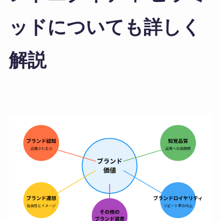
ッドについても詳しく
解説