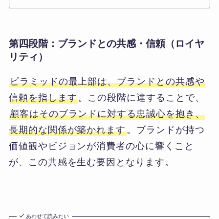
第四段階：ブランドとの共感・信頼（ロイヤ
リティ）
ピラミッドの最上部は、ブランドとの共感や
信頼を指します
。この段階に達することで、
顧客はそのブランドに対する忠誠心を抱き、
長期的な関係が築かれます
。ブランドが持つ
価値観やビジョンが消費者の心に響くこと
が、この共感を生む要因となります。
あわせて読みたい