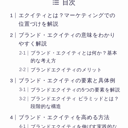
目次
エクイティとは？マーケティングでの
位置づけを解説
ブランド・エクイティの意味をわかり
やすく解説
ブランド・エクイティとは何か？基本
的な考え方
ブランドエクイティのメリット
ブランド・エクイティの要素と具体例
ブランドエクイティの5つの要素を解説
ブランドエクイティ ピラミッドとは？
段階的な構造
ブランド・エクイティを高める方法
ブランドエクイティを伸ばす実践的な