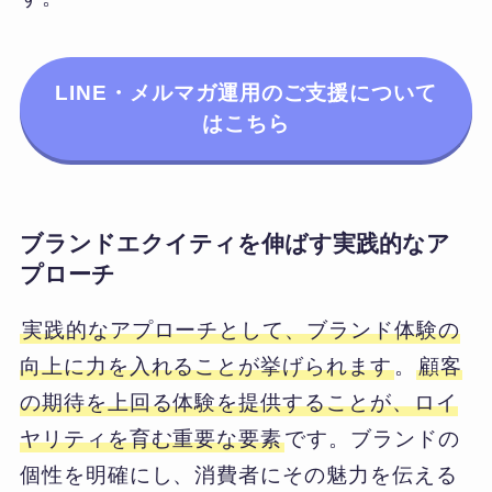
LINE・メルマガ運用のご支援について
はこちら
ブランドエクイティを伸ばす実践的なア
プローチ
実践的なアプローチとして、ブランド体験の
向上に力を入れることが挙げられます
。
顧客
の期待を上回る体験を提供することが、ロイ
ヤリティを育む重要な要素
です。ブランドの
個性を明確にし、消費者にその魅力を伝える