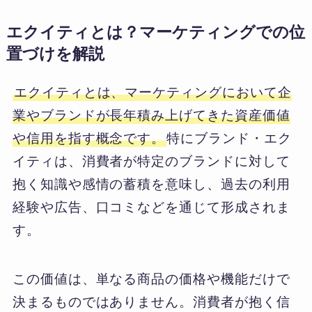
エクイティとは？マーケティングでの位
置づけを解説
エクイティとは、マーケティングにおいて企
業やブランドが長年積み上げてきた資産価値
や信用を指す概念です。
特にブランド・エク
イティは、消費者が特定のブランドに対して
抱く知識や感情の蓄積を意味し、過去の利用
経験や広告、口コミなどを通じて形成されま
す。
この価値は、単なる商品の価格や機能だけで
決まるものではありません。消費者が抱く信