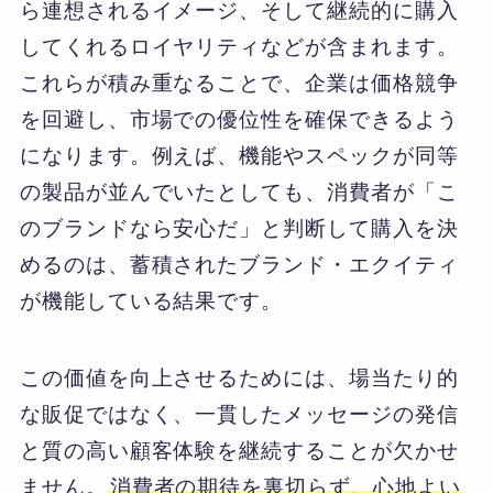
ら連想されるイメージ、そして継続的に購入
してくれるロイヤリティなどが含まれます。
これらが積み重なることで、企業は価格競争
を回避し、市場での優位性を確保できるよう
になります。例えば、機能やスペックが同等
の製品が並んでいたとしても、消費者が「こ
のブランドなら安心だ」と判断して購入を決
めるのは、蓄積されたブランド・エクイティ
が機能している結果です。
この価値を向上させるためには、場当たり的
な販促ではなく、一貫したメッセージの発信
と質の高い顧客体験を継続することが欠かせ
ません。
消費者の期待を裏切らず、心地よい