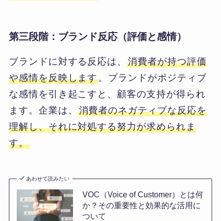
第三段階：ブランド反応（評価と感情）
ブランドに対する反応は、
消費者が持つ評価
や感情を反映します
。ブランドがポジティブ
な感情を引き起こすと、顧客の支持が得られ
ます。企業は、
消費者のネガティブな反応を
理解し、それに対処する努力が求められま
す。
あわせて読みたい
VOC（Voice of Customer）とは何
か？その重要性と効果的な活用に
ついて