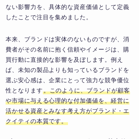
ない影響力を、具体的な資産価値として定義
したことで注目を集めました。
本来、ブランドは実体のないものですが、消
費者がその名前に抱く信頼やイメージは、購
買行動に直接的な影響を及ぼします。例え
ば、未知の製品よりも知っているブランドを
選ぶ安心感は、企業にとって強力な競争優位
性となります
。このように、ブランドが顧客
や市場に与える心理的な付加価値を、経営に
活かせる資産とみなす考え方がブランド・エ
クイティの本質です。