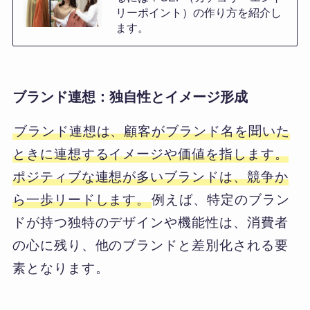
リーポイント）の作り方を紹介し
ます。
ブランド連想：独自性とイメージ形成
ブランド連想は、顧客がブランド名を聞いた
ときに連想するイメージや価値を指します。
ポジティブな連想が多いブランドは、競争か
ら一歩リードします。
例えば、特定のブラン
ドが持つ独特のデザインや機能性は、消費者
の心に残り、他のブランドと差別化される要
素となります。