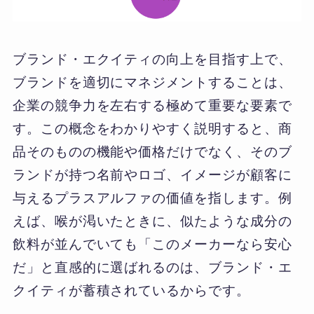
ブランド・エクイティの向上を目指す上で、
ブランドを適切にマネジメントすることは、
企業の競争力を左右する極めて重要な要素で
す。この概念をわかりやすく説明すると、商
品そのものの機能や価格だけでなく、そのブ
ランドが持つ名前やロゴ、イメージが顧客に
与えるプラスアルファの価値を指します。例
えば、喉が渇いたときに、似たような成分の
飲料が並んでいても「このメーカーなら安心
だ」と直感的に選ばれるのは、ブランド・エ
クイティが蓄積されているからです。