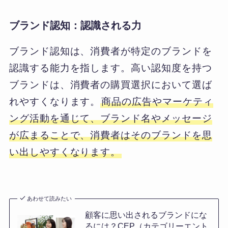
ブランド認知：認識される力
ブランド認知は、消費者が特定のブランドを
認識する能力を指します。高い認知度を持つ
ブランドは、消費者の購買選択において選ば
れやすくなります。
商品の広告やマーケティ
ング活動を通じて、ブランド名やメッセージ
が広まることで、消費者はそのブランドを思
い出しやすくなります。
あわせて読みたい
顧客に思い出されるブランドにな
るには？CEP（カテゴリーエント