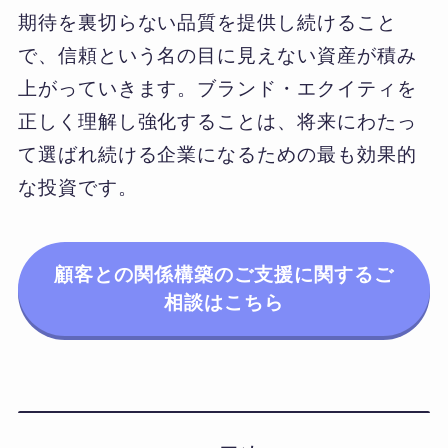
期待を裏切らない品質を提供し続けること
で、信頼という名の目に見えない資産が積み
上がっていきます。ブランド・エクイティを
正しく理解し強化することは、将来にわたっ
て選ばれ続ける企業になるための最も効果的
な投資です。
顧客との関係構築のご支援に関するご
相談はこちら