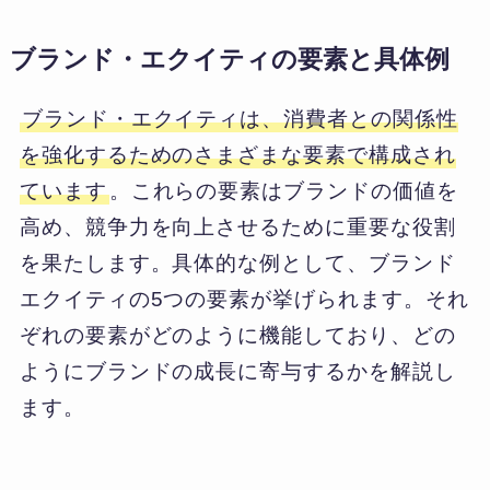
ブランド・エクイティの要素と具体例
ブランド・エクイティは、消費者との関係性
を強化するためのさまざまな要素で構成され
ています
。これらの要素はブランドの価値を
高め、競争力を向上させるために重要な役割
を果たします。具体的な例として、ブランド
エクイティの5つの要素が挙げられます。それ
ぞれの要素がどのように機能しており、どの
ようにブランドの成長に寄与するかを解説し
ます。