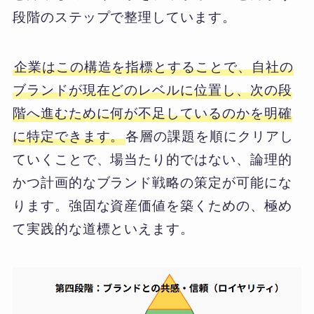
段階のステップで整理しています。
企業はこの構造を指標とすることで、自社の
ブランドが現在どのレベルに位置し、次の段
階へ進むために何が不足しているのかを明確
に特定できます。
各層の課題を順にクリアし
ていくことで、場当たり的ではない、論理的
かつ計画的なブランド戦略の策定が可能にな
ります。強固な資産価値を築くための、極め
て実践的な道標といえます。