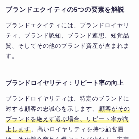
ブランドエクイティの5つの要素を解説
ブランドエクイティには、ブランドロイヤリ
ティ、ブランド認知、ブランド連想、知覚品
質、そしてその他のブランド資産が含まれま
す。
ブランドロイヤリティ：リピート率の向上
ブランドロイヤリティは、特定のブランドに
対する顧客の忠誠心を示します。
顧客がその
ブランドを絶えず選ぶ場合、リピート率が向
上します
。高いロイヤリティを持つ顧客層