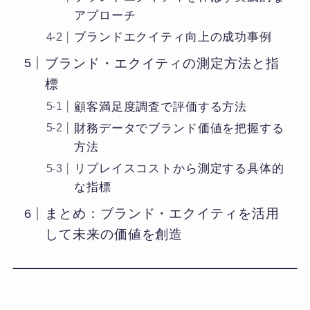
アプローチ
ブランドエクイティ向上の成功事例
ブランド・エクイティの測定方法と指
標
顧客満足度調査で評価する方法
財務データでブランド価値を把握する
方法
リプレイスコストから測定する具体的
な指標
まとめ：ブランド・エクイティを活用
して未来の価値を創造