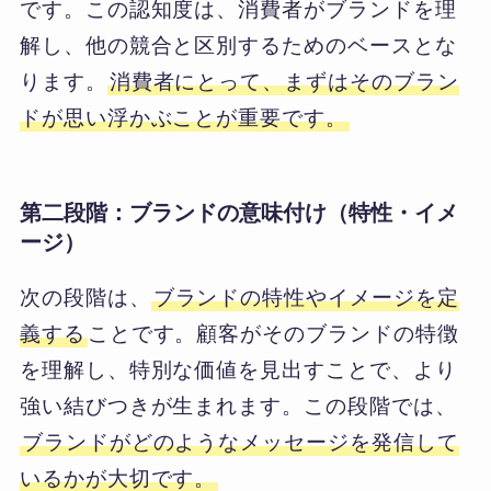
です。この認知度は、消費者がブランドを理
解し、他の競合と区別するためのベースとな
ります。
消費者にとって、まずはそのブラン
ドが思い浮かぶことが重要です。
第二段階：ブランドの意味付け（特性・イメ
ージ）
次の段階は、
ブランドの特性やイメージを定
義する
ことです。顧客がそのブランドの特徴
を理解し、特別な価値を見出すことで、より
強い結びつきが生まれます。この段階では、
ブランドがどのようなメッセージを発信して
いるかが大切です。