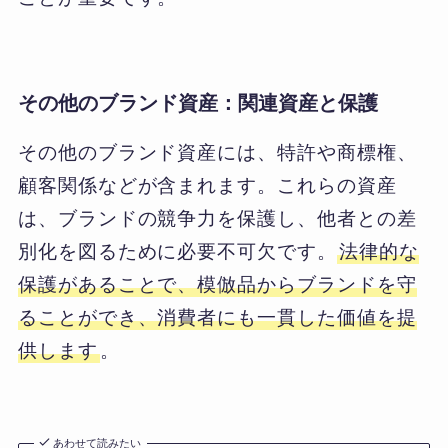
その他のブランド資産：関連資産と保護
その他のブランド資産には、特許や商標権、
顧客関係などが含まれます。これらの資産
は、ブランドの競争力を保護し、他者との差
別化を図るために必要不可欠です。
法律的な
保護があることで、模倣品からブランドを守
ることができ、消費者にも一貫した価値を提
供します
。
あわせて読みたい