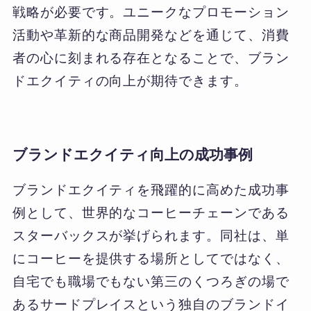
戦略が必要です。ユニークなプロモーション
活動や革新的な商品開発などを通じて、消費
者の心に刻まれる存在となることで、ブラン
ドエクイティの向上が期待できます。
ブランドエクイティ向上の成功事例
ブランドエクイティを飛躍的に高めた成功事
例として、世界的なコーヒーチェーンである
スターバックスが挙げられます。同社は、単
にコーヒーを提供する場所としてではなく、
自宅でも職場でもない第三のくつろぎの場で
あるサードプレイスという独自のブランドイ