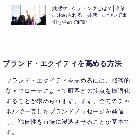
共感マーケティングとは？│企業
に求められる「共感」について事
例を含めて解説
ブランド・エクイティを高める方法
ブランド・エクイティを高めるには、戦略的
なアプローチによって顧客との接点を最適化
することが求められます。まず、全てのチャ
ネルで一貫したブランドメッセージを発信
し、独自性を市場に浸透させることが基本で
す。