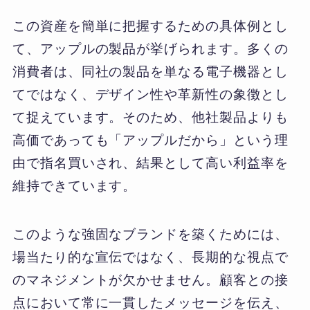
この資産を簡単に把握するための具体例とし
て、アップルの製品が挙げられます。多くの
消費者は、同社の製品を単なる電子機器とし
てではなく、デザイン性や革新性の象徴とし
て捉えています。そのため、他社製品よりも
高価であっても「アップルだから」という理
由で指名買いされ、結果として高い利益率を
維持できています。
このような強固なブランドを築くためには、
場当たり的な宣伝ではなく、長期的な視点で
のマネジメントが欠かせません。顧客との接
点において常に一貫したメッセージを伝え、