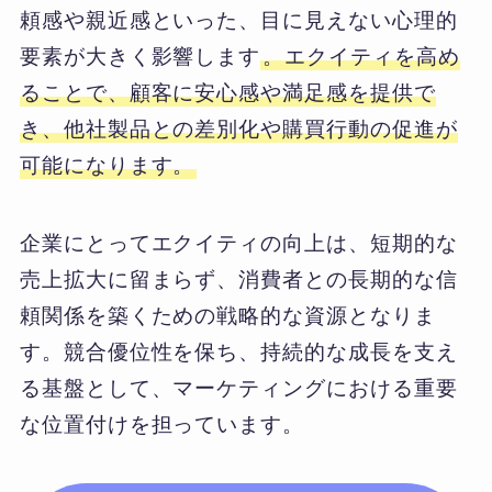
頼感や親近感といった、目に見えない心理的
要素が大きく影響します
。エクイティを高め
ることで、顧客に安心感や満足感を提供で
き、他社製品との差別化や購買行動の促進が
可能になります。
企業にとってエクイティの向上は、短期的な
売上拡大に留まらず、消費者との長期的な信
頼関係を築くための戦略的な資源となりま
す。競合優位性を保ち、持続的な成長を支え
る基盤として、マーケティングにおける重要
な位置付けを担っています。