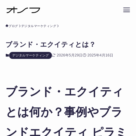
ブログ
デジタルマーケティング
ブランド・エクイティとは？
2026年5月29日
2025年4月16日
デジタルマーケティング
ブランド・エクイティ
とは何か？事例やブラ
ンドエクイティ ピラミ