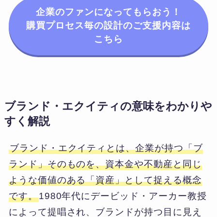
企業のファンになってもらおう！
購買プロセス毎の設計のご支援内容は
こちら
ブランド・エクイティの意味をわかりや
すく解説
ブランド・エクイティとは、企業が持つ「ブ
ランド」そのものを、資本金や不動産と同じ
ような価値のある「資産」として捉える概念
です。
1980年代にデービッド・アーカー教授
によって提唱され、ブランドが持つ目に見え