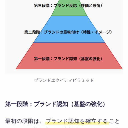
ブランドエクイティピラミッド
第一段階：ブランド認知（基盤の強化）
最初の段階は、
ブランド認知を確立する
こと