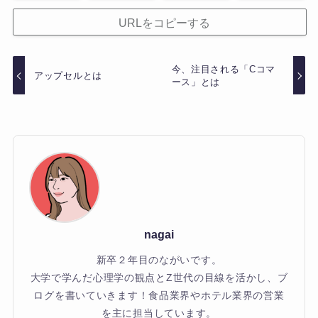
URLをコピーする
今、注目される「Cコマ
アップセルとは
ース」とは
nagai
新卒２年目のながいです。
大学で学んだ心理学の観点とZ世代の目線を活かし、ブ
ログを書いていきます！食品業界やホテル業界の営業
を主に担当しています。