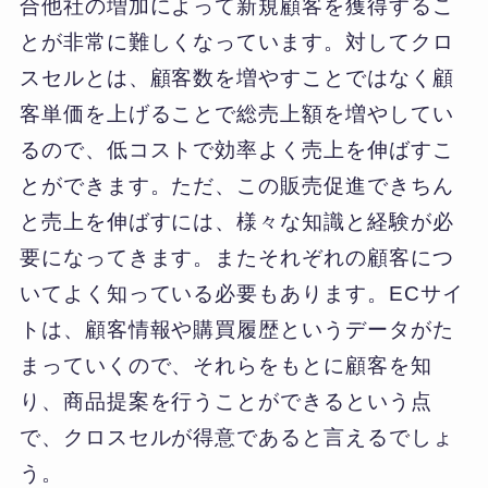
合他社の増加によって新規顧客を獲得するこ
とが非常に難しくなっています。対してクロ
スセルとは、顧客数を増やすことではなく顧
客単価を上げることで総売上額を増やしてい
るので、低コストで効率よく売上を伸ばすこ
とができます。ただ、この販売促進できちん
と売上を伸ばすには、様々な知識と経験が必
要になってきます。またそれぞれの顧客につ
いてよく知っている必要もあります。ECサイ
トは、顧客情報や購買履歴というデータがた
まっていくので、それらをもとに顧客を知
り、商品提案を行うことができるという点
で、クロスセルが得意であると言えるでしょ
う。