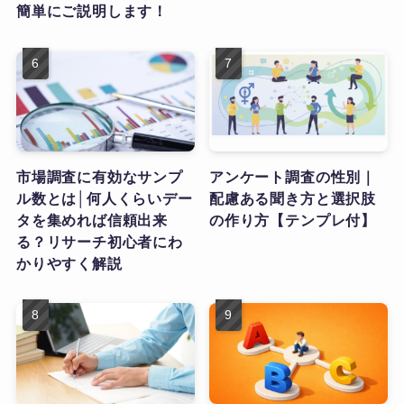
簡単にご説明します！
市場調査に有効なサンプ
アンケート調査の性別｜
ル数とは│何人くらいデー
配慮ある聞き方と選択肢
タを集めれば信頼出来
の作り方【テンプレ付】
る？リサーチ初心者にわ
かりやすく解説