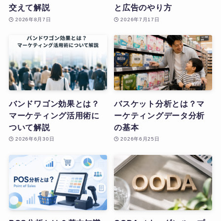
交えて解説
と広告のやり方
2026年8月7日
2026年7月17日
バンドワゴン効果とは？
バスケット分析とは？マ
マーケティング活用術に
ーケティングデータ分析
ついて解説
の基本
2026年6月30日
2026年6月25日