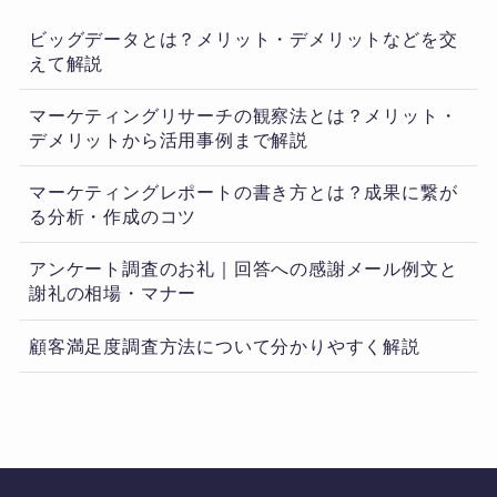
ビッグデータとは？メリット・デメリットなどを交
えて解説
マーケティングリサーチの観察法とは？メリット・
デメリットから活用事例まで解説
マーケティングレポートの書き方とは？成果に繋が
る分析・作成のコツ
アンケート調査のお礼｜回答への感謝メール例文と
謝礼の相場・マナー
顧客満足度調査方法について分かりやすく解説