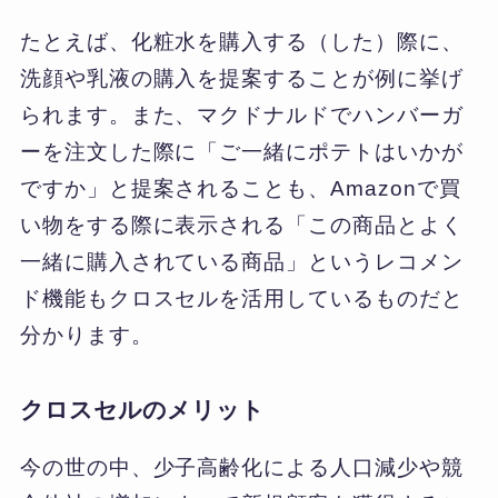
たとえば、化粧水を購入する（した）際に、
洗顔や乳液の購入を提案することが例に挙げ
られます。また、マクドナルドでハンバーガ
ーを注文した際に「ご一緒にポテトはいかが
ですか」と提案されることも、Amazonで買
い物をする際に表示される「この商品とよく
一緒に購入されている商品」というレコメン
ド機能もクロスセルを活用しているものだと
分かります。
クロスセルのメリット
今の世の中、少子高齢化による人口減少や競