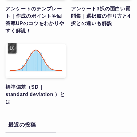
アンケートのテンプレー
アンケート3択の面白い質
ト｜作成のポイントや回
問集｜選択肢の作り方と4
答率UPのコツをわかりや
択との違いも解説
すく解説！
標準偏差（SD｜
standard deviation ）と
は
最近の投稿