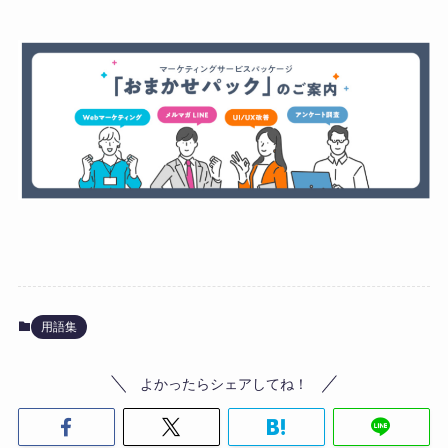
用語集
よかったらシェアしてね！