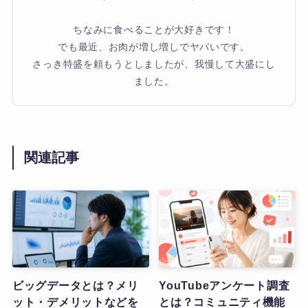
ちなみに食べることが大好きです！
でも最近、お肉が増し増しでヤバいです。
さっき特盛を頼もうとしましたが、我慢して大盛にし
ました。
関連記事
ビッグデータとは？メリ
YouTubeアンケート調査
ット・デメリットなどを
とは？コミュニティ機能