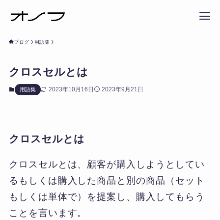
ブログ
用語集
クロスセルとは
2023年10月16日
2023年9月21日
用語集
クロスセルとは
クロスセルとは、顧客が購入しようとしてい
るもしくは購入した商品と別の商品（セット
もしくは単体で）を提案し、購入してもらう
ことを言います。