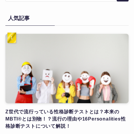
人気記事
Z世代で流行っている性格診断テストとは？本来の
MBTI®とは別物！？流行の理由や16Personalities性
格診断テストについて解説！