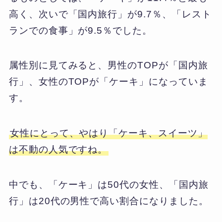
高く、次いで「国内旅行」が9.7％、「レスト
ランでの食事」が9.5％でした。
属性別に見てみると、男性のTOPが「国内旅
行」、女性のTOPが「ケーキ」になっていま
す。
女性にとって、やはり「ケーキ、スイーツ」
は不動の人気ですね。
中でも、「ケーキ」は50代の女性、「国内旅
行」は20代の男性で高い割合になりました。