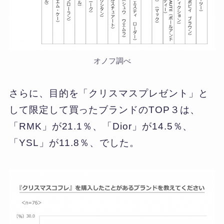
オノフ調べ
さらに、目的を「クリスマスプレゼント」と
して限定して買ったブランドのTOP３は、
「RMK」が21.1％、「Dior」が14.5％、
「YSL」が11.8％、でした。