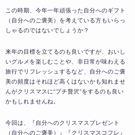
この時期、今年一年頑張った自分へのギフト
（自分へのご褒美）を考えている方もいらっ
しゃるのではないでしょうか？
来年の目標を立てるのも良いですが、おいし
いグルメを楽しむことや、非日常が味わえる
旅行でリフレッシュするなど、自分へのご褒
美の頻度はそれほど高くはないかも知れませ
んがクリスマスに“プチ贅沢”をするのも良い
かもしれませんね。
今回は、『自分へのクリスマスプレゼント
（自分へのご褒美）』『クリスマスコフレ』