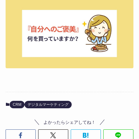
CRM
デジタルマーケティング
よかったらシェアしてね！