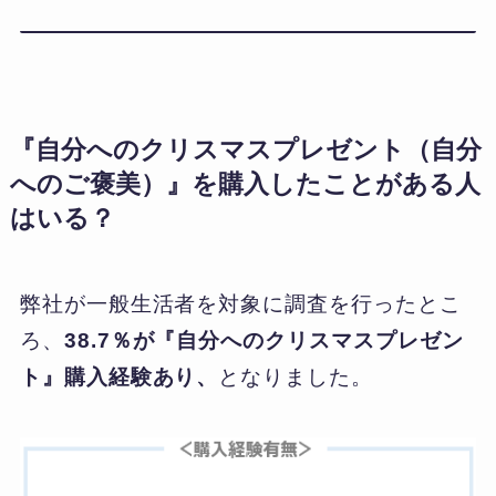
『自分へのクリスマスプレゼント（自分
へのご褒美）』を購入したことがある人
はいる？
弊社が一般生活者を対象に調査を行ったとこ
ろ、
38.7％が『自分へのクリスマスプレゼン
ト』購入経験あり、
となりました。