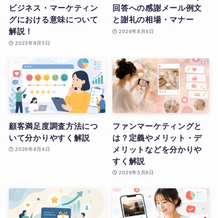
ビジネス・マーケティン
回答への感謝メール例文
グにおける意味について
と謝礼の相場・マナー
解説！
2026年8月4日
2023年9月5日
顧客満足度調査方法につ
ファンマーケティングと
いて分かりやすく解説
は？定義やメリット・デ
メリットなどを分かりや
2026年8月4日
すく解説
2026年5月8日