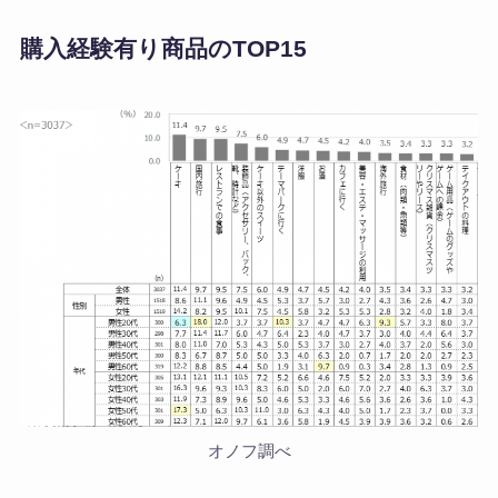
購入経験有り商品のTOP15
オノフ調べ