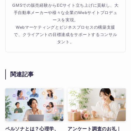
GMSでの販売経験からECサイト立ち上げに貢献し、大
手自動車メーカーや様々な企業のWebサイトプロデュ
ースを実現。
Webマーケティングとビジネスプロセスの構築支援
で、クライアントの目標達成をサポートするコンサル
タント。
関連記事
ペルソナとは？心理学、
アンケート調査のお礼｜