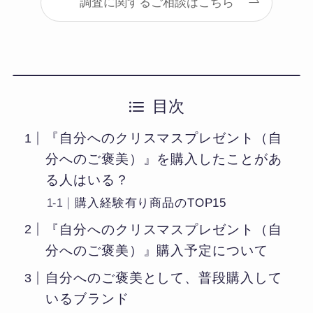
調査に関するご相談はこちら
目次
『自分へのクリスマスプレゼント（自
分へのご褒美）』を購入したことがあ
る人はいる？
購入経験有り商品のTOP15
『自分へのクリスマスプレゼント（自
分へのご褒美）』購入予定について
自分へのご褒美として、普段購入して
いるブランド