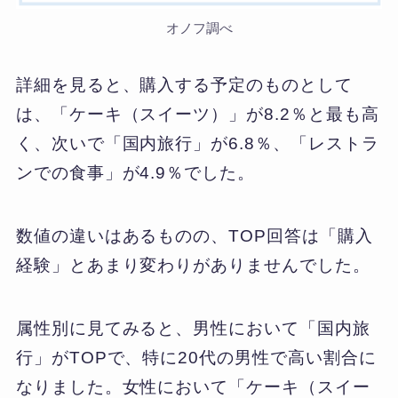
オノフ調べ
詳細を見ると、購入する予定のものとして
は、「ケーキ（スイーツ）」が8.2％と最も高
く、次いで「国内旅行」が6.8％、「レストラ
ンでの食事」が4.9％でした。
数値の違いはあるものの、TOP回答は「購入
経験」とあまり変わりがありませんでした。
属性別に見てみると、男性において「国内旅
行」がTOPで、特に20代の男性で高い割合に
なりました。女性において「ケーキ（スイー