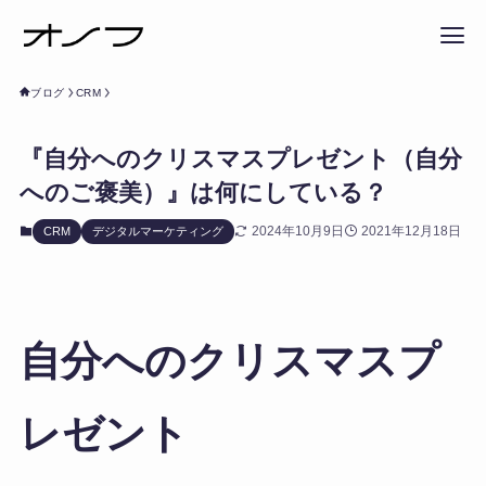
ブログ
CRM
『自分へのクリスマスプレゼント（自分
へのご褒美）』は何にしている？
2024年10月9日
2021年12月18日
CRM
デジタルマーケティング
自分へのクリスマスプ
レゼント