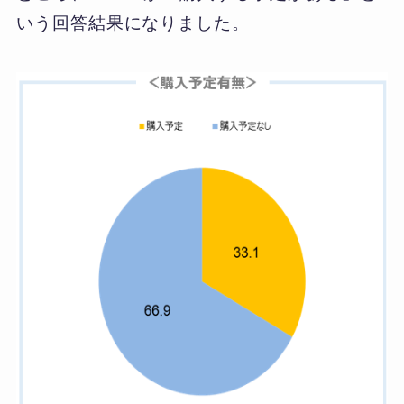
いう回答結果になりました。