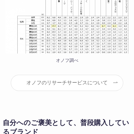
オノフ調べ
オノフのリサーチサービスについて
自分へのご褒美として、普段購入してい
るブランド