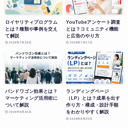
ロイヤリティプログラム
YouTubeアンケート調査
とは？種類や事例を交え
とは？コミュニティ機能
て解説
と広告のやり方
2026年7月28日
2026年7月17日
バンドワゴン効果とは？
ランディングページ
マーケティング活用術に
（LP）とは？成果を出す
ついて解説
作り方・構成・設計手順
をわかりやすく解説
2026年6月30日
2026年6月25日