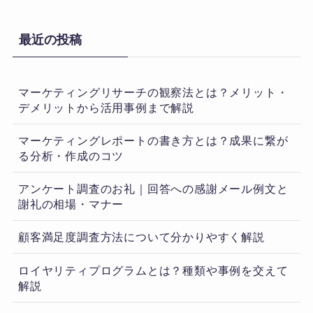
最近の投稿
マーケティングリサーチの観察法とは？メリット・
デメリットから活用事例まで解説
マーケティングレポートの書き方とは？成果に繋が
る分析・作成のコツ
アンケート調査のお礼｜回答への感謝メール例文と
謝礼の相場・マナー
顧客満足度調査方法について分かりやすく解説
ロイヤリティプログラムとは？種類や事例を交えて
解説