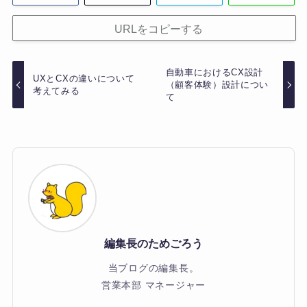
URLをコピーする
自動車におけるCX設計
UXとCXの違いについて
（顧客体験）設計につい
考えてみる
て
編集長のためごろう
当ブログの編集長。
営業本部 マネージャー