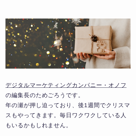
デジタルマーケティングカンパニー・オノフ
の編集長のためごろうです。
年の瀬が押し迫っており、後1週間でクリスマ
スもやってきます。毎日ワクワクしている人
もいるかもしれません。