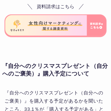
資料請求はこちら
『自分へのクリスマスプレゼント（自分
へのご褒美）』購入予定について
『自分へのクリスマスプレゼント（自分への
ご褒美）』を購入する予定があるかを聞いた
ところ、33.1％が「購入する予定がある」と