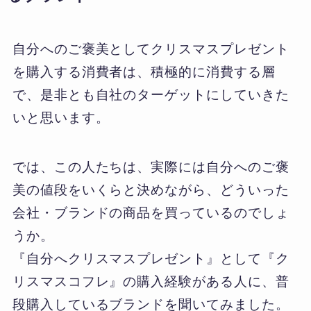
自分へのご褒美としてクリスマスプレゼント
を購入する消費者は、積極的に消費する層
で、是非とも自社のターゲットにしていきた
いと思います。
では、この人たちは、実際には自分へのご褒
美の値段をいくらと決めながら、どういった
会社・ブランドの商品を買っているのでしょ
うか。
『自分へクリスマスプレゼント』として『ク
リスマスコフレ』の購入経験がある人に、普
段購入しているブランドを聞いてみました。