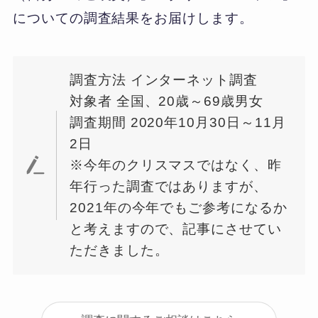
についての調査結果をお届けします。
調査方法 インターネット調査
対象者 全国、20歳～69歳男女
調査期間 2020年10月30日～11月
2日
※今年のクリスマスではなく、昨
年行った調査ではありますが、
2021年の今年でもご参考になるか
と考えますので、記事にさせてい
ただきました。