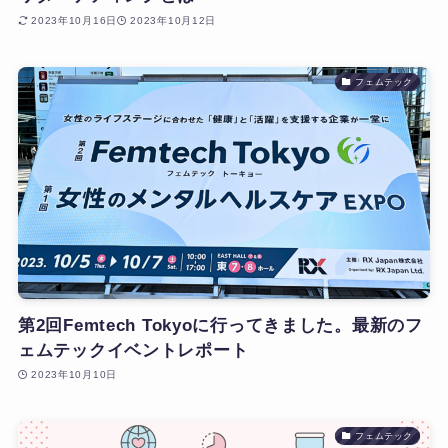
2023年10月16日
2023年10月12日
フェムテック
第2回Femtech Tokyoに行ってきました。最新のフ
ェムテックイベントレポート
2023年10月10日
フェムテック