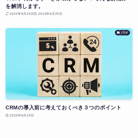
を解消します。
2023年8月29日
2023年8月25日
CRM
CRMの導入前に考えておくべき３つのポイント
2023年8月29日