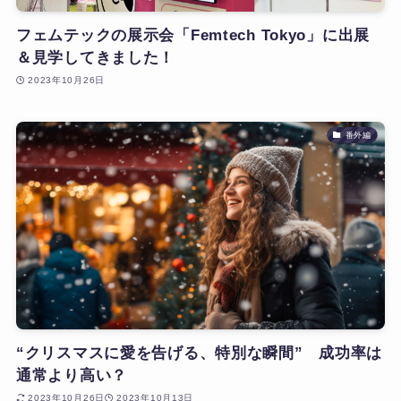
フェムテックの展示会「Femtech Tokyo」に出展
＆見学してきました！
2023年10月26日
番外編
“クリスマスに愛を告げる、特別な瞬間” 成功率は
通常より高い？
2023年10月26日
2023年10月13日