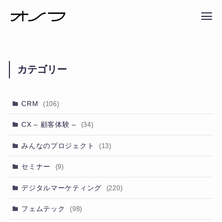
カテゴリー
CRM
(106)
CX – 顧客体験 –
(34)
みんなのプロジェクト
(13)
セミナー
(9)
デジタルマーケティング
(220)
フェムテック
(98)