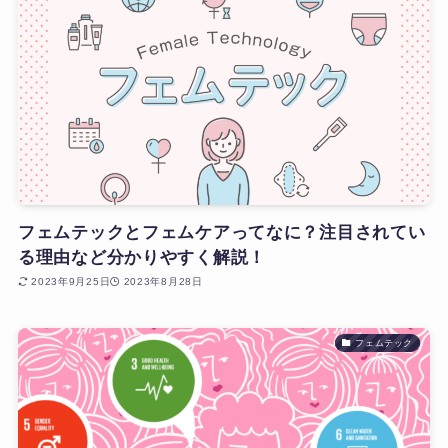
フェムテックとフェムケアってなに？注目されてい
る理由など分かりやすく解説！
2023年9月25日
2023年8月28日
フェムテック