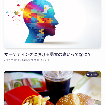
マーケティングにおける男女の違いってなに？
2023年10月16日
2023年10月4日
用語集