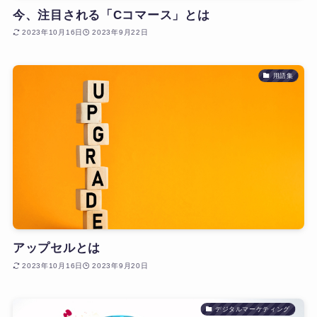
今、注目される「Cコマース」とは
2023年10月16日
2023年9月22日
用語集
アップセルとは
2023年10月16日
2023年9月20日
デジタルマーケティング