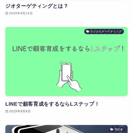
ジオターゲティングとは？
2023年9月12日
デジタルマーケティング
LINEで顧客育成をするならLステップ！
2023年9月8日
用語集