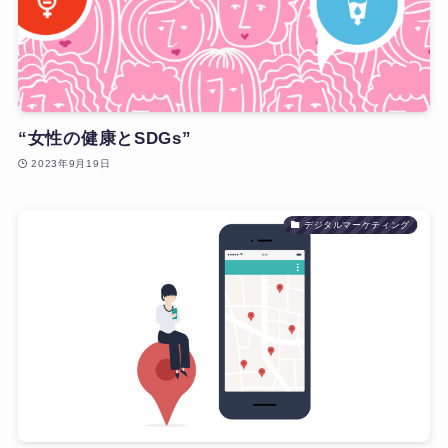
“女性の健康とSDGs”
2023年9月19日
デジタルマーケティング