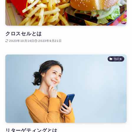
クロスセルとは
2023年10月16日
2023年9月21日
用語集
リターゲティングとは