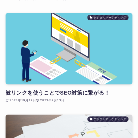
デジタルマーケティング
被リンクを使うことでSEO対策に繋がる！
2023年10月19日
2023年9月13日
デジタルマーケティング