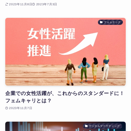
2023年11月8日
2023年7月3日
フェムテック
企業での女性活躍が、これからのスタンダードに！​
フェムキャリとは？
2023年11月7日
デジタルマーケティング