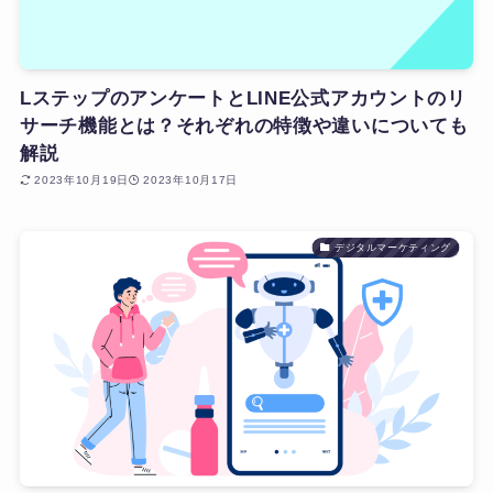
LステップのアンケートとLINE公式アカウントのリ
サーチ機能とは？それぞれの特徴や違いについても
解説
2023年10月19日
2023年10月17日
デジタルマーケティング