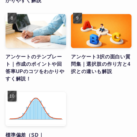
かりやすく解説
アンケートのテンプレー
アンケート3択の面白い質
ト｜作成のポイントや回
問集｜選択肢の作り方と4
答率UPのコツをわかりや
択との違いも解説
すく解説！
標準偏差（SD｜