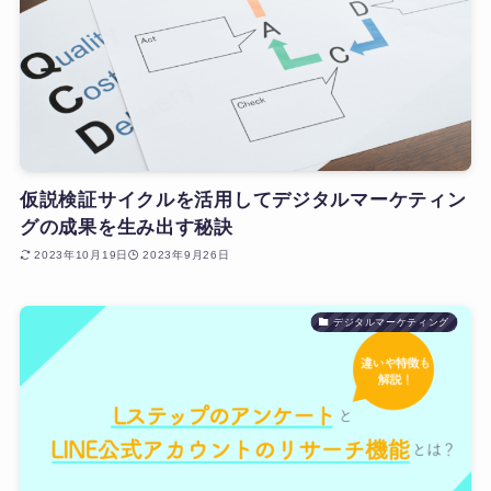
仮説検証サイクルを活用してデジタルマーケティン
グの成果を生み出す秘訣
2023年10月19日
2023年9月26日
デジタルマーケティング