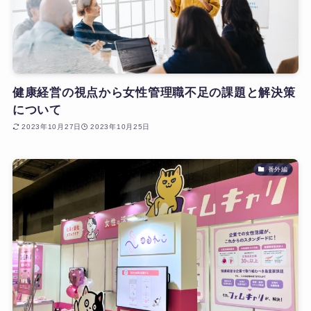
健康経営の視点から女性管理職不足の課題と解決策
について
2023年10月27日
2023年10月25日
番外編