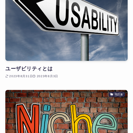
ユーザビリティとは
2023年8月31日
2023年8月3日
用語集