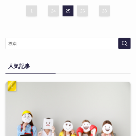
1
...
24
25
26
...
28
人気記事