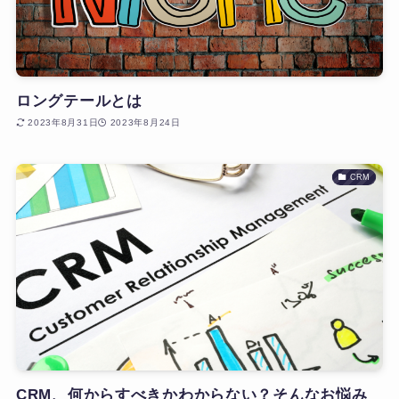
ロングテールとは
2023年8月31日
2023年8月24日
CRM
CRM、何からすべきかわからない？そんなお悩み