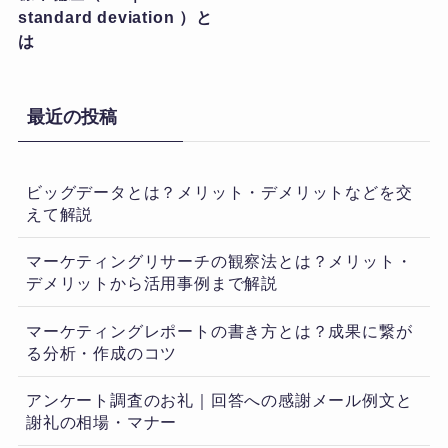
standard deviation ）と
は
最近の投稿
ビッグデータとは？メリット・デメリットなどを交
えて解説
マーケティングリサーチの観察法とは？メリット・
デメリットから活用事例まで解説
マーケティングレポートの書き方とは？成果に繋が
る分析・作成のコツ
アンケート調査のお礼｜回答への感謝メール例文と
謝礼の相場・マナー