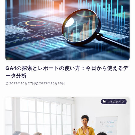
GA4の探索とレポートの使い方：今日から使えるデ
ータ分析
2023年10月27日
2023年10月20日
フェムテック