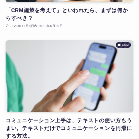
「CRM施策を考えて」といわれたら、まずは何か
らすべき？
2023年11月8日
2023年6月29日
CRM
コミュニケーション上手は、テキストの使い方もう
まい。テキストだけでコミュニケーションを円滑に
する方法。