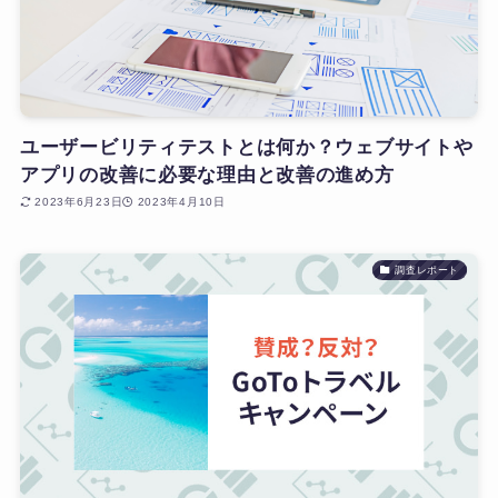
ユーザービリティテストとは何か？ウェブサイトや
アプリの改善に必要な理由と改善の進め方
2023年6月23日
2023年4月10日
調査レポート