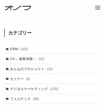
カテゴリー
CRM
(106)
CX – 顧客体験 –
(34)
みんなのプロジェクト
(13)
セミナー
(9)
デジタルマーケティング
(220)
フェムテック
(98)