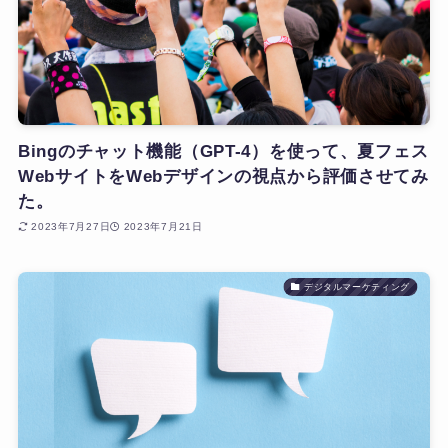
Bingのチャット機能（GPT-4）を使って、夏フェス
WebサイトをWebデザインの視点から評価させてみ
た。
2023年7月27日
2023年7月21日
デジタルマーケティング