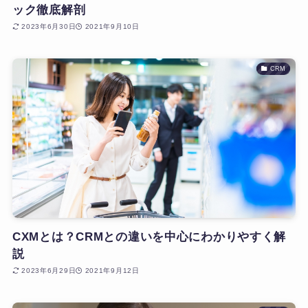
ック徹底解剖
2023年6月30日
2021年9月10日
CRM
CXMとは？CRMとの違いを中心にわかりやすく解
説
2023年6月29日
2021年9月12日