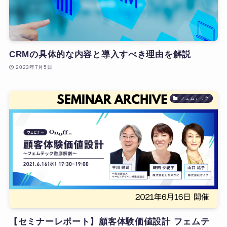
CRMの具体的な内容と導入すべき理由を解説
2023年7月5日
フェムテック
【セミナーレポート】顧客体験価値設計 フェムテ