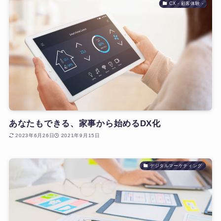
CX - 顧客体験 -
あなたもできる、家事から始めるDX化
2023年6月26日
2021年9月15日
デジタルマーケティング