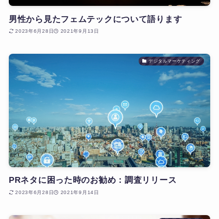
男性から見たフェムテックについて語ります
2023年6月28日
2021年9月13日
デジタルマーケティング
PRネタに困った時のお勧め：調査リリース
2023年6月28日
2021年9月14日