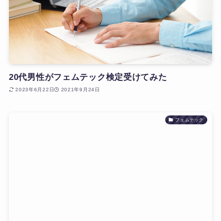
20代男性がフェムテック検定受けてみた
2023年6月22日
2021年9月24日
フェムテック