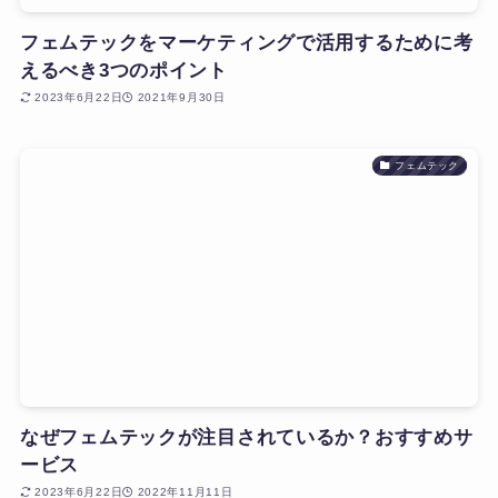
フェムテックをマーケティングで活用するために考
えるべき3つのポイント
2023年6月22日
2021年9月30日
フェムテック
なぜフェムテックが注目されているか？おすすめサ
ービス
2023年6月22日
2022年11月11日