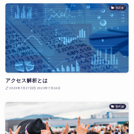
用語集
アクセス解析とは
2023年7月27日
2023年7月24日
番外編