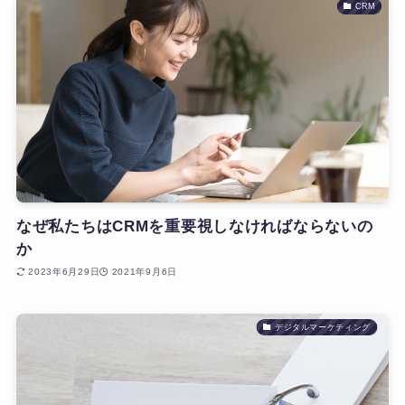
CRM
なぜ私たちはCRMを重要視しなければならないの
か
2023年6月29日
2021年9月6日
デジタルマーケティング