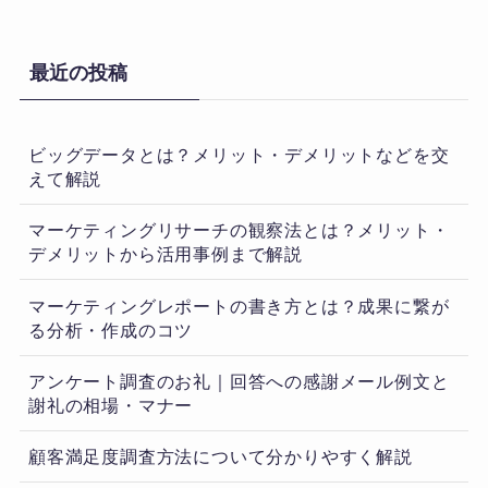
最近の投稿
ビッグデータとは？メリット・デメリットなどを交
えて解説
マーケティングリサーチの観察法とは？メリット・
デメリットから活用事例まで解説
マーケティングレポートの書き方とは？成果に繋が
る分析・作成のコツ
アンケート調査のお礼｜回答への感謝メール例文と
謝礼の相場・マナー
顧客満足度調査方法について分かりやすく解説