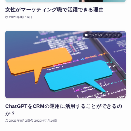
女性がマーケティング職で活躍できる理由
2023年8月16日
デジタルマーケティング
ChatGPTをCRMの運用に活用することができるの
か？
2023年8月2日
2023年7月19日