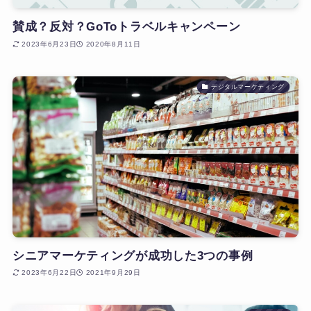
賛成？反対？GoToトラベルキャンペーン
2023年6月23日
2020年8月11日
デジタルマーケティング
シニアマーケティングが成功した3つの事例
2023年6月22日
2021年9月29日