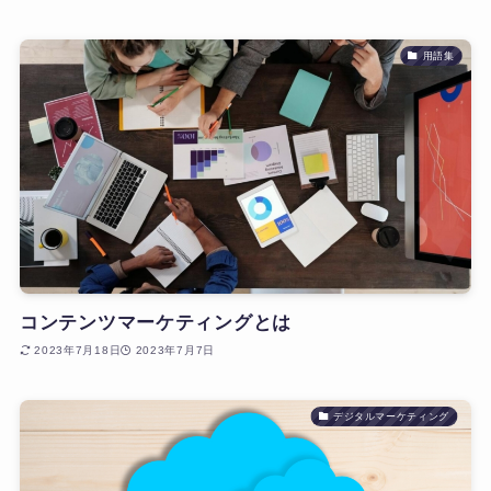
用語集
コンテンツマーケティングとは
2023年7月18日
2023年7月7日
デジタルマーケティング