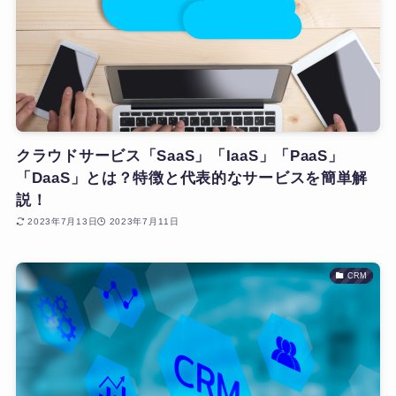
クラウドサービス「SaaS」「IaaS」「PaaS」
「DaaS」とは？特徴と代表的なサービスを簡単解
説！
2023年7月13日
2023年7月11日
CRM