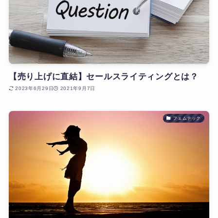
【売り上げに直結】セールスライティングとは？
2023年6月29日
2021年9月7日
フェムテック