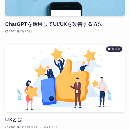
ChatGPTを活用してUI/UXを改善する方法
2023年7月25日
用語集
UXとは
2023年7月18日
2023年7月12日