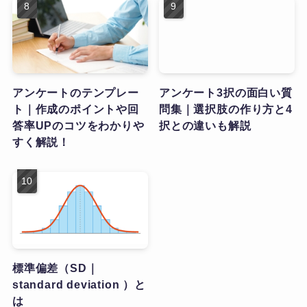
アンケートのテンプレー
アンケート3択の面白い質
ト｜作成のポイントや回
問集｜選択肢の作り方と4
答率UPのコツをわかりや
択との違いも解説
すく解説！
標準偏差（SD｜
standard deviation ）と
は