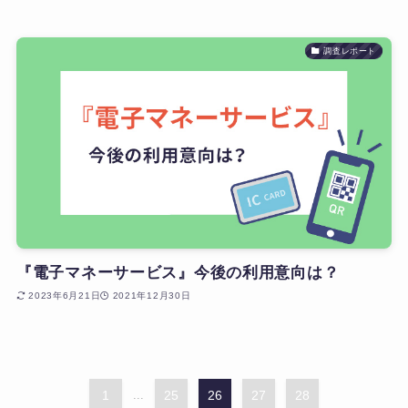
調査レポート
『電子マネーサービス』今後の利用意向は？
2023年6月21日
2021年12月30日
1
...
25
26
27
28