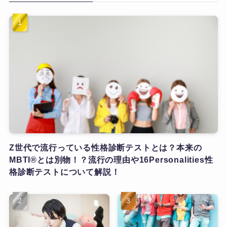
Z世代で流行っている性格診断テストとは？本来の
MBTI®とは別物！？流行の理由や16Personalities性
格診断テストについて解説！