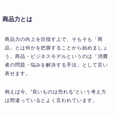
商品力とは
商品力の向上を目指す上で、そもそも「商
品」とは何かを把握することから始めましょ
う。商品・ビジネスモデルというのは「消費
者の問題・悩みを解決する手法」として言い
表せます。
例えば今、”良いものは売れる”という考え方
は間違っているとよく言われています。