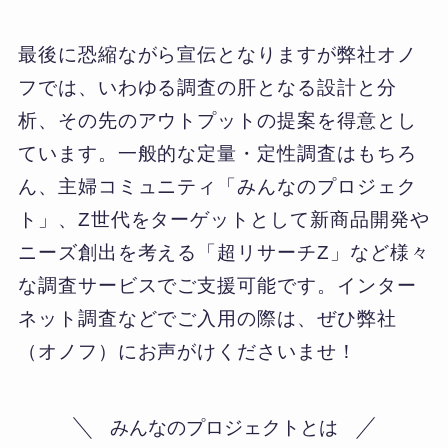
最後に恐縮ながら宣伝となりますが弊社オノ
フでは、いわゆる調査の肝となる設計と分
析、その先のアウトプットの提案を得意とし
ています。一般的な定量・定性調査はもちろ
ん、主婦コミュニティ「みんなのプロジェク
ト」、Z世代をターゲットとして新商品開発や
ニーズ創出を考える「超リサーチZ」など様々
な調査サービスでご支援可能です。インター
ネット調査などでご入用の際は、ぜひ弊社
（オノフ）にお声がけくださいませ！
みんなのプロジェクトとは