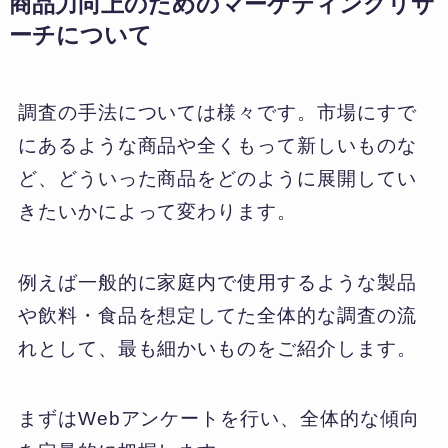
商品力向上のためのマーケティングリサ
ーチについて
調査の手法については様々です。市場にすで
にあるような商品や全くもって新しいものな
ど、どういった商品をどのように展開してい
きたいかによって変わります。
例えば一般的に家庭内で使用するような製品
や飲料・食品を想定してた全体的な調査の流
れとして、最も細かいものをご紹介します。
まずはWebアンケートを行い、全体的な傾向