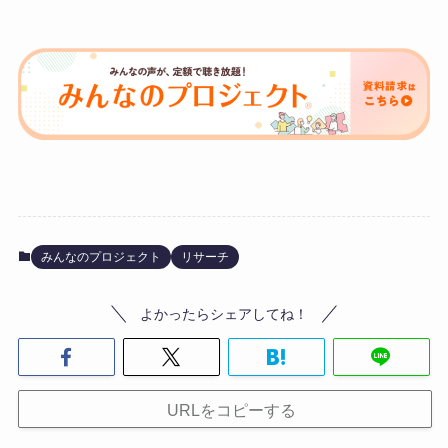
みんなのプロジェクト
リサーチ
よかったらシェアしてね！
URLをコピーする