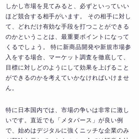
しかし市場を見てみると、必ずといっていい
ほど競合する相手がいます。 その相手に対し
て、どれだけ有効な手段を打つことができる
のかということは、最重要ポイントになって
くるでしょう。 特に新商品開発や新規市場参
入をする場合、マーケット調査を徹底して、
目標に対しどのようにして効果を上げること
ができるのかを考えていかなければいけませ
ん。
特に日本国内では、市場の争いは非常に激し
いです。直近でも「メタバース」が良い例
で、始めはデジタルに強くニッチな企業のみ