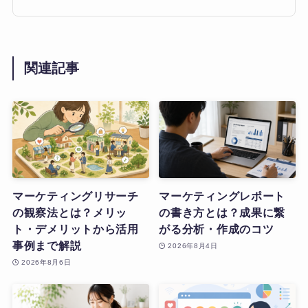
関連記事
マーケティングリサーチ
マーケティングレポート
の観察法とは？メリッ
の書き方とは？成果に繋
ト・デメリットから活用
がる分析・作成のコツ
事例まで解説
2026年8月4日
2026年8月6日