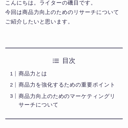
こんにちは。ライターの磯目です。
今回は商品力向上のためのリサーチについて
ご紹介したいと思います。
目次
商品力とは
商品力を強化するための重要ポイント
商品力向上のためのマーケティングリ
サーチについて