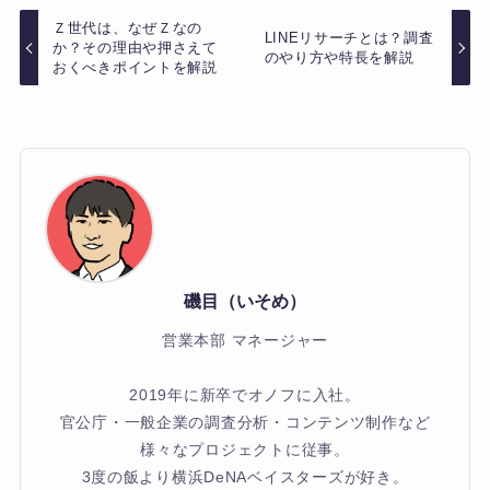
Ｚ世代は、なぜＺなの
LINEリサーチとは？調査
か？その理由や押さえて
のやり方や特長を解説
おくべきポイントを解説
磯目（いそめ）
営業本部 マネージャー
2019年に新卒でオノフに入社。
官公庁・一般企業の調査分析・コンテンツ制作など
様々なプロジェクトに従事。
3度の飯より横浜DeNAベイスターズが好き。