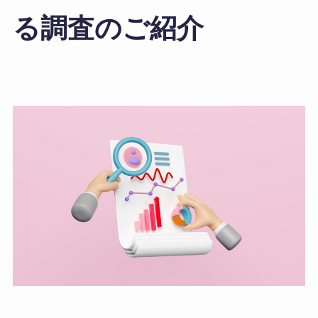
る調査のご紹介