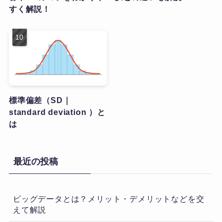
すく解説！
標準偏差（SD｜
standard deviation ）と
は
最近の投稿
ビッグデータとは？メリット・デメリットなどを交
えて解説