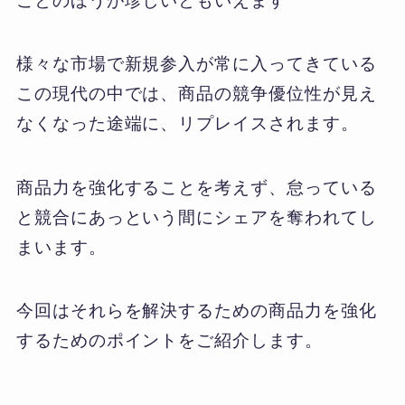
ことのほうが珍しいともいえます
様々な市場で新規参入が常に入ってきている
この現代の中では、商品の競争優位性が見え
なくなった途端に、リプレイスされます。
商品力を強化することを考えず、怠っている
と競合にあっという間にシェアを奪われてし
まいます。
今回はそれらを解決するための商品力を強化
するためのポイントをご紹介します。