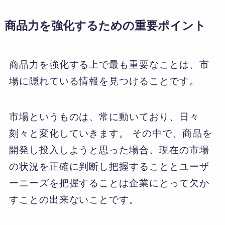
商品力を強化するための重要ポイント
商品力を強化する上で最も重要なことは、市
場に隠れている情報を見つけることです。
市場というものは、常に動いており、日々
刻々と変化していきます。 その中で、商品を
開発し投入しようと思った場合、現在の市場
の状況を正確に判断し把握することとユーザ
ーニーズを把握することは企業にとって欠か
すことの出来ないことです。