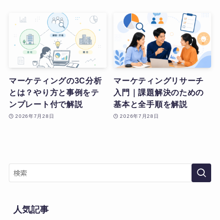
マーケティングの3C分析
マーケティングリサーチ
とは？やり方と事例をテ
入門｜課題解決のための
ンプレート付で解説
基本と全手順を解説
2026年7月28日
2026年7月28日
人気記事