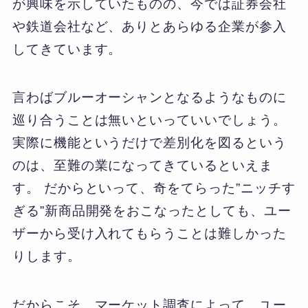
が興味を示していたものの、今では証券会社
や鉄道会社など、ありとあらゆる企業が参入
してきています。
言わばブルーオーシャンとなるようなものに
巡り合うことは無いといっていいでしょう。
実際に機能というだけで差別化を図るという
のは、至難の業になってきているといえま
す。 だからといって、奇をてらった”ニッチす
ぎる”新商品開発をおこなったとしても、ユー
ザーから受け入れてもらうことは難しかった
りします。
だからこそ、マーケット調査によって、ユー