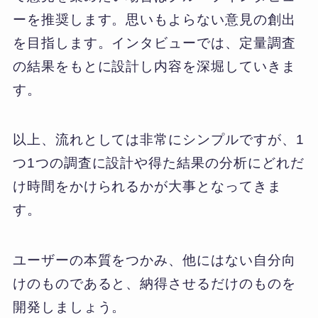
ーを推奨します。思いもよらない意見の創出
を目指します。インタビューでは、定量調査
の結果をもとに設計し内容を深堀していきま
す。
以上、流れとしては非常にシンプルですが、1
つ1つの調査に設計や得た結果の分析にどれだ
け時間をかけられるかが大事となってきま
す。
ユーザーの本質をつかみ、他にはない自分向
けのものであると、納得させるだけのものを
開発しましょう。