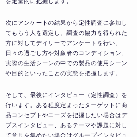
を定量的に把握します。
次にアンケートの結果から定性調査に参加し
てもらう人を選定し、調査の協力を得られた
方に対してデイリーでアンケートを行い、
日々の過ごし方や対象者のコンディション、
実際の生活シーンの中での製品の使用シーン
や目的といったことの実態を把握します。
そして、最後にインタビュー（定性調査）を
行います。ある程度定まったターゲットに商
品コンセプトやニーズを把握したい場合はデ
プスインタビュー、あるテーマや課題に対し
て意見を集めたい場合はグループインタビュ