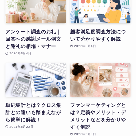
アンケート調査のお礼｜
顧客満足度調査方法につ
回答への感謝メール例文
いて分かりやすく解説
と謝礼の相場・マナー
2026年8月4日
2026年8月4日
単純集計とは？クロス集
ファンマーケティングと
計との違いも踏まえなが
は？定義やメリット・デ
ら簡単に解説！
メリットなどを分かりや
すく解説
2024年8月22日
2026年5月8日