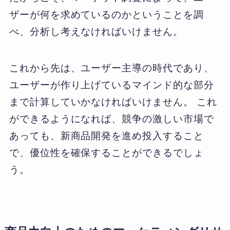
ザーが何を求めているのかということを調
べ、分析し考えなければいけません。
これから先は、ユーザー主導の時代であり、
ユーザーが作り上げているマインド的な部分
まで計算していかなければいけません。 これ
ができるようになれば、競争の激しい市場で
あっても、新商品開発を進め投入すること
で、優位性を確保することができるでしょ
う。