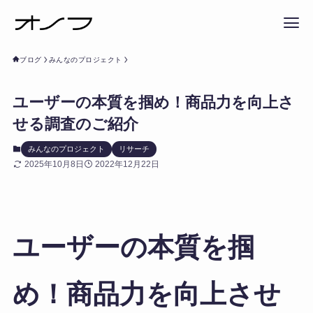
ブログ
みんなのプロジェクト
ユーザーの本質を掴め！商品力を向上さ
せる調査のご紹介
みんなのプロジェクト
リサーチ
2025年10月8日
2022年12月22日
ユーザーの本質を掴
め！商品力を向上させ