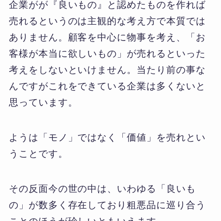
企業がが『良いもの』と認めたものを作れば
売れるというのは主観的な考え方で本質では
ありません。顧客を中心に物事を考え、「お
客様が本当に欲しいもの」が売れるといった
考えをしないといけません。当たり前の事な
んですがこれをできている企業は多くないと
思っています。
ようは「モノ」ではなく「価値」を売れとい
うことです。
その反面今の世の中は、いわゆる「良いも
の」が数多く存在しており粗悪品に巡り合う