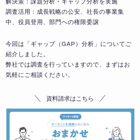
解決策：課題分析・ギャップ分析を実施
調査活用：成長戦略の公安、社長の事業集
中、役員登用、部門への権限委譲
今回は「ギャップ（GAP）分析」についてご
紹介しました。
弊社では調査を行っていますので、まずはお
気軽にご相談ください。
資料請求はこちら