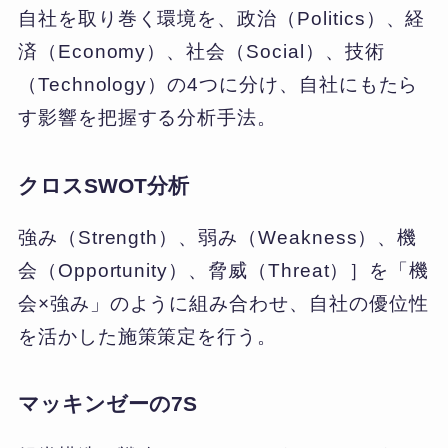
自社を取り巻く環境を、政治（Politics）、経
済（Economy）、社会（Social）、技術
（Technology）の4つに分け、自社にもたら
す影響を把握する分析手法。
クロスSWOT分析
強み（Strength）、弱み（Weakness）、機
会（Opportunity）、脅威（Threat）］を「機
会×強み」のように組み合わせ、自社の優位性
を活かした施策策定を行う。
マッキンゼーの7S