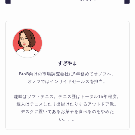
すぎやま
BtoB向けの市場調査会社に5年務めてオノフへ。
オノフではインサイドセールスを担当。
趣味はソフトテニス。テニス歴はトータル15年程度。
週末はテニスしたり出掛けたりするアウトドア派。
デスクに置いてあるお菓子を食べるのをやめた
い。。。