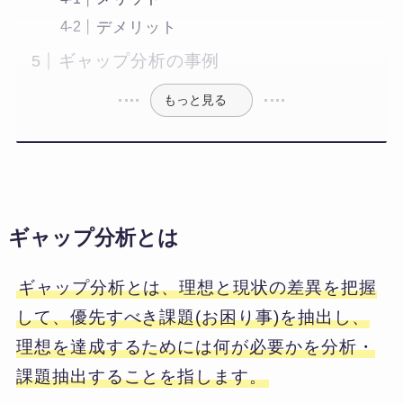
デメリット
ギャップ分析の事例
もっと見る
ギャップ分析とは
ギャップ分析とは、理想と現状の差異を把握
して、優先すべき課題(お困り事)を抽出し、
理想を達成するためには何が必要かを分析・
課題抽出することを指します。