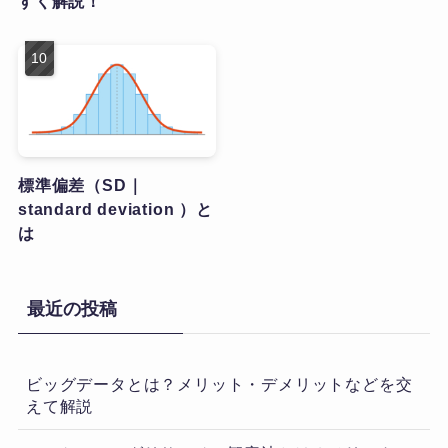
すく解説！
標準偏差（SD｜
standard deviation ）と
は
最近の投稿
ビッグデータとは？メリット・デメリットなどを交
えて解説