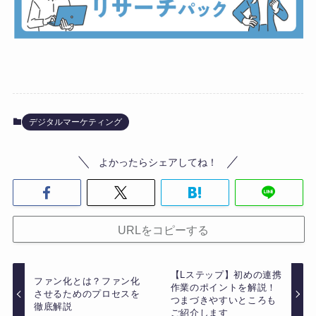
デジタルマーケティング
よかったらシェアしてね！
URLをコピーする
【Lステップ】初めの連携
ファン化とは？ファン化
作業のポイントを解説！
させるためのプロセスを
つまづきやすいところも
徹底解説
ご紹介します