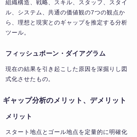
組織構造、戦略、スキル、スタッフ、スタイ
ル、システム、共通の価値観の7つの観点か
ら、理想と現実とのギャップを推定する分析
ツール。
フィッシュボーン・ダイアグラム
現在の結果を引き起こした原因を深掘りし図
式化させたもの。
ギャップ分析のメリット、デメリット
メリット
スタート地点とゴール地点を定量的に明確化