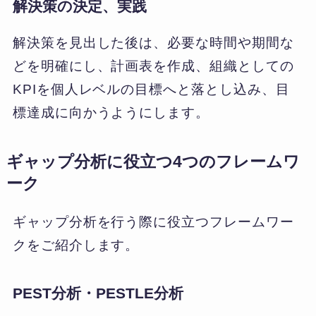
解決策の決定、実践
解決策を見出した後は、必要な時間や期間な
どを明確にし、計画表を作成、組織としての
KPIを個人レベルの目標へと落とし込み、目
標達成に向かうようにします。
ギャップ分析に役立つ4つのフレームワ
ーク
ギャップ分析を行う際に役立つフレームワー
クをご紹介します。
PEST分析・PESTLE分析