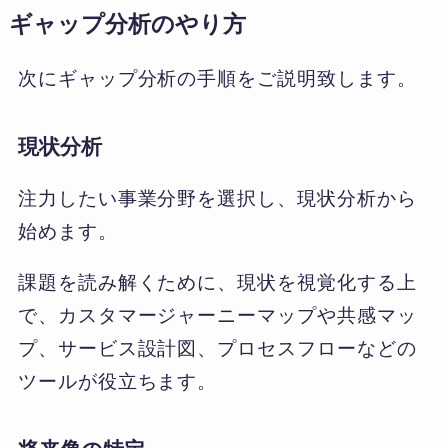
ギャップ分析のやり方
次にギャップ分析の手順をご説明致します。
現状分析
注力したい事業分野を選択し、現状分析から
始めます。
課題を読み解くために、現状を視覚化する上
で、カスタマージャーニーマップや共感マッ
プ、サービス設計図、プロセスフローなどの
ツールが役立ちます。