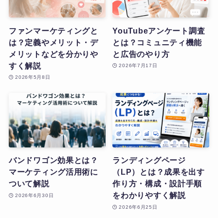
ファンマーケティングと
YouTubeアンケート調査
は？定義やメリット・デ
とは？コミュニティ機能
メリットなどを分かりや
と広告のやり方
すく解説
2026年7月17日
2026年5月8日
バンドワゴン効果とは？
ランディングページ
マーケティング活用術に
（LP）とは？成果を出す
ついて解説
作り方・構成・設計手順
をわかりやすく解説
2026年6月30日
2026年6月25日