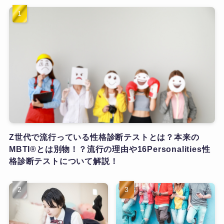
Z世代で流行っている性格診断テストとは？本来の
MBTI®とは別物！？流行の理由や16Personalities性
格診断テストについて解説！