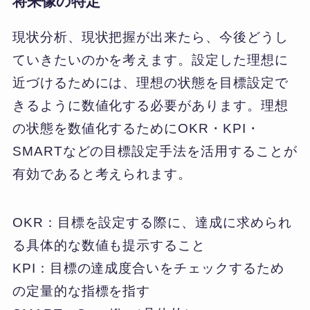
将来像の特定
現状分析、現状把握が出来たら、今後どうし
ていきたいのかを考えます。設定した理想に
近づけるためには、理想の状態を目標設定で
きるように数値化する必要があります。理想
の状態を数値化するためにOKR・KPI・
SMARTなどの目標設定手法を活用することが
有効であると考えられます。
OKR：目標を設定する際に、達成に求められ
る具体的な数値も提示すること
KPI：目標の達成度合いをチェックするため
の定量的な指標を指す