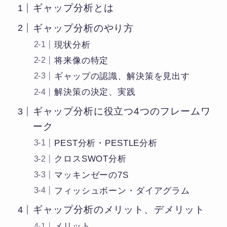
ギャップ分析とは
ギャップ分析のやり方
現状分析
将来像の特定
ギャップの認識、解決策を見出す
解決策の決定、実践
ギャップ分析に役立つ4つのフレームワ
ーク
PEST分析・PESTLE分析
クロスSWOT分析
マッキンゼーの7S
フィッシュボーン・ダイアグラム
ギャップ分析のメリット、デメリット
メリット