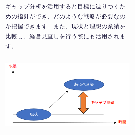
ギャップ分析を活用すると目標に辿りつくた
めの指針ができ、どのような戦略が必要なの
か把握できます。また、現状と理想の業績を
比較し、経営見直しを行う際にも活用されま
す。