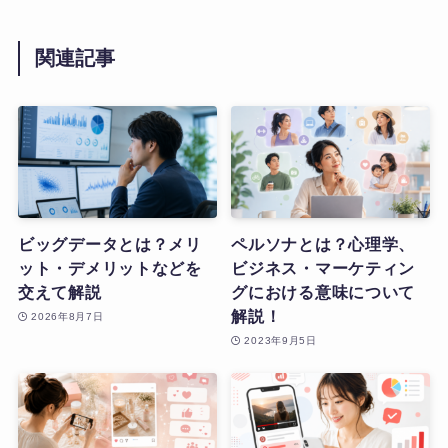
関連記事
ビッグデータとは？メリ
ペルソナとは？心理学、
ット・デメリットなどを
ビジネス・マーケティン
交えて解説
グにおける意味について
解説！
2026年8月7日
2023年9月5日