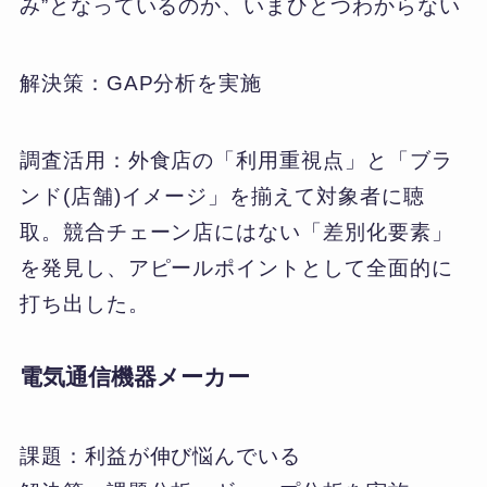
み”となっているのか、いまひとつわからない
解決策：GAP分析を実施
調査活用：外食店の「利用重視点」と「ブラ
ンド(店舗)イメージ」を揃えて対象者に聴
取。競合チェーン店にはない「差別化要素」
を発見し、アピールポイントとして全面的に
打ち出した。
電気通信機器メーカー
課題：利益が伸び悩んでいる