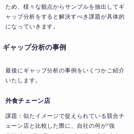
ため、様々な観点からサンプルを抽出してギ
ャップ分析をすると解決すべき課題が具体的
になっていきます。
ギャップ分析の事例
最後にギャップ分析の事例をいくつかご紹介
いたします。
外食チェーン店
課題：似たイメージで捉えられている競合チ
ェーン店と比較した際に、自社の何が“強