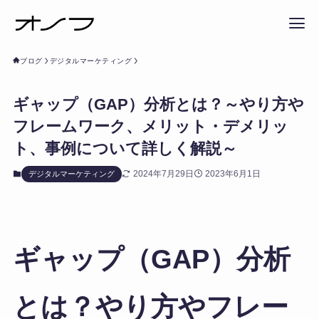
ブログ
デジタルマーケティング
ギャップ（GAP）分析とは？～やり方や
フレームワーク、メリット・デメリッ
ト、事例について詳しく解説～
2024年7月29日
2023年6月1日
デジタルマーケティング
ギャップ（GAP）分析
とは？やり方やフレー