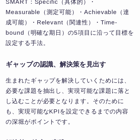
SMART：Specific（具体的）・
Measurable（測定可能）・Achievable（達
成可能）・Relevant（関連性）・Time-
bound（明確な期日）の5項目に沿って目標を
設定する手法。
ギャップの認識、解決策を見出す
生まれたギャップを解決していくためには、
必要な課題を抽出し、実現可能な課題に落と
し込むことが必要となります。そのために
も、実現可能なKPIを設定できるまでの内容
の深堀がポイントです。