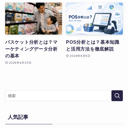
バスケット分析とは？マ
POS分析とは？基本知識
ーケティングデータ分析
と活用方法を徹底解説
の基本
2026年6月5日
2026年6月25日
人気記事