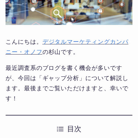
こんにちは。
デジタルマーケティングカンパ
ニー・オノフ
の杉山です。
最近調査系のブログを書く機会が多いです
が、今回は「ギャップ分析」について解説し
ます。最後までご覧いただけますと、幸いで
す！
目次