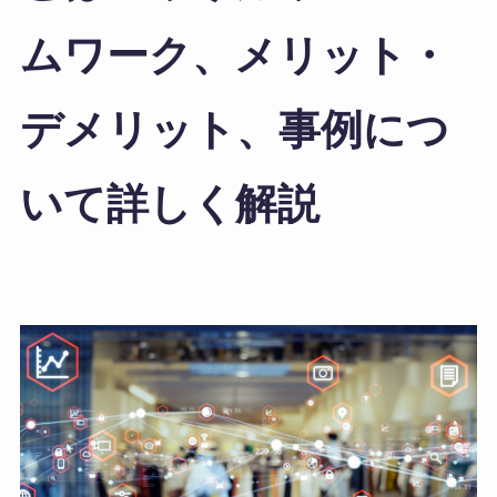
ムワーク、メリット・
デメリット、事例につ
いて詳しく解説