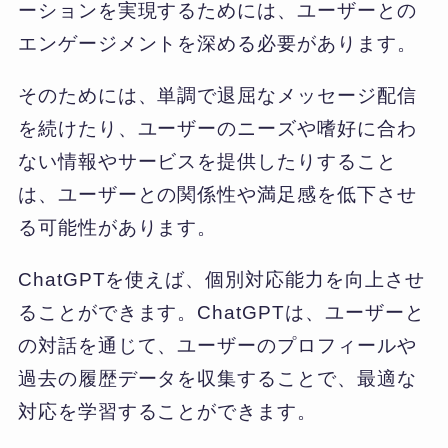
ーションを実現するためには、ユーザーとの
エンゲージメントを深める必要があります。
そのためには、単調で退屈なメッセージ配信
を続けたり、ユーザーのニーズや嗜好に合わ
ない情報やサービスを提供したりすること
は、ユーザーとの関係性や満足感を低下させ
る可能性があります。
ChatGPTを使えば、個別対応能力を向上させ
ることができます。ChatGPTは、ユーザーと
の対話を通じて、ユーザーのプロフィールや
過去の履歴データを収集することで、最適な
対応を学習することができます。