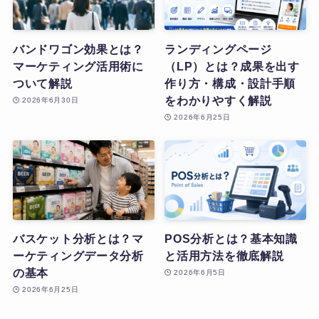
バンドワゴン効果とは？
ランディングページ
マーケティング活用術に
（LP）とは？成果を出す
ついて解説
作り方・構成・設計手順
をわかりやすく解説
2026年6月30日
2026年6月25日
バスケット分析とは？マ
POS分析とは？基本知識
ーケティングデータ分析
と活用方法を徹底解説
の基本
2026年6月5日
2026年6月25日