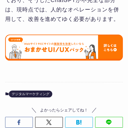
ており、そうしたChatGPTが不完全な部分
は、現時点では、人的なオペレーションを併
用して、改善を進めてゆく必要があります。
デジタルマーケティング
よかったらシェアしてね！