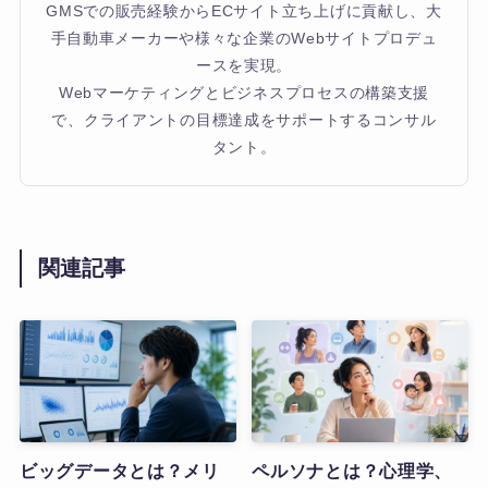
GMSでの販売経験からECサイト立ち上げに貢献し、大
手自動車メーカーや様々な企業のWebサイトプロデュ
ースを実現。
Webマーケティングとビジネスプロセスの構築支援
で、クライアントの目標達成をサポートするコンサル
タント。
関連記事
ビッグデータとは？メリ
ペルソナとは？心理学、