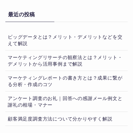
最近の投稿
ビッグデータとは？メリット・デメリットなどを交
えて解説
マーケティングリサーチの観察法とは？メリット・
デメリットから活用事例まで解説
マーケティングレポートの書き方とは？成果に繋が
る分析・作成のコツ
アンケート調査のお礼｜回答への感謝メール例文と
謝礼の相場・マナー
顧客満足度調査方法について分かりやすく解説