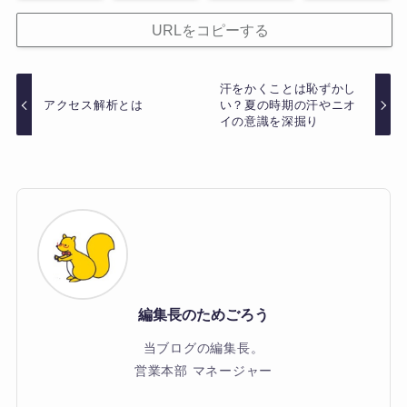
URLをコピーする
汗をかくことは恥ずかし
アクセス解析とは
い？夏の時期の汗やニオ
イの意識を深掘り
編集長のためごろう
当ブログの編集長。
営業本部 マネージャー