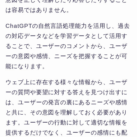
は容易ではありません。
ChatGPTの自然言語処理能力を活用し、過去
の対応データなどを学習データとして活用す
ることで、ユーザーのコメントから、ユーザ
ーの意図や感情、ニーズを把握することが可
能になります。
ウェブ上に存在する様々な情報から、ユーザ
ーの質問や要望に対する答えを見つけ出すに
は、ユーザーの発言の裏にあるニーズや感情
と共に、その意図を理解しておく必要があり
ます。ユーザーの行動に対して適切な情報を
提供するだけでなく、ユーザーの感情にも配