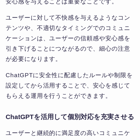
安心感を与えることは重要なことです。
ユーザーに対して不快感を与えるようなコン
テンツや、不適切なタイミングでのコミュニ
ケーションは、ユーザーの信頼感や安心感を
引き下げることにつながるので、細心の注意
が必要になります。
ChatGPTに安全性に配慮したルールや制限を
設定してから活用することで、安心を感じて
もらえる運用を行うことができます。
ChatGPTを活用して個別対応を充実させる
ユーザーと継続的に満足度の高いコミュニケ