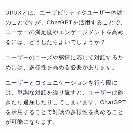
UI/UXとは、ユーザビリティやユーザー体験
のことですが、ChatGPTを活用することで、
ユーザーの満足度やエンゲージメントを高め
るには、どうしたらよいでしょうか？
ユーザーのニーズや感情に応じて対話するた
めには、多様性を高める必要があります。
ユーザーとコミュニケーションを行う際に
は、単調な対話を繰り返すと、ユーザーは飽
きたり退屈したりしてしまいます。ChatGPT
を活用することで対話の多様性を高めること
が可能になります。