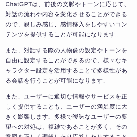
ChatGPTは、前後の文脈やトーンに応じて、
対話の流れや内容を変化させることができる
ので、親しみ感じ、感情移入をしやすいコン
テンツを提供することが可能になります。
また、対話する際の人物像の設定やトーンを
自由に設定することができるので、様々なキ
ャラクター設定を活用することで多様性があ
る会話を行うことが可能になります。
また、ユーザーに適切な情報やサービスを正
しく提供することも、ユーザーの満足度に大
きく影響します。多様で曖昧なユーザーの要
望への対処は、複雑であることが多く、その
意図を正しく理解したり応答したりすること