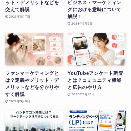
ット・デメリットなどを
ビジネス・マーケティン
交えて解説
グにおける意味について
解説！
2026年8月7日
2023年9月5日
ファンマーケティングと
YouTubeアンケート調査
は？定義やメリット・デ
とは？コミュニティ機能
メリットなどを分かりや
と広告のやり方
すく解説
2026年7月17日
2026年5月8日