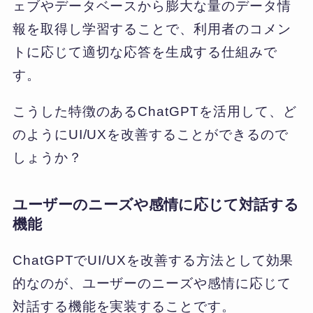
ェブやデータベースから膨大な量のデータ情
報を取得し学習することで、利用者のコメン
トに応じて適切な応答を生成する仕組みで
す。
こうした特徴のあるChatGPTを活用して、ど
のようにUI/UXを改善することができるので
しょうか？
ユーザーのニーズや感情に応じて対話する
機能
ChatGPTでUI/UXを改善する方法として効果
的なのが、ユーザーのニーズや感情に応じて
対話する機能を実装することです。