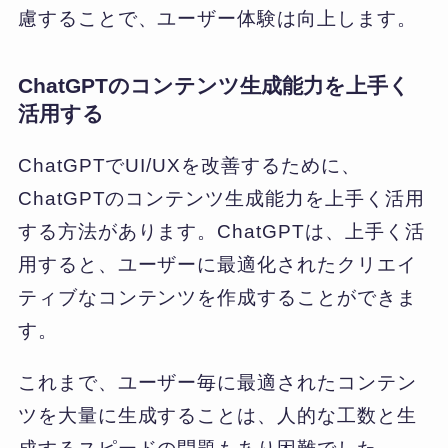
慮することで、ユーザー体験は向上します。
ChatGPTのコンテンツ生成能力を上手く
活用する
ChatGPTでUI/UXを改善するために、
ChatGPTのコンテンツ生成能力を上手く活用
する方法があります。ChatGPTは、上手く活
用すると、ユーザーに最適化されたクリエイ
ティブなコンテンツを作成することができま
す。
これまで、ユーザー毎に最適されたコンテン
ツを大量に生成することは、人的な工数と生