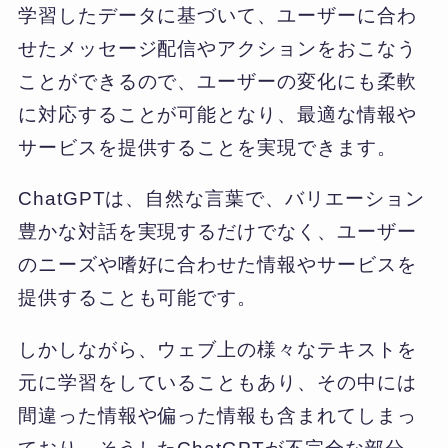
学習したデータに基づいて、ユーザーに合わ
せたメッセージ配信やアクションをおこなう
ことができるので、ユーザーの変化にも柔軟
に対応することが可能となり、最適な情報や
サービスを提供することを実現できます。
ChatGPTは、自然な言葉で、バリエーション
豊かな対話を実現するだけでなく、ユーザー
のニーズや嗜好に合わせた情報やサービスを
提供することも可能です。
しかしながら、ウェブ上の様々なテキストを
元に学習をしていることもあり、その中には
間違った情報や偏った情報も含まれてしまっ