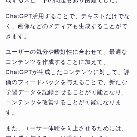
成するスピードの問題もあり困難でした。
ChatGPT活用することで、テキストだけでな
く、画像などのメディアも生成することがで
きます。
ユーザーの気分や嗜好性に合わせて、最適な
コンテンツを作成することに加えて、
ChatGPTが生成したコンテンツに対して、評
価のフィードバックを与えることで、新たな
学習データを記録させることが可能となり、
コンテンツを改善することが可能になりま
す。
また、ユーザー体験を向上させるためには、