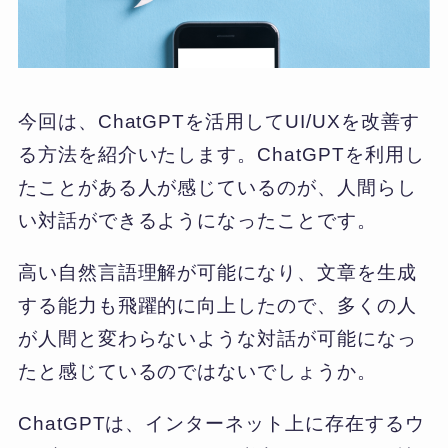
今回は、ChatGPTを活用してUI/UXを改善す
る方法を紹介いたします。ChatGPTを利用し
たことがある人が感じているのが、人間らし
い対話ができるようになったことです。
高い自然言語理解が可能になり、文章を生成
する能力も飛躍的に向上したので、多くの人
が人間と変わらないような対話が可能になっ
たと感じているのではないでしょうか。
ChatGPTは、インターネット上に存在するウ