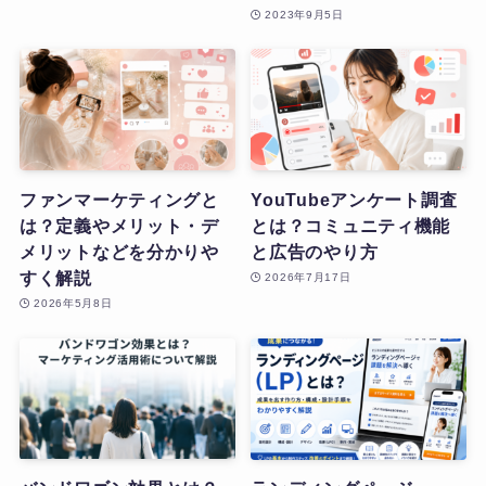
2023年9月5日
ファンマーケティングと
YouTubeアンケート調査
は？定義やメリット・デ
とは？コミュニティ機能
メリットなどを分かりや
と広告のやり方
すく解説
2026年7月17日
2026年5月8日