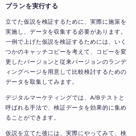
プランを実行する
立てた仮説を検証するために、実際に施策を
実施し、データを収集する必要があります。
一例で上げた仮説を検証するためには、いく
つかのキャッチコピーを考えて、コピーを変
更したバージョンと従来バージョンのランデ
ィングページを用意して比較検討するための
データを取集してみます。
デジタルマーケティングでは、A/Bテストと
呼ばれる手法で、検証データを効果的に集め
ることができます。
仮説を立てた後には、実際にやってみて、検