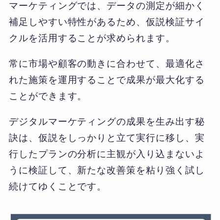
マーケティングでは、データの測定が細かく
補足しやすい特性があるため、仮説検証サイ
クルを活用することが求められます。
常に市場や顧客の動きに合わせて、最適化さ
れた施策を運用することで成果が最大化する
ことができます。
デジタルマーケティングの成果を生み出す秘
訣は、仮説をしっかりと立て実行に移し、実
行したプランの分析に主観が入り込まないよ
うに検証して、新たな改善策を粘り強く試し
続けてゆくことです。