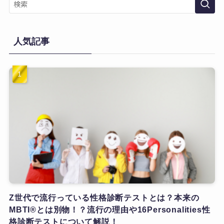
人気記事
Z世代で流行っている性格診断テストとは？本来の
MBTI®とは別物！？流行の理由や16Personalities性
格診断テストについて解説！