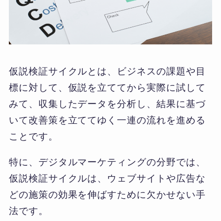
仮説検証サイクルとは、ビジネスの課題や目
標に対して、仮説を立ててから実際に試して
みて、収集したデータを分析し、結果に基づ
いて改善策を立ててゆく一連の流れを進める
ことです。
特に、デジタルマーケティングの分野では、
仮説検証サイクルは、ウェブサイトや広告な
どの施策の効果を伸ばすために欠かせない手
法です。