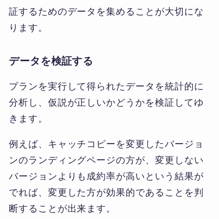
証するためのデータを集めることが大切にな
ります。
データを検証する
プランを実行して得られたデータを統計的に
分析し、仮説が正しいかどうかを検証してゆ
きます。
例えば、キャッチコピーを変更したバージョ
ンのランディングページの方が、変更しない
バージョンよりも成約率が高いという結果が
でれば、変更した方が効果的であることを判
断することが出来ます。