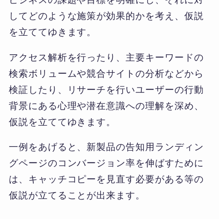
してどのような施策が効果的かを考え、仮説
を立ててゆきます。
アクセス解析を行ったり、主要キーワードの
検索ボリュームや競合サイトの分析などから
検証したり、リサーチを行いユーザーの行動
背景にある心理や潜在意識への理解を深め、
仮説を立ててゆきます。
一例をあげると、新製品の告知用ランディン
グページのコンバージョン率を伸ばすために
は、キャッチコピーを見直す必要がある等の
仮説が立てることが出来ます。