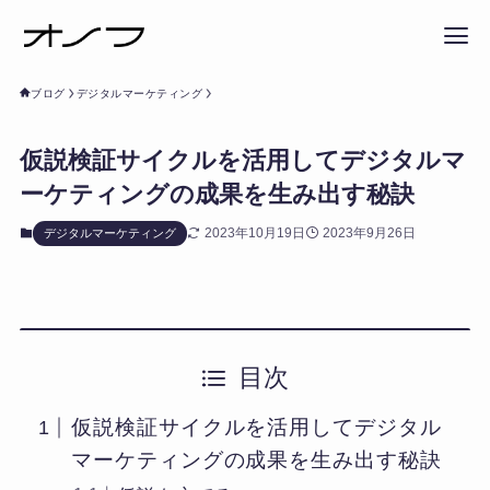
ブログ
デジタルマーケティング
仮説検証サイクルを活用してデジタルマ
ーケティングの成果を生み出す秘訣
2023年10月19日
2023年9月26日
デジタルマーケティング
目次
仮説検証サイクルを活用してデジタル
マーケティングの成果を生み出す秘訣