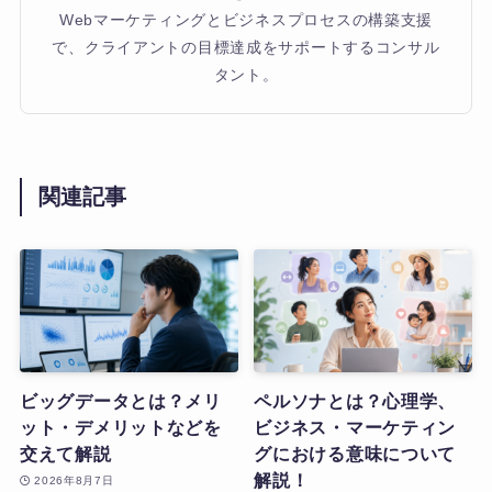
Webマーケティングとビジネスプロセスの構築支援
で、クライアントの目標達成をサポートするコンサル
タント。
関連記事
ビッグデータとは？メリ
ペルソナとは？心理学、
ット・デメリットなどを
ビジネス・マーケティン
交えて解説
グにおける意味について
解説！
2026年8月7日