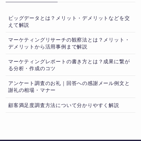
ビッグデータとは？メリット・デメリットなどを交
えて解説
マーケティングリサーチの観察法とは？メリット・
デメリットから活用事例まで解説
マーケティングレポートの書き方とは？成果に繋が
る分析・作成のコツ
アンケート調査のお礼｜回答への感謝メール例文と
謝礼の相場・マナー
顧客満足度調査方法について分かりやすく解説