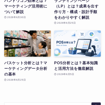
バンドワゴン効果とは？
ランディングページ
マーケティング活用術に
（LP）とは？成果を出す
ついて解説
作り方・構成・設計手順
をわかりやすく解説
2026年6月30日
2026年6月25日
バスケット分析とは？マ
POS分析とは？基本知識
ーケティングデータ分析
と活用方法を徹底解説
の基本
2026年6月5日
2026年6月25日