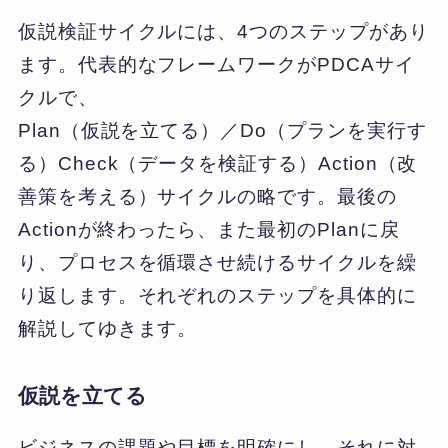
仮説検証サイクルには、4つのステップがあり
ます。代表的なフレームワークがPDCAサイ
クルで、
Plan（仮説を立てる）／Do（プランを実行す
る）Check（データを検証する）Action（改
善策を考える）サイクルの略です。最後の
Actionが終わったら、また最初のPlanに戻
り、プロセスを循環させ続けるサイクルを繰
り返します。それぞれのステップを具体的に
解説してゆきます。
仮説を立てる
ビジネスの課題や目標を明確にし、それに対