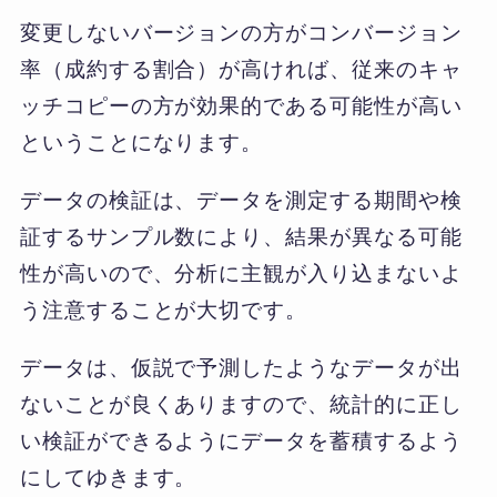
変更しないバージョンの方がコンバージョン
率（成約する割合）が高ければ、従来のキャ
ッチコピーの方が効果的である可能性が高い
ということになります。
データの検証は、データを測定する期間や検
証するサンプル数により、結果が異なる可能
性が高いので、分析に主観が入り込まないよ
う注意することが大切です。
データは、仮説で予測したようなデータが出
ないことが良くありますので、統計的に正し
い検証ができるようにデータを蓄積するよう
にしてゆきます。