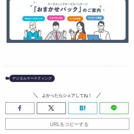
デジタルマーケティング
よかったらシェアしてね！
URLをコピーする