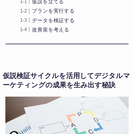
仮説を立てる
プランを実行する
データを検証する
改善策を考える
仮説検証サイクルを活用してデジタルマ
ーケティングの成果を生み出す秘訣