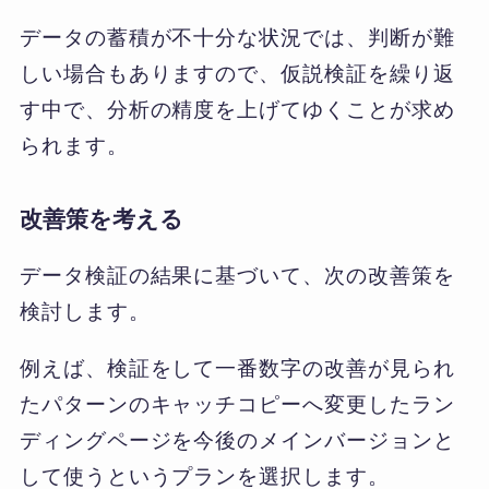
データの蓄積が不十分な状況では、判断が難
しい場合もありますので、仮説検証を繰り返
す中で、分析の精度を上げてゆくことが求め
られます。
改善策を考える
データ検証の結果に基づいて、次の改善策を
検討します。
例えば、検証をして一番数字の改善が見られ
たパターンのキャッチコピーへ変更したラン
ディングページを今後のメインバージョンと
して使うというプランを選択します。