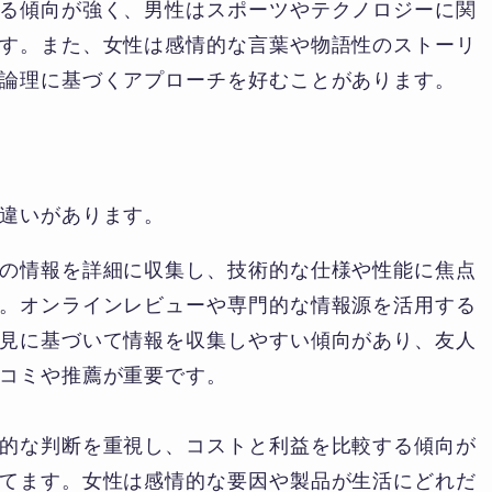
る傾向が強く、男性はスポーツやテクノロジーに関
す。また、女性は感情的な言葉や物語性のストーリ
論理に基づくアプローチを好むことがあります。
違いがあります。
の情報を詳細に収集し、技術的な仕様や性能に焦点
。オンラインレビューや専門的な情報源を活用する
見に基づいて情報を収集しやすい傾向があり、友人
コミや推薦が重要です。
的な判断を重視し、コストと利益を比較する傾向が
てます。女性は感情的な要因や製品が生活にどれだ