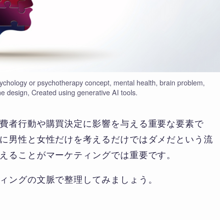
sychology or psychotherapy concept, mental health, brain problem,
ine design, Created using generative AI tools.
費者行動や購買決定に影響を与える重要な要素で
に男性と女性だけを考えるだけではダメだという流
えることがマーケティングでは重要です。
ィングの文脈で整理してみましょう。