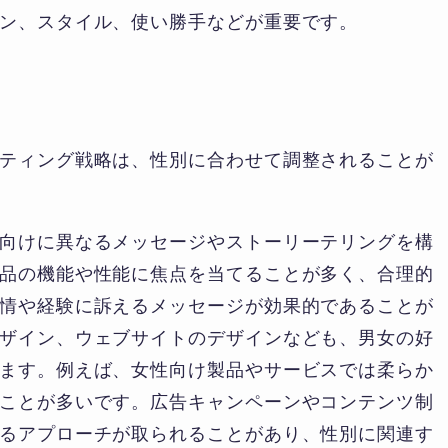
ン、スタイル、使い勝手などが重要です。
ティング戦略は、性別に合わせて調整されることが
向けに異なるメッセージやストーリーテリングを構
品の機能や性能に焦点を当てることが多く、合理的
情や経験に訴えるメッセージが効果的であることが
ザイン、ウェブサイトのデザインなども、男女の好
ます。例えば、女性向け製品やサービスでは柔らか
ことが多いです。広告キャンペーンやコンテンツ制
るアプローチが取られることがあり、性別に関連す