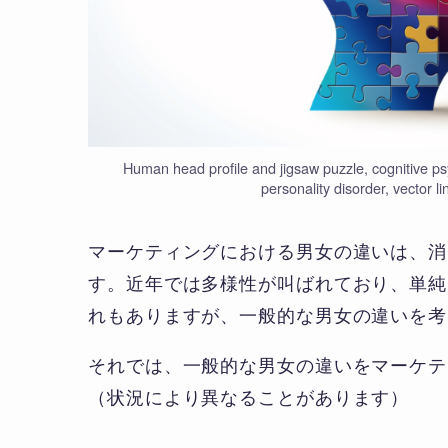
Human head profile and jigsaw puzzle, cognitive p
personality disorder, vector l
マーケティングにおける男女の違いは、消
す。近年では多様性が叫ばれており、単純
れもありますが、一般的な男女の違いを考
それでは、一般的な男女の違いをマーケテ
（状況により異なることがあります）