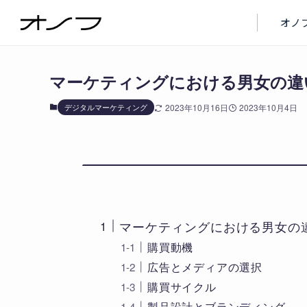
ブログ
デジタルマーケティング
オノ
マーケティングにおける男女の違
デジタルマーケティング
2023年10月16日
2023年10月4日
マーケティングにおける男女の
購買動機
広告とメディアの選択
購買サイクル
製品設計とブランディング