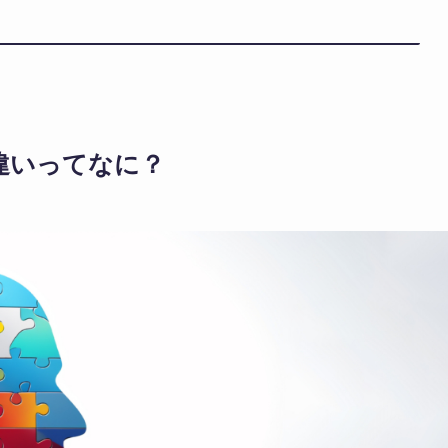
違いってなに？