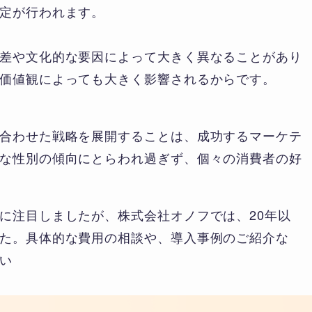
定が行われます。
差や文化的な要因によって大きく異なることがあり
価値観によっても大きく影響されるからです。
合わせた戦略を展開することは、成功するマーケテ
な性別の傾向にとらわれ過ぎず、個々の消費者の好
に注目しましたが、株式会社オノフでは、20年以
た。具体的な費用の相談や、導入事例のご紹介な
い