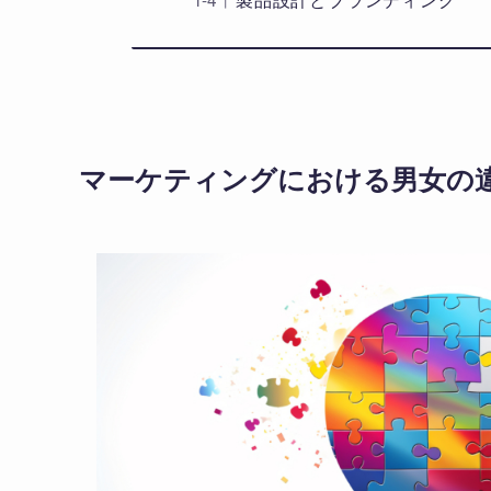
マーケティングにおける男女の