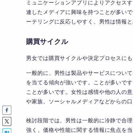
ミュニケーションアプリによりアクセスす
連したメディアに興味を持つことが多いで
ーテリングに反応しやすく、男性は情報と
購買サイクル
男女では購買サイクルや決定プロセスにも
一般的に、男性は製品やサービスについて
を当てる傾向が強いです。ことが多いです
ことが多いです。女性は感情や他の人の意
や家族、ソーシャルメディアなどからの口
検討段階では、男性は一般的に冷静で合理
強く、価格や性能に関する情報に焦点を当