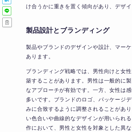
け合うかに重きを置く傾向があり、デザイ
製品設計とブランディング
製品やブランドのデザインや設計、マーケ
あります。
ブランディング戦略では、男性向けと女性
築することがあります。男性は一般的に製
なアプローチが有効です。一方、女性は感
多いです。ブランドのロゴ、パッケージデ
みに合致するように調整されることがあり
い色合いや曲線的なデザインが用いられる
作において、男性と女性を対象とした異な