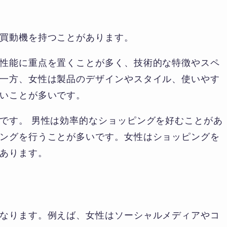
買動機を持つことがあります。
性能に重点を置くことが多く、技術的な特徴やスペ
一方、女性は製品のデザインやスタイル、使いやす
いことが多いです。
です。 男性は効率的なショッピングを好むことがあ
ングを行うことが多いです。女性はショッピングを
あります。
なります。例えば、女性はソーシャルメディアやコ