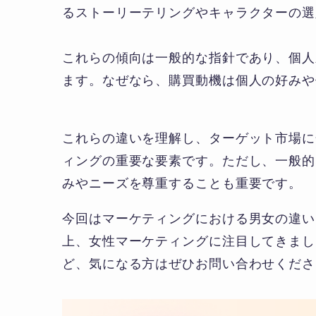
るストーリーテリングやキャラクターの選
これらの傾向は一般的な指針であり、個人
ます。なぜなら、購買動機は個人の好みや
これらの違いを理解し、ターゲット市場に
ィングの重要な要素です。ただし、一般的
みやニーズを尊重することも重要です。
今回はマーケティングにおける男女の違い
上、女性マーケティングに注目してきまし
ど、気になる方はぜひお問い合わせくださ