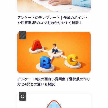
アンケートのテンプレート｜作成のポイント
や回答率UPのコツをわかりやすく解説！
アンケート3択の面白い質問集｜選択肢の作り
方と4択との違いも解説