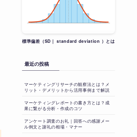
標準偏差（SD｜ standard deviation ）とは
最近の投稿
マーケティングリサーチの観察法とは？メ
リット・デメリットから活用事例まで解説
マーケティングレポートの書き方とは？成
果に繋がる分析・作成のコツ
アンケート調査のお礼｜回答への感謝メー
ル例文と謝礼の相場・マナー