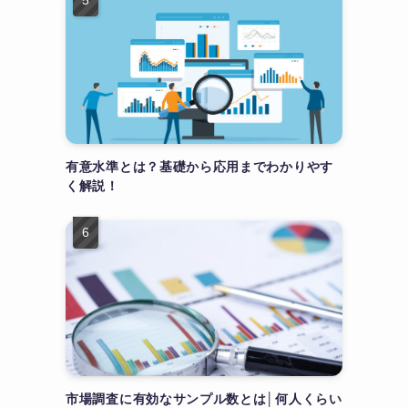
有意水準とは？基礎から応用までわかりやす
く解説！
市場調査に有効なサンプル数とは│何人くらい