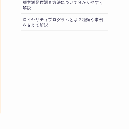
顧客満足度調査方法について分かりやすく
解説
ロイヤリティプログラムとは？種類や事例
を交えて解説