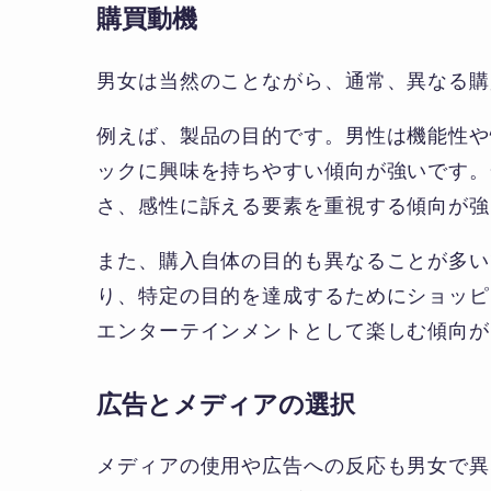
購買動機
男女は当然のことながら、通常、異なる購
例えば、製品の目的です。男性は機能性や
ックに興味を持ちやすい傾向が強いです。
さ、感性に訴える要素を重視する傾向が強
また、購入自体の目的も異なることが多い
り、特定の目的を達成するためにショッピ
エンターテインメントとして楽しむ傾向が
広告とメディアの選択
メディアの使用や広告への反応も男女で異