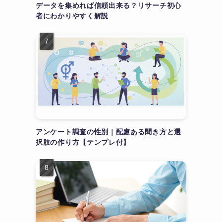
データを集めれば信頼出来る？リサーチ初心
者にわかりやすく解説
アンケート調査の性別｜配慮ある聞き方と選
択肢の作り方【テンプレ付】