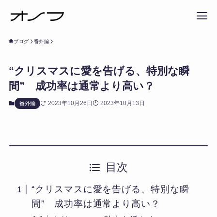
ブログ
番外編
“クリスマスに愛を告げる、特別な瞬
間” 成功率は通常より高い？
2023年10月26日
2023年10月13日
番外編
目次
“クリスマスに愛を告げる、特別な瞬
間” 成功率は通常より高い？