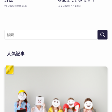
2023年9月11日
2022年7月12日
人気記事