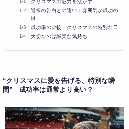
クリスマスの魅力を活かす
通常の告白との違い：雰囲気が成功の
鍵
成功率の比較：クリスマスの特別な日
大切なのは誠実な気持ち
“クリスマスに愛を告げる、特別な瞬
間” 成功率は通常より高い？