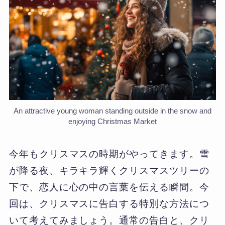
An attractive young woman standing outside in the snow and
enjoying Christmas Market
今年もクリスマスの時期がやってきます。雪
が降る夜、キラキラ輝くクリスマスツリーの
下で、恋人に心の中の言葉を伝える瞬間。今
回は、クリスマスに告白する特別な方法につ
いて考えてみましょう。通常の告白と、クリ