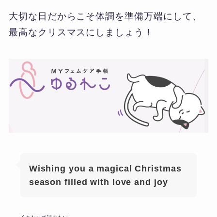
大切な日だからこそ体調を準備万端にして、
最高なクリスマスにしましょう！
Wishing you a magical Christmas
season filled with love and joy