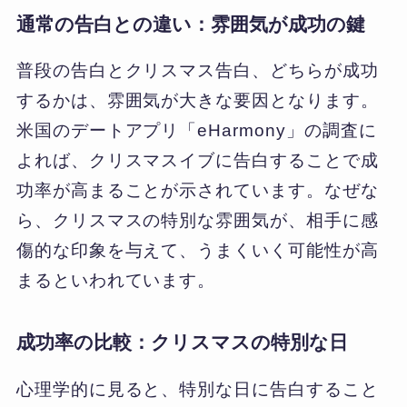
通常の告白との違い：雰囲気が成功の鍵
普段の告白とクリスマス告白、どちらが成功
するかは、雰囲気が大きな要因となります。
米国のデートアプリ「eHarmony」の調査に
よれば、クリスマスイブに告白することで成
功率が高まることが示されています。なぜな
ら、クリスマスの特別な雰囲気が、相手に感
傷的な印象を与えて、うまくいく可能性が高
まるといわれています。
成功率の比較：クリスマスの特別な日
心理学的に見ると、特別な日に告白すること