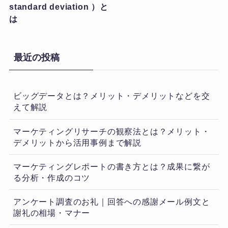
standard deviation ）と
は
最近の投稿
ビッグデータとは？メリット・デメリットなどを交
えて解説
マーケティングリサーチの観察法とは？メリット・
デメリットから活用事例まで解説
マーケティングレポートの書き方とは？成果に繋が
る分析・作成のコツ
アンケート調査のお礼｜回答への感謝メール例文と
謝礼の相場・マナー