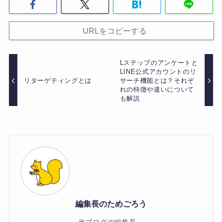
URLをコピーする
Lステップのアンケートと
LINE公式アカウントのリ
リターゲティングとは
サーチ機能とは？それぞ
れの特徴や違いについて
も解説
編集長のためごろう
当ブログの編集長。