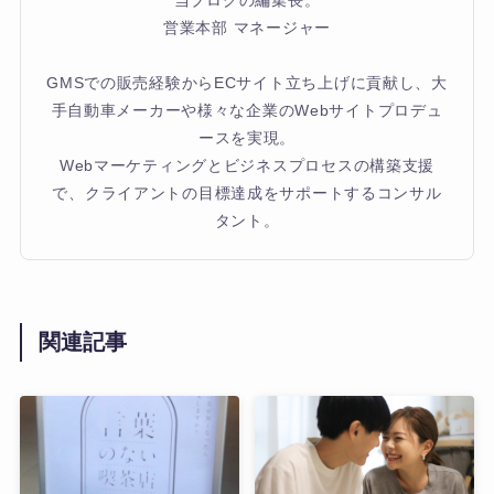
営業本部 マネージャー
GMSでの販売経験からECサイト立ち上げに貢献し、大
手自動車メーカーや様々な企業のWebサイトプロデュ
ースを実現。
Webマーケティングとビジネスプロセスの構築支援
で、クライアントの目標達成をサポートするコンサル
タント。
関連記事