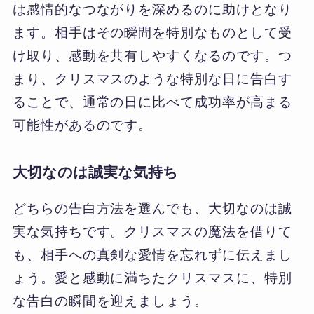
は感情的なつながりを深めるのに助けとなり
ます。相手はその瞬間を特別なものとして受
け取り、感動を共有しやすくなるのです。つ
まり、クリスマスのような特別な日に告白す
ることで、通常の日に比べて成功率が高まる
可能性があるのです。
大切なのは誠実な気持ち
どちらの告白方法を選んでも、大切なのは誠
実な気持ちです。クリスマスの魔法を借りて
も、相手への真剣な愛情を忘れずに伝えまし
ょう。愛と感動に満ちたクリスマスに、特別
な告白の瞬間を迎えましょう。