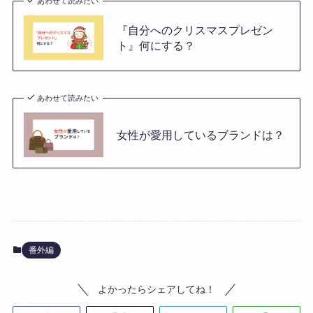
あわせて読みたい
『自分へのクリスマスプレゼン
ト』何にする？
あわせて読みたい
女性が愛用しているブランドは？
番外編
よかったらシェアしてね！