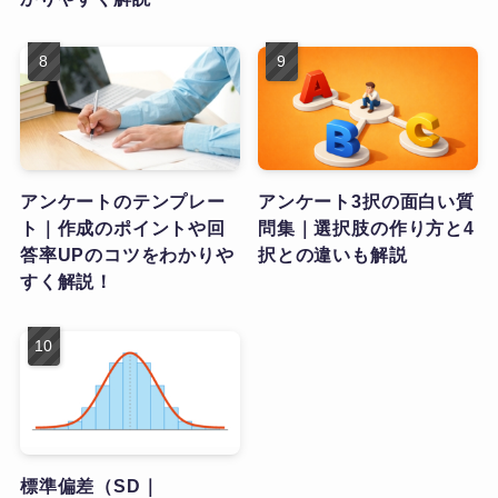
アンケートのテンプレー
アンケート3択の面白い質
ト｜作成のポイントや回
問集｜選択肢の作り方と4
答率UPのコツをわかりや
択との違いも解説
すく解説！
標準偏差（SD｜