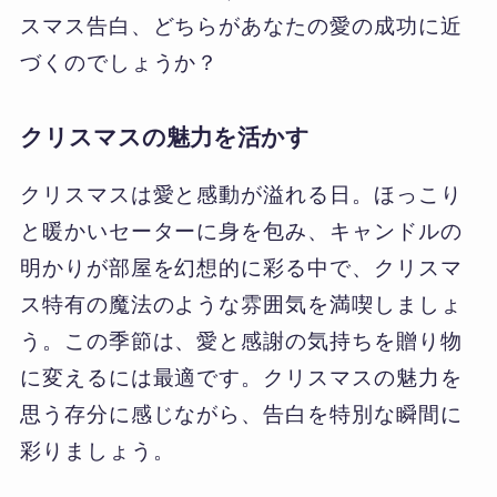
スマス告白、どちらがあなたの愛の成功に近
づくのでしょうか？
クリスマスの魅力を活かす
クリスマスは愛と感動が溢れる日。ほっこり
と暖かいセーターに身を包み、キャンドルの
明かりが部屋を幻想的に彩る中で、クリスマ
ス特有の魔法のような雰囲気を満喫しましょ
う。この季節は、愛と感謝の気持ちを贈り物
に変えるには最適です。クリスマスの魅力を
思う存分に感じながら、告白を特別な瞬間に
彩りましょう。