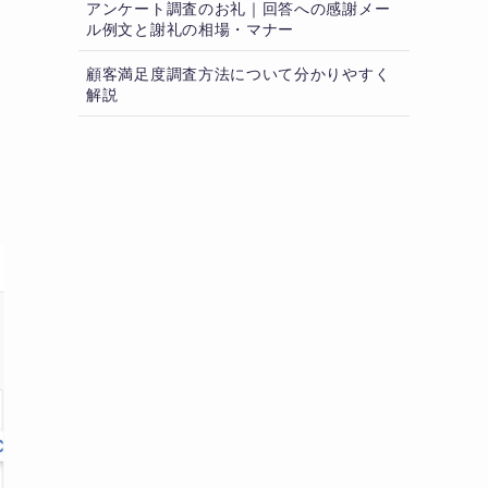
アンケート調査のお礼｜回答への感謝メー
ル例文と謝礼の相場・マナー
顧客満足度調査方法について分かりやすく
解説