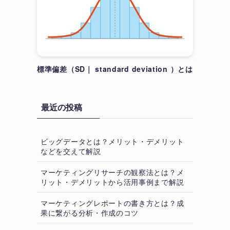
標準偏差（SD｜ standard deviation ）とは
最近の投稿
ビッグデータとは？メリット・デメリット
などを交えて解説
マーケティングリサーチの観察法とは？メ
リット・デメリットから活用事例まで解説
マーケティングレポートの書き方とは？成
果に繋がる分析・作成のコツ