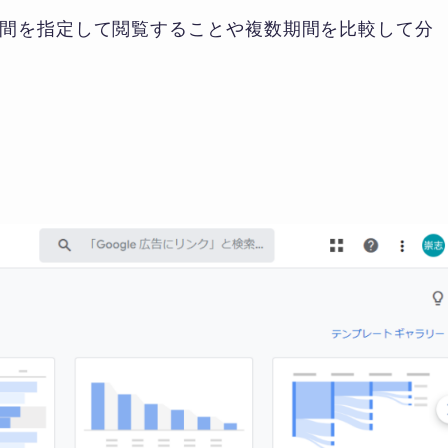
間を指定して閲覧することや複数期間を比較して分