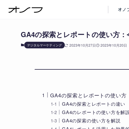
ブログ
デジタルマーケティング
オノ
GA4の探索とレポートの使い方
デジタルマーケティング
2023年10月27日
2023年10月20日
GA4の探索とレポートの使い
GA4の探索とレポートの違い
GA4のレポートの使い方を解
GA4の探索の使い方を解説
GA4レポートを活用した効果