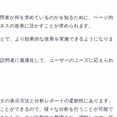
問者が何を求めているのかを知るために、ページ内
ネスの改善に活かすことが求められます。
ことで、より効果的な改善を実施できるようになりま
を訪問者に最適化して、ユーザーのニーズに応えられ
ータの表示方法と分析レポートの柔軟性にあります。
ことができるので、様々な分析を行うことが可能で