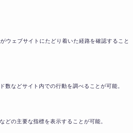
ーがウェブサイトにたどり着いた経路を確認すること
ド数などサイト内での行動を調べることが可能。
などの主要な指標を表示することが可能。