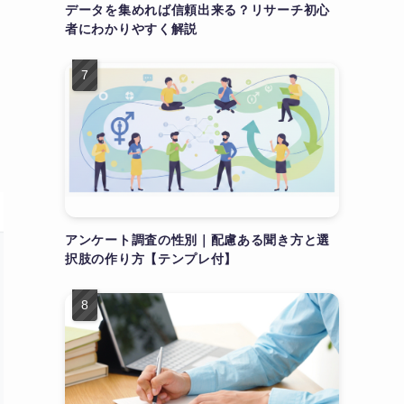
データを集めれば信頼出来る？リサーチ初心
者にわかりやすく解説
アンケート調査の性別｜配慮ある聞き方と選
択肢の作り方【テンプレ付】