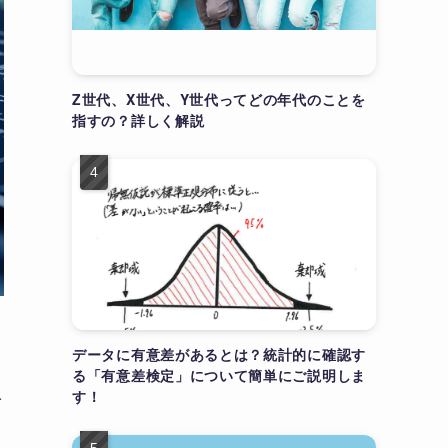
Z世代、X世代、Y世代ってどの年代のことを
指すの？詳しく解説
データに有意差があるとは？統計的に確認す
る「有意差検定」について簡単にご説明しま
で
す！