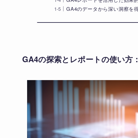
GA4のデータから深い洞察を
GA4の探索とレポートの使い方