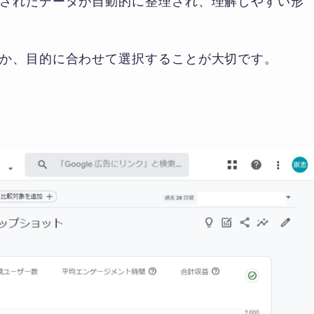
されたデータが自動的に整理され、理解しやすい形
か、目的に合わせて選択することが大切です。