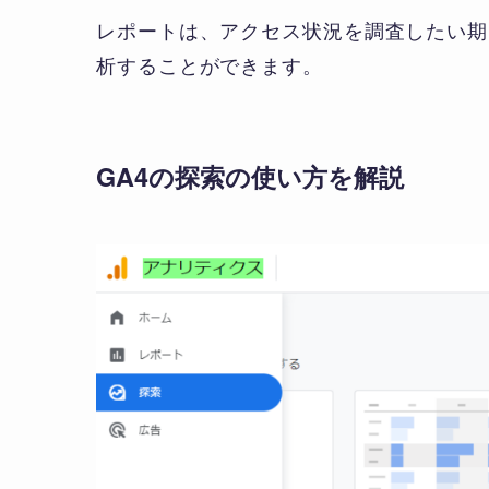
レポートは、アクセス状況を調査したい期
析することができます。
GA4の探索の使い方を解説