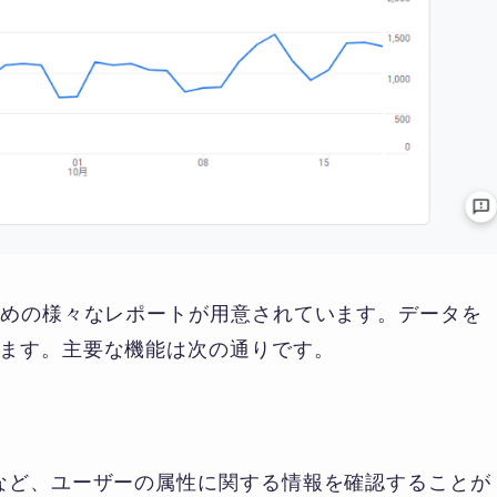
ための様々なレポートが用意されています。データを
ます。主要な機能は次の通りです。
など、ユーザーの属性に関する情報を確認することが