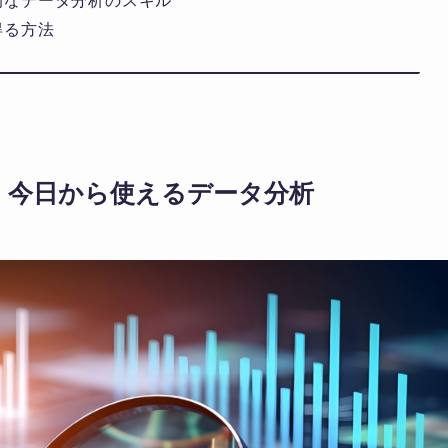
得る方法
：今日から使えるデータ分析