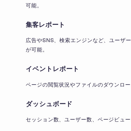
可能。
集客レポート
広告やSNS、検索エンジンなど、ユーザ
が可能。
イベントレポート
ページの閲覧状況やファイルのダウンロー
ダッシュボード
セッション数、ユーザー数、ページビュー