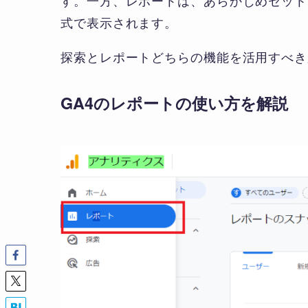
す。一方、レポートは、あらかじめセット
式で表示されます。
探索とレポートどちらの機能を活用すべき
GA4のレポートの使い方を解説