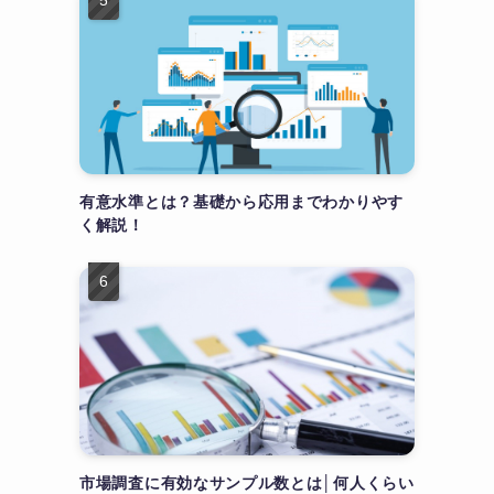
有意水準とは？基礎から応用までわかりやす
く解説！
市場調査に有効なサンプル数とは│何人くらい