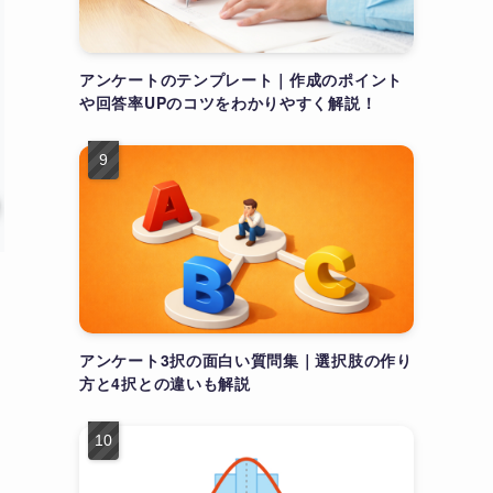
アンケートのテンプレート｜作成のポイント
や回答率UPのコツをわかりやすく解説！
アンケート3択の面白い質問集｜選択肢の作り
方と4択との違いも解説