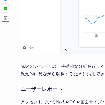
GA4のレポートは、基礎的な分析を行う
視覚的に見ながら解釈するために活用でき
ユーザーレポート
アクセスしている地域やOSや画面サイズ