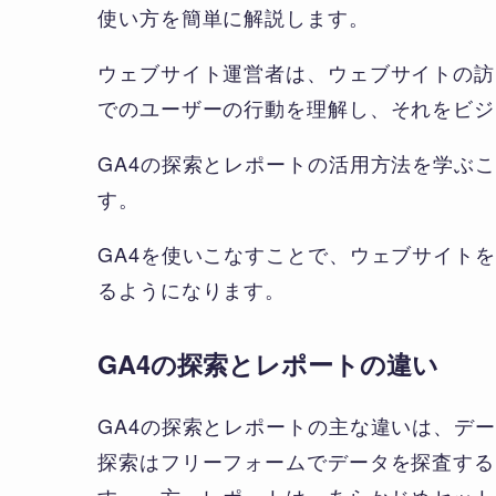
使い方を簡単に解説します。
ウェブサイト運営者は、ウェブサイトの訪
でのユーザーの行動を理解し、それをビジ
GA4の探索とレポートの活用方法を学ぶ
す。
GA4を使いこなすことで、ウェブサイト
るようになります。
GA4の探索とレポートの違い
GA4の探索とレポートの主な違いは、デ
探索はフリーフォームでデータを探査する