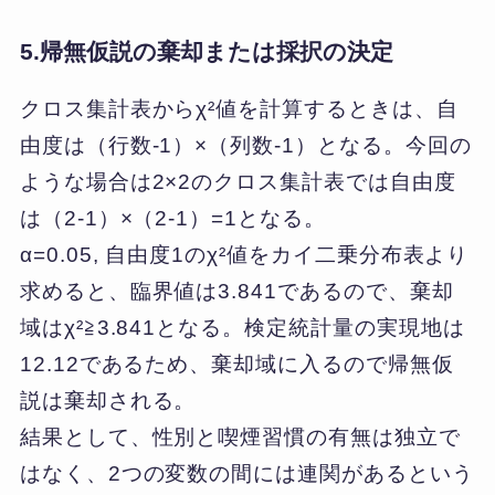
5.帰無仮説の棄却または採択の決定
クロス集計表からχ²値を計算するときは、自
由度は（行数-1）×（列数-1）となる。今回の
ような場合は2×2のクロス集計表では自由度
は（2-1）×（2-1）=1となる。
α=0.05, 自由度1のχ²値をカイ二乗分布表より
求めると、臨界値は3.841であるので、棄却
域はχ²≧3.841となる。検定統計量の実現地は
12.12であるため、棄却域に入るので帰無仮
説は棄却される。
結果として、性別と喫煙習慣の有無は独立で
はなく、2つの変数の間には連関があるという