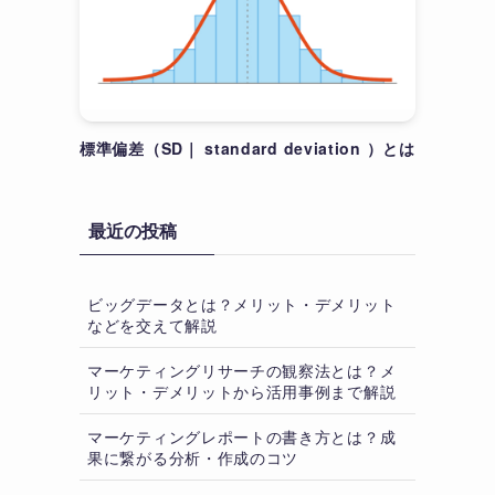
標準偏差（SD｜ standard deviation ）とは
最近の投稿
ビッグデータとは？メリット・デメリット
などを交えて解説
マーケティングリサーチの観察法とは？メ
リット・デメリットから活用事例まで解説
5
マーケティングレポートの書き方とは？成
果に繋がる分析・作成のコツ