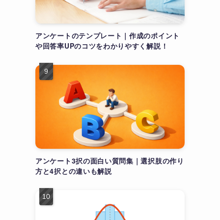
ラ
アンケートのテンプレート｜作成のポイント
や回答率UPのコツをわかりやすく解説！
以
アンケート3択の面白い質問集｜選択肢の作り
方と4択との違いも解説