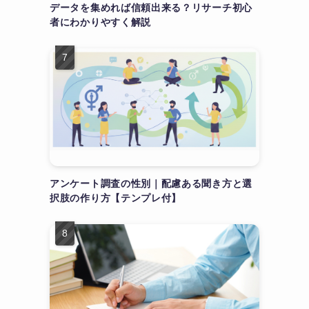
データを集めれば信頼出来る？リサーチ初心
者にわかりやすく解説
アンケート調査の性別｜配慮ある聞き方と選
択肢の作り方【テンプレ付】