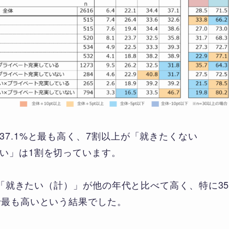
7.1%と最も高く、7割以上が「就きたくない
い」は1割を切っています。
歳は「就きたい（計）」が他の年代と比べて高く、特に3
で最も高いという結果でした。