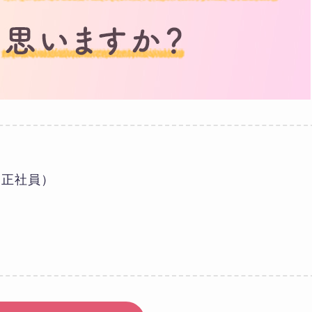
（正社員）