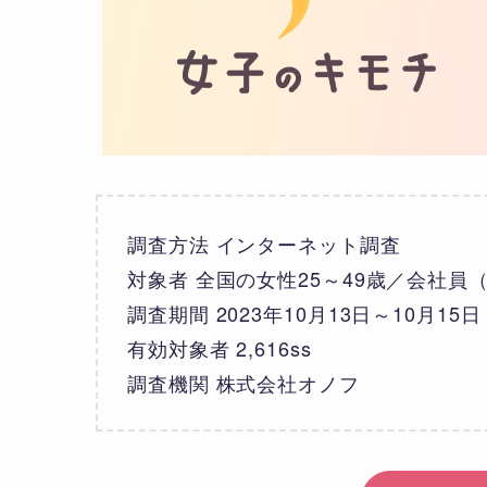
調査方法 インターネット調査
対象者 全国の女性25～49歳／会社員
調査期間 2023年10月13日～10月15日
有効対象者 2,616ss
調査機関 株式会社オノフ