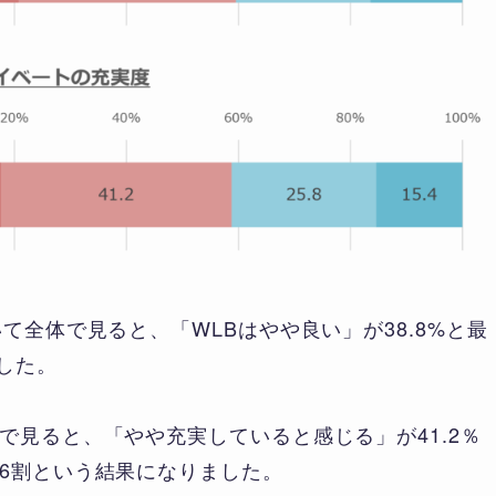
て全体で見ると、「WLBはやや良い」が38.8%と最
した。
で見ると、「やや充実していると感じる」が41.2％
6割という結果になりました。