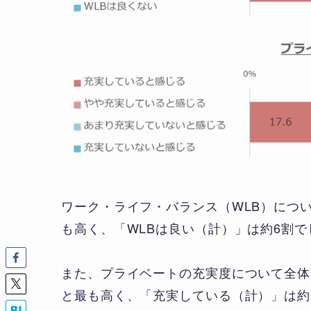
ワーク・ライフ・バランス（WLB）につい
も高く、「WLBは良い（計）」は約6割で
また、プライベートの充実度について全体
と最も高く、「充実している（計）」は約