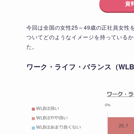
資
今回は全国の女性25～49歳の正社員女
ついてどのようなイメージを持っているか
た。
ワーク・ライフ・バランス（WL