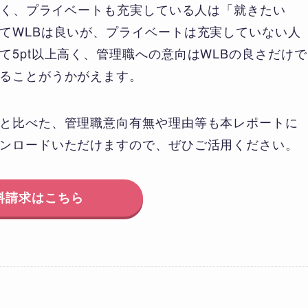
が良く、プライベートも充実している人は「就きたい
てWLBは良いが、プライベートは充実していない人
5pt以上高く、管理職への意向はWLBの良さだけで
ることがうかがえます。
と比べた、管理職意向有無や理由等も本レポートに
ンロードいただけますので、ぜひご活用ください。
料請求はこちら