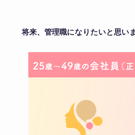
将来、管理職になりたいと思いま