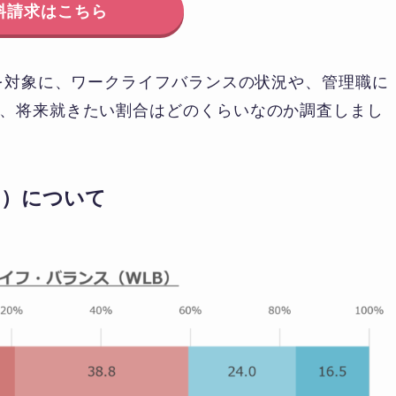
料請求はこちら
性を対象に、ワークライフバランスの状況や、管理職に
、将来就きたい割合はどのくらいなのか調査しまし
B）について