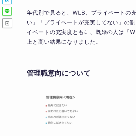
年代別で見ると、WLB、プライベートの
い」「プライベートが充実してない」の割
イベートの充実度ともに、既婚の人は「W
上と高い結果になりました。
管理職意向について