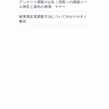
アンケート調査のお礼｜回答への感謝メー
ル例文と謝礼の相場・マナー
顧客満足度調査方法について分かりやすく
解説