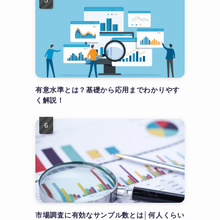
有意水準とは？基礎から応用までわかりやす
く解説！
市場調査に有効なサンプル数とは│何人くらい