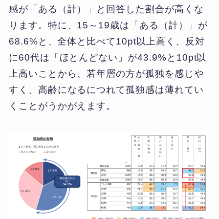
感が「ある（計）」と回答した割合が高くな
ります。特に、15～19歳は「ある（計）」が
68.6%と、全体と比べて10pt以上高く、反対
に60代は「ほとんどない」が43.9%と10pt以
上高いことから、若年層の方が孤独を感じや
すく、高齢になるにつれて孤独感は薄れてい
くことがうかがえます。