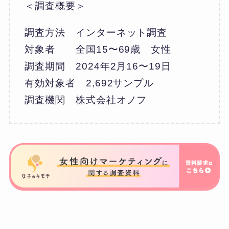
＜調査概要＞
調査方法 インターネット調査
対象者 全国15〜69歳 女性
調査期間 2024年2月16〜19日
有効対象者 2,692サンプル
調査機関 株式会社オノフ