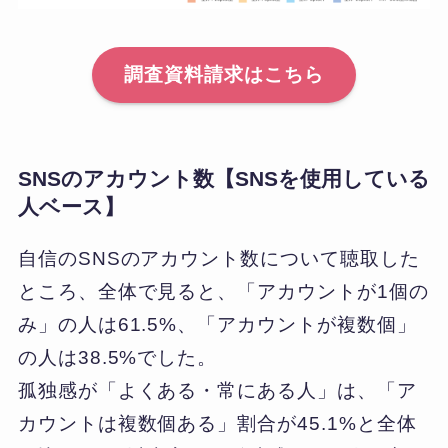
調査資料請求はこちら
SNSのアカウント数【SNSを使用している
人ベース】
自信のSNSのアカウント数について聴取した
ところ、全体で見ると、「アカウントが1個の
み」の人は61.5%、「アカウントが複数個」
の人は38.5%でした。
孤独感が「よくある・常にある人」は、「ア
カウントは複数個ある」割合が45.1%と全体