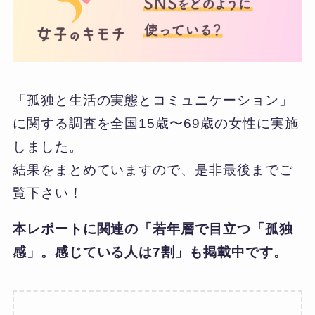
「孤独と生活の実態とコミュニケーション」
に関する調査を全国15歳〜69歳の女性に実施
しました。
結果をまとめていますので、是非最後までご
覧下さい！
本レポートに関連の「
若年層で目立つ「孤独
感」。感じている人は7割
」も掲載中です。