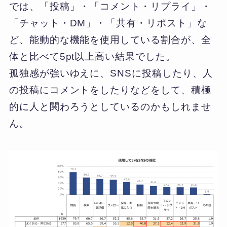
では、「投稿」・「コメント・リプライ」・
「チャット・DM」・「共有・リポスト」な
ど、能動的な機能を使用している割合が、全
体と比べて5pt以上高い結果でした。
孤独感が強いゆえに、SNSに投稿したり、人
の投稿にコメントをしたりなどをして、積極
的に人と関わろうとしているのかもしれませ
ん。