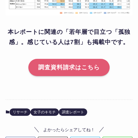
本レポートに関連の「
若年層で目立つ「孤独
感」。感じている人は7割
」も掲載中です。
調査資料請求はこちら
リサーチ
女子のキモチ
調査レポート
よかったらシェアしてね！