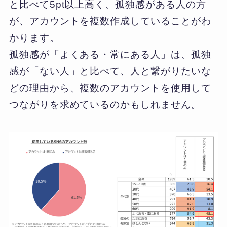
と比べて5pt以上高く、孤独感がある人の方
が、アカウントを複数作成していることがわ
かります。
孤独感が「よくある・常にある人」は、孤独
感が「ない人」と比べて、人と繋がりたいな
どの理由から、複数のアカウントを使用して
つながりを求めているのかもしれません。