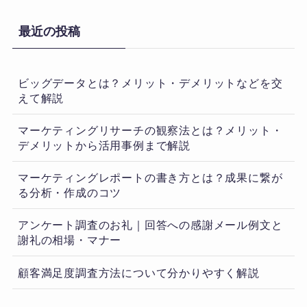
最近の投稿
ビッグデータとは？メリット・デメリットなどを交
えて解説
マーケティングリサーチの観察法とは？メリット・
デメリットから活用事例まで解説
マーケティングレポートの書き方とは？成果に繋が
る分析・作成のコツ
アンケート調査のお礼｜回答への感謝メール例文と
謝礼の相場・マナー
顧客満足度調査方法について分かりやすく解説