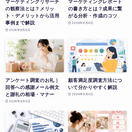
マーケティングリサーチ
マーケティングレポート
の観察法とは？メリッ
の書き方とは？成果に繋
ト・デメリットから活用
がる分析・作成のコツ
事例まで解説
2026年8月4日
2026年8月6日
アンケート調査のお礼｜
顧客満足度調査方法につ
回答への感謝メール例文
いて分かりやすく解説
と謝礼の相場・マナー
2026年8月4日
2026年8月4日