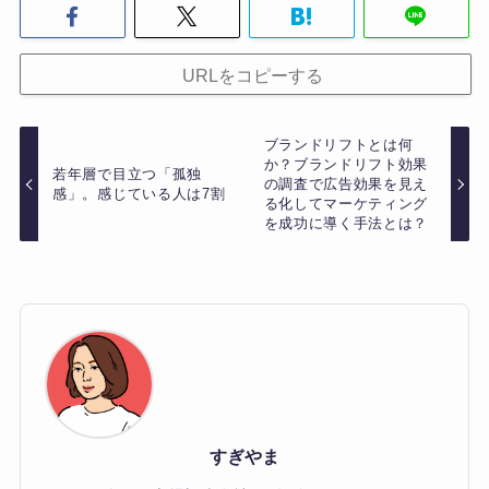
URLをコピーする
ブランドリフトとは何
か？ブランドリフト効果
若年層で目立つ「孤独
の調査で広告効果を見え
感」。感じている人は7割
る化してマーケティング
を成功に導く手法とは？
すぎやま