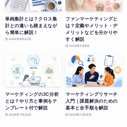
単純集計とは？クロス集
ファンマーケティングと
計との違いも踏まえなが
は？定義やメリット・デ
ら簡単に解説！
メリットなどを分かりや
すく解説
2024年8月22日
2026年5月8日
マーケティングの3C分析
マーケティングリサーチ
とは？やり方と事例をテ
入門｜課題解決のための
ンプレート付で解説
基本と全手順を解説
2026年7月28日
2026年7月28日