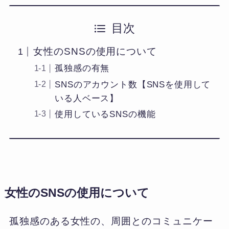
目次
女性のSNSの使用について
孤独感の有無
SNSのアカウント数【SNSを使用して
いる人ベース】
使用しているSNSの機能
女性のSNSの使用について
孤独感のある女性の、周囲とのコミュニケー