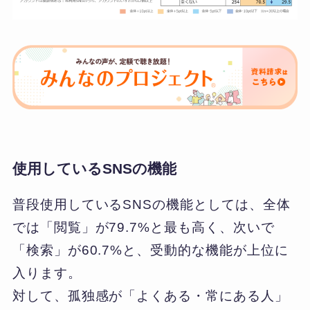
使用しているSNSの機能
普段使用しているSNSの機能としては、全体
では「閲覧」が79.7%と最も高く、次いで
「検索」が60.7%と、受動的な機能が上位に
入ります。
対して、孤独感が「よくある・常にある人」