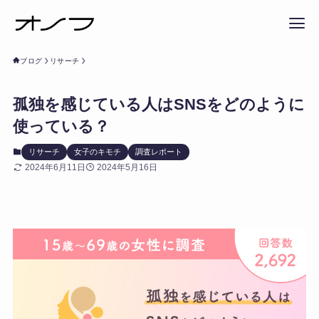
ブログ
リサーチ
孤独を感じている人はSNSをどのように
使っている？
リサーチ
女子のキモチ
調査レポート
2024年6月11日
2024年5月16日