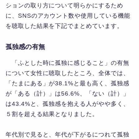
ションの取り方について明らかにするため
に、SNSのアカウント数や使用している機能
を聴取した結果を下記でまとめています。
孤独感の有無
「ふとした時に孤独に感じること」の有無
について女性に聴取したところ、全体では、
「たまにある」が38.1%と最も高く、孤独感
が「ある（計）」は56.6%、「ない（計）」
は43.4%と、孤独感を抱える人がやや多く、
５割を超える結果となりました。
年代別で見ると、年代が下がるにつれて孤独