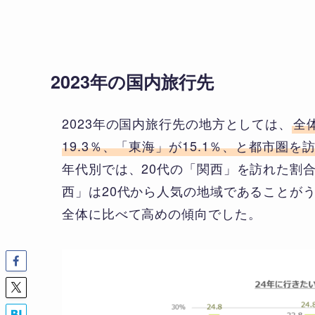
2023年の国内旅行先
2023年の国内旅行先の地方としては、
全
19.3％、「東海」が15.1％、と都市圏
年代別では、20代の「関西」を訪れた割合が
西」は20代から人気の地域であることが
全体に比べて高めの傾向でした。