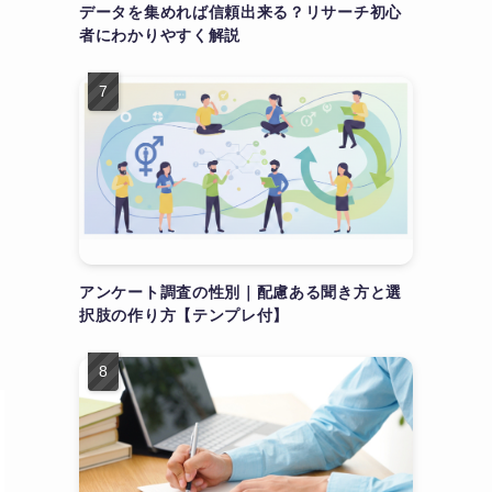
データを集めれば信頼出来る？リサーチ初心
者にわかりやすく解説
アンケート調査の性別｜配慮ある聞き方と選
択肢の作り方【テンプレ付】