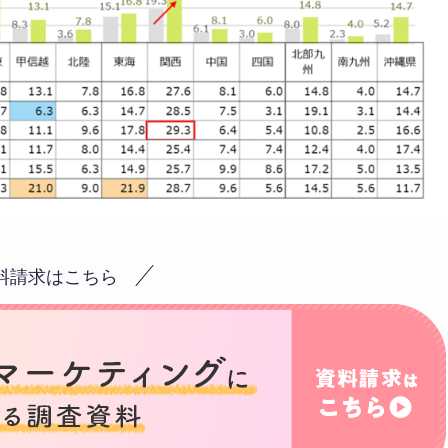
料請求はこちら