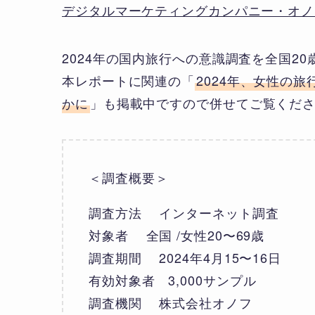
デジタルマーケティングカンパニー・オノ
2024年の国内旅行への意識調査を全国2
本レポートに関連の「
2024年、女性の
かに
」も掲載中ですので併せてご覧くだ
＜調査概要＞
調査方法 インターネット調査
対象者 全国 /女性20〜69歳
調査期間 2024年4月15〜16日
有効対象者 3,000サンプル
調査機関 株式会社オノフ