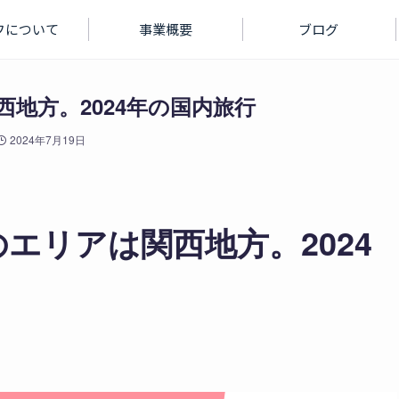
フについて
事業概要
ブログ
西地方。2024年の国内旅行
2024年7月19日
のエリアは関西地方。2024