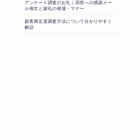
アンケート調査のお礼｜回答への感謝メー
ル例文と謝礼の相場・マナー
顧客満足度調査方法について分かりやすく
解説