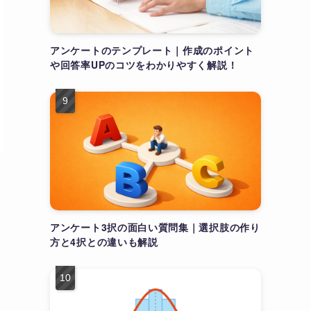
アンケートのテンプレート｜作成のポイント
や回答率UPのコツをわかりやすく解説！
アンケート3択の面白い質問集｜選択肢の作り
方と4択との違いも解説