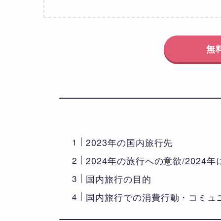
無
2023年の国内旅行先​
2024年の旅行への意欲/2024
国内旅行の目的
国内旅行での消費行動・コミュ