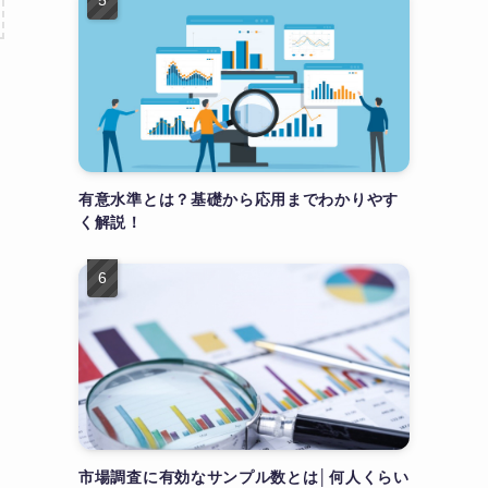
有意水準とは？基礎から応用までわかりやす
く解説！
市場調査に有効なサンプル数とは│何人くらい