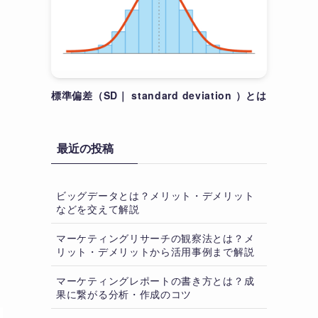
標準偏差（SD｜ standard deviation ）とは
最近の投稿
0
ビッグデータとは？メリット・デメリット
などを交えて解説
マーケティングリサーチの観察法とは？メ
リット・デメリットから活用事例まで解説
マーケティングレポートの書き方とは？成
果に繋がる分析・作成のコツ