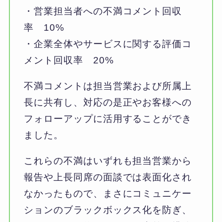
・営業担当者への不満コメント回収
率 10%
・企業全体やサービスに関する評価コ
メント回収率 20%
不満コメントは担当営業および所属上
長に共有し、対応の是正やお客様への
フォローアップに活用することができ
ました。
これらの不満はいずれも担当営業から
報告や上長同席の面談では表面化され
なかったもので、まさにコミュニケー
ションのブラックボックス化を防ぎ、