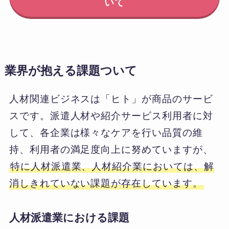
いて
業界が抱える課題ついて
人材関連ビジネスは「ヒト」が商品のサービ
スです。派遣人材や紹介サービス利用者に対
して、各企業は様々なケアを行い品質の維
持、利用者の満足度向上に努めていますが、
特に人材派遣業、人材紹介業においては、解
消しきれていない課題が存在しています。
人材派遣業における課題