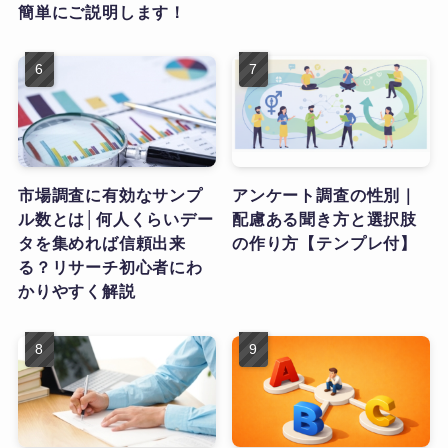
簡単にご説明します！
市場調査に有効なサンプ
アンケート調査の性別｜
ル数とは│何人くらいデー
配慮ある聞き方と選択肢
タを集めれば信頼出来
の作り方【テンプレ付】
る？リサーチ初心者にわ
かりやすく解説