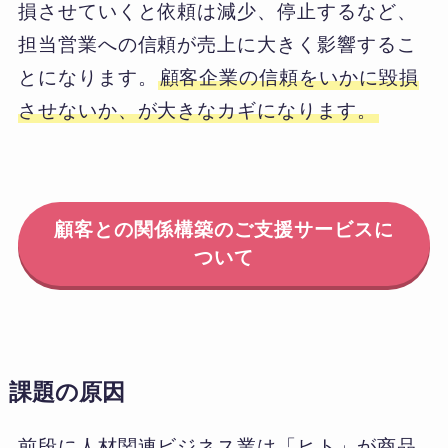
損させていくと依頼は減少、停止するなど、
担当営業への信頼が売上に大きく影響するこ
とになります。
顧客企業の信頼をいかに毀損
させないか、が大きなカギになります。
顧客との関係構築のご支援サービスに
ついて
課題の原因
前段に人材関連ビジネス業は「ヒト」が商品