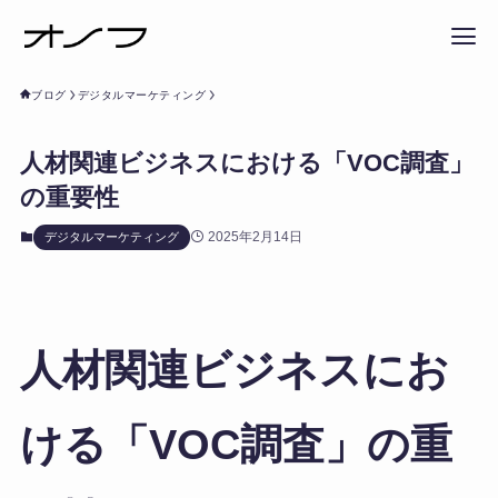
ブログ
デジタルマーケティング
人材関連ビジネスにおける「VOC調査」
の重要性
2025年2月14日
デジタルマーケティング
人材関連ビジネスにお
ける「VOC調査」の重