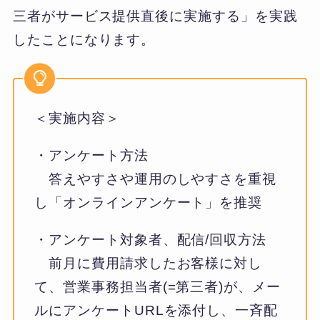
三者がサービス提供直後に実施する」を実践
したことになります。
＜実施内容＞
・アンケート方法
答えやすさや運用のしやすさを重視
し「オンラインアンケート」を推奨
・アンケート対象者、配信/回収方法
前月に費用請求したお客様に対し
て、営業事務担当者(=第三者)が、メー
ルにアンケートURLを添付し、一斉配