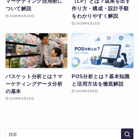
マーケティング活用術に
（LP）とは？成果を出す
ついて解説
作り方・構成・設計手順
をわかりやすく解説
2026年6月30日
2026年6月25日
バスケット分析とは？マ
POS分析とは？基本知識
ーケティングデータ分析
と活用方法を徹底解説
の基本
2026年6月5日
2026年6月25日