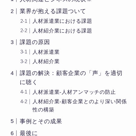
業界が抱える課題ついて
人材派遣業における課題
人材紹介業における課題
課題の原因
人材派遣業
人材紹介業
課題の解決：顧客企業の「声」を適切
に聴く
人材派遣業‐人材アンマッチの防止
人材紹介業‐顧客企業とのより深い関係
性の構築
事例とその成果
最後に