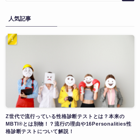
人気記事
Z世代で流行っている性格診断テストとは？本来の
MBTI®とは別物！？流行の理由や16Personalities性
格診断テストについて解説！