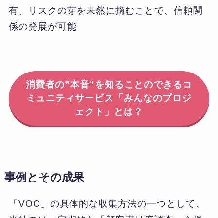
有、リスクの芽を未然に摘むことで、信頼関
係の発展が可能
消費者の”本音”を知ることのできるコ
ミュニティサービス「みんなのプロジ
ェクト」とは？
事例とその成果
「VOC」の具体的な収集方法の一つとして、