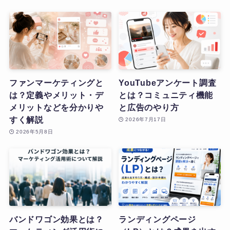
ファンマーケティングと
YouTubeアンケート調査
は？定義やメリット・デ
とは？コミュニティ機能
メリットなどを分かりや
と広告のやり方
すく解説
2026年7月17日
2026年5月8日
バンドワゴン効果とは？
ランディングページ