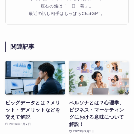
座右の銘は「一日一善」。
最近の話し相手はもっぱらChatGPT。
関連記事
ビッグデータとは？メリ
ペルソナとは？心理学、
ット・デメリットなどを
ビジネス・マーケティン
交えて解説
グにおける意味について
解説！
2026年8月7日
2023年9月5日