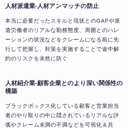
人材派遣業‐人材アンマッチの防止
本当に必要だったスキルと現状とのGAPや派
遣労働者のリアルな勤務態度、周囲とのハレ
ーションの状況などをクレームになる前に先
行して把握し、対策を実施することで途中解
約のリスクを未然に防ぐ
人材紹介業‐顧客企業とのより深い関係性の
構築
ブラックボックス化している顧客と営業担当
者のやり取りの中に隠されているリアルな評
価やクレーム未満の不満などを可視化＆共