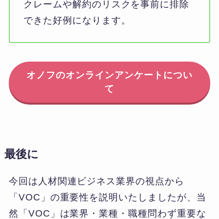
クレームや解約のリスクを事前に排除
できた好例になります。
オノフのオンラインアンケートについ
て
最後に
今回は人材関連ビジネス業界の視点から
「VOC」の重要性を説明いたしましたが、当
然「VOC」は業界・業種・職種問わず重要な