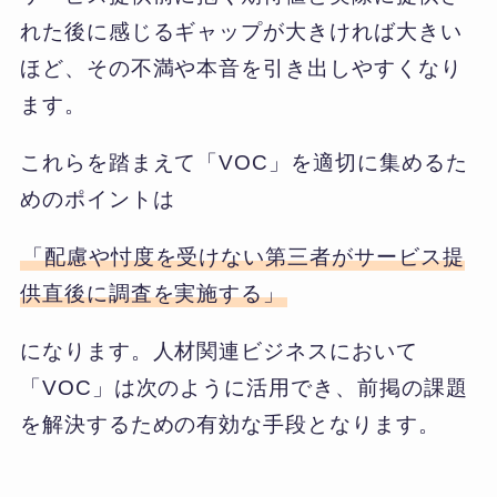
れた後に感じるギャップが大きければ大きい
ほど、その不満や本音を引き出しやすくなり
ます。
これらを踏まえて「VOC」を適切に集めるた
めのポイントは
「配慮や忖度を受けない第三者がサービス提
供直後に調査を実施する」
になります。人材関連ビジネスにおいて
「VOC」は次のように活用でき、前掲の課題
を解決するための有効な手段となります。