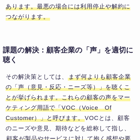
あります。最悪の場合には利用停止や解約に
つながります。
課題の解決：顧客企業の「声」を適切に
聴く
その解決策としては、
まず何よりも顧客企業
の「声（意見・反応・ニーズ等）」を聴くこ
とが挙げられます。これらの顧客の声をマー
ケティング用語で「VOC（Voice Of
Customer）」と呼びます。
VOCとは、顧客
のニーズや意見、期待などを総称して指し、
顧客が製品やサービスに対して抱く感想や要