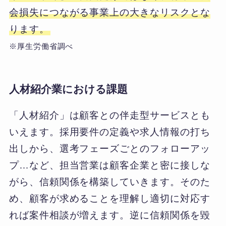
会損失につながる事業上の大きなリスクとな
ります。
※厚生労働省調べ
人材紹介業における課題
「人材紹介」は顧客との伴走型サービスとも
いえます。採用要件の定義や求人情報の打ち
出しから、選考フェーズごとのフォローアッ
プ…など、担当営業は顧客企業と密に接しな
がら、信頼関係を構築していきます。そのた
め、顧客が求めることを理解し適切に対応す
れば案件相談が増えます。逆に信頼関係を毀