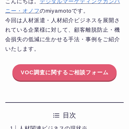
こんにちは。
デジタルマーケティングカンパ
ニー・オノフ
のmiyamotoです。
今回は人材派遣・人材紹介ビジネスを展開さ
れている企業様に対して、顧客離脱防止・機
会損失の低減に生かせる手法・事例をご紹介
いたします。
VOC調査
に関するご相談フォーム
目次
人材関連ビジネスの現状※