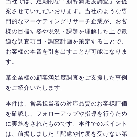
当社では、定期的な「顧客満足度調査」を提
案させていただいおります。当社のような専
門的なマーケティングリサーチ企業が、お客
様の目指す姿や現況・課題を理解した上で最
適な調査項目・調査計画を策定することで、
お客様の本音を引き出すことが可能になりま
す。
某企業様の顧客満足度調査をご支援した事例
をご紹介いたします。
本件は、営業担当者の対応品質のお客様評価
を確認し、フォローアップや指導を行うため
に実施をされたものです。本件でのポイント
は、前掲しました「配慮や忖度を受けない第