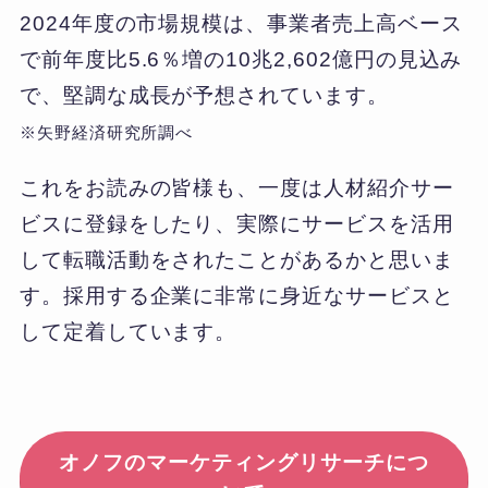
2024年度の市場規模は、事業者売上高ベース
で前年度比5.6％増の10兆2,602億円の見込み
で、堅調な成長が予想されています。
※矢野経済研究所調べ
これをお読みの皆様も、一度は人材紹介サー
ビスに登録をしたり、実際にサービスを活用
して転職活動をされたことがあるかと思いま
す。採用する企業に非常に身近なサービスと
して定着しています。
オノフのマーケティングリサーチにつ