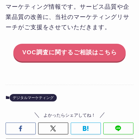
マーケティング情報です。サービス品質や企
業品質の改善に、当社のマーケティングリサ
ーチがご支援をさせていただきます。
VOC調査に関するご相談はこちら
デジタルマーケティング
よかったらシェアしてね！