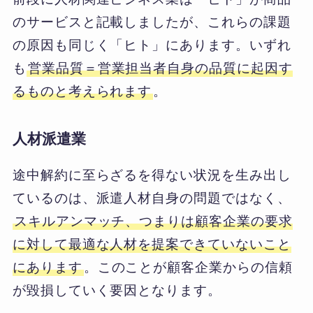
のサービスと記載しましたが、これらの課題
の原因も同じく「ヒト」にあります。いずれ
も
営業品質＝営業担当者自身の品質に起因す
るものと考えられます
。
人材派遣業
途中解約に至らざるを得ない状況を生み出し
ているのは、派遣人材自身の問題ではなく、
スキルアンマッチ、つまりは顧客企業の要求
に対して最適な人材を提案できていないこと
にあります
。このことが顧客企業からの信頼
が毀損していく要因となります。