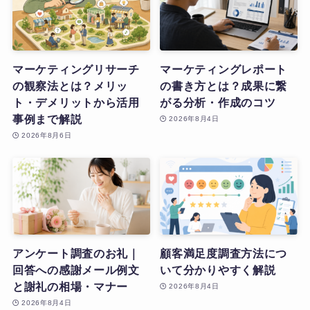
マーケティングリサーチ
マーケティングレポート
の観察法とは？メリッ
の書き方とは？成果に繋
ト・デメリットから活用
がる分析・作成のコツ
事例まで解説
2026年8月4日
2026年8月6日
アンケート調査のお礼｜
顧客満足度調査方法につ
回答への感謝メール例文
いて分かりやすく解説
と謝礼の相場・マナー
2026年8月4日
2026年8月4日