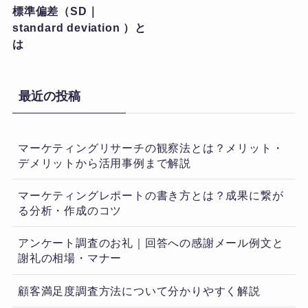
標準偏差（SD｜
standard deviation ）と
は
最近の投稿
マーケティングリサーチの観察法とは？メリット・
デメリットから活用事例まで解説
マーケティングレポートの書き方とは？成果に繋が
る分析・作成のコツ
アンケート調査のお礼｜回答への感謝メール例文と
謝礼の相場・マナー
顧客満足度調査方法について分かりやすく解説