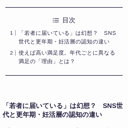
目次
「若者に届いている」は幻想？ SNS
世代と更年期・妊活層の認知の違い
使えば高い満足度。年代ごとに異なる
満足の「理由」とは？
「若者に届いている」は幻想？ SNS世
代と更年期・妊活層の認知の違い