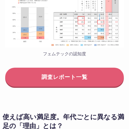
フェムテックの認知度
調査レポート一覧
使えば高い満足度。年代ごとに異なる満
足の「理由」とは？