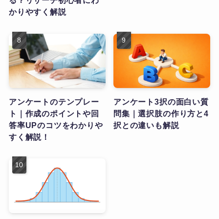
る？リサーチ初心者にわ
かりやすく解説
アンケートのテンプレー
アンケート3択の面白い質
ト｜作成のポイントや回
問集｜選択肢の作り方と4
答率UPのコツをわかりや
択との違いも解説
すく解説！