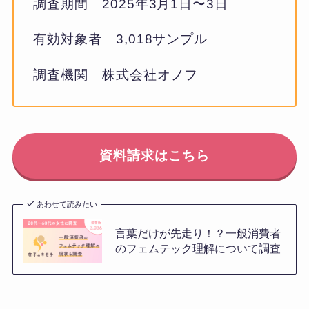
調査期間 2025年3月1日〜3日
有効対象者 3,018サンプル
調査機関 株式会社オノフ
資料請求はこちら
あわせて読みたい
言葉だけが先走り！？一般消費者
のフェムテック理解について調査