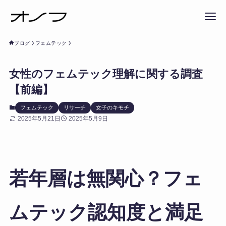
ブログ
フェムテック
女性のフェムテック理解に関する調査
【前編】
フェムテック
リサーチ
女子のキモチ
2025年5月21日
2025年5月9日
若年層は無関心？フェ
ムテック認知度と満足