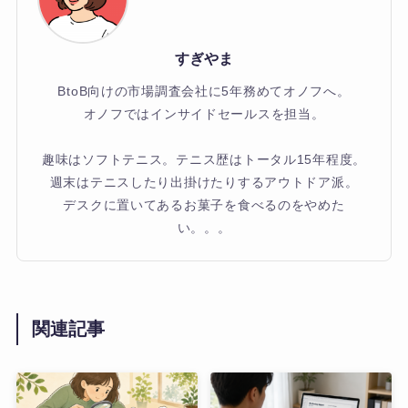
すぎやま
BtoB向けの市場調査会社に5年務めてオノフへ。
オノフではインサイドセールスを担当。
趣味はソフトテニス。テニス歴はトータル15年程度。
週末はテニスしたり出掛けたりするアウトドア派。
デスクに置いてあるお菓子を食べるのをやめた
い。。。
関連記事