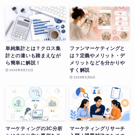
単純集計とは？クロス集
ファンマーケティングと
計との違いも踏まえなが
は？定義やメリット・デ
ら簡単に解説！
メリットなどを分かりや
すく解説
2024年8月22日
2026年5月8日
マーケティングの3C分析
マーケティングリサーチ