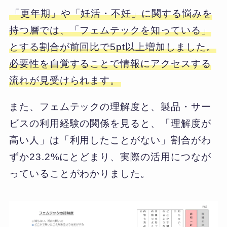
「更年期」や「妊活・不妊」に関する悩みを
持つ層では、「フェムテックを知っている」
とする割合が前回比で5pt以上増加しました。
必要性を自覚することで情報にアクセスする
流れが見受けられます。
また、フェムテックの理解度と、製品・サー
ビスの利用経験の関係を見ると、「理解度が
高い人」は「利用したことがない」割合がわ
ずか23.2%にとどまり、実際の活用につなが
っていることがわかりました。