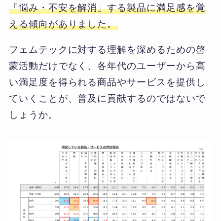
「悩み・不安を解消」する製品に満足感を覚
える傾向がありました。
フェムテックに対する理解を深めるための啓
蒙活動だけでなく、各年代のユーザーから高
い満足度を得られる商品やサービスを提供し
ていくことが、普及に貢献するのではないで
しょうか。