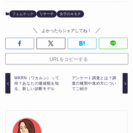
フェムテック
リサーチ
女子のキモチ
よかったらシェアしてね！
URLをコピーする
WKRN（ワカルン）って
アンケート調査とは？調
何？あなたの価値観を知
査の種類や進め方につい
る、新しい診断モデル
てご紹介