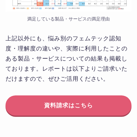
満足している製品・サービスの満足理由
上記以外にも、悩み別のフェムテック認知
度・理解度の違いや、実際に利用したことの
ある製品・サービスについての結果も掲載し
ております。レポートは以下よりご請求いた
だけますので、ぜひご活用ください。
資料請求はこちら