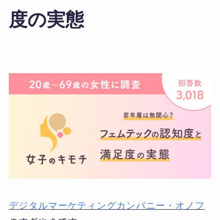
度の実態
デジタルマーケティングカンパニー・オノフ