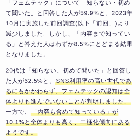
「フェムテック」について「知らない・初め
て聞いた」と回答した人が59.9%と、2023年
10月に実施した前回調査(以下「前回」)より
減少しました。しかし、「内容まで知ってい
る」と答えた人はわずか8.5%にとどまる結果
となりました。
20代は「知らない、初めて聞いた」と回答し
た人が62.5%と、
SNS利用率の高い世代であ
るにもかかわらず、フェムテックの認知は全
体よりも進んでいないことが判明しました。
一方で、
「内容も含めて知っている」が
10.1%と全体よりも高く、二極化傾向にある
ようです。