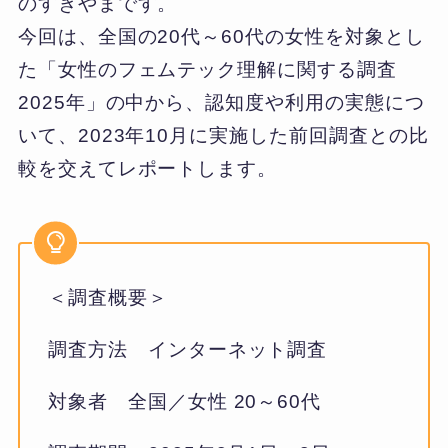
のすぎやまです。
今回は、全国の20代～60代の女性を対象とし
た「女性のフェムテック理解に関する調査
2025年」の中から、認知度や利用の実態につ
いて、2023年10月に実施した前回調査との比
較を交えてレポートします。
＜調査概要＞
調査方法 インターネット調査
対象者 全国／女性 20～60代