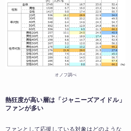
オノフ調べ
熱狂度が高い層は「ジャニーズアイドル」
ファンが多い
ファンとして応援している対象はどのような