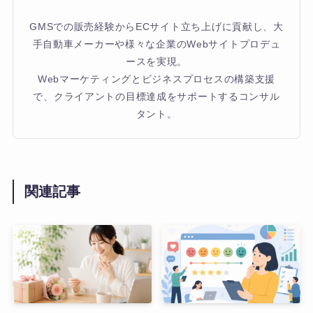
GMSでの販売経験からECサイト立ち上げに貢献し、大
手自動車メーカーや様々な企業のWebサイトプロデュ
ースを実現。
Webマーケティングとビジネスプロセスの構築支援
で、クライアントの目標達成をサポートするコンサル
タント。
関連記事