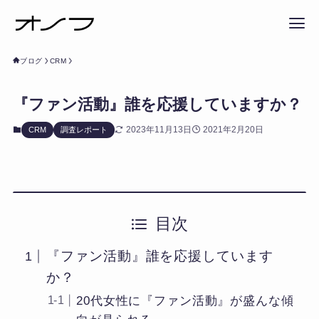
ブログ
CRM
『ファン活動』誰を応援していますか？
2023年11月13日
2021年2月20日
CRM
調査レポート
目次
『ファン活動』誰を応援しています
か？
20代女性に『ファン活動』が盛んな傾