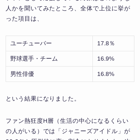
人かを聞いてみたところ、全体で上位に挙が
った項目は、
ユーチューバー
17.8％
野球選手・チーム
16.9%
男性俳優
16.8%
という結果になりました。
ファン熱狂度H層（生活の中心になるくらい
の人がいる）では「ジャニーズアイドル」が