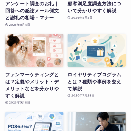
アンケート調査のお礼｜
顧客満足度調査方法につ
回答への感謝メール例文
いて分かりやすく解説
と謝礼の相場・マナー
2026年8月4日
2026年8月4日
ファンマーケティングと
ロイヤリティプログラム
は？定義やメリット・デ
とは？種類や事例を交え
メリットなどを分かりや
て解説
すく解説
2026年7月28日
2026年5月8日