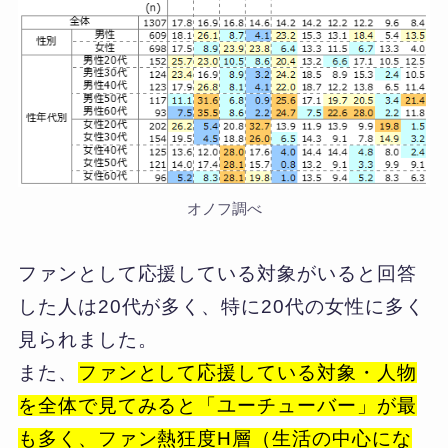
オノフ調べ
ファンとして応援している対象がいると回答
した人は20代が多く、特に20代の女性に多く
見られました。
また、
ファンとして応援している対象・人物
を全体で見てみると「ユーチューバー」が最
も多く、ファン熱狂度H層（生活の中心にな