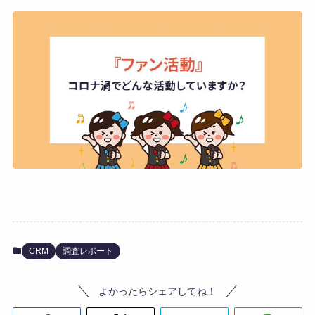
CRM
調査レポート
よかったらシェアしてね！