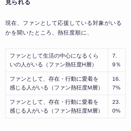
見られる
現在、ファンとして応援している対象がいる
かを聞いたところ、熱狂度順に、
ファンとして生活の中心になるくら
7.
いの人がいる（ファン熱狂度H層）
9％
ファンとして、存在・行動に愛着を
16.
感じる人がいる（ファン熱狂度M層）
7%
ファンとして、存在・行動に愛着を
23.
感じる人がいる（ファン熱狂度M層）
0%