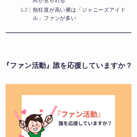
向が見られる
熱狂度が高い層は「ジャニーズアイド
ル」ファンが多い
『ファン活動』誰を応援していますか？