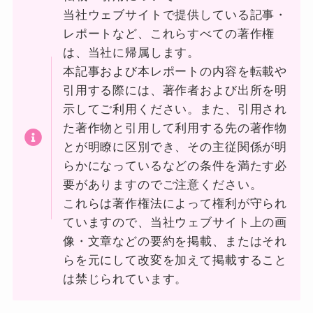
当社ウェブサイトで提供している記事・
レポートなど、これらすべての著作権
は、当社に帰属します。
本記事および本レポートの内容を転載や
引用する際には、著作者および出所を明
示してご利用ください。また、引用され
た著作物と引用して利用する先の著作物
とが明瞭に区別でき、その主従関係が明
らかになっているなどの条件を満たす必
要がありますのでご注意ください。
これらは著作権法によって権利が守られ
ていますので、当社ウェブサイト上の画
像・文章などの要約を掲載、またはそれ
らを元にして改変を加えて掲載すること
は禁じられています。