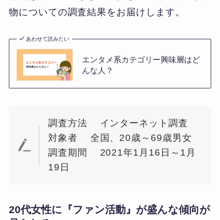
物についての調査結果をお届けします。
あわせて読みたい
エンタメ系カテゴリー興味層はど
んな人？
調査方法 インターネット調査
対象者 全国、20歳～69歳男女
調査期間 2021年1月16日～1月
19日
20代女性に『ファン活動』が盛んな傾向が