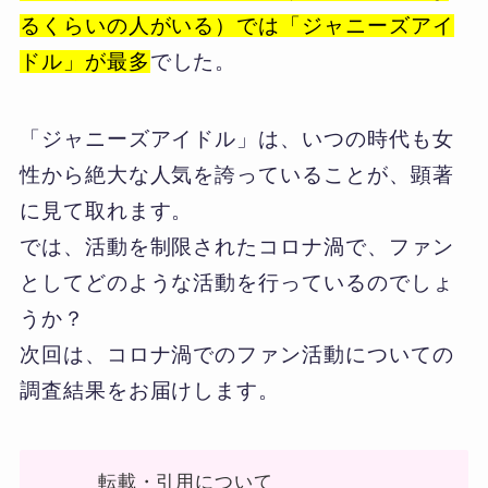
るくらいの人がいる）では「ジャニーズアイ
ドル」が最多
でした。
「ジャニーズアイドル」は、いつの時代も女
性から絶大な人気を誇っていることが、顕著
に見て取れます。
では、活動を制限されたコロナ渦で、ファン
としてどのような活動を行っているのでしょ
うか？
次回は、コロナ渦でのファン活動についての
調査結果をお届けします。
転載・引用について