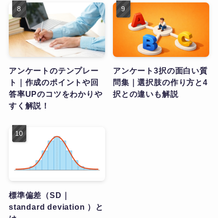
アンケートのテンプレー
アンケート3択の面白い質
ト｜作成のポイントや回
問集｜選択肢の作り方と4
答率UPのコツをわかりや
択との違いも解説
すく解説！
標準偏差（SD｜
standard deviation ）と