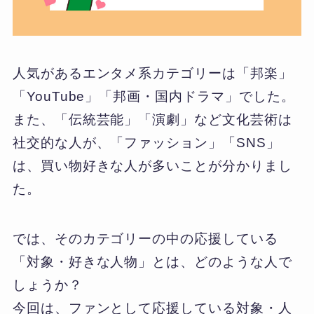
人気があるエンタメ系カテゴリーは「邦楽」
「YouTube」「邦画・国内ドラマ」でした。
また、「伝統芸能」「演劇」など文化芸術は
社交的な人が、「ファッション」「SNS」
は、買い物好きな人が多いことが分かりまし
た。
では、そのカテゴリーの中の応援している
「対象・好きな人物」とは、どのような人で
しょうか？
今回は、ファンとして応援している対象・人