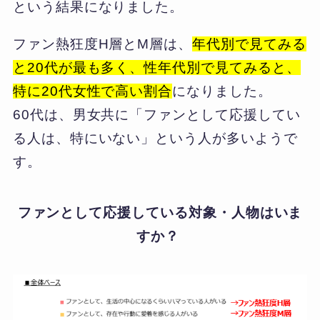
という結果になりました。
ファン熱狂度H層とM層は、
年代別で見てみる
と20代が最も多く、性年代別で見てみると、
特に20代女性で高い割合
になりました。
60代は、男女共に「ファンとして応援してい
る人は、特にいない」という人が多いようで
す。
ファンとして応援している対象・人物はいま
すか？