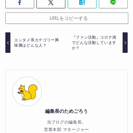
URLをコピーする
『ファン活動』コロナ渦
エンタメ系カテゴリー興
でどんな活動しています
味層はどんな人？
か？
編集長のためごろう
当ブログの編集長。
営業本部 マネージャー