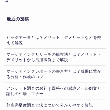
は
最近の投稿
ビッグデータとは？メリット・デメリットなどを交
えて解説
マーケティングリサーチの観察法とは？メリット・
デメリットから活用事例まで解説
マーケティングレポートの書き方とは？成果に繋が
る分析・作成のコツ
アンケート調査のお礼｜回答への感謝メール例文と
謝礼の相場・マナー
顧客満足度調査方法について分かりやすく解説