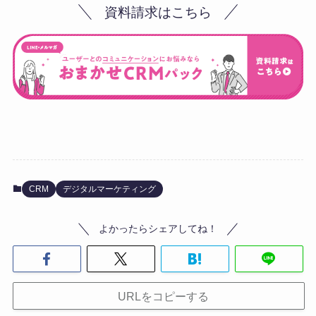
資料請求はこちら
CRM
デジタルマーケティング
よかったらシェアしてね！
URLをコピーする