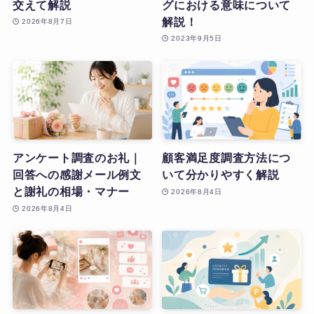
交えて解説
グにおける意味について
解説！
2026年8月7日
2023年9月5日
アンケート調査のお礼｜
顧客満足度調査方法につ
回答への感謝メール例文
いて分かりやすく解説
と謝礼の相場・マナー
2026年8月4日
2026年8月4日