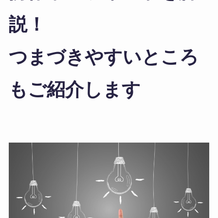
説！
つまづきやすいところ
もご紹介します