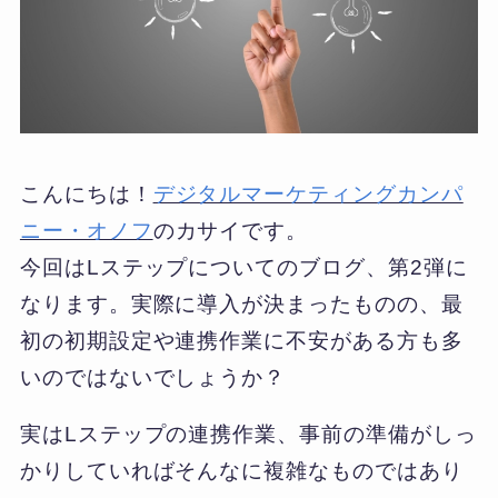
こんにちは！
デジタルマーケティングカンパ
ニー・オノフ
のカサイです。
今回はLステップについてのブログ、第2弾に
なります。実際に導入が決まったものの、最
初の初期設定や連携作業に不安がある方も多
いのではないでしょうか？
実はLステップの連携作業、事前の準備がしっ
かりしていればそんなに複雑なものではあり