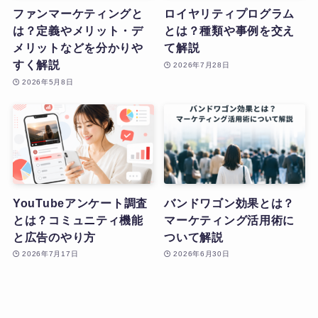
ファンマーケティングと
ロイヤリティプログラム
は？定義やメリット・デ
とは？種類や事例を交え
メリットなどを分かりや
て解説
すく解説
2026年7月28日
2026年5月8日
YouTubeアンケート調査
バンドワゴン効果とは？
とは？コミュニティ機能
マーケティング活用術に
と広告のやり方
ついて解説
2026年7月17日
2026年6月30日