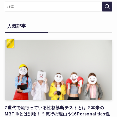
人気記事
Z世代で流行っている性格診断テストとは？本来の
MBTI®とは別物！？流行の理由や16Personalities性