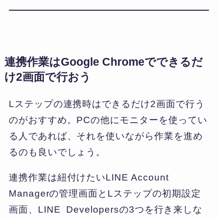
連携作業はGoogle Chromeでできるだ
け2画面で行おう
Lステップの連携時はできるだけ2画面で行う
のがおすすめ。PCの他にモニターを使ってい
る人であれば、それを使いながら作業を進め
るのも良いでしょう。
連携作業は紐付けたいLINE Account
Managerの管理画面とLステップの初期設定
画面、LINE Developersの3つを行き来しな