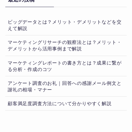
ビッグデータとは？メリット・デメリットなどを交
えて解説
マーケティングリサーチの観察法とは？メリット・
デメリットから活用事例まで解説
マーケティングレポートの書き方とは？成果に繋が
る分析・作成のコツ
アンケート調査のお礼｜回答への感謝メール例文と
謝礼の相場・マナー
顧客満足度調査方法について分かりやすく解説