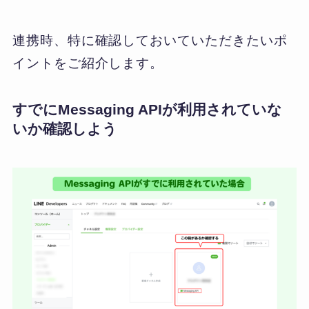
連携時、特に確認しておいていただきたいポ
イントをご紹介します。
すでにMessaging APIが利用されていな
いか確認しよう