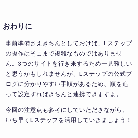
おわりに
事前準備さえきちんとしておけば、Lステップ
の操作はそこまで複雑なものではありませ
ん。3つのサイトを行き来するため一見難しい
と思うかもしれませんが、Lステップの公式ブ
ログに分かりやすい手順があるため、順を追
って設定すればきちんと連携できますよ。
今回の注意点も参考にしていただきながら、
いち早くLステップを活用していきましょう！