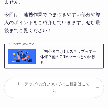
ません。
今回は、連携作業でつまづきやすい部分や導
入のポイントをご紹介していきます。ぜひ最
後までご覧ください！
あわせて読みたい
【初心者向け】Lステップって一
体何？他のCRMツールとの比較
も
Lステップなどについてのご相談はこち
ら