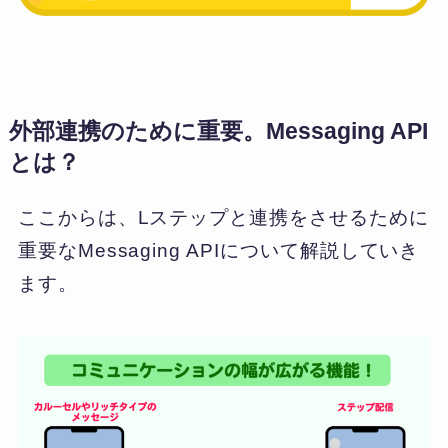
外部連携のために重要。Messaging API
とは？
ここからは、Lステップと連携をさせるために
重要なMessaging APIについて解説していき
ます。