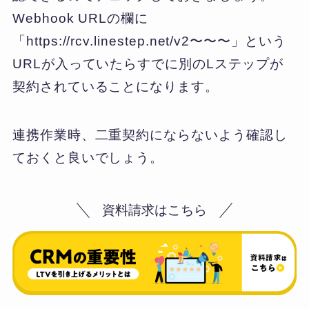
Webhook URLの欄に
「
https://rcv.linestep.net/v2
〜〜〜」という
URLが入っていたらすでに別のLステップが
契約されていることになります。
連携作業時、二重契約にならないよう確認し
ておくと良いでしょう。
資料請求はこちら