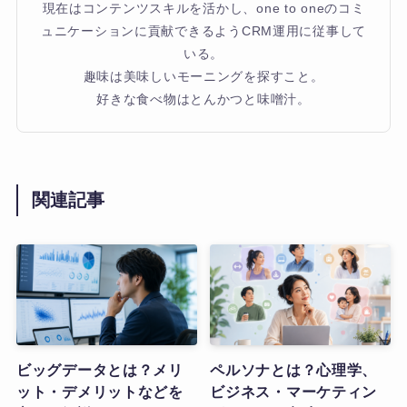
現在はコンテンツスキルを活かし、one to oneのコミ
ュニケーションに貢献できるようCRM運用に従事して
いる。
趣味は美味しいモーニングを探すこと。
好きな食べ物はとんかつと味噌汁。
関連記事
ビッグデータとは？メリ
ペルソナとは？心理学、
ット・デメリットなどを
ビジネス・マーケティン