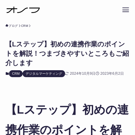
ブログ
CRM
【Lステップ】初めの連携作業のポイン
トを解説！つまづきやすいところもご紹
介します
2024年10月9日
2023年6月2日
CRM
デジタルマーケティング
【Lステップ】初めの連
携作業のポイントを解