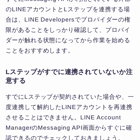
のLINEアカウントとLステップを連携する場
合は、LINE Developersでプロバイダーの権
限があることをしっかり確認して、プロバイ
ダーが触れる状態になってから作業を始める
ことをおすすめします。
Lステップがすでに連携されていないか注
意する
すでにLステップが契約されていた場合や、一
度連携して解約したLINEアカウントを再連携
させることはできません。LINE Account
ManagerのMessaging API画面からすぐに確
認できるのでチェックしておきましょう。