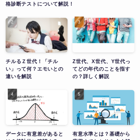
格診断テストについて解説！
チルるＺ世代！「チル
Z世代、X世代、Y世代っ
い」って何？エモいとの
てどの年代のことを指す
違いを解説
の？詳しく解説
データに有意差があると
有意水準とは？基礎から