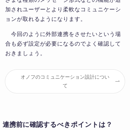
加されユーザーとより柔軟なコミュニケーシ
ョンが取れるようになります。
今回のように外部連携をさせたいという場
合も必ず設定が必要になるのでよく確認して
おきましょう。
オノフのコミュニケーション設計につい
て
連携前に確認するべきポイントは？