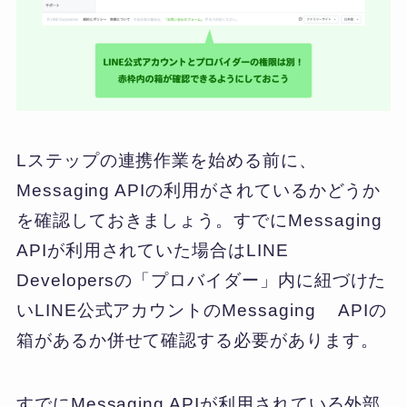
Lステップの連携作業を始める前に、
Messaging APIの利用がされているかどうか
を確認しておきましょう。すでにMessaging
APIが利用されていた場合はLINE
Developersの「プロバイダー」内に紐づけた
いLINE公式アカウントのMessaging APIの
箱があるか併せて確認する必要があります。
すでにMessaging APIが利用されている外部