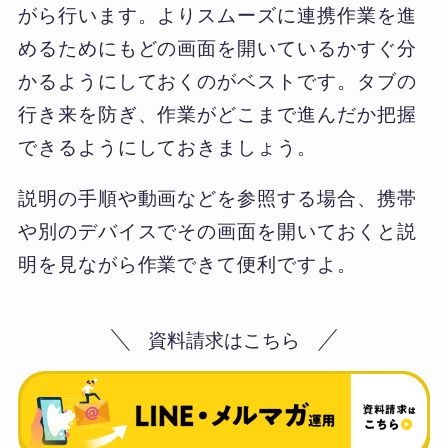
がら行います。よりスムーズに連携作業を進
めるためにもどの画面を開いているかすぐ分
かるようにしておくのがベストです。タブの
行き来を防ぎ、作業がどこまで進んだか把握
できるようにしておきましょう。
説明の手順や動画などを参照する場合、携帯
や別のデバイスでその画面を開いておくと説
明を見ながら作業できて便利ですよ。
資料請求はこちら