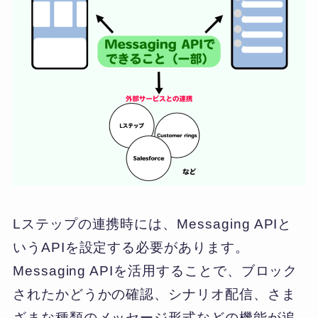
Lステップの連携時には、Messaging APIと
いうAPIを設定する必要があります。
Messaging APIを活用することで、ブロック
されたかどうかの確認、シナリオ配信、さま
ざまな種類のメッセージ形式などの機能が追