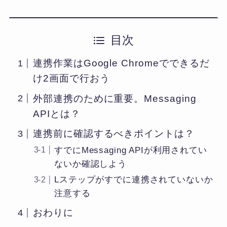
目次
連携作業はGoogle Chromeでできるだ
け2画面で行おう
外部連携のために重要。Messaging
APIとは？
連携前に確認するべきポイントは？
すでにMessaging APIが利用されてい
ないか確認しよう
Lステップがすでに連携されていないか
注意する
おわりに