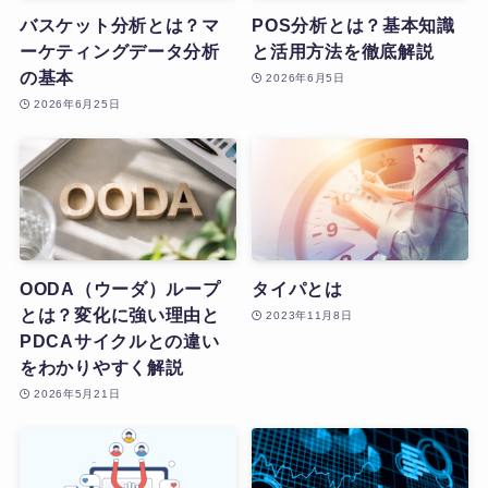
バスケット分析とは？マ
POS分析とは？基本知識
ーケティングデータ分析
と活用方法を徹底解説
の基本
2026年6月5日
2026年6月25日
OODA（ウーダ）ループ
タイパとは
とは？変化に強い理由と
2023年11月8日
PDCAサイクルとの違い
をわかりやすく解説
2026年5月21日