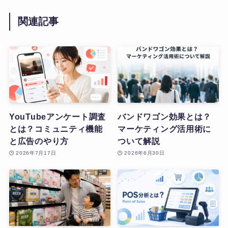
関連記事
YouTubeアンケート調査
バンドワゴン効果とは？
とは？コミュニティ機能
マーケティング活用術に
と広告のやり方
ついて解説
2026年7月17日
2026年6月30日