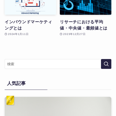
インバウンドマーケティ
リサーチにおける平均
ングとは
値・中央値・最頻値とは
2024年1月11日
2023年12月27日
人気記事