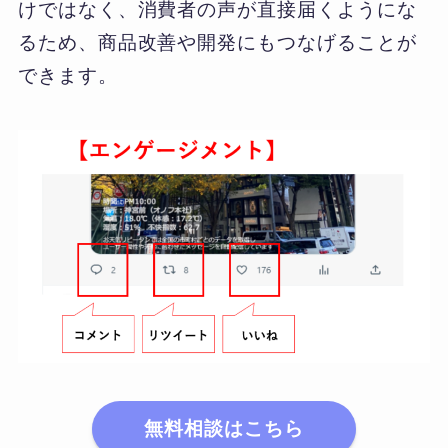
けではなく、消費者の声が直接届くようにな
るため、商品改善や開発にもつなげることが
できます。
無料相談はこちら