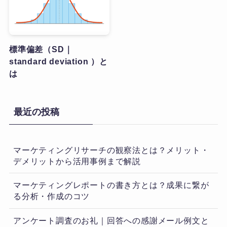
標準偏差（SD｜
standard deviation ）と
は
最近の投稿
マーケティングリサーチの観察法とは？メリット・
デメリットから活用事例まで解説
マーケティングレポートの書き方とは？成果に繋が
る分析・作成のコツ
アンケート調査のお礼｜回答への感謝メール例文と