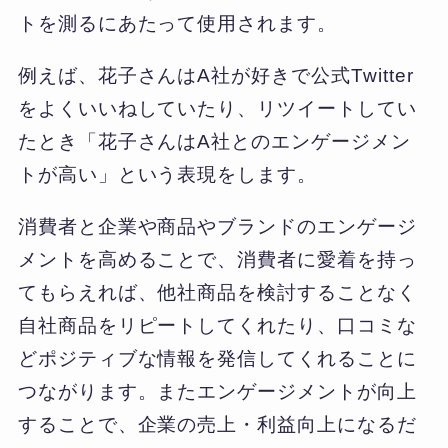
トを測るにあたって使用されます。
例えば、花子さんはA社が好きで公式Twitter
をよくいいねしていたり、リツイートしてい
たとき「花子さんはA社とのエンゲージメン
トが高い」という表現をします。
消費者と企業や商品やブランドのエンゲージ
メントを高めることで、消費者に愛着を持っ
てもらえれば、他社商品を検討することなく
自社商品をリピートしてくれたり、口コミな
どポジティブな情報を発信してくれることに
つながります。またエンゲージメントが向上
することで、企業の売上・利益向上になるだ