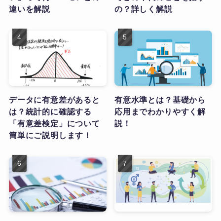
違いを解説
の？詳しく解説
データに有意差があると
有意水準とは？基礎から
は？統計的に確認する
応用までわかりやすく解
「有意差検定」について
説！
簡単にご説明します！