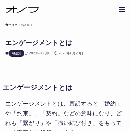
ブログ
用語集
エンゲージメントとは
2023年11月8日
2023年6月20日
用語集
エンゲージメントとは
エンゲージメントとは、直訳すると「婚約」
や「約束」、「契約」などの意味になり、ど
れも「繋がり」や「強い結び付き」をもって