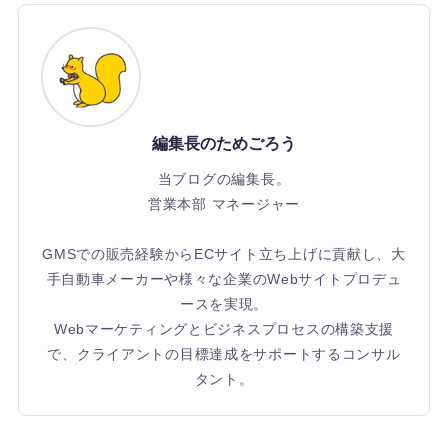
編集長のためごろう
当ブログの編集長。
営業本部 マネージャー
GMSでの販売経験からECサイト立ち上げに貢献し、大
手自動車メーカーや様々な企業のWebサイトプロデュ
ースを実現。
Webマーケティングとビジネスプロセスの構築支援
で、クライアントの目標達成をサポートするコンサル
タント。