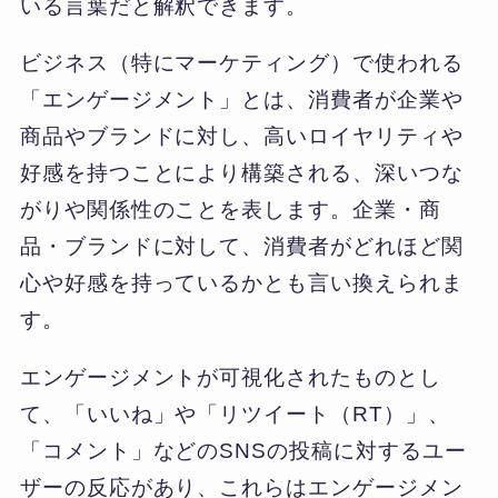
いる言葉だと解釈できます。
ビジネス（特にマーケティング）で使われる
「エンゲージメント」とは、消費者が企業や
商品やブランドに対し、高いロイヤリティや
好感を持つことにより構築される、深いつな
がりや関係性のことを表します。企業・商
品・ブランドに対して、消費者がどれほど関
心や好感を持っているかとも言い換えられま
す。
エンゲージメントが可視化されたものとし
て、「いいね」や「リツイート（RT）」、
「コメント」などのSNSの投稿に対するユー
ザーの反応があり、これらはエンゲージメン