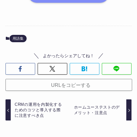
用語集
よかったらシェアしてね！
URLをコピーする
CRMの運用を内製化する
ホームユーステストのデ
ためのコツと導入する際
メリット・注意点
に注意すべき点