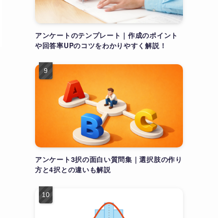
アンケートのテンプレート｜作成のポイント
や回答率UPのコツをわかりやすく解説！
アンケート3択の面白い質問集｜選択肢の作り
方と4択との違いも解説