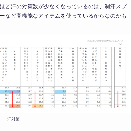
ほど汗の対策数が少なくなっているのは、制汗スプ
ーなど高機能なアイテムを使っているからなのかも
汗対策