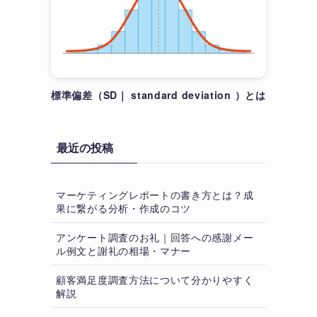
標準偏差（SD｜ standard deviation ）とは
最近の投稿
マーケティングレポートの書き方とは？成
果に繋がる分析・作成のコツ
アンケート調査のお礼｜回答への感謝メー
ル例文と謝礼の相場・マナー
顧客満足度調査方法について分かりやすく
解説