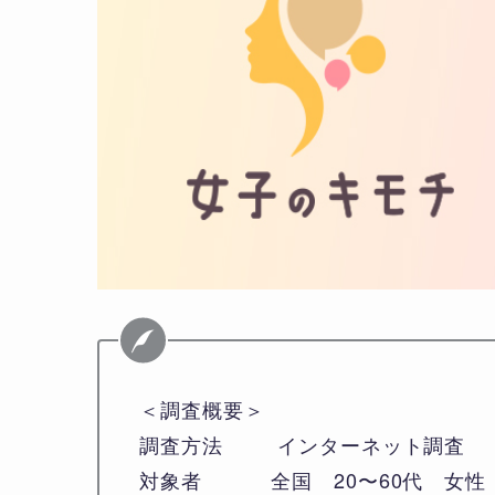
＜調査概要＞
調査方法 インターネット調査
対象者 全国 20〜60代 女性