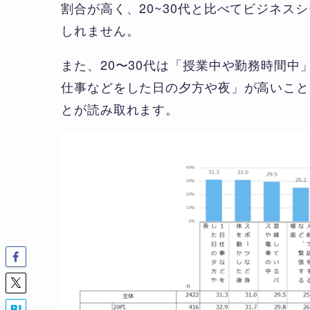
割合が高く、20~30代と比べてビジネ
しれません。
また、20〜30代は「授業中や勤務時間中
仕事などをした日の夕方や夜」が高いこと
とが読み取れます。