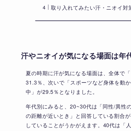
取り入れてみたい汗・ニオイ対
汗やニオイが気になる場面は年
夏の時期に汗が気になる場面は、全体で「
31.3％、次いで「スポーツなど身体を動
中」が29.5％となりました。
年代別にみると、20~30代は「同性/異
の距離が近いとき」と回答している割合が
していることがうかがえます。40代は「