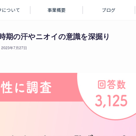
フについて
事業概要
ブログ
時期の汗やニオイの意識を深掘り
2023年7月27日