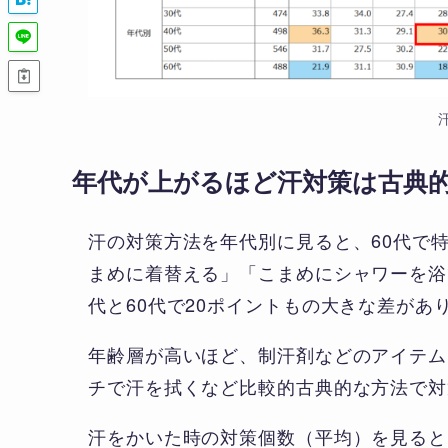
年代が上がるほど汗対策は古典
汗の対策方法を年代別に見ると、60代で
まめに着替える」「こまめにシャワーを浴
代と60代で20ポイントもの大きな差があ
年齢層が高いほど、制汗剤などのアイテム
チで汗を拭くなど比較的古典的な方法で対
汗をかいた時の対策個数（平均）を見ると