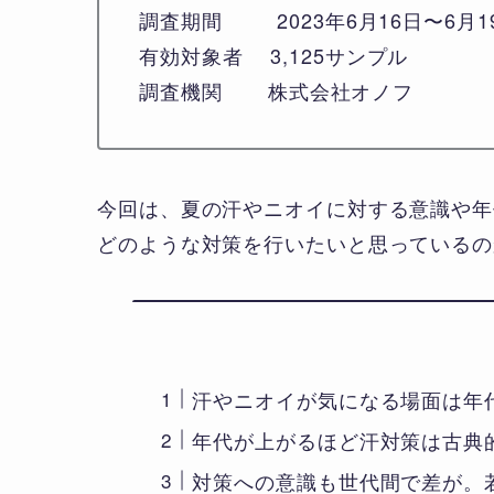
調査期間 2023年6月16日〜6月1
有効対象者 3,125サンプル
調査機関 株式会社オノフ
今回は、夏の汗やニオイに対する意識や年
どのような対策を行いたいと思っているの
汗やニオイが気になる場面は年
年代が上がるほど汗対策は古典
対策への意識も世代間で差が。