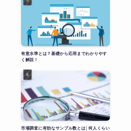
有意水準とは？基礎から応用までわかりやす
く解説！
市場調査に有効なサンプル数とは│何人くらい