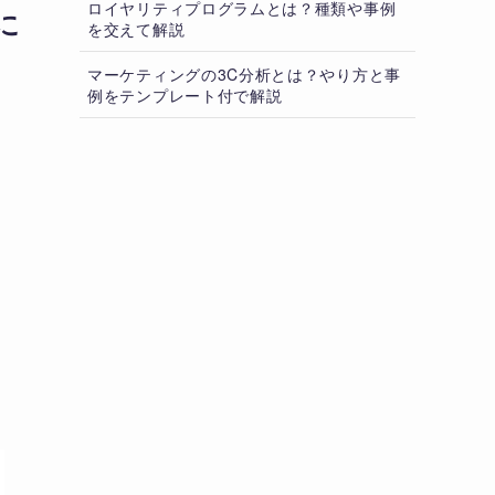
ロイヤリティプログラムとは？種類や事例
に
を交えて解説
マーケティングの3C分析とは？やり方と事
例をテンプレート付で解説