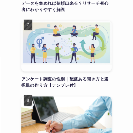
も
データを集めれば信頼出来る？リサーチ初心
者にわかりやすく解説
アンケート調査の性別｜配慮ある聞き方と選
択肢の作り方【テンプレ付】