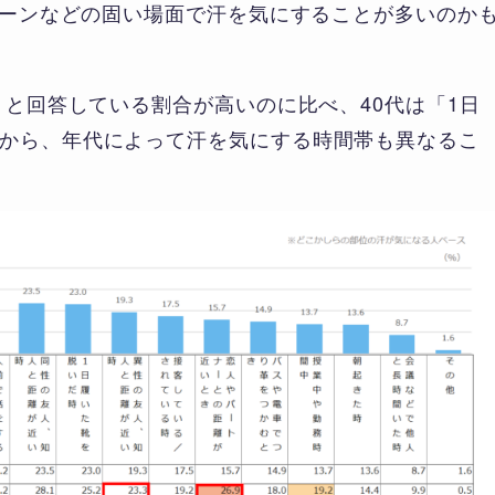
スシーンなどの固い場面で汗を気にすることが多いのか
」と回答している割合が高いのに比べ、40代は「1日
から、年代によって汗を気にする時間帯も異なるこ