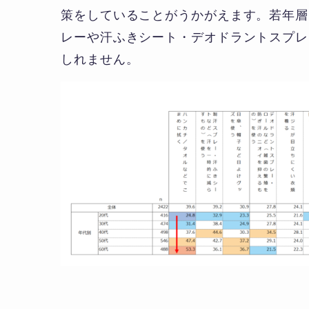
策をしていることがうかがえます。若年層
レーや汗ふきシート・デオドラントスプレ
しれません。