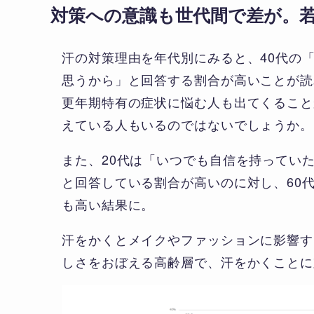
対策への意識も世代間で差が。
汗の対策理由を年代別にみると、40代の
思うから」と回答する割合が高いことが読
更年期特有の症状に悩む人も出てくること
えている人もいるのではないでしょうか。
また、20代は「いつでも自信を持ってい
と回答している割合が高いのに対し、60
も高い結果に。
汗をかくとメイクやファッションに影響す
しさをおぼえる高齢層で、汗をかくことに