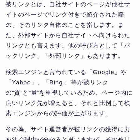
被リンクとは、自社サイトのページが他社サ
イトのページでリンク付きで紹介された際
の、そのリンク自体のことを指します。ま
た、外部サイトから自社サイトへ向けられた
リンクとも言えます。他の呼び方として「バ
ックリンク」「外部リンク」もあります。
検索エンジンと言われている「Google」や
「Yahoo」、「Bing.」等が被リンク
の“質”と“量”を重視しているため、ページ内に
良いリンク先が増えると、それと比例して検
索エンジンからの評価が上がります。
その為、サイト運営者が被リンクの獲得に力
を注ぐ理由が分かると思いますが、その被リ