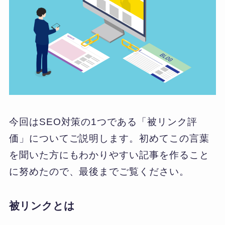
今回はSEO対策の1つである「被リンク評
価」についてご説明します。初めてこの言葉
を聞いた方にもわかりやすい記事を作ること
に努めたので、最後までご覧ください。
被リンクとは