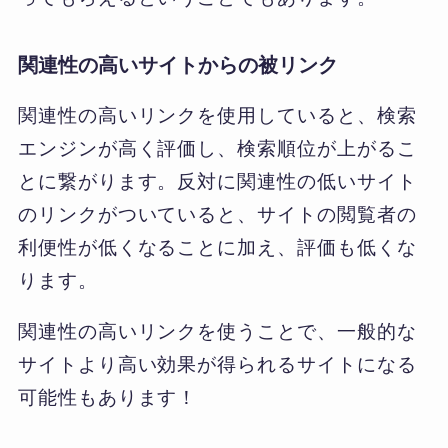
関連性の高いサイトからの被リンク
関連性の高いリンクを使用していると、検索
エンジンが高く評価し、検索順位が上がるこ
とに繋がります。反対に関連性の低いサイト
のリンクがついていると、サイトの閲覧者の
利便性が低くなることに加え、評価も低くな
ります。
関連性の高いリンクを使うことで、一般的な
サイトより高い効果が得られるサイトになる
可能性もあります！