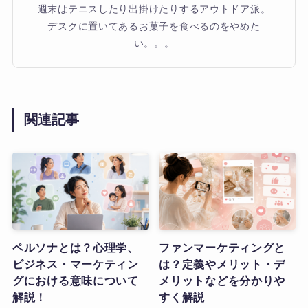
週末はテニスしたり出掛けたりするアウトドア派。
デスクに置いてあるお菓子を食べるのをやめた
い。。。
関連記事
ペルソナとは？心理学、
ファンマーケティングと
ビジネス・マーケティン
は？定義やメリット・デ
グにおける意味について
メリットなどを分かりや
解説！
すく解説