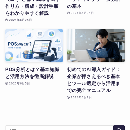
作り方・構成・設計手順
の基本
をわかりやすく解説
2026年6月25日
2026年6月25日
POS分析とは？基本知識
初めてのAI導入ガイド：
と活用方法を徹底解説
企業が押さえるべき基本
とツール選定から活用ま
2026年6月5日
での完全マニュアル
2026年6月2日