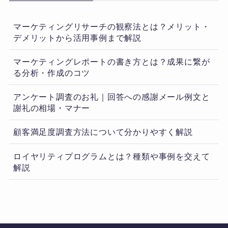
マーケティングリサーチの観察法とは？メリット・
デメリットから活用事例まで解説
マーケティングレポートの書き方とは？成果に繋が
る分析・作成のコツ
アンケート調査のお礼｜回答への感謝メール例文と
謝礼の相場・マナー
顧客満足度調査方法について分かりやすく解説
ロイヤリティプログラムとは？種類や事例を交えて
解説