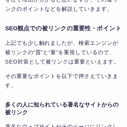
ンクのポイントなどを解説していきます。
SEO観点での被リンクの重要性・ポイント
上記でも少し触れましたが、検索エンジンが
被リンクの“質”と“量”を重視しているので、
SEO対策として被リンクは重要といえます。
その重要なポイントを以下で押さえていきま
す。
多くの人に知られている著名なサイトからの
被リンク
著名なウェブサイトがそのページにリンクし