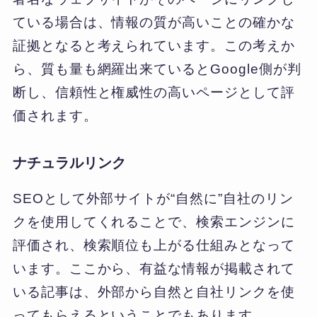
ている場合は、情報の質が高いことの確かな
証拠となると考えられています。この考えか
ら、質も量も網羅出来ているとGoogle側が判
断し、信頼性と権威性の高いページとして評
価されます。
ナチュラルリンク
SEOとして外部サイトが“自然に”自社のリン
クを使用してくれることで、検索エンジンに
評価され、検索順位も上がる仕組みとなって
います。ここから、有益な情報が掲載されて
いる記事は、外部から自然と自社リンクを使
ってもらえるということでもあります。