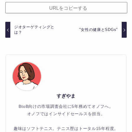
URLをコピーする
ジオターゲティングと
"女性の健康とSDGs"
は？
すぎやま
BtoB向けの市場調査会社に5年務めてオノフへ。
オノフではインサイドセールスを担当。
趣味はソフトテニス。テニス歴はトータル15年程度。