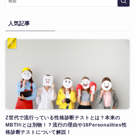
人気記事
Z世代で流行っている性格診断テストとは？本来の
MBTI®とは別物！？流行の理由や16Personalities性
格診断テストについて解説！