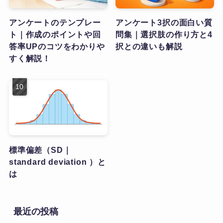
アンケートのテンプレー
アンケート3択の面白い質
ト｜作成のポイントや回
問集｜選択肢の作り方と4
答率UPのコツをわかりや
択との違いも解説
すく解説！
標準偏差（SD｜
standard deviation ）と
は
最近の投稿