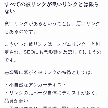
すべての被リンクが良いリンクとは限ら
ない
良いリンクがあるということは、悪いリンク
もあるのです。
こういった被リンクは「スパムリンク」と判
定され、SEOにも悪影響を及ぼしてしまうの
です。
悪影響に繋がる被リンクの特徴としては、
・不自然なアンカーテキスト
・リンクの元ページ自体にテキストが多く、
品質が低い