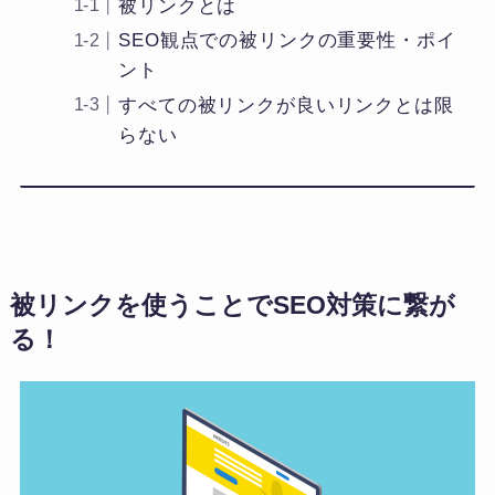
被リンクとは
SEO観点での被リンクの重要性・ポイ
ント
すべての被リンクが良いリンクとは限
らない
被リンクを使うことでSEO対策に繋が
る！