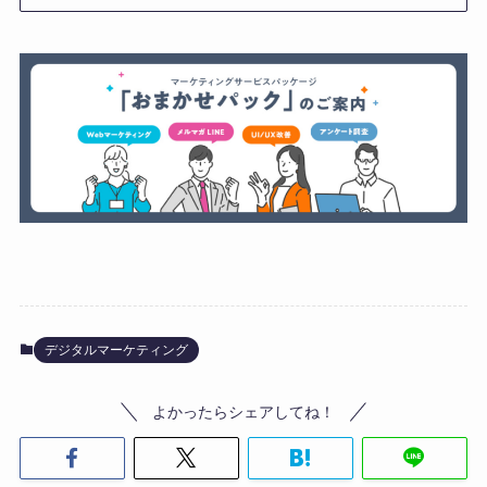
デジタルマーケティング
よかったらシェアしてね！