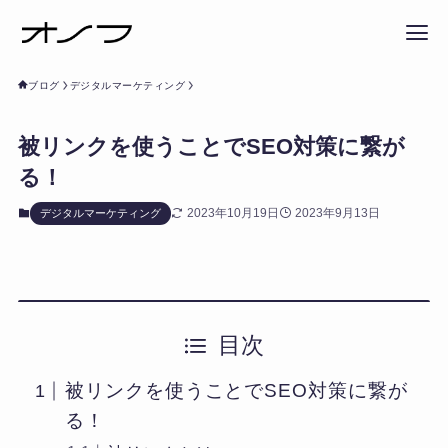
ブログ
デジタルマーケティング
被リンクを使うことでSEO対策に繋が
る！
2023年10月19日
2023年9月13日
デジタルマーケティング
目次
被リンクを使うことでSEO対策に繋が
る！