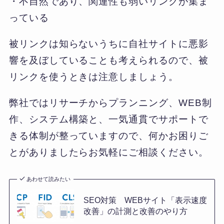
・不自然であり、関連性も弱いリンクが集ま
っている
被リンクは知らないうちに自社サイトに悪影
響を及ぼしていることも考えられるので、被
リンクを使うときは注意しましょう。
弊社ではリサーチからプランニング、WEB制
作、システム構築と、一気通貫でサポートで
きる体制が整っていますので、何かお困りご
とがありましたらお気軽にご相談ください。
あわせて読みたい
SEO対策 WEBサイト「表示速度
改善」の計測と改善のやり方