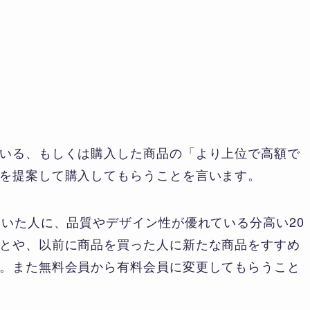
いる、もしくは購入した商品の「より上位で高額で
を提案して購入してもらうことを言います。
ていた人に、品質やデザイン性が優れている分高い20
とや、以前に商品を買った人に新たな商品をすすめ
。また無料会員から有料会員に変更してもらうこと