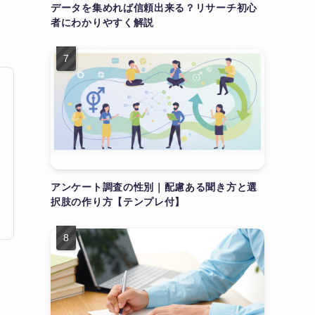
データを集めれば信頼出来る？リサーチ初心
者にわかりやすく解説
アンケート調査の性別｜配慮ある聞き方と選
択肢の作り方【テンプレ付】