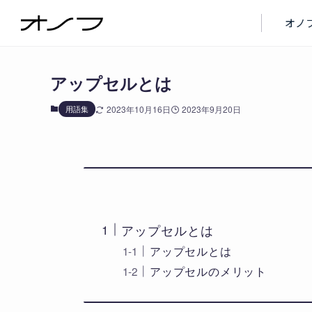
ブログ
用語集
オノ
アップセルとは
用語集
2023年10月16日
2023年9月20日
アップセルとは
アップセルとは
アップセルのメリット