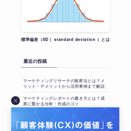
標準偏差（SD｜ standard deviation ）とは
最近の投稿
マーケティングリサーチの観察法とは？メ
リット・デメリットから活用事例まで解説
マーケティングレポートの書き方とは？成
果に繋がる分析・作成のコツ
アンケート調査のお礼｜回答への感謝メー
ル例文と謝礼の相場・マナー