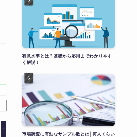
有意水準とは？基礎から応用までわかりやす
く解説！
市場調査に有効なサンプル数とは│何人くらい