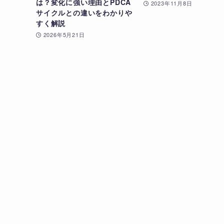
は？変化に強い理由とPDCA
2023年11月8日
サイクルとの違いをわかりや
すく解説
2026年5月21日