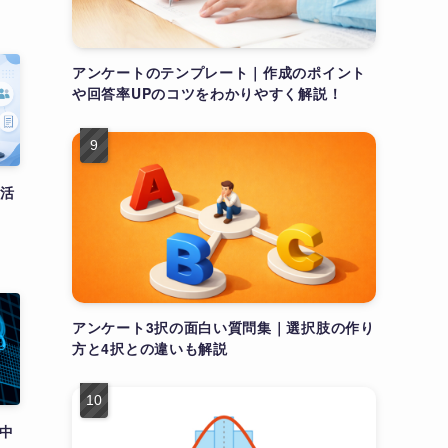
アンケートのテンプレート｜作成のポイント
や回答率UPのコツをわかりやすく解説！
と活
アンケート3択の面白い質問集｜選択肢の作り
方と4択との違いも解説
中