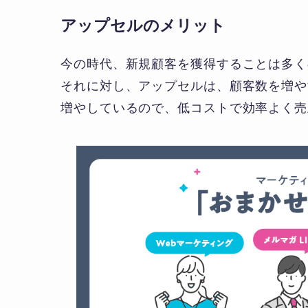
アップセルのメリット
今の時代、新規顧客を獲得することは多く
それに対し、アップセルは、顧客数を増や
増やしているので、低コストで効率よく売