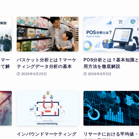
？マー
バスケット分析とは？マーケ
POS分析とは？基本知識
いて解
ティングデータ分析の基本
用方法を徹底解説
2026年6月25日
2026年6月5日
インバウンドマーケティング
リサーチにおける平均値・