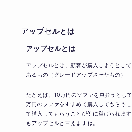
アップセルとは
アップセルとは
アップセルとは、顧客が購入しようとして
あるもの（グレードアップさせたもの）」
たとえば、10万円のソファを買おうとし
万円のソファをすすめて購入してもらうこ
て購入してもらうことが例に挙げられます
もアップセルと言えますね。