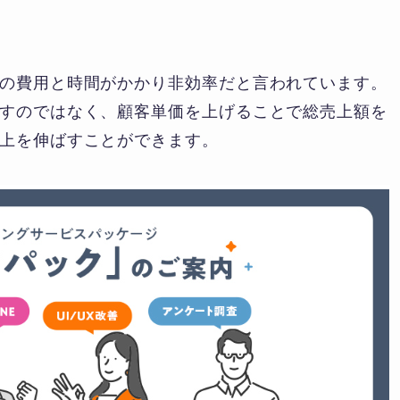
の費用と時間がかかり非効率だと言われています。
すのではなく、顧客単価を上げることで総売上額を
上を伸ばすことができます。