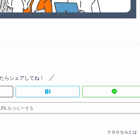
たらシェアしてね！
URLをコピーする
クロスセルとは