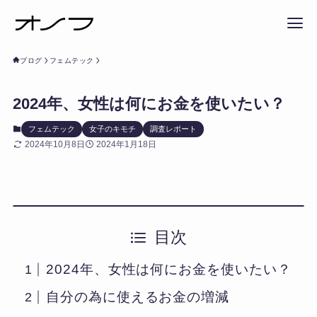
ブログ
フェムテック
2024年、女性は何にお金を使いたい？​
フェムテック
女子のキモチ
調査レポート
2024年10月8日
2024年1月18日
目次
2024年、女性は何にお金を使いたい？​
自分の為に使えるお金の増減