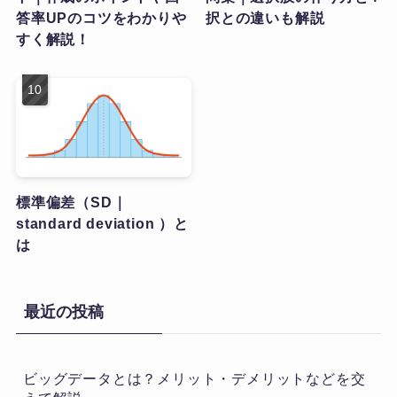
答率UPのコツをわかりや
択との違いも解説
すく解説！
標準偏差（SD｜
standard deviation ）と
は
最近の投稿
ビッグデータとは？メリット・デメリットなどを交