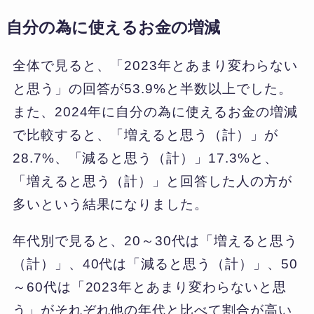
自分の為に使えるお金の増減
全体で見ると、「2023年とあまり変わらない
と思う」の回答が53.9%と半数以上でした。
また、2024年に自分の為に使えるお金の増減
で比較すると、「増えると思う（計）」が
28.7%、「減ると思う（計）」17.3%と、
「増えると思う（計）」と回答した人の方が
多いという結果になりました。
年代別で見ると、20～30代は「増えると思う
（計）」、40代は「減ると思う（計）」、50
～60代は「2023年とあまり変わらないと思
う」がそれぞれ他の年代と比べて割合が高い