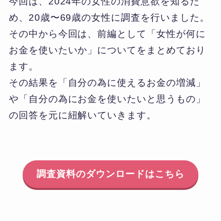
今回は、2024年の女性の消費意欲を知るた
め、20歳〜69歳の女性に調査を行いました。
その中から今回は、前編として「女性が何に
お金を使いたいか」についてをまとめており
ます。
その結果を「自分の為に使えるお金の増減」
や「自分の為にお金を使いたいと思うもの」
の回答を元に紐解いていきます。
調査資料のダウンロードはこちら