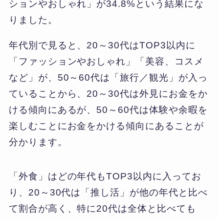
ションやおしゃれ」が34.8%という結果にな
りました。
年代別で見ると、20～30代はTOP3以内に
「ファッションやおしゃれ」「美容、コスメ
など」が、50～60代は「旅行／観光」が入っ
ていることから、20～30代は外見にお金をか
ける傾向にあるが、50～60代は体験や余暇を
楽しむことにお金をかける傾向にあることが
分かります。
「外食」はどの年代もTOP3以内に入ってお
り、20～30代は「推し活」が他の年代と比べ
て割合が高く、特に20代は全体と比べても