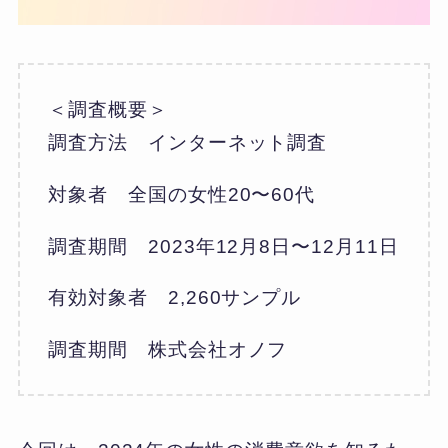
＜調査概要＞
調査方法 インターネット調査
対象者 全国の女性20〜60代
調査期間 2023年12月8日〜12月11日
有効対象者 2,260サンプル
調査期間 株式会社オノフ