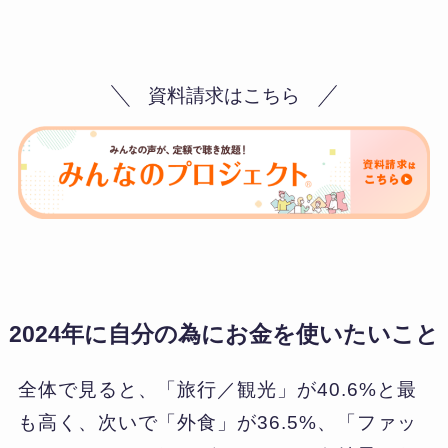
資料請求はこちら
2024年に自分の為にお金を使いたいこと
全体で見ると、「旅行／観光」が40.6%と最
も高く、次いで「外食」が36.5%、「ファッ