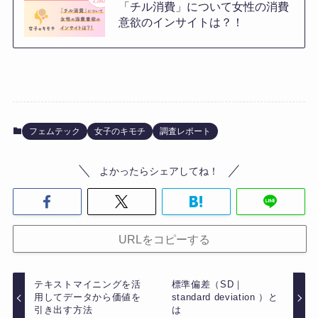
「チル消費」について女性の消費
意欲のインサイトは？！
フェムテック
女子のキモチ
調査レポート
よかったらシェアしてね！
URLをコピーする
テキストマイニングを活
標準偏差（SD｜
用してデータから価値を
standard deviation ）と
引き出す方法
は