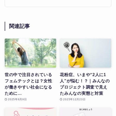
関連記事
世の中で注目されている
花粉症、いまや“2人に1
フェムテックとは？女性
人”が悩む！？｜みんなの
が働きやすい社会になる
プロジェクト調査で見え
ために…
たみんなの実態と対策
2025年6月9日
2025年12月23日