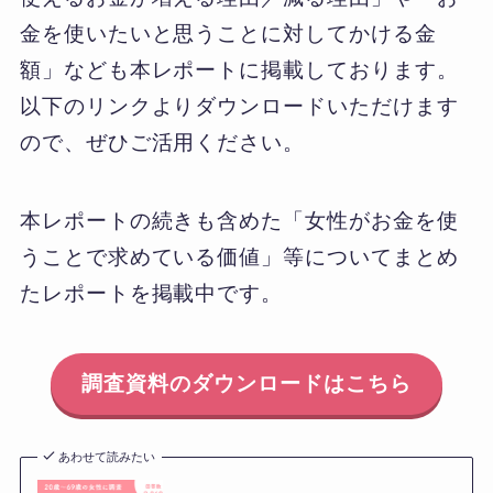
金を使いたいと思うことに対してかける金
額」なども本レポートに掲載しております。
以下のリンクよりダウンロードいただけます
ので、ぜひご活用ください。
本レポートの続きも含めた「女性がお金を使
うことで求めている価値」等についてまとめ
たレポートを掲載中です。
調査資料のダウンロードはこちら
あわせて読みたい