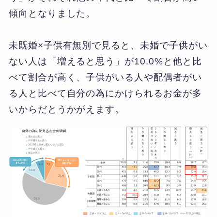
傾向となりました。
未既婚×子供有無別で見ると、未婚で子供がい
ない人は「増えると思う」が10.0%と他と比
べて割合が高く、子供がいる人や配偶者がい
る人と比べて自分の為にかけられるお金が多
いからだとうかがえます。