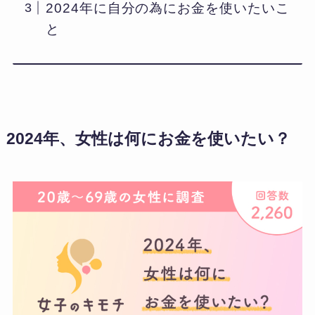
2024年に自分の為にお金を使いたいこ
と
2024年、女性は何にお金を使いたい？​