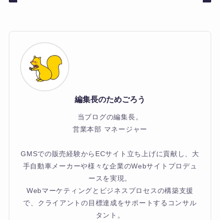
編集長のためごろう
当ブログの編集長。
営業本部 マネージャー
GMSでの販売経験からECサイト立ち上げに貢献し、大
手自動車メーカーや様々な企業のWebサイトプロデュ
ースを実現。
Webマーケティングとビジネスプロセスの構築支援
で、クライアントの目標達成をサポートするコンサル
タント。