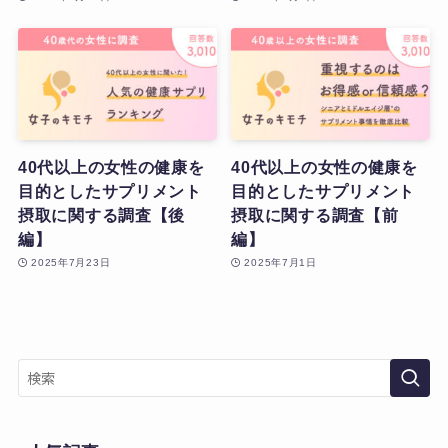
40代以上の女性の健康を
40代以上の女性の健康を
目的としたサプリメント
目的としたサプリメント
摂取に関する調査【後
摂取に関する調査【前
編】
編】
2025年7月23日
2025年7月1日