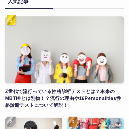
人気記事
Z世代で流行っている性格診断テストとは？本来の
MBTI®とは別物！？流行の理由や16Personalities性
格診断テストについて解説！