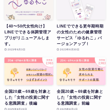
【40〜50代女性向け】
LINEでできる更年期時期
LINEでできる体調管理ア
の女性のための健康管理
プリがリニューアルしま
サービス「ゆるれこ」バ
す。
ージョンアップ！
2023年6月3日
2023年6月30日
全国20歳～69歳を対象と
全国20歳～69歳を対象と
した「女性の投資に関す
した「女性の投資に関す
る意識調査」後編
る意識調査」前編
2025年8月20日
2025年8月1日