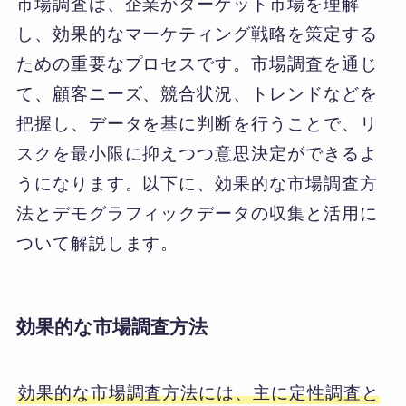
市場調査は、企業がターゲット市場を理解
し、効果的なマーケティング戦略を策定する
ための重要なプロセスです。市場調査を通じ
て、顧客ニーズ、競合状況、トレンドなどを
把握し、データを基に判断を行うことで、リ
スクを最小限に抑えつつ意思決定ができるよ
うになります。以下に、効果的な市場調査方
法とデモグラフィックデータの収集と活用に
ついて解説します。
効果的な市場調査方法
効果的な市場調査方法には、主に定性調査と