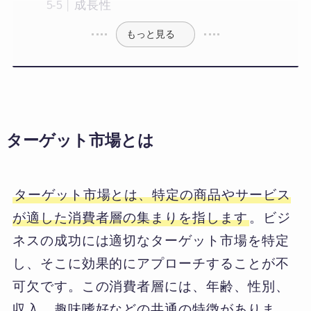
成長性
もっと見る
ターゲット市場とは
ターゲット市場とは、特定の商品やサービス
が適した消費者層の集まりを指します
。ビジ
ネスの成功には適切なターゲット市場を特定
し、そこに効果的にアプローチすることが不
可欠です。この消費者層には、年齢、性別、
収入、趣味嗜好などの共通の特徴がありま