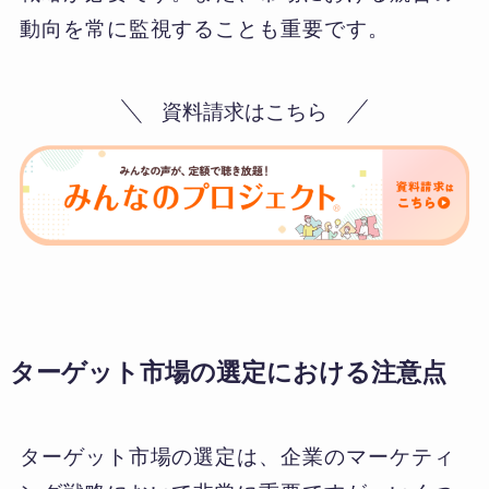
動向を常に監視することも重要です。
資料請求はこちら
ターゲット市場の選定における注意点
ターゲット市場の選定は、企業のマーケティ