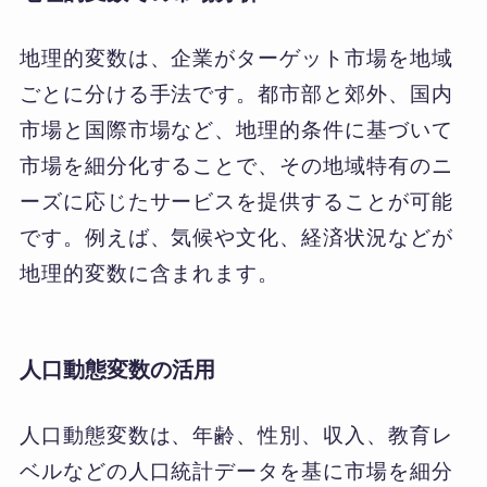
地理的変数は、企業がターゲット市場を地域
ごとに分ける手法です。都市部と郊外、国内
市場と国際市場など、地理的条件に基づいて
市場を細分化することで、その地域特有のニ
ーズに応じたサービスを提供することが可能
です。例えば、気候や文化、経済状況などが
地理的変数に含まれます。
人口動態変数の活用
人口動態変数は、年齢、性別、収入、教育レ
ベルなどの人口統計データを基に市場を細分