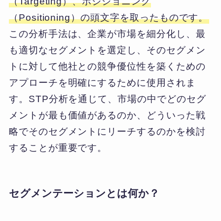
（Targeting）、ポジショニング
（Positioning）の頭文字を取ったものです。
この分析手法は、企業が市場を細分化し、最
も適切なセグメントを選定し、そのセグメン
トに対して他社との競争優位性を築くための
アプローチを明確にするために使用されま
す。STP分析を通じて、市場の中でどのセグ
メントが最も価値があるのか、どういった戦
略でそのセグメントにリーチするのかを検討
することが重要です。
セグメンテーションとは何か？