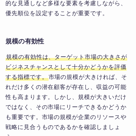
的な見通しなど多様な要素を考慮しながら、
優先順位を設定することが重要です。
規模の有効性
規模の有効性は、ターゲット市場の大きさが
ビジネスチャンスとして十分かどうかを評価
する指標です。
市場の規模が大きければ、そ
れだけ多くの潜在顧客が存在し、収益の可能
性も高まります。しかし、規模が大きいだけ
ではなく、その市場にリーチできるかどうか
も重要です。市場の規模が企業のリソースや
戦略に見合うものであるかを確認しましょ