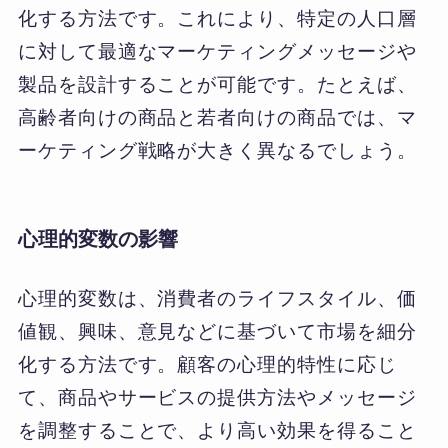
化する方法です。これにより、特定の人口層
に対して最適なマーケティングメッセージや
製品を設計することが可能です。たとえば、
高齢者向けの商品と若者向けの商品では、マ
ーケティング戦略が大きく異なるでしょう。
心理的変数の影響
心理的変数は、消費者のライフスタイル、価
値観、興味、意見などに基づいて市場を細分
化する方法です。顧客の心理的特性に応じ
て、商品やサービスの提供方法やメッセージ
を調整することで、より高い効果を得ること