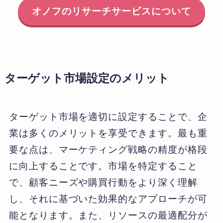
オノフのリサーチサービスについて
ターゲット市場設定のメリット
ターゲット市場を適切に設定することで、企
業は多くのメリットを享受できます。最も重
要な点は、マーケティング戦略の精度が格段
に向上することです。市場を特定すること
で、顧客ニーズや購買行動をより深く理解
し、それに基づいた効果的なアプローチが可
能となります。また、リソースの最適配分が