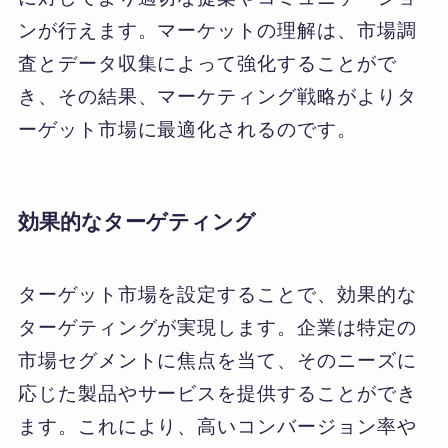
ンが行えます。マーケットの理解は、市場調
査とデータ収集によって強化することがで
き、その結果、マーケティング戦略がよりタ
ーゲット市場に最適化されるのです。
効果的なターゲティング
ターゲット市場を設定することで、効果的な
ターゲティングが実現します。企業は特定の
市場セグメントに焦点を当て、そのニーズに
応じた製品やサービスを提供することができ
ます。これにより、高いコンバージョン率や