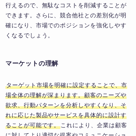
行えるので、無駄なコストを削減することが
できます。さらに、競合他社との差別化が明
確になり、市場でのポジションを強化しやす
くなるでしょう。
マーケットの理解
ターゲット市場を明確に設定することで、市
場全体の理解が深まります。顧客のニーズや
欲求、行動パターンを分析しやすくなり、そ
れに応じた製品やサービスを具体的に設計す
ることが可能です。
これにより、企業は顧客
に対してより適切な提案やコミュニケーショ