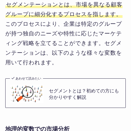
セグメンテーションとは、市場を異なる顧客
グループに細分化するプロセスを指します。
このプロセスにより、企業は特定のグループ
が持つ独自のニーズや特性に応じたマーケテ
ィング戦略を立てることができます。セグメ
ンテーションは、以下のような様々な変数を
用いて行われます。
あわせて読みたい
セグメントとは？初めての方にも
分かりやすく解説
地理的変数での市場分析