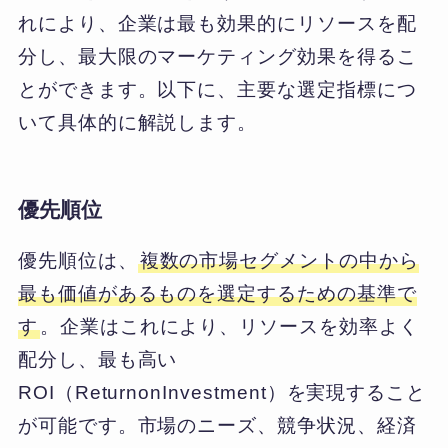
れにより、企業は最も効果的にリソースを配
分し、最大限のマーケティング効果を得るこ
とができます。以下に、主要な選定指標につ
いて具体的に解説します。
優先順位
優先順位は、
複数の市場セグメントの中から
最も価値があるものを選定するための基準で
す
。企業はこれにより、リソースを効率よく
配分し、最も高い
ROI（ReturnonInvestment）を実現すること
が可能です。市場のニーズ、競争状況、経済