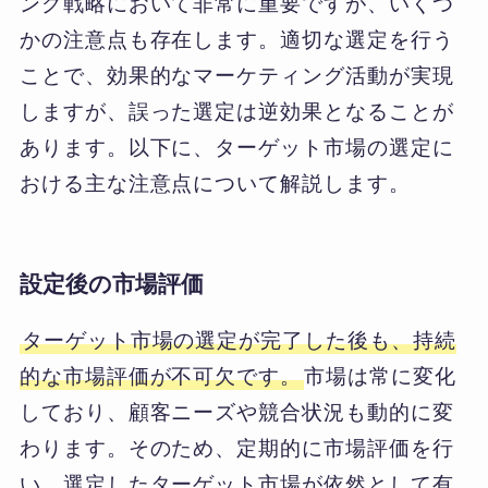
ング戦略において非常に重要ですが、いくつ
かの注意点も存在します。適切な選定を行う
ことで、効果的なマーケティング活動が実現
しますが、誤った選定は逆効果となることが
あります。以下に、ターゲット市場の選定に
おける主な注意点について解説します。
設定後の市場評価
ターゲット市場の選定が完了した後も、持続
的な市場評価が不可欠です。
市場は常に変化
しており、顧客ニーズや競合状況も動的に変
わります。そのため、定期的に市場評価を行
い、選定したターゲット市場が依然として有