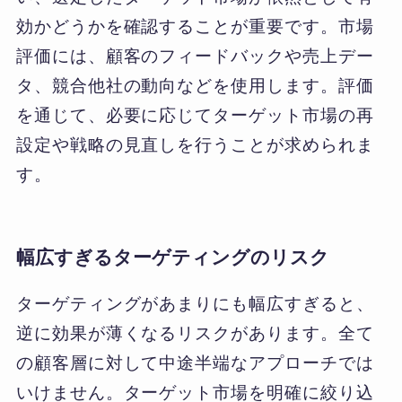
効かどうかを確認することが重要です。市場
評価には、顧客のフィードバックや売上デー
タ、競合他社の動向などを使用します。評価
を通じて、必要に応じてターゲット市場の再
設定や戦略の見直しを行うことが求められま
す。
幅広すぎるターゲティングのリスク
ターゲティングがあまりにも幅広すぎると、
逆に効果が薄くなるリスクがあります。全て
の顧客層に対して中途半端なアプローチでは
いけません。ターゲット市場を明確に絞り込