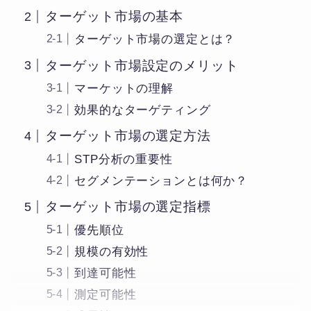
ターゲット市場の基本
ターゲット市場の選定とは？
ターゲット市場設定のメリット
マーケットの理解
効果的なターゲティング
ターゲット市場の選定方法
STP分析の重要性
セグメンテーションとは何か？
ターゲット市場の選定指標
優先順位
規模の有効性
到達可能性
測定可能性