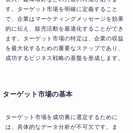
す。ターゲット市場を明確に定義すること
で、企業はマーケティングメッセージを効果
的に伝え、販売活動を最適化することができ
ます。ターゲット市場の特定は、企業の収益
を最大化するための重要なステップであり、
成功するビジネス戦略の基盤を形成します。
ターゲット市場の基本
ターゲット市場を成功裏に選定するために
は、具体的なデータ分析が不可欠です。ま