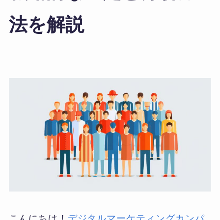
法を解説
こんにちは！
デジタルマーケティングカンパ