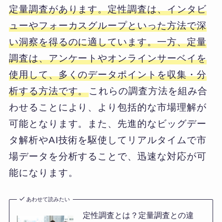
定量調査があります。定性調査は、インタビ
ューやフォーカスグループといった方法で深
い洞察を得るのに適しています。一方、定量
調査は、アンケートやオンラインサーベイを
使用して、多くのデータポイントを収集・分
析する方法です。
これらの調査方法を組み合
わせることにより、より包括的な市場理解が
可能となります。また、先進的なビッグデー
タ解析やAI技術を駆使してリアルタイムで市
場データを分析することで、迅速な対応が可
能になります。
あわせて読みたい
定性調査とは？定量調査との違