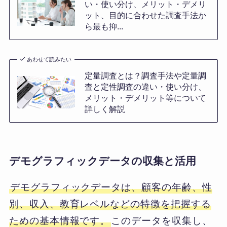
い・使い分け、メリット・デメリ
ット、目的に合わせた調査手法か
ら最も抑...
あわせて読みたい
定量調査とは？調査手法や定量調
査と定性調査の違い・使い分け、
メリット・デメリット等について
詳しく解説
デモグラフィックデータの収集と活用
デモグラフィックデータは、顧客の年齢、性
別、収入、教育レベルなどの特徴を把握する
ための基本情報です。
このデータを収集し、