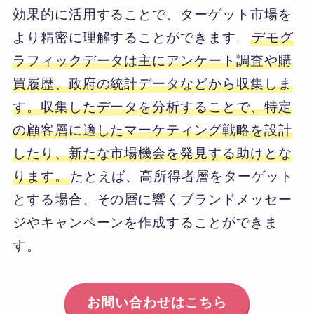
効果的に活用することで、ターゲット市場を
より精密に理解することができます。
デモグ
ラフィックデータは主にアンケート調査や購
買履歴、政府の統計データなどから収集しま
す。収集したデータを分析することで、特定
の顧客層に適したマーケティング戦略を設計
したり、新たな市場機会を発見する助けとな
ります。
たとえば、高所得者層をターゲット
とする場合、その層に響くブランドメッセー
ジやキャンペーンを作成することができま
す。
お問い合わせはこちら