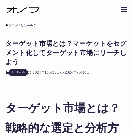
ブログ
リサーチ
ターゲット市場とは？マーケットをセグ
メント化してターゲット市場にリーチし
よう
2024年10月25日
2024年7月30日
リサーチ
ターゲット市場とは？
戦略的な選定と分析方