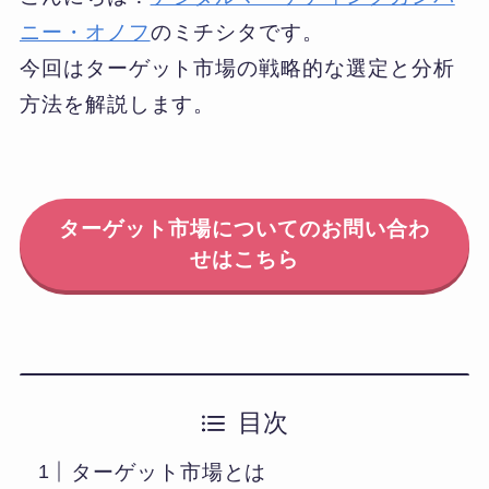
ニー・オノフ
のミチシタです。
今回はターゲット市場の戦略的な選定と分析
方法を解説します。
ターゲット市場についてのお問い合わ
せはこちら
目次
ターゲット市場とは