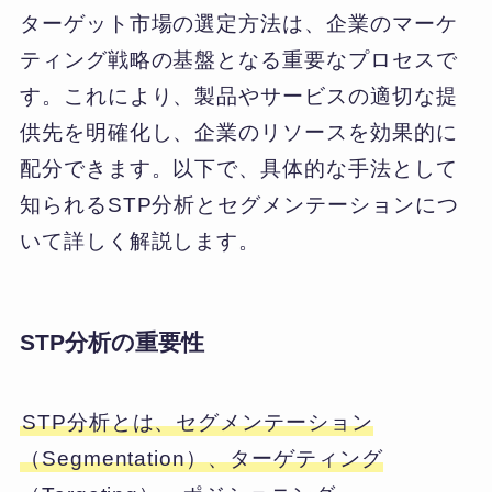
ターゲット市場の選定方法は、企業のマーケ
ティング戦略の基盤となる重要なプロセスで
す。これにより、製品やサービスの適切な提
供先を明確化し、企業のリソースを効果的に
配分できます。以下で、具体的な手法として
知られるSTP分析とセグメンテーションにつ
いて詳しく解説します。
STP分析の重要性
STP分析とは、セグメンテーション
（Segmentation）、ターゲティング