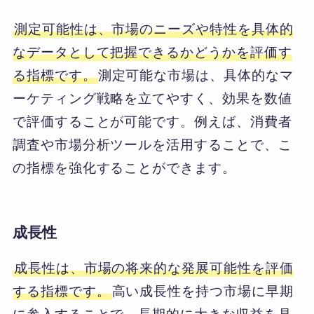
測定可能性は、市場のニーズや特性を具体的
なデータとして把握できるかどうかを評価す
る指標です。
測定可能な市場は、具体的なマ
ーケティング戦略を立てやすく、効果を数値
で評価することが可能です。例えば、消費者
調査や市場分析ツールを活用することで、こ
の指標を強化することができます。
成長性
成長性は、市場の将来的な発展可能性を評価
する指標です。
高い成長性を持つ市場に早期