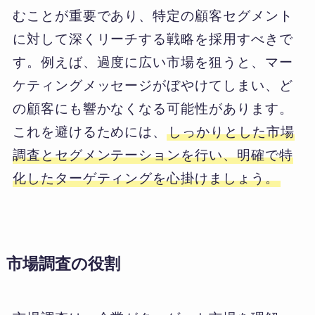
むことが重要であり、特定の顧客セグメント
に対して深くリーチする戦略を採用すべきで
す。例えば、過度に広い市場を狙うと、マー
ケティングメッセージがぼやけてしまい、ど
の顧客にも響かなくなる可能性があります。
これを避けるためには、
しっかりとした市場
調査とセグメンテーションを行い、明確で特
化したターゲティングを心掛けましょう。
市場調査の役割