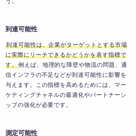
う。
到達可能性
到達可能性は、企業がターゲットとする市場
に実際にリーチできるかどうかを表す指標で
す。
例えば、地理的な障壁や物流の問題、通
信インフラの不足などが到達可能性に影響を
与えます。この指標を高めるためには、マー
ケティングチャネルの最適化やパートナーシ
ップの強化が必要です。
測定可能性