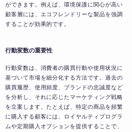
ができます。例えば、環境保護に関心が高い
顧客層には、エコフレンドリーな製品を強調
することが効果的です。
行動変数の重要性
行動変数は、消費者の購買行動や使用状況に
基づいて市場を細分化する方法です。過去の
購買履歴、使用頻度、ブランドの忠誠度など
を分析し、それに応じたマーケティング戦略
を立案します。たとえば、特定の商品を頻繁
に購入する顧客には、ロイヤルティプログラ
ムや定期購入オプションを提供することで、