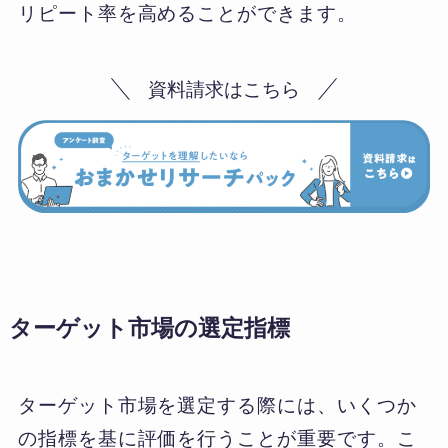
リピート率を高めることができます。
資料請求はこちら
ターゲット市場の選定指標
ターゲット市場を選定する際には、いくつか
の指標を基に評価を行うことが重要です。こ