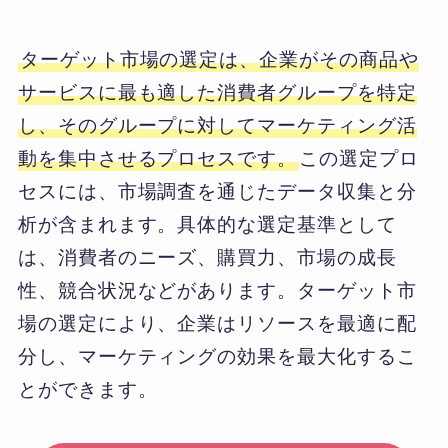
ターゲット市場の選定は、企業がその商品や
サービスに最も適した消費者グループを特定
し、そのグループに対してマーケティング活
動を集中させるプロセスです。
この選定プロ
セスには、市場調査を通じたデータ収集と分
析が含まれます。具体的な選定基準として
は、消費者のニーズ、購買力、市場の成長
性、競合状況などがあります。ターゲット市
場の選定により、企業はリソースを最適に配
分し、マーケティングの効果を最大化するこ
とができます。