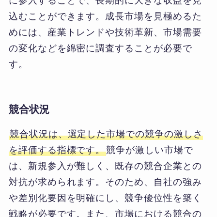
に参入することで、長期的に大きな収益を見
込むことができます。成長市場を見極めるた
めには、産業トレンドや技術革新、市場需要
の変化などを綿密に調査することが必要で
す。
競合状況
競合状況は、選定した市場での競争の激しさ
を評価する指標です。
競争が激しい市場で
は、新規参入が難しく、既存の競合企業との
対抗が求められます。そのため、自社の強み
や差別化要因を明確にし、競争優位性を築く
戦略が必要です。また、市場における競合の