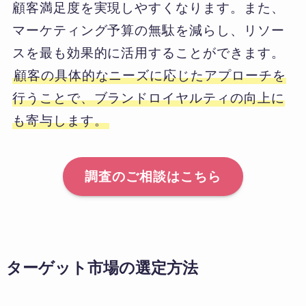
顧客満足度を実現しやすくなります。また、
マーケティング予算の無駄を減らし、リソー
スを最も効果的に活用することができます。
顧客の具体的なニーズに応じたアプローチを
行うことで、ブランドロイヤルティの向上に
も寄与します。
調査のご相談はこちら
ターゲット市場の選定方法