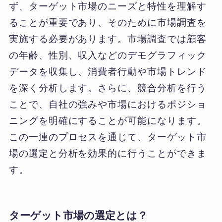
ず、ターゲット市場のニーズと特性を理解す
ることが重要であり、そのために市場調査を
実施する必要があります。市場調査では顧客
の年齢、性別、収入などのデモグラフィック
データを収集し、消費者行動や市場トレンド
を深く分析します。さらに、競合分析を行う
ことで、自社の強みや市場におけるポジショ
ニングを明確にすることが可能になります。
この一連のプロセスを通じて、ターゲット市
場の選定と分析を効果的に行うことができま
す。
ターゲット市場の選定とは？