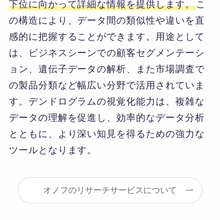
下位に向かって詳細な情報を提供します。
こ
の構造により、データ間の類似性や違いを直
感的に把握することができます。用途として
は、ビジネスシーンでの顧客セグメンテーシ
ョン、遺伝子データの解析、また市場調査で
の製品分類など幅広い分野で活用されていま
す。デンドログラムの視覚化能力は、複雑な
データの理解を促進し、効率的なデータ分析
とともに、より深い知見を得るための強力な
ツールとなります。
オノフのリサーチサービスについて