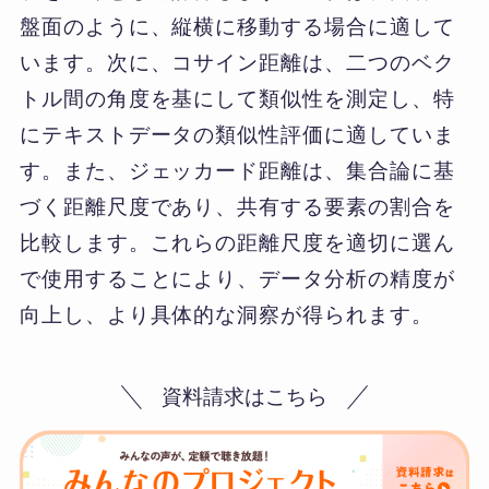
盤面のように、縦横に移動する場合に適して
います。次に、コサイン距離は、二つのベク
トル間の角度を基にして類似性を測定し、特
にテキストデータの類似性評価に適していま
す。また、ジェッカード距離は、集合論に基
づく距離尺度であり、共有する要素の割合を
比較します。これらの距離尺度を適切に選ん
で使用することにより、データ分析の精度が
向上し、より具体的な洞察が得られます。
資料請求はこちら