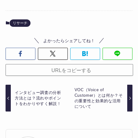
リサーチ
よかったらシェアしてね！
URLをコピーする
VOC（Voice of
インタビュー調査の分析
Customer）とは何か？そ
方法とは？流れやポイン
の重要性と効果的な活用
トをわかりやすく解説！
について