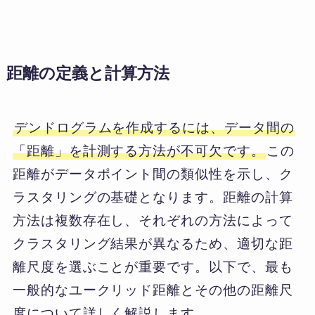
距離の定義と計算方法
デンドログラムを作成するには、データ間の
「距離」を計測する方法が不可欠です。
この
距離がデータポイント間の類似性を示し、ク
ラスタリングの基礎となります。距離の計算
方法は複数存在し、それぞれの方法によって
クラスタリング結果が異なるため、適切な距
離尺度を選ぶことが重要です。以下で、最も
一般的なユークリッド距離とその他の距離尺
度について詳しく解説します。