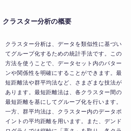
クラスター分析の概要
クラスター分析は、データを類似性に基づい
てグループ化するための統計手法です。この
方法を使うことで、データセット内のパター
ンや関係性を明確にすることができます。最
短距離法や群平均法など、さまざまな技法が
あります。最短距離法は、各クラスター間の
最短距離を基にしてグループ化を行います。
一方、群平均法は、クラスター内のデータポ
イントの平均距離を用います。また、デンド
ログラムでは縦軸に「高さ」を取り、各クラ