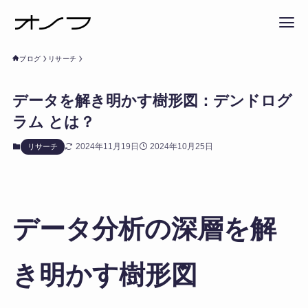
ブログ
リサーチ
データを解き明かす樹形図：デンドログ
ラム とは？
2024年11月19日
2024年10月25日
リサーチ
データ分析の深層を解
き明かす樹形図