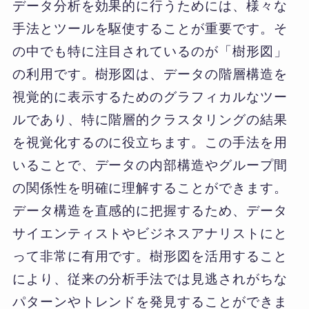
データ分析を効果的に行うためには、様々な
手法とツールを駆使することが重要です。そ
の中でも特に注目されているのが「樹形図」
の利用です。樹形図は、データの階層構造を
視覚的に表示するためのグラフィカルなツー
ルであり、特に階層的クラスタリングの結果
を視覚化するのに役立ちます。この手法を用
いることで、データの内部構造やグループ間
の関係性を明確に理解することができます。
データ構造を直感的に把握するため、データ
サイエンティストやビジネスアナリストにと
って非常に有用です。樹形図を活用すること
により、従来の分析手法では見逃されがちな
パターンやトレンドを発見することができま