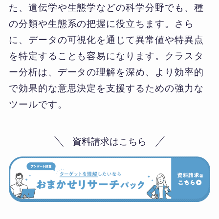
た、遺伝学や生態学などの科学分野でも、種
の分類や生態系の把握に役立ちます。さら
に、データの可視化を通じて異常値や特異点
を特定することも容易になります。クラスタ
ー分析は、データの理解を深め、より効率的
で効果的な意思決定を支援するための強力な
ツールです。
資料請求はこちら