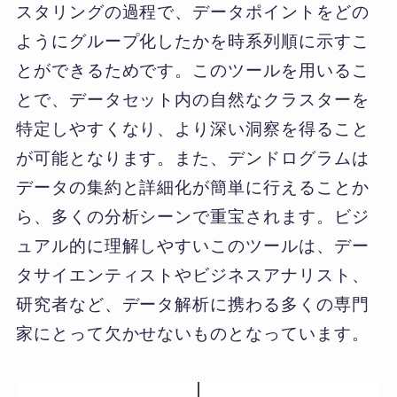
スタリングの過程で、データポイントをどの
ようにグループ化したかを時系列順に示すこ
とができるためです。このツールを用いるこ
とで、データセット内の自然なクラスターを
特定しやすくなり、より深い洞察を得ること
が可能となります。また、デンドログラムは
データの集約と詳細化が簡単に行えることか
ら、多くの分析シーンで重宝されます。ビジ
ュアル的に理解しやすいこのツールは、デー
タサイエンティストやビジネスアナリスト、
研究者など、データ解析に携わる多くの専門
家にとって欠かせないものとなっています。