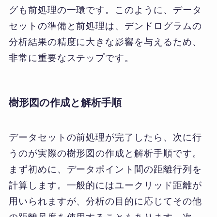
グも前処理の一環です。このように、データ
セットの準備と前処理は、デンドログラムの
分析結果の精度に大きな影響を与えるため、
非常に重要なステップです。
樹形図の作成と解析手順
データセットの前処理が完了したら、次に行
うのが実際の樹形図の作成と解析手順です。
まず初めに、データポイント間の距離行列を
計算します。一般的にはユークリッド距離が
用いられますが、分析の目的に応じてその他