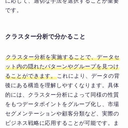
に応じて、適切な手法を選択することが重要
です。
クラスター分析で分かること
クラスター分析を実施することで、データセ
ット内の隠れたパターンやグループを見つけ
ることができます。
これにより、データの背
後にある構造を理解しやすくなります。具体
的には、クラスター分析によって同様の性質
をもつデータポイントをグループ化し、市場
セグメンテーションや顧客分類など、実際の
ビジネス戦略に応用することが可能です。ま