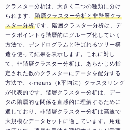
クラスター分析は、大きく二つの種類に分け
られます。
階層クラスター分析と非階層クラ
スター分析
です。階層クラスター分析は、デ
ータポイントを階層的にグループ化していく
方法で、デンドログラムと呼ばれるツリー構
造を使って結果を表示します。これに対し
て、非階層クラスター分析は、あらかじめ指
定された数のクラスターにデータを配分する
方法で、k-means（k平均法）クラスタリング
が代表的です。階層クラスター分析は、デー
タの階層的な関係を直感的に理解するために
適しており、非階層クラスター分析は高速で
大規模なデータセットに適しています。用途