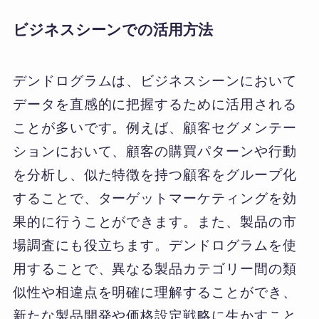
ビジネスシーンでの活用方法
デンドログラムは、ビジネスシーンにおいて
データを直感的に把握するために活用される
ことが多いです。例えば、顧客セグメンテー
ションにおいて、顧客の購買パターンや行動
を分析し、似た特徴を持つ顧客をグループ化
することで、ターゲットマーケティングを効
果的に行うことができます。また、製品の市
場調査にも役立ちます。デンドログラムを使
用することで、異なる製品カテゴリー間の類
似性や相違点を明確に理解することができ、
新たな製品開発や価格設定戦略に生かすこと