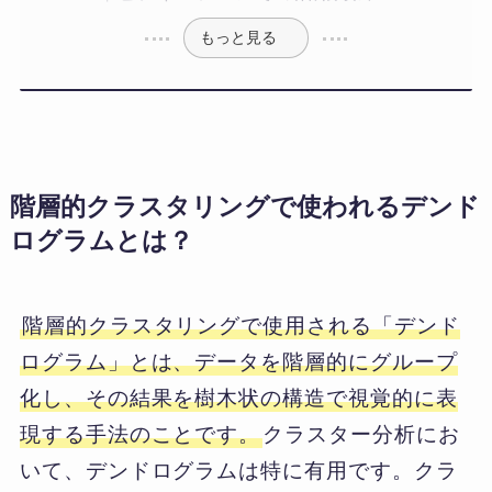
もっと見る
階層的クラスタリングで使われるデンド
ログラムとは？
階層的クラスタリングで使用される「デンド
ログラム」とは、データを階層的にグループ
化し、その結果を樹木状の構造で視覚的に表
現する手法のことです。
クラスター分析にお
いて、デンドログラムは特に有用です。クラ