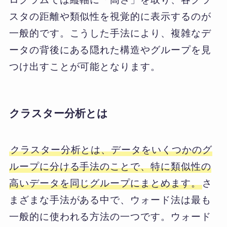
スタの距離や類似性を視覚的に表示するのが
一般的です。こうした手法により、複雑なデ
ータの背後にある隠れた構造やグループを見
つけ出すことが可能となります。
クラスター分析とは
クラスター分析とは、データをいくつかのグ
ループに分ける手法のことで、特に類似性の
高いデータを同じグループにまとめます。
さ
まざまな手法がある中で、ウォード法は最も
一般的に使われる方法の一つです。ウォード