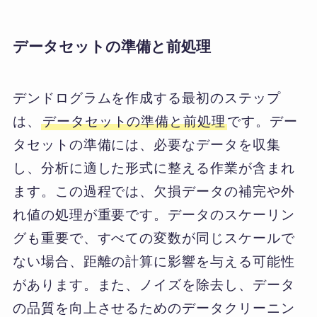
データセットの準備と前処理
デンドログラムを作成する最初のステップ
は、
データセットの準備と前処理
です。デー
タセットの準備には、必要なデータを収集
し、分析に適した形式に整える作業が含まれ
ます。この過程では、欠損データの補完や外
れ値の処理が重要です。データのスケーリン
グも重要で、すべての変数が同じスケールで
ない場合、距離の計算に影響を与える可能性
があります。また、ノイズを除去し、データ
の品質を向上させるためのデータクリーニン