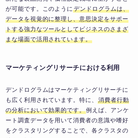
が可能です。このように
デンドログラムは、
データを視覚的に整理し、意思決定をサポー
トする強力なツールとしてビジネスのさまざ
まな場面で活用されています。
マーケティングリサーチにおける利用
デンドログラムはマーケティングリサーチに
も広く利用されています。特に、
消費者行動
の分析において効果的です。
例えば、アンケ
ート調査データを用いて消費者の意識や嗜好
をクラスタリングすることで、各クラスタの