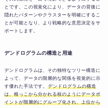
とです。この視覚化により、データの背後に
隠れたパターンやクラスターを明確にするこ
とが可能となり、より戦略的な意思決定をサ
ポートします。
デンドログラムの構造と用途
デンドログラムは、その独特なツリー構造に
よって、データの階層的な関係を視覚的に示
す優れた手法です。
デンドログラムの構造
は、根っこから分かれる枝のようにデータポ
イントが階層的にグループ化され、上位から