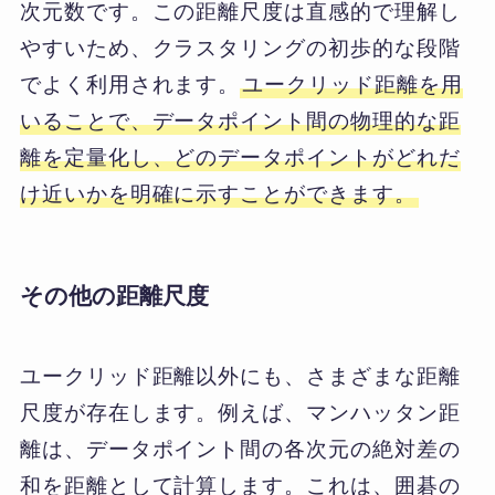
次元数です。この距離尺度は直感的で理解し
やすいため、クラスタリングの初歩的な段階
でよく利用されます。
ユークリッド距離を用
いることで、データポイント間の物理的な距
離を定量化し、どのデータポイントがどれだ
け近いかを明確に示すことができます。
その他の距離尺度
ユークリッド距離以外にも、さまざまな距離
尺度が存在します。例えば、マンハッタン距
離は、データポイント間の各次元の絶対差の
和を距離として計算します。これは、囲碁の