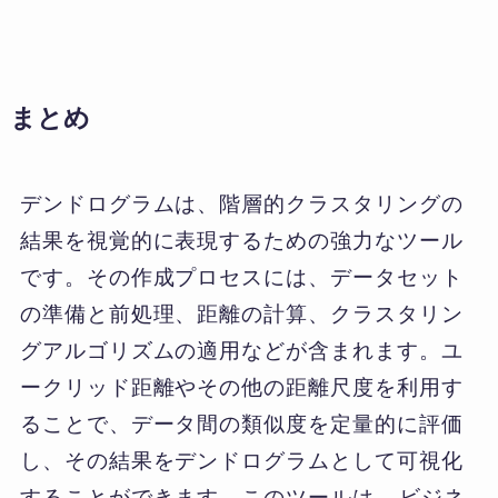
まとめ
デンドログラムは、階層的クラスタリングの
結果を視覚的に表現するための強力なツール
です。その作成プロセスには、データセット
の準備と前処理、距離の計算、クラスタリン
グアルゴリズムの適用などが含まれます。ユ
ークリッド距離やその他の距離尺度を利用す
ることで、データ間の類似度を定量的に評価
し、その結果をデンドログラムとして可視化
することができます。このツールは、
ビジネ