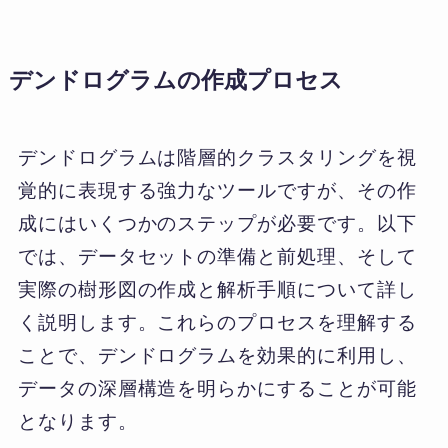
デンドログラムの作成プロセス
デンドログラムは階層的クラスタリングを視
覚的に表現する強力なツールですが、その作
成にはいくつかのステップが必要です。以下
では、データセットの準備と前処理、そして
実際の樹形図の作成と解析手順について詳し
く説明します。これらのプロセスを理解する
ことで、デンドログラムを効果的に利用し、
データの深層構造を明らかにすることが可能
となります。