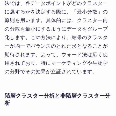
法では、各データポイントがどのクラスター
に属するかを決定する際に、「最小分散」の
原則を用います。具体的には、クラスター内
の分散を最小にするようにデータをグループ
化します。この方法により、結果のクラスタ
ーが均一でバランスのとれた形となることが
期待されます。よって、ウォード法は広く使
用されており、特にマーケティングや生物学
の分野でその効果が立証されています。
階層クラスター分析と非階層クラスター分
析