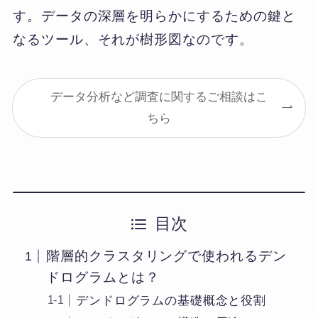
す。データの深層を明らかにするための鍵と
なるツール、それが樹形図なのです。
データ分析など調査に関するご相談はこ
ちら
目次
階層的クラスタリングで使われるデン
ドログラムとは？
デンドログラムの基礎概念と役割