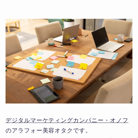
デジタルマーケティングカンパニー・オノフ
のアラフォー美容オタクです。