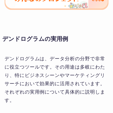
デンドログラムの実用例
デンドログラムは、データ分析の分野で非常
に役立つツールです。その用途は多岐にわた
り、特にビジネスシーンやマーケティングリ
サーチにおいて効果的に活用されています。
それぞれの実用例について具体的に説明しま
す。