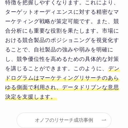
特徴を把握しやすくなります。これにより、
ターゲットオーディエンスに対する精密なマ
ーケティング戦略が策定可能です。また、競
合分析にも重要な役割を果たします。市場に
おける競合製品のポジショニングを視覚化す
ることで、自社製品の強みや弱みを明確に
し、競争優位性を高めるための具体的な対策
を講じることができます。このように、
デン
ドログラムはマーケティングリサーチのあら
ゆる側面で利用され、データドリブンな意思
決定を支援します。
オノフのリサーチ成功事例