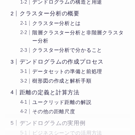
デンドログラムの構造と用途
クラスター分析の概要
クラスター分析とは
階層クラスター分析と非階層クラスタ
ー分析
クラスター分析で分かること
デンドログラムの作成プロセス
データセットの準備と前処理
樹形図の作成と解析手順
距離の定義と計算方法
ユークリッド距離の解説
その他の距離尺度
デンドログラムの実用例
ビジネスシーンでの活用方法