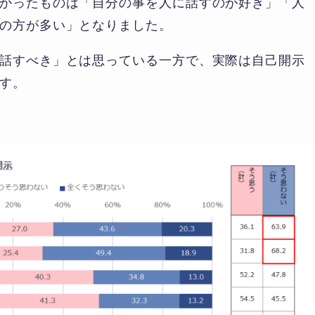
かったものは「自分の事を人に話すのが好き」「人
の方が多い」となりました。
話すべき」とは思っている一方で、実際は自己開示
す。