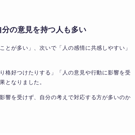
自分の意見を持つ人も多い
ことが多い」、次いで「人の感情に共感しやすい」
り格好つけたりする」「人の意見や行動に影響を受
果となりました。
影響を受けず、自分の考えで対応する方が多いのか