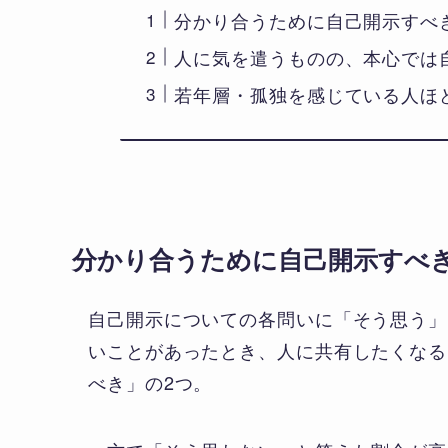
分かり合うために自己開示すべ
人に気を遣うものの、本心では
若年層・孤独を感じている人ほ
分かり合うために自己開示すべ
自己開示についての各問いに「そう思う」
いことがあったとき、人に共有したくなる
べき」の2つ。