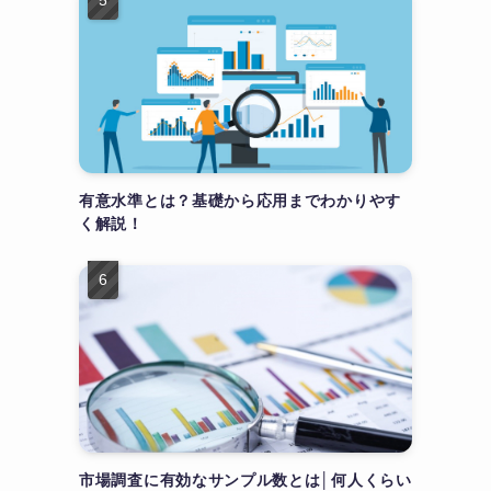
有意水準とは？基礎から応用までわかりやす
く解説！
市場調査に有効なサンプル数とは│何人くらい