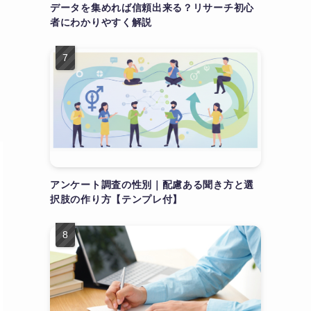
データを集めれば信頼出来る？リサーチ初心
者にわかりやすく解説
アンケート調査の性別｜配慮ある聞き方と選
択肢の作り方【テンプレ付】