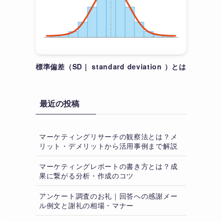
標準偏差（SD｜ standard deviation ）とは
最近の投稿
マーケティングリサーチの観察法とは？メ
リット・デメリットから活用事例まで解説
マーケティングレポートの書き方とは？成
果に繋がる分析・作成のコツ
アンケート調査のお礼｜回答への感謝メー
ル例文と謝礼の相場・マナー