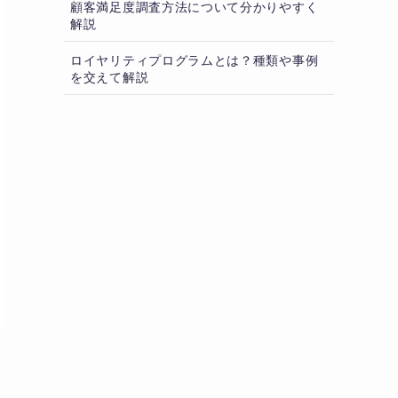
顧客満足度調査方法について分かりやすく
解説
ロイヤリティプログラムとは？種類や事例
を交えて解説