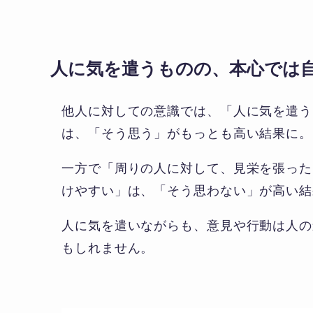
人に気を遣うものの、本心では
他人に対しての意識では、「人に気を遣う
は、「そう思う」がもっとも高い結果に。
一方で「周りの人に対して、見栄を張った
けやすい」は、「そう思わない」が高い結
人に気を遣いながらも、意見や行動は人の
もしれません。