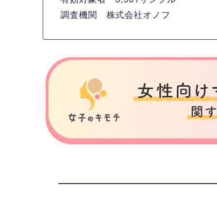
調査機関 株式会社オノフ