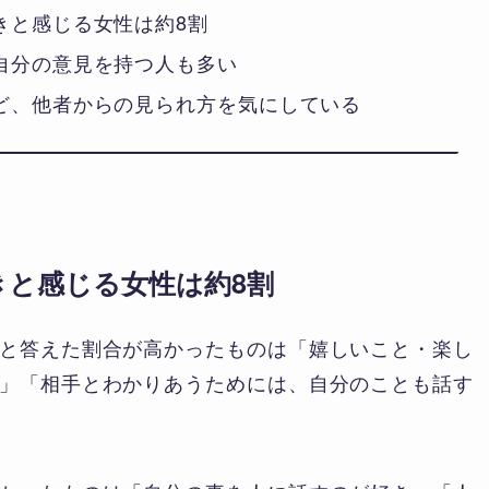
きと感じる女性は約8割
自分の意見を持つ人も多い
ど、他者からの見られ方を気にしている
きと感じる女性は約8割
と答えた割合が高かったものは「嬉しいこと・楽し
」「相手とわかりあうためには、自分のことも話す