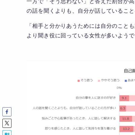
一方で「そう思わない」と答えた割合が高
の話を聞くよりも、自分が話していること
「相手と分かりあうためには自分のことも
より聞き役に回っている女性が多いようで