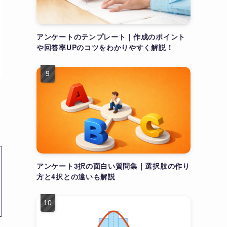
アンケートのテンプレート｜作成のポイント
や回答率UPのコツをわかりやすく解説！
アンケート3択の面白い質問集｜選択肢の作り
方と4択との違いも解説