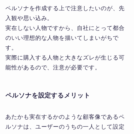
ペルソナを作成する上で注意したいのが、先
入観や思い込み。
実在しない人物ですから、自社にとって都合
のいい理想的な人物を描いてしまいがちで
す。
実際に購入する人物と大きなズレが生じる可
能性があるので、注意が必要です。
ペルソナを設定するメリット
あたかも実在するかのような顧客像であるペ
ルソナは、ユーザーのうちの一人として設定