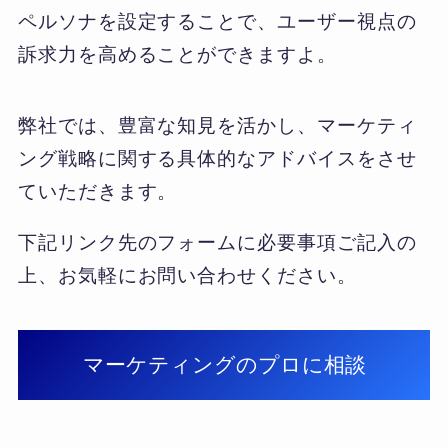
ペルソナを設定することで、ユーザー視点の
訴求力を高めることができますよ。
弊社では、豊富な知見を活かし、マーケティ
ング戦略に関する具体的なアドバイスをさせ
ていただきます。
下記リンク先のフォームに必要事項ご記入の
上、お気軽にお問い合わせください。
マーケティングのプロに相談