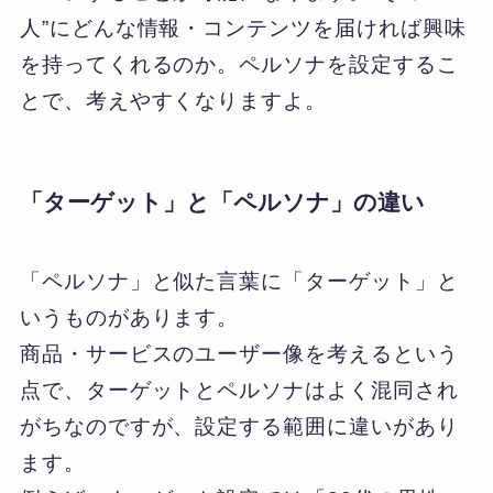
人”にどんな情報・コンテンツを届ければ興味
を持ってくれるのか。ペルソナを設定するこ
とで、考えやすくなりますよ。
「ターゲット」と「ペルソナ」の違い
「ペルソナ」と似た言葉に「ターゲット」と
いうものがあります。
商品・サービスのユーザー像を考えるという
点で、ターゲットとペルソナはよく混同され
がちなのですが、設定する範囲に違いがあり
ます。