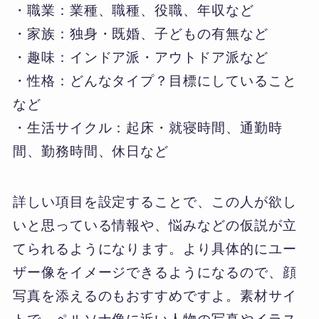
・職業：業種、職種、役職、年収など
・家族：独身・既婚、子どもの有無など
・趣味：インドア派・アウトドア派など
・性格：どんなタイプ？目標にしていること
など
・生活サイクル：起床・就寝時間、通勤時
間、勤務時間、休日など
詳しい項目を設定することで、この人が欲し
いと思っている情報や、悩みなどの仮説が立
てられるようになります。より具体的にユー
ザー像をイメージできるようになるので、顔
写真を添えるのもおすすめですよ。素材サイ