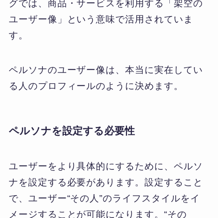
グでは、商品・サービスを利用する「架空の
ユーザー像」という意味で活用されていま
す。
ペルソナのユーザー像は、本当に実在してい
る人のプロフィールのように決めます。
ペルソナを設定する必要性
ユーザーをより具体的にするために、ペルソ
ナを設定する必要があります。設定すること
で、ユーザー“その人”のライフスタイルをイ
メージすることが可能になります。“その