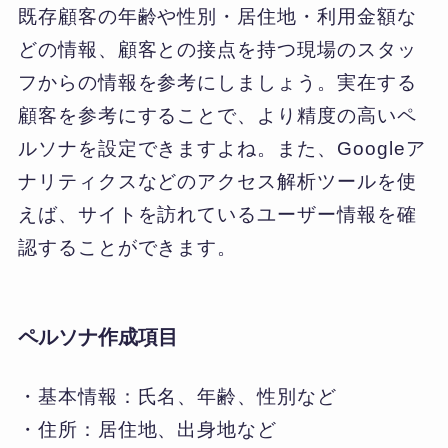
既存顧客の年齢や性別・居住地・利用金額な
どの情報、顧客との接点を持つ現場のスタッ
フからの情報を参考にしましょう。実在する
顧客を参考にすることで、より精度の高いペ
ルソナを設定できますよね。また、Googleア
ナリティクスなどのアクセス解析ツールを使
えば、サイトを訪れているユーザー情報を確
認することができます。
ペルソナ作成項目
・基本情報：氏名、年齢、性別など
・住所：居住地、出身地など