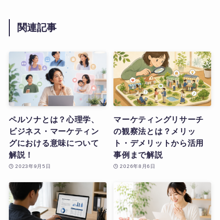
関連記事
ペルソナとは？心理学、
マーケティングリサーチ
ビジネス・マーケティン
の観察法とは？メリッ
グにおける意味について
ト・デメリットから活用
解説！
事例まで解説
2023年9月5日
2026年8月6日