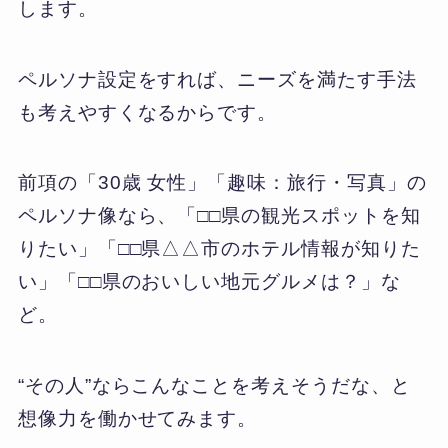
します。
ペルソナ設定をすれば、ニーズを満たす手法
も考えやすくなるからです。
前項の「30歳 女性」「趣味：旅行・写真」の
ペルソナ像なら、「□□県の観光スポットを知
りたい」「□□県△△市のホテル情報が知りた
い」「□□県のおいしい地元グルメは？」な
ど。
“その人”ならこんなことを考えそうだな、と
想像力を働かせてみます。