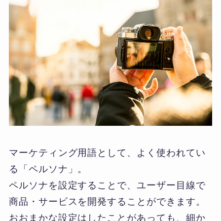
マーケティング用語として、よく使われてい
る「ペルソナ」。
ペルソナを設定することで、ユーザー目線で
商品・サービスを開発することができます。
おおまかな設定はしたことがあっても、細か