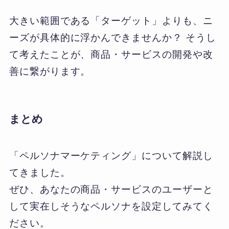
大きい範囲である「ターゲット」よりも、ニ
ーズが具体的に浮かんできませんか？ そうし
て考えたことが、商品・サービスの開発や改
善に繋がります。
まとめ
「ペルソナマーケティング」について解説し
てきました。
ぜひ、あなたの商品・サービスのユーザーと
して実在しそうなペルソナを設定してみてく
ださい。