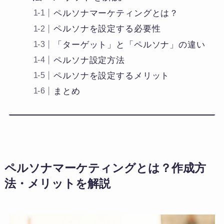
ペルソナマーケティングとは？
ペルソナを設定する必要性
「ターゲット」と「ペルソナ」の違い
ペルソナ設定方法
ペルソナを設定するメリット
まとめ
ペルソナマーケティングとは？作成方
法・メリットを解説