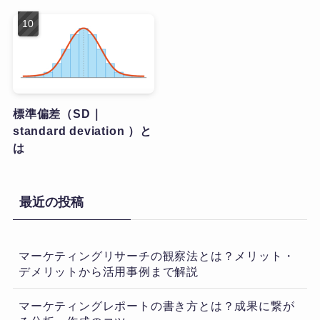
標準偏差（SD｜
standard deviation ）と
は
最近の投稿
マーケティングリサーチの観察法とは？メリット・
デメリットから活用事例まで解説
マーケティングレポートの書き方とは？成果に繋が