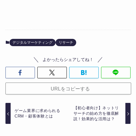
デジタルマーケティング
リサーチ
よかったらシェアしてね！
URLをコピーする
【初心者向け】ネットリ
ゲーム業界に求められる
サーチの始め方を徹底解
CRM・顧客体験とは
説！効果的な活用は？