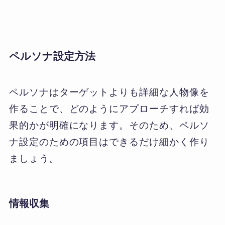
ペルソナ設定方法
ペルソナはターゲットよりも詳細な人物像を
作ることで、どのようにアプローチすれば効
果的かが明確になります。そのため、ペルソ
ナ設定のための項目はできるだけ細かく作り
ましょう。
情報収集