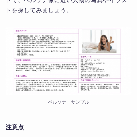
トで、ペルソナ像に近い人物の写真やイラス
トを探してみましょう。
ペルソナ サンプル
注意点