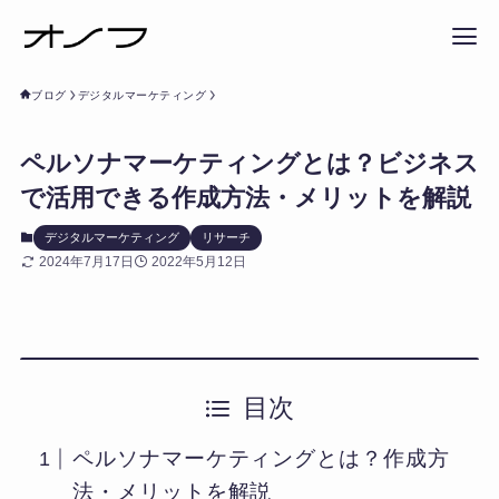
ブログ
デジタルマーケティング
ペルソナマーケティングとは？ビジネス
で活用できる作成方法・メリットを解説
デジタルマーケティング
リサーチ
2024年7月17日
2022年5月12日
目次
ペルソナマーケティングとは？作成方
法・メリットを解説