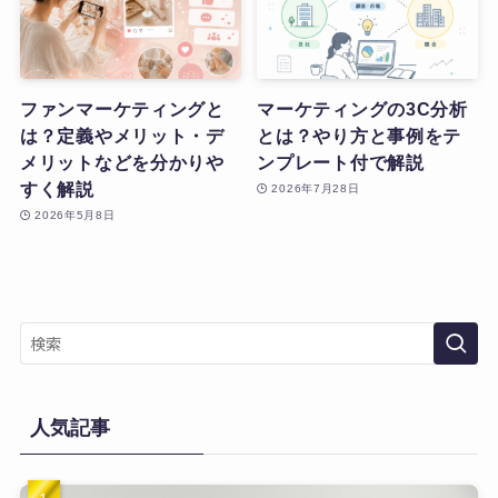
ファンマーケティングと
マーケティングの3C分析
は？定義やメリット・デ
とは？やり方と事例をテ
メリットなどを分かりや
ンプレート付で解説
すく解説
2026年7月28日
2026年5月8日
人気記事