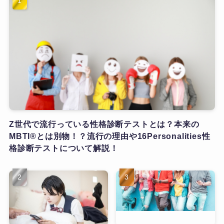
Z世代で流行っている性格診断テストとは？本来の
MBTI®とは別物！？流行の理由や16Personalities性
格診断テストについて解説！