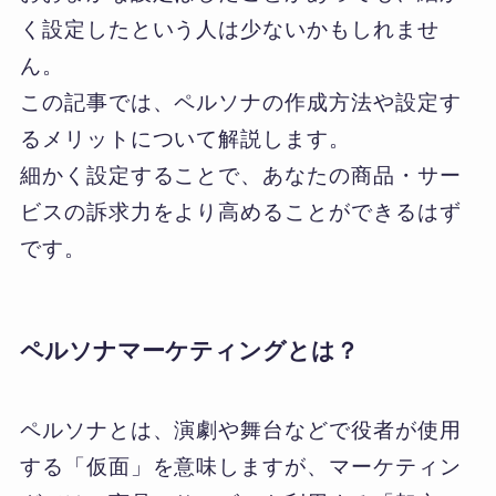
く設定したという人は少ないかもしれませ
ん。
この記事では、ペルソナの作成方法や設定す
るメリットについて解説します。
細かく設定することで、あなたの商品・サー
ビスの訴求力をより高めることができるはず
です。
ペルソナマーケティングとは？
ペルソナとは、演劇や舞台などで役者が使用
する「仮面」を意味しますが、マーケティン