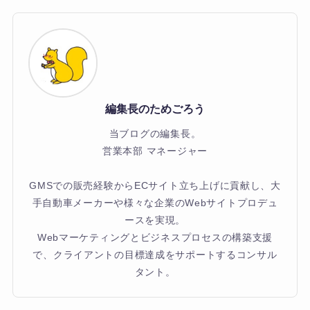
編集長のためごろう
当ブログの編集長。
営業本部 マネージャー
GMSでの販売経験からECサイト立ち上げに貢献し、大
手自動車メーカーや様々な企業のWebサイトプロデュ
ースを実現。
Webマーケティングとビジネスプロセスの構築支援
で、クライアントの目標達成をサポートするコンサル
タント。