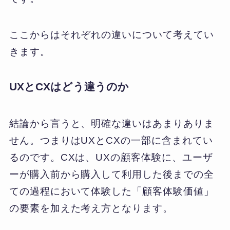
ここからはそれぞれの違いについて考えてい
きます。
UXとCXはどう違うのか
結論から言うと、明確な違いはあまりありま
せん。つまりはUXとCXの一部に含まれてい
るのです。CXは、UXの顧客体験に、ユーザ
ーが購入前から購入して利用した後までの全
ての過程において体験した「顧客体験価値」
の要素を加えた考え方となります。