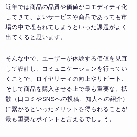
近年では商品の品質や価値がコモディティ化
してきて、よいサービスや商品であっても市
場の中で埋もれてしまうといった課題がよく
出てくると思います。
そんな中で、ユーザーが体験する価値を見直
して設計し、コミュニケーションを行ってい
くことで、ロイヤリティの向上やリピート、
そして商品を購入させる上で最も重要な、拡
散（口コミやSNSへの投稿、知人への紹介）
に繋がるといったメリットを得られることが
最も重要なポイントと言えるでしょう。