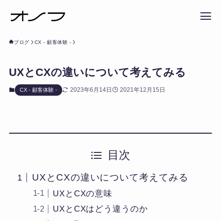
ブログ
CX - 顧客体験 -
UXとCXの違いについて考えてみる
2023年6月14日
2021年12月15日
CX - 顧客体験 -
目次
UXとCXの違いについて考えてみる
UXとCXの意味
UXとCXはどう違うのか