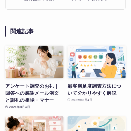
関連記事
アンケート調査のお礼｜
顧客満足度調査方法につ
回答への感謝メール例文
いて分かりやすく解説
と謝礼の相場・マナー
2026年8月4日
2026年8月4日