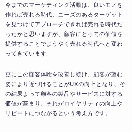
今までのマーケティング活動は、良いモノを
作れば売れる時代、ニーズのあるターゲット
を見つけてアプローチできれば売れる時代だ
ったかと思いますが、顧客にとっての価値を
提供することでようやく売れる時代へと変わ
ってきています。
更にこの顧客体験を改善し続け、顧客が望む
姿により近づけることがUXの向上となり、そ
の結果よって顧客の製品やサービスに対する
価値が高まり、それがロイヤリティの向上や
リピートにつながるという考え方です。