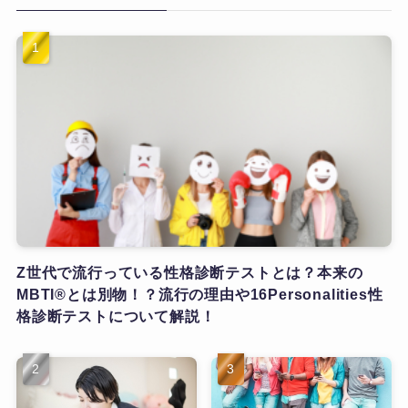
Z世代で流行っている性格診断テストとは？本来の
MBTI®とは別物！？流行の理由や16Personalities性
格診断テストについて解説！