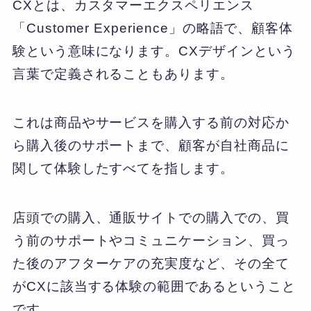
CXとは、カスタマーエクスペリエンス
「Customer Experience」の略語で、顧客体
験という意味になります。CXデザインという
言葉で定義されることもあります。
これは商品やサービスを購入する前の対応か
ら購入後のサポートまで、顧客が自社商品に
関して体験したすべてを指します。
店頭での購入、通販サイトでの購入での、買
う前のサポートやコミュニケーション、買っ
た後のアフターケアの充実度など、その全て
がCXに該当する体験の範囲であるということ
です。