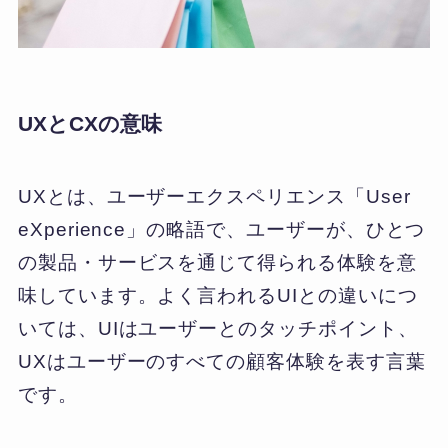
UXとCXの意味
UXとは、ユーザーエクスペリエンス「User
eXperience」の略語で、ユーザーが、ひとつ
の製品・サービスを通じて得られる体験を意
味しています。よく言われるUIとの違いにつ
いては、UIはユーザーとのタッチポイント、
UXはユーザーのすべての顧客体験を表す言葉
です。