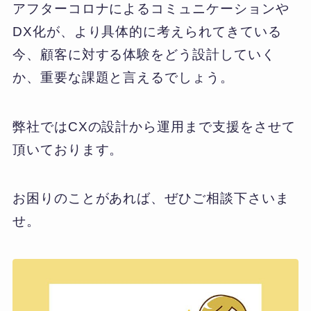
アフターコロナによるコミュニケーションや
DX化が、より具体的に考えられてきている
今、顧客に対する体験をどう設計していく
か、重要な課題と言えるでしょう。
弊社ではCXの設計から運用まで支援をさせて
頂いております。
お困りのことがあれば、ぜひご相談下さいま
せ。