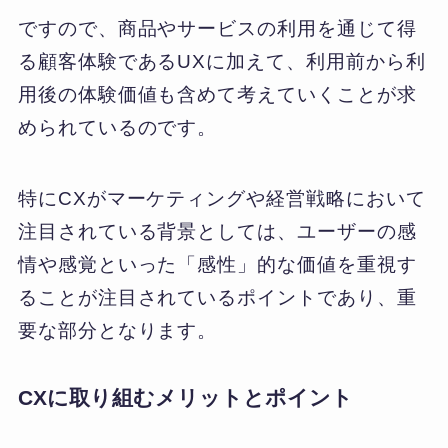
ですので、商品やサービスの利用を通じて得
る顧客体験であるUXに加えて、利用前から利
用後の体験価値も含めて考えていくことが求
められているのです。
特にCXがマーケティングや経営戦略において
注目されている背景としては、ユーザーの感
情や感覚といった「感性」的な価値を重視す
ることが注目されているポイントであり、重
要な部分となります。
CXに取り組むメリットとポイント