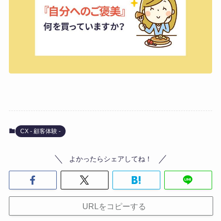
CX - 顧客体験 -
よかったらシェアしてね！
URLをコピーする