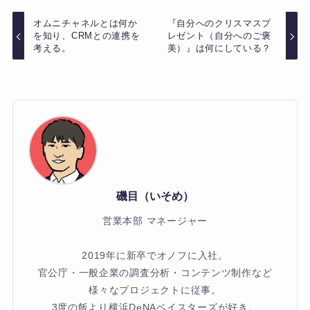
オムニチャネルとは何か
『自分へのクリスマスプ
を知り、CRMとの連携を
レゼント（自分へのご褒
考える。
美）』は何にしている？
磯目（いそめ）
営業本部 マネージャー
2019年に新卒でオノフに入社。
官公庁・一般企業の調査分析・コンテンツ制作など
様々なプロジェクトに従事。
3度の飯より横浜DeNAベイスターズが好き。