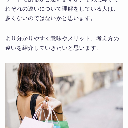
れぞれの違いについて理解をしている人は、
多くないのではないかと思います。
より分かりやすく意味やメリット、考え方の
違いを紹介していきたいと思います。