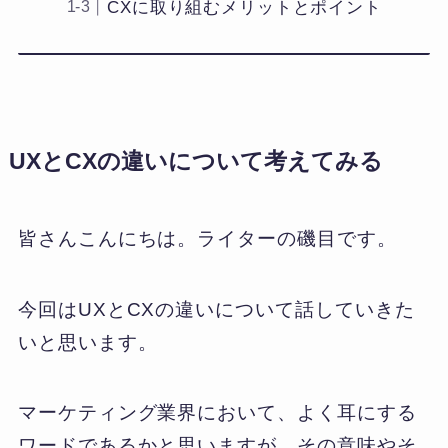
CXに取り組むメリットとポイント
UXとCXの違いについて考えてみる
皆さんこんにちは。ライターの磯目です。
今回はUXとCXの違いについて話していきた
いと思います。
マーケティング業界において、よく耳にする
ワードであるかと思いますが、その意味やそ