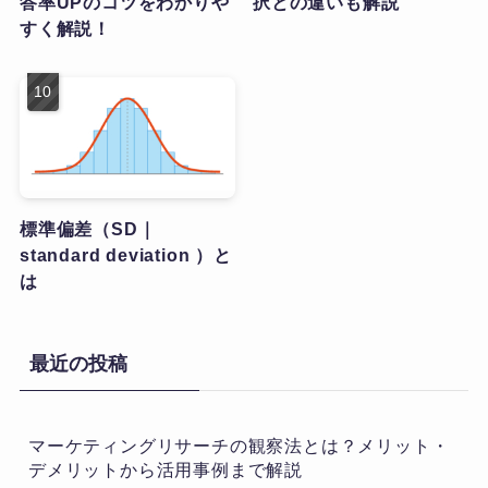
答率UPのコツをわかりや
択との違いも解説
すく解説！
標準偏差（SD｜
standard deviation ）と
は
最近の投稿
マーケティングリサーチの観察法とは？メリット・
デメリットから活用事例まで解説