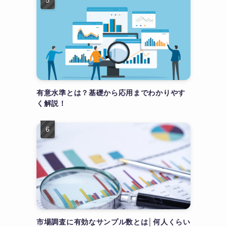
有意水準とは？基礎から応用までわかりやす
く解説！
市場調査に有効なサンプル数とは│何人くらい