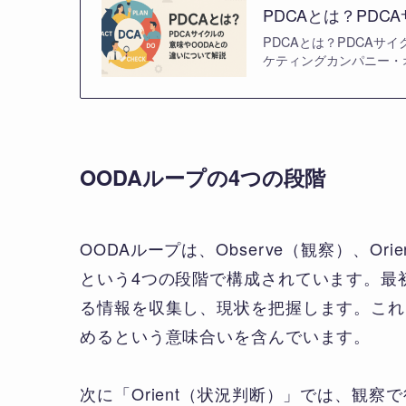
PDCAとは？PDC
PDCAとは？PDCAサ
ケティングカンパニー・オ
OODAループの4つの段階
OODAループは、Observe（観察）、Ori
という4つの段階で構成されています。最初
る情報を収集し、現状を把握します。これ
めるという意味合いを含んでいます。
次に「Orient（状況判断）」では、観