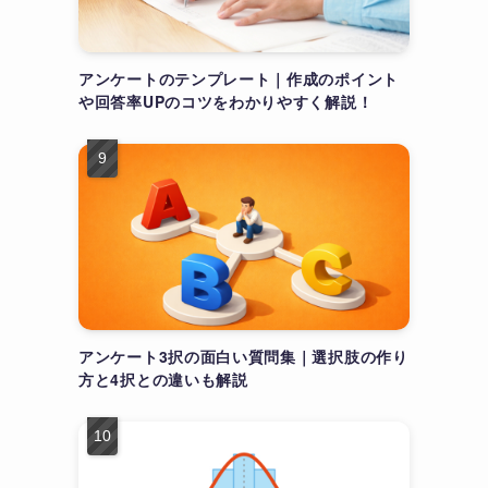
アンケートのテンプレート｜作成のポイント
や回答率UPのコツをわかりやすく解説！
アンケート3択の面白い質問集｜選択肢の作り
方と4択との違いも解説