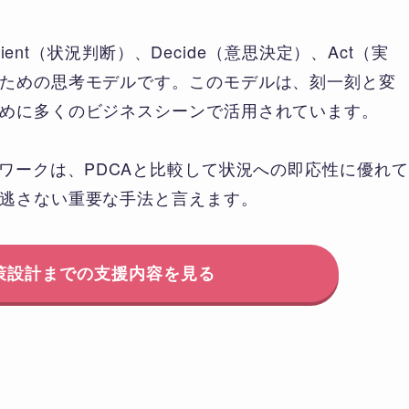
ient（状況判断）、Decide（意思決定）、Act（実
ための思考モデルです。このモデルは、刻一刻と変
めに多くのビジネスシーンで活用されています。
ワークは、PDCAと比較して状況への即応性に優れて
逃さない重要な手法と言えます。
策設計までの支援内容を見る