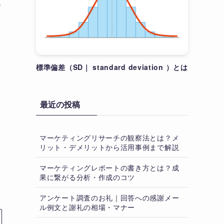
て
標準偏差（SD｜ standard deviation ）とは
最近の投稿
マーケティングリサーチの観察法とは？メ
リット・デメリットから活用事例まで解説
が
マーケティングレポートの書き方とは？成
果に繋がる分析・作成のコツ
アンケート調査のお礼｜回答への感謝メー
ル例文と謝礼の相場・マナー