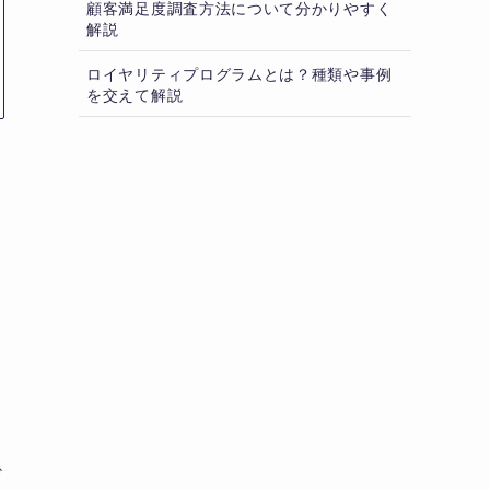
顧客満足度調査方法について分かりやすく
解説
ロイヤリティプログラムとは？種類や事例
を交えて解説
ど