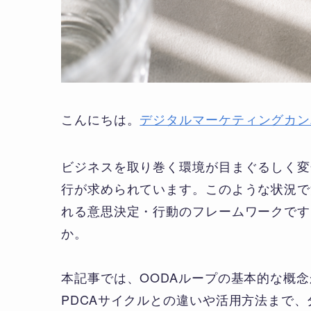
こんにちは。
デジタルマーケティングカン
ビジネスを取り巻く環境が目まぐるしく変
行が求められています。このような状況で
れる意思決定・行動のフレームワークです
か。
本記事では、OODAループの基本的な概
PDCAサイクルとの違いや活用方法まで