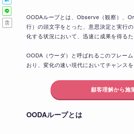
OODAループとは、Observe（観察）、Or
行）の頭文字をとった、意思決定と実行の
化する状況において、迅速に成果を得るた
OODA（ウーダ）と呼ばれるこのフレーム
おり、変化の速い現代においてチャンスを
顧客理解から施
OODAループとは