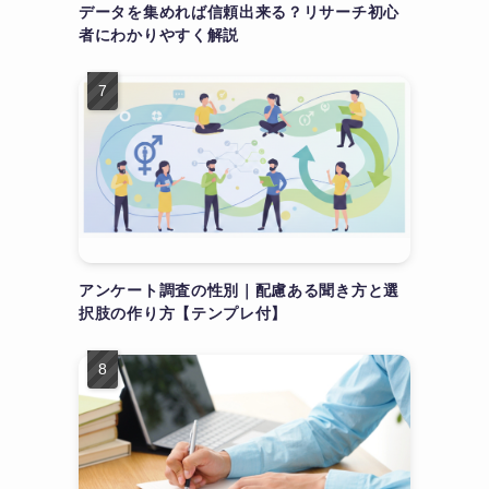
データを集めれば信頼出来る？リサーチ初心
者にわかりやすく解説
アンケート調査の性別｜配慮ある聞き方と選
択肢の作り方【テンプレ付】