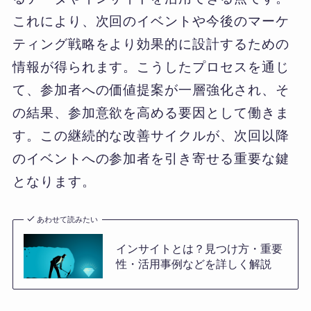
これにより、次回のイベントや今後のマーケ
ティング戦略をより効果的に設計するための
情報が得られます。こうしたプロセスを通じ
て、参加者への価値提案が一層強化され、そ
の結果、参加意欲を高める要因として働きま
す。この継続的な改善サイクルが、次回以降
のイベントへの参加者を引き寄せる重要な鍵
となります。
あわせて読みたい
インサイトとは？見つけ方・重要
性・活用事例などを詳しく解説