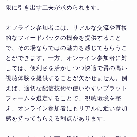
限に引き出す工夫が求められます。
オフライン参加者には、リアルな交流や直接
的なフィードバックの機会を提供すること
で、その場ならではの魅力を感じてもらうこ
とができます。一方、オンライン参加者に対
しては、便利さを活かしつつ快適で質の高い
視聴体験を提供することが欠かせません。例
えば、適切な配信技術や使いやすいプラット
フォームを選定することで、視聴環境を整
え、オンライン参加者にもリアルに近い参加
感を持ってもらえる利点があります。