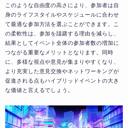
このような自由度の高さにより、参加者は自
身のライフスタイルやスケジュールに合わせ
て最適な参加方法を選ぶことができます。こ
の柔軟性は、参加を躊躇する理由を減らし、
結果としてイベント全体の参加者数の増加に
つながる重要なメリットとなります。同時
に、多様な視点や意見が集まりやすくなり、
より充実した意見交換やネットワーキングが
促進される点もハイブリッドイベントの大き
な価値と言えるでしょう。