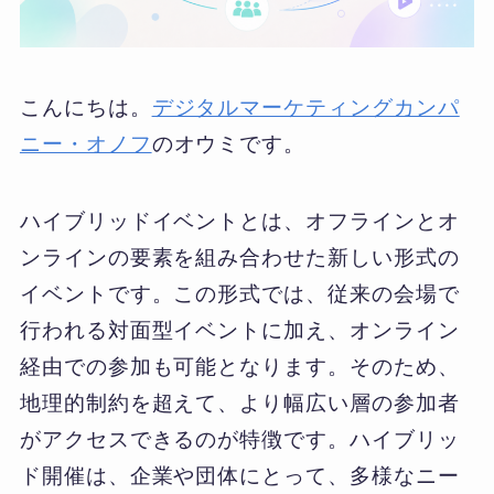
こんにちは。
デジタルマーケティングカンパ
ニー・オノフ
のオウミです。
ハイブリッドイベントとは、オフラインとオ
ンラインの要素を組み合わせた新しい形式の
イベントです。この形式では、従来の会場で
行われる対面型イベントに加え、オンライン
経由での参加も可能となります。そのため、
地理的制約を超えて、より幅広い層の参加者
がアクセスできるのが特徴です。ハイブリッ
ド開催は、企業や団体にとって、多様なニー