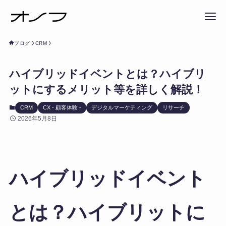
ブログ
CRM
ハイブリッドイベントとは？ハイブリ
ットにするメリット等を詳しく解説！
CRM
CX - 顧客体験 -
デジタルマーケティング
リサーチ
2026年5月8日
ハイブリッドイベント
とは？ハイブリットに