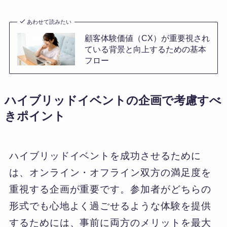
あわせて読みたい
顧客体験価値（CX）が重要視され
ている背景と向上するための基本
フロー
ハイブリッドイベントの企画で考慮すべ
きポイント
ハイブリッドイベントを成功させるために
は、オンライン・オフライン双方の満足度を
重視する企画が重要です。参加者がどちらの
形式でも心地よく過ごせるような体験を提供
するためには、事前に両方のメリットを最大