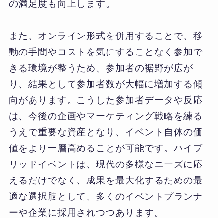
の満足度も向上します。
また、オンライン形式を併用することで、移
動の手間やコストを気にすることなく参加で
きる環境が整うため、参加者の裾野が広が
り、結果として参加者数が大幅に増加する傾
向があります。こうした参加者データや反応
は、今後の企画やマーケティング戦略を練る
うえで重要な資産となり、イベント自体の価
値をより一層高めることが可能です。ハイブ
リッドイベントは、現代の多様なニーズに応
えるだけでなく、成果を最大化するための最
適な選択肢として、多くのイベントプランナ
ーや企業に採用されつつあります。