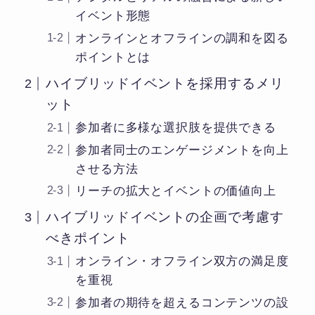
イベント形態
オンラインとオフラインの調和を図る
ポイントとは
ハイブリッドイベントを採用するメリ
ット
参加者に多様な選択肢を提供できる
参加者同士のエンゲージメントを向上
させる方法
リーチの拡大とイベントの価値向上
ハイブリッドイベントの企画で考慮す
べきポイント
オンライン・オフライン双方の満足度
を重視
参加者の期待を超えるコンテンツの設