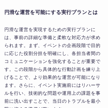
円滑な運営を可能にする実行プランとは
円滑な運営を実現するための実行プランに
は、事前の詳細な準備と柔軟な対応力が求め
られます。まず、イベントの企画段階で目的
に応じた役割分担を明確にし、各担当者間の
コミュニケーションを強化することが重要で
す。この段階から具体的な行動計画を練り上
げることで、より効果的な運営が可能になり
ます。さらに、イベント実施前にはリハーサ
ルを行い、技術的な問題や運用上の課題を事
前に洗い出すことで、当日のトラブルを最小