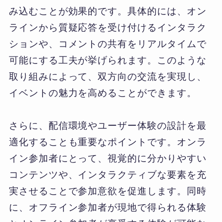
み込むことが効果的です。具体的には、オン
ラインから質疑応答を受け付けるインタラク
ションや、コメントの共有をリアルタイムで
可能にする工夫が挙げられます。このような
取り組みによって、双方向の交流を実現し、
イベントの魅力を高めることができます。
さらに、配信環境やユーザー体験の設計を最
適化することも重要なポイントです。オンラ
イン参加者にとって、視覚的に分かりやすい
コンテンツや、インタラクティブな要素を充
実させることで参加意欲を促進します。同時
に、オフライン参加者が現地で得られる体験