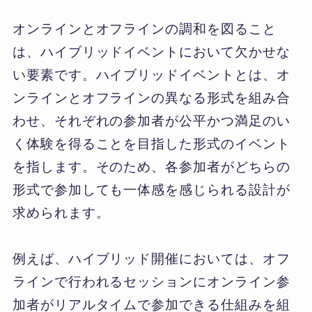
オンラインとオフラインの調和を図ること
は、ハイブリッドイベントにおいて欠かせな
い要素です。ハイブリッドイベントとは、オ
ンラインとオフラインの異なる形式を組み合
わせ、それぞれの参加者が公平かつ満足のい
く体験を得ることを目指した形式のイベント
を指します。そのため、各参加者がどちらの
形式で参加しても一体感を感じられる設計が
求められます。
例えば、ハイブリッド開催においては、オフ
ラインで行われるセッションにオンライン参
加者がリアルタイムで参加できる仕組みを組