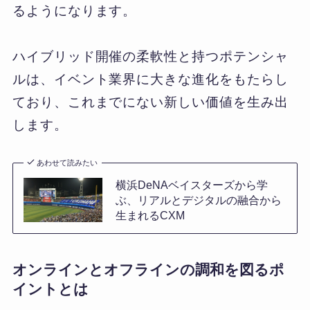
るようになります。
ハイブリッド開催の柔軟性と持つポテンシャ
ルは、イベント業界に大きな進化をもたらし
ており、これまでにない新しい価値を生み出
します。
あわせて読みたい
横浜DeNAベイスターズから学
ぶ、リアルとデジタルの融合から
生まれるCXM
オンラインとオフラインの調和を図るポ
イントとは