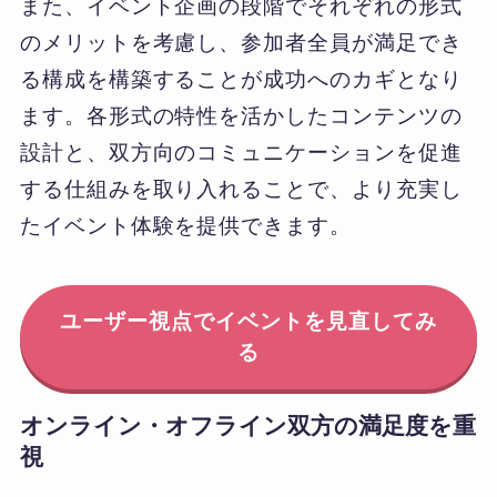
また、イベント企画の段階でそれぞれの形式
のメリットを考慮し、参加者全員が満足でき
る構成を構築することが成功へのカギとなり
ます。各形式の特性を活かしたコンテンツの
設計と、双方向のコミュニケーションを促進
する仕組みを取り入れることで、より充実し
たイベント体験を提供できます。
ユーザー視点でイベントを見直してみ
る
オンライン・オフライン双方の満足度を重
視