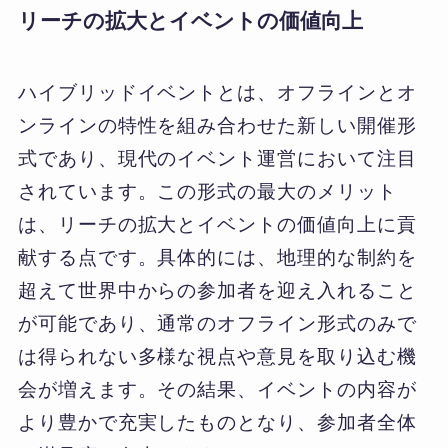
リーチの拡大とイベントの価値向上
ハイブリッドイベントとは、オフラインとオ
ンラインの特性を組み合わせた新しい開催形
式であり、現代のイベント運営において注目
されています。この形式の最大のメリット
は、リーチの拡大とイベントの価値向上に貢
献する点です。具体的には、地理的な制約を
超えて世界中からの参加者を迎え入れること
が可能であり、通常のオフライン形式のみで
は得られない多様な視点や意見を取り込む機
会が増えます。その結果、イベントの内容が
より豊かで充実したものとなり、参加者全体