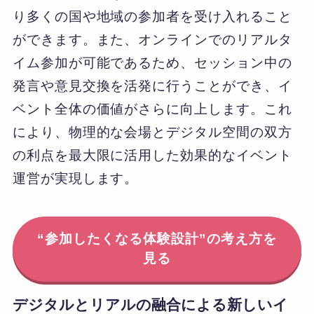
り多くの国や地域の参加者を受け入れること
ができます。また、オンラインでのリアルタ
イム参加が可能であるため、セッション中の
発言や意見交換を活発に行うことができ、イ
ベント全体の価値がさらに向上します。これ
により、物理的な会場とデジタル空間の双方
の利点を最大限に活用した効果的なイベント
運営が実現します。
“参加したくなる体験設計”の考え方を
見る
デジタルとリアルの融合による新しいイ