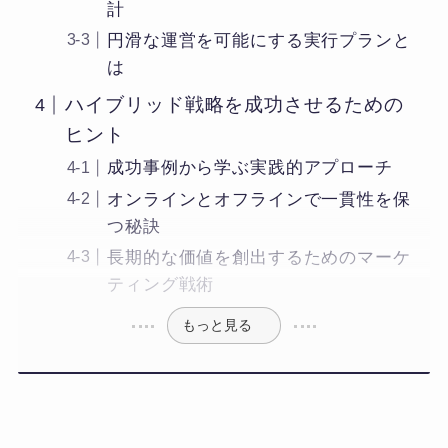
計
円滑な運営を可能にする実行プランと
は
ハイブリッド戦略を成功させるための
ヒント
成功事例から学ぶ実践的アプローチ
オンラインとオフラインで一貫性を保
つ秘訣
長期的な価値を創出するためのマーケ
ティング戦術
もっと見る