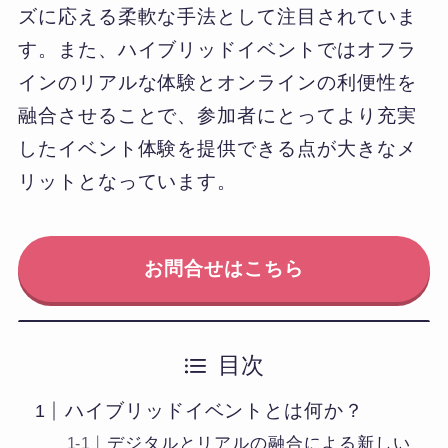
ズに応える柔軟な手法として注目されていま
す。また、ハイブリッドイベントではオフラ
インのリアルな体験とオンラインの利便性を
融合させることで、参加者にとってより充実
したイベント体験を提供できる点が大きなメ
リットとなっています。
お問合せはこちら
目次
ハイブリッドイベントとは何か？
デジタルとリアルの融合による新しい