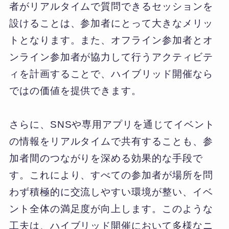
者がリアルタイムで質問できるセッションを
設けることは、参加者にとって大きなメリッ
トとなります。また、オフライン参加者とオ
ンライン参加者が協力して行うアクティビテ
ィを計画することで、ハイブリッド開催なら
ではの価値を提供できます。
さらに、SNSや専用アプリを通じてイベント
の情報をリアルタイムで共有することも、参
加者間のつながりを深める効果的な手段で
す。これにより、すべての参加者が場所を問
わず積極的に交流しやすい環境が整い、イベ
ント全体の満足度が向上します。このような
工夫は、ハイブリッド開催において多様なニ