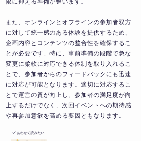
限に抑える準備が整います。
また、オンラインとオフラインの参加者双方
に対して統一感のある体験を提供するため、
企画内容とコンテンツの整合性を確保するこ
とが必要です。特に、事前準備の段階で急な
変更に柔軟に対応できる体制を取り入れるこ
とで、参加者からのフィードバックにも迅速
に対応が可能となります。適切に対応するこ
とで運営の質が向上し、参加者の満足度が向
上するだけでなく、次回イベントへの期待感
や再参加意欲を高める要因ともなります。
あわせて読みたい