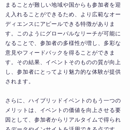
まることが難しい地域や国からも参加者を迎
え入れることができるため、より広範なオー
ディエンスにアピールできる特徴がありま
す。このようにグローバルなリーチが可能に
なることで、参加者の多様性が増し、多彩な
意見やフィードバックを得ることができま
す。その結果、イベントそのものの質が向上
し、参加者にとってより魅力的な体験が提供
されます。
さらに、ハイブリッドイベントのもう一つの
メリットは、イベントの価値を向上させる要
因として、参加者からリアルタイムで得られ
るデータやインサイトを活用できる点です。