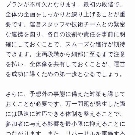
プランが不可欠となります。最初の段階で、
全体の企画をしっかりと練り上げることが重
要です。運営スタッフや技術チームとの緊密
な連携を図り、各自の役割や責任を事前に明
確にしておくことで、スムーズな進行が期待
できます。企画段階から細部に至るまで注意
を払い、全体像を共有しておくことが、運営
を成功に導くための第一歩となるでしょう。
さらに、予想外の事態に備えた対策も講じて
おくことが必要です。万一問題が発生した際
には迅速に対応できる体制を整えることで、
参加者に与える影響を最小限に抑えることに
つながります。また、リハーサルを実施する