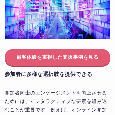
顧客体験を重視した支援事例を見る
参加者に多様な選択肢を提供できる
参加者同士のエンゲージメントを向上させる
ためには、インタラクティブな要素を組み込
むことが重要です。例えば、オンライン参加