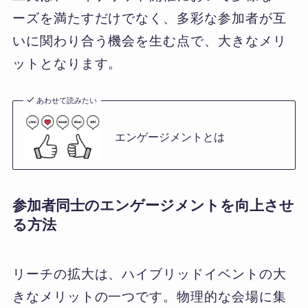
ーズを満たすだけでなく、多彩な参加者が互
いに関わり合う機会を生む点で、大きなメリ
ットとなります。
あわせて読みたい
エンゲージメントとは
参加者同士のエンゲージメントを向上させ
る方法
リーチの拡大は、ハイブリッドイベントの大
きなメリットの一つです。物理的な会場に集