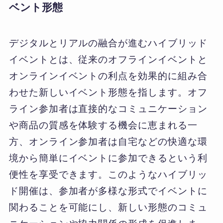
ベント形態
デジタルとリアルの融合が進むハイブリッド
イベントとは、従来のオフラインイベントと
オンラインイベントの利点を効果的に組み合
わせた新しいイベント形態を指します。オフ
ライン参加者は直接的なコミュニケーション
や商品の質感を体験する機会に恵まれる一
方、オンライン参加者は自宅などの快適な環
境から簡単にイベントに参加できるという利
便性を享受できます。このようなハイブリッ
ド開催は、参加者が多様な形式でイベントに
関わることを可能にし、新しい形態のコミュ