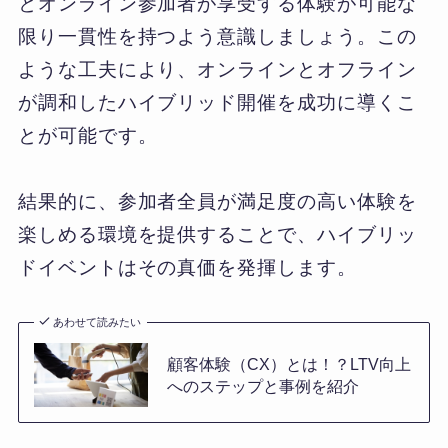
とオンライン参加者が享受する体験が可能な
限り一貫性を持つよう意識しましょう。この
ような工夫により、オンラインとオフライン
が調和したハイブリッド開催を成功に導くこ
とが可能です。
結果的に、参加者全員が満足度の高い体験を
楽しめる環境を提供することで、ハイブリッ
ドイベントはその真価を発揮します。
あわせて読みたい
顧客体験（CX）とは！？LTV向上
へのステップと事例を紹介