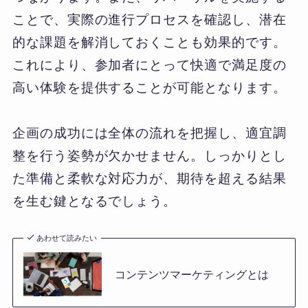
ことで、実際の進行プロセスを確認し、潜在
的な課題を解消しておくことも効果的です。
これにより、参加者にとって快適で満足度の
高い体験を提供することが可能となります。
企画の成功には全体の流れを把握し、適宜調
整を行う姿勢が欠かせません。しっかりとし
た準備と柔軟な対応力が、期待を超える結果
を生む鍵となるでしょう。
あわせて読みたい
コンテンツマーケティングとは