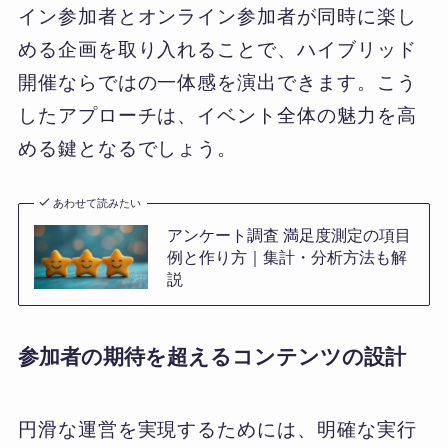
イン参加者とオンライン参加者が同時に楽し
める企画を取り入れることで、ハイブリッド
開催ならではの一体感を演出できます。こう
したアプローチは、イベント全体の魅力を高
める鍵となるでしょう。
あわせて読みたい
アンケート調査 満足度測定の項目
例と作り方｜集計・分析方法も解
説
参加者の期待を超えるコンテンツの設計
円滑な運営を実現するためには、明確な実行