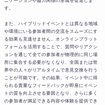
ニケーションや協力関係の形成を促進しま
す。
また、ハイブリッドイベントとは異なる地域
や環境にいる参加者間の交流をスムーズにす
る効果も見逃せません。オンラインプラット
フォームを活用することで、質問やリアクシ
ョンを通じて全ての参加者が物理的に同じ場
所に集合する必要がなくなり、全国または世
界中の人々がリアルタイムで意見交換を行う
ことが可能です。その結果、イベント中に得
られる貴重なフィードバックが即座にイベン
トの質を向上させる要因となり、さらに多く
の参加者が満足できる内容や体験を提供でき