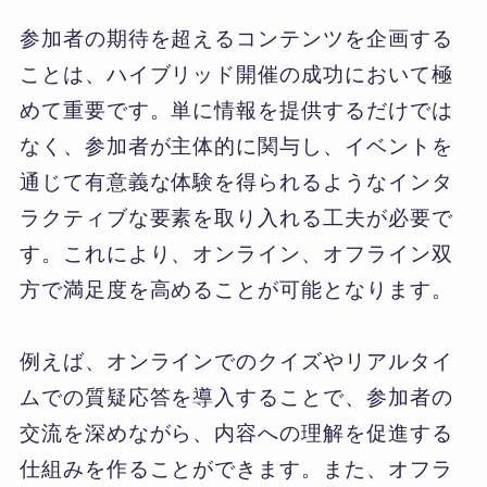
参加者の期待を超えるコンテンツを企画する
ことは、ハイブリッド開催の成功において極
めて重要です。単に情報を提供するだけでは
なく、参加者が主体的に関与し、イベントを
通じて有意義な体験を得られるようなインタ
ラクティブな要素を取り入れる工夫が必要で
す。これにより、オンライン、オフライン双
方で満足度を高めることが可能となります。
例えば、オンラインでのクイズやリアルタイ
ムでの質疑応答を導入することで、参加者の
交流を深めながら、内容への理解を促進する
仕組みを作ることができます。また、オフラ