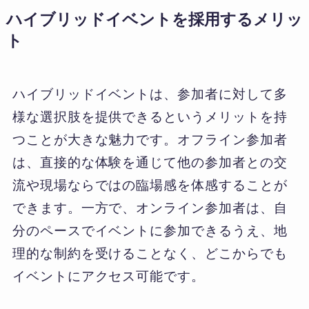
ハイブリッドイベントを採用するメリッ
ト
ハイブリッドイベントは、参加者に対して多
様な選択肢を提供できるというメリットを持
つことが大きな魅力です。オフライン参加者
は、直接的な体験を通じて他の参加者との交
流や現場ならではの臨場感を体感することが
できます。一方で、オンライン参加者は、自
分のペースでイベントに参加できるうえ、地
理的な制約を受けることなく、どこからでも
イベントにアクセス可能です。