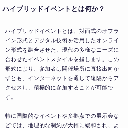
ハイブリッドイベントとは何か？
ハイブリッドイベントとは、対面式のオフラ
イン形式とデジタル技術を活用したオンライ
ン形式を融合させた、現代の多様なニーズに
合わせたイベントスタイルを指します。この
形式により、参加者は開催場所に直接出向か
ずとも、インターネットを通じて遠隔からア
クセスし、積極的に参加することが可能で
す。
特に国際的なイベントや多拠点での展示会な
どでは、地理的な制約が大幅に緩和され、よ