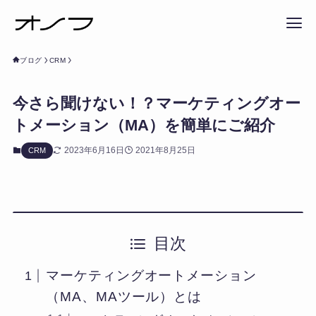
ブログ
CRM
今さら聞けない！？マーケティングオー
トメーション（MA）を簡単にご紹介
2023年6月16日
2021年8月25日
CRM
目次
マーケティングオートメーション
（MA、MAツール）とは