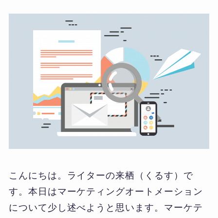
こんにちは。ライターの来栖（くるす）で
す。本日はマーケティングオートメーション
について少し述べようと思います。マーケテ