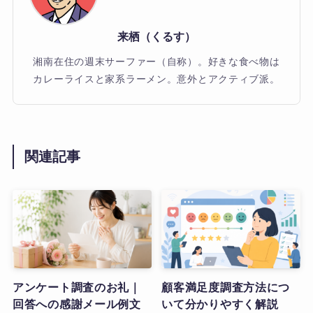
来栖（くるす）
湘南在住の週末サーファー（自称）。好きな食べ物は
カレーライスと家系ラーメン。意外とアクティブ派。
関連記事
アンケート調査のお礼｜
顧客満足度調査方法につ
回答への感謝メール例文
いて分かりやすく解説