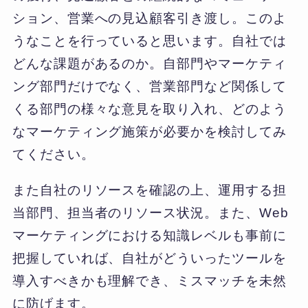
ション、営業への見込顧客引き渡し。このよ
うなことを行っていると思います。自社では
どんな課題があるのか。自部門やマーケティ
ング部門だけでなく、営業部門など関係して
くる部門の様々な意見を取り入れ、どのよう
なマーケティング施策が必要かを検討してみ
てください。
また自社のリソースを確認の上、運用する担
当部門、担当者のリソース状況。また、Web
マーケティングにおける知識レベルも事前に
把握していれば、自社がどういったツールを
導入すべきかも理解でき、ミスマッチを未然
に防げます。