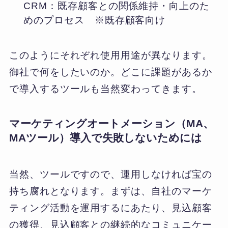
CRM：既存顧客との関係維持・向上のた
めのプロセス ※既存顧客向け
このようにそれぞれ使用用途が異なります。
御社で何をしたいのか。どこに課題があるか
で導入するツールも当然変わってきます。
マーケティングオートメーション（MA、
MAツール）導入で失敗しないためには
当然、ツールですので、運用しなければ宝の
持ち腐れとなります。まずは、自社のマーケ
ティング活動を運用するにあたり、見込顧客
の獲得、見込顧客との継続的なコミュニケー