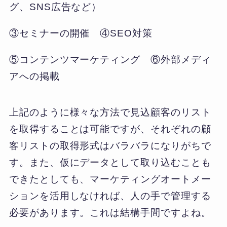
グ、SNS広告など）
③セミナーの開催 ④SEO対策
⑤コンテンツマーケティング ⑥外部メディ
アへの掲載
上記のように様々な方法で見込顧客のリスト
を取得することは可能ですが、それぞれの顧
客リストの取得形式はバラバラになりがちで
す。また、仮にデータとして取り込むことも
できたとしても、マーケティングオートメー
ションを活用しなければ、人の手で管理する
必要があります。これは結構手間ですよね。