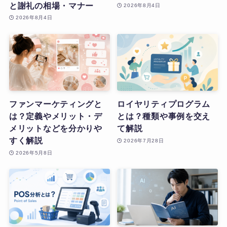
と謝礼の相場・マナー
2026年8月4日
2026年8月4日
ファンマーケティングと
ロイヤリティプログラム
は？定義やメリット・デ
とは？種類や事例を交え
メリットなどを分かりや
て解説
すく解説
2026年7月28日
2026年5月8日