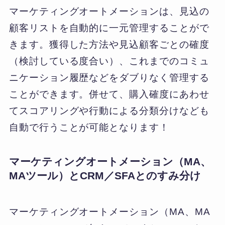
マーケティングオートメーションは、見込の
顧客リストを自動的に一元管理することがで
きます。獲得した方法や見込顧客ごとの確度
（検討している度合い）、これまでのコミュ
ニケーション履歴などをダブりなく管理する
ことができます。併せて、購入確度にあわせ
てスコアリングや行動による分類分けなども
自動で行うことが可能となります！
マーケティングオートメーション（MA、
MAツール）とCRM／SFAとのすみ分け
マーケティングオートメーション（MA、MA