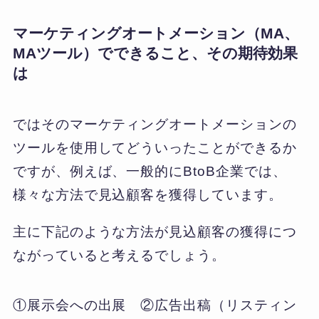
マーケティングオートメーション（MA、
MAツール）でできること、その期待効果
は
ではそのマーケティングオートメーションの
ツールを使用してどういったことができるか
ですが、例えば、一般的にBtoB企業では、
様々な方法で見込顧客を獲得しています。
主に下記のような方法が見込顧客の獲得につ
ながっていると考えるでしょう。
①展示会への出展 ②広告出稿（リスティン