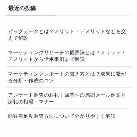
最近の投稿
ビッグデータとは？メリット・デメリットなどを交
えて解説
マーケティングリサーチの観察法とは？メリット・
デメリットから活用事例まで解説
マーケティングレポートの書き方とは？成果に繋が
る分析・作成のコツ
アンケート調査のお礼｜回答への感謝メール例文と
謝礼の相場・マナー
顧客満足度調査方法について分かりやすく解説