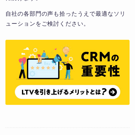
自社の各部門の声も拾ったうえで最適なソリ
ューションをご検討ください。