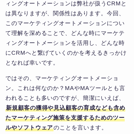
ィングオートメーションは弊社が扱うCRMと
は異なりますが、関係性はあります。今回、
このマーケティングオートメーションについ
て理解を深めることで、どんな時にマーケテ
ィングオートメーションを活用し、どんな時
にCRMへと繋げていくのかを考えるきっかけ
となれば幸いです。
ではその、マーケティングオートメーショ
ン。これは何なのか？MAやMAツールとも言
われることも多いのですが、簡潔にいえば、
新規顧客の獲得や見込顧客の育成なども含め
たマーケティング施策を支援するためのツー
ルやソフトウェア
のことを言います。