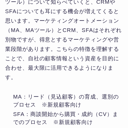
ツール）について知らべていくと、CRMや
SFAについても耳にする機会が増えてくると
思います。マーケティングオートメーション
（MA、MAツール）とCRM、SFAはそれぞれ
別物ですが、得意とするマーケティングや営
業段階があります。こちらの特徴を理解する
ことで、自社の顧客情報という資産を目的に
合わせ、最大限に活用できるようになりま
す。
MA：リード（見込顧客）の育成、選別の
プロセス ※新規顧客向け
SFA：商談開始から購買・成約（CV）ま
でのプロセス ※新規顧客向け