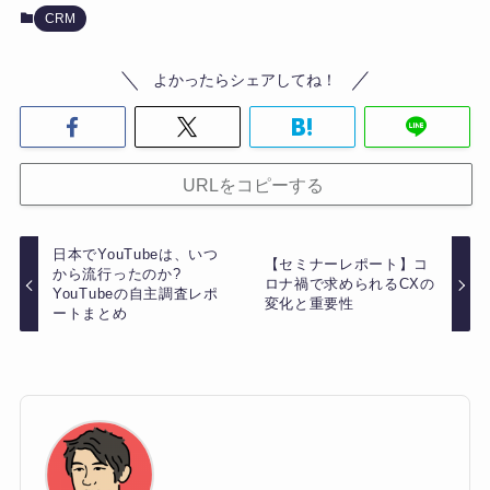
CRM
よかったらシェアしてね！
URLをコピーする
日本でYouTubeは、いつ
【セミナーレポート】コ
から流行ったのか?
ロナ禍で求められるCXの
YouTubeの自主調査レポ
変化と重要性
ートまとめ