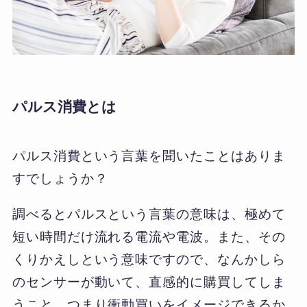
パルス消費とは
パルス消費という言葉を聞いたことはありま
すでしょうか？
調べるとパルスという言葉の意味は、極めて
短い時間だけ流れる電流や電波。また、その
くりかえしという意味ですので、なんかしら
のセンサーが動いて、直感的に購買してしま
うこと。つまり衝動買いをイメージできるか