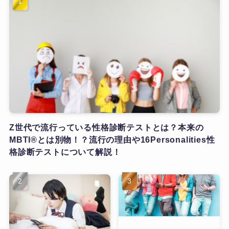
Z世代で流行っている性格診断テストとは？本来の
MBTI®とは別物！？流行の理由や16Personalities性
格診断テストについて解説！