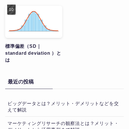
標準偏差（SD｜
standard deviation ）と
は
最近の投稿
ビッグデータとは？メリット・デメリットなどを交
えて解説
マーケティングリサーチの観察法とは？メリット・