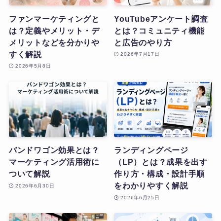
ファンマーケティングと
YouTubeアンケート調査
は？定義やメリット・デ
とは？コミュニティ機能
メリットなどを分かりや
と広告のやり方
すく解説
2026年7月17日
2026年5月8日
バンドワゴン効果とは？
ランディングページ
マーケティング活用術に
（LP）とは？成果を出す
ついて解説
作り方・構成・設計手順
をわかりやすく解説
2026年6月30日
2026年6月25日