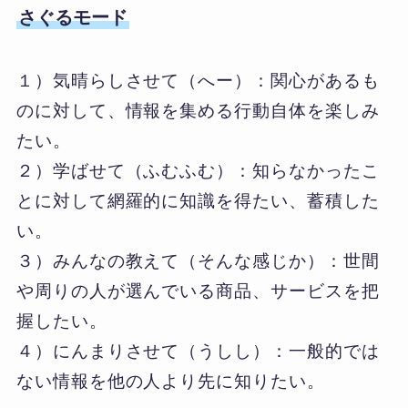
さぐるモード
１）気晴らしさせて（へー）：関心があるも
のに対して、情報を集める行動自体を楽しみ
たい。
２）学ばせて（ふむふむ）：知らなかったこ
とに対して網羅的に知識を得たい、蓄積した
い。
３）みんなの教えて（そんな感じか）：世間
や周りの人が選んでいる商品、サービスを把
握したい。
４）にんまりさせて（うしし）：一般的では
ない情報を他の人より先に知りたい。