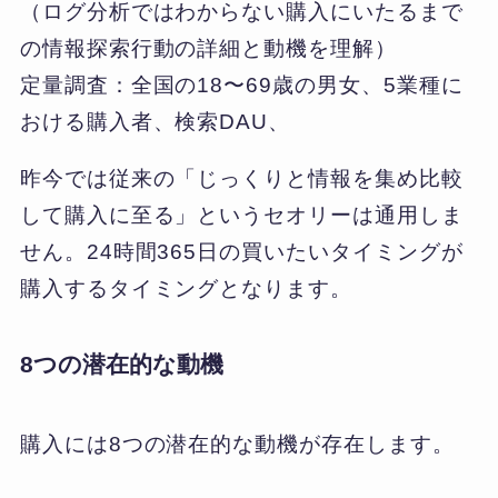
（ログ分析ではわからない購入にいたるまで
の情報探索行動の詳細と動機を理解）
定量調査：全国の18〜69歳の男女、5業種に
おける購入者、検索DAU、
昨今では従来の「じっくりと情報を集め比較
して購入に至る」というセオリーは通用しま
せん。24時間365日の買いたいタイミングが
購入するタイミングとなります。
8つの潜在的な動機
購入には8つの潜在的な動機が存在します。