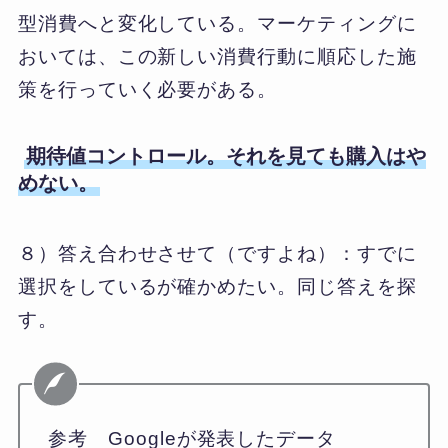
型消費へと変化している。マーケティングに
おいては、この新しい消費行動に順応した施
策を行っていく必要がある。
期待値コントロール。それを見ても購入はや
めない。
８）答え合わせさせて（ですよね）：すでに
選択をしているが確かめたい。同じ答えを探
す。
参考 Googleが発表したデータ