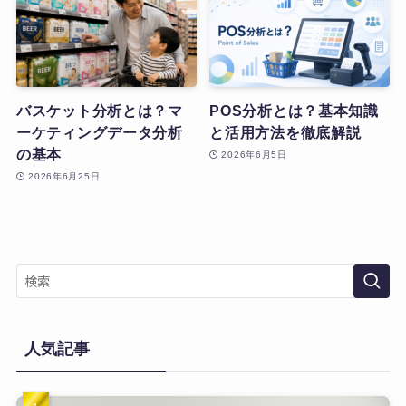
バスケット分析とは？マ
POS分析とは？基本知識
ーケティングデータ分析
と活用方法を徹底解説
の基本
2026年6月5日
2026年6月25日
人気記事