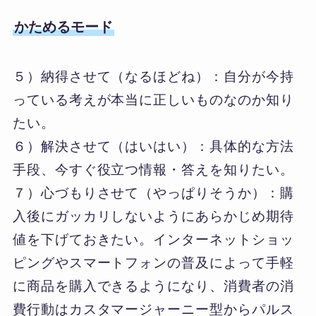
かためるモード
５）納得させて（なるほどね）：自分が今持
っている考えが本当に正しいものなのか知り
たい。
６）解決させて（はいはい）：具体的な方法
手段、今すぐ役立つ情報・答えを知りたい。
７）心づもりさせて（やっぱりそうか）：購
入後にガッカリしないようにあらかじめ期待
値を下げておきたい。インターネットショッ
ピングやスマートフォンの普及によって手軽
に商品を購入できるようになり、消費者の消
費行動はカスタマージャーニー型からパルス