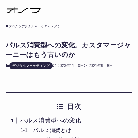
ブログ
デジタルマーケティング
パルス消費型への変化。カスタマージャ
ーニーはもう古いのか
2023年11月8日
2021年9月9日
デジタルマーケティング
目次
パルス消費型への変化
パルス消費とは