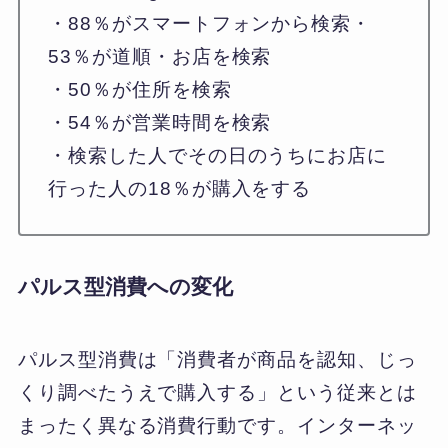
・88％がスマートフォンから検索・
53％が道順・お店を検索
・50％が住所を検索
・54％が営業時間を検索
・検索した人でその日のうちにお店に
行った人の18％が購入をする
パルス型消費への変化
パルス型消費は「消費者が商品を認知、じっ
くり調べたうえで購入する」という従来とは
まったく異なる消費行動です。インターネッ