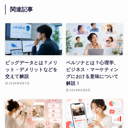
関連記事
ビッグデータとは？メリ
ペルソナとは？心理学、
ット・デメリットなどを
ビジネス・マーケティン
交えて解説
グにおける意味について
解説！
2026年8月7日
2023年9月5日