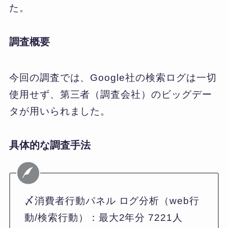
た。
調査概要
今回の調査では、Google社の検索ログは一切
使用せず、第三者（調査会社）のビッグデー
タが用いられました。
具体的な調査手法
〆消費者行動パネル ログ分析（web行
動/検索行動）：最大2年分 7221人