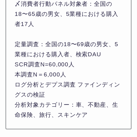
〆消費者行動パネル対象者：全国の
18〜65歳の男女、5業種における購入
者17人
定量調査：全国の18〜69歳の男女、5
業種における購入者、検索DAU
SCR調査N=60,000人
本調査N＝6,000人
ログ分析とデプス調査 ファインディン
グスの検証
分析対象カテゴリー：車、不動産、生
命保険、旅行、スキンケア