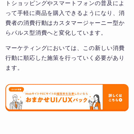
トショッピングやスマートフォンの普及によ
って手軽に商品を購入できるようになり、消
費者の消費行動はカスタマージャーニー型か
らパルス型消費へと変化しています。
マーケティングにおいては、この新しい消費
行動に順応した施策を行っていく必要があり
ます。