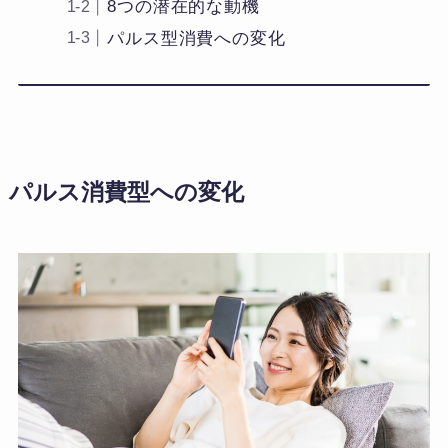
8つの潜在的な動機
パルス型消費への変化
パルス消費型への変化