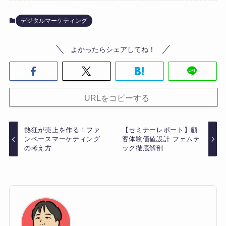
デジタルマーケティング
よかったらシェアしてね！
URLをコピーする
熱狂が売上を作る！ファ
【セミナーレポート】顧
ンベースマーケティング
客体験価値設計 フェムテ
の考え方
ック徹底解剖