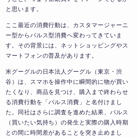
と思います。
ここ最近の消費行動は、カスタマージャーニ
ー型からパルス型消費へ変わってきていま
す。その背景には、ネットショッピングやス
マートフォンの普及があります。
米グーグルの日本法人グーグル（東京・渋
谷）は、スマホを操作中に瞬間的に物が買い
たくなり、商品を見つけ、購入まで終わらせ
る消費行動を「パルス消費」と名付けまし
た。同社はさらに調査を進めた結果、パルス
（買いたい気持ち）の発生と実際の購入時期
との間に時間差があることを突き止めまし