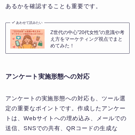
あるかを確認することも重要です。
あわせて読みたい
Z世代の中心”20代女性”の意識や考
え方をマーケティング視点でまと
めてみた！
アンケート実施形態への対応
アンケートの実施形態への対応も、ツール選
定の重要なポイントです。作成したアンケー
トは、Webサイトへの埋め込み、メールでの
送信、SNSでの共有、QRコードの生成な