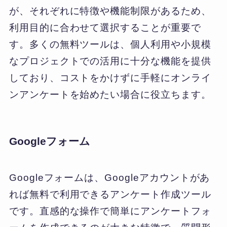
が、それぞれに特徴や機能制限があるため、
利用目的に合わせて選択することが重要で
す。多くの無料ツールは、個人利用や小規模
なプロジェクトでの活用に十分な機能を提供
しており、コストをかけずに手軽にオンライ
ンアンケートを始めたい場合に役立ちます。
Googleフォーム
Googleフォームは、Googleアカウントがあ
れば無料で利用できるアンケート作成ツール
です。直感的な操作で簡単にアンケートフォ