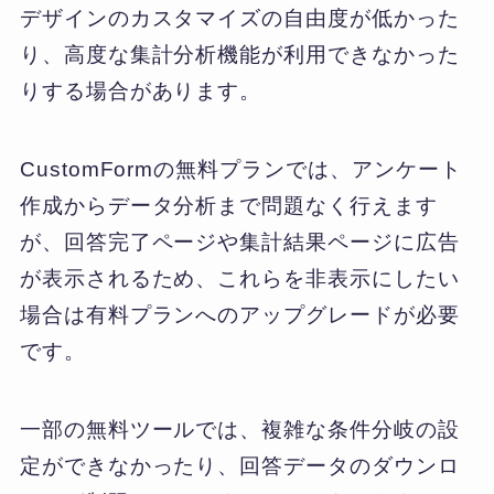
デザインのカスタマイズの自由度が低かった
り、高度な集計分析機能が利用できなかった
りする場合があります。
CustomFormの無料プランでは、アンケート
作成からデータ分析まで問題なく行えます
が、回答完了ページや集計結果ページに広告
が表示されるため、これらを非表示にしたい
場合は有料プランへのアップグレードが必要
です。
一部の無料ツールでは、複雑な条件分岐の設
定ができなかったり、回答データのダウンロ