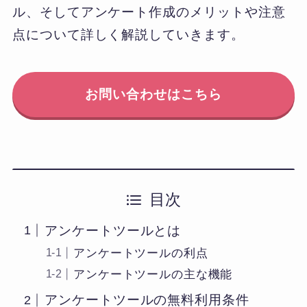
ル、そしてアンケート作成のメリットや注意
点について詳しく解説していきます。
お問い合わせはこちら
目次
アンケートツールとは
アンケートツールの利点
アンケートツールの主な機能
アンケートツールの無料利用条件