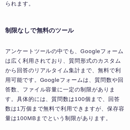
られます。
制限なしで無料のツール
アンケートツールの中でも、Googleフォーム
は広く利用されており、質問形式のカスタム
から回答のリアルタイム集計まで、無料で利
用可能です。Googleフォームは、質問数や回
答数、ファイル容量に一定の制限がありま
す。具体的には、質問数は100個まで、回答
数は1万個まで無料で利用できますが、保存容
量は100MBまでという制限があります。