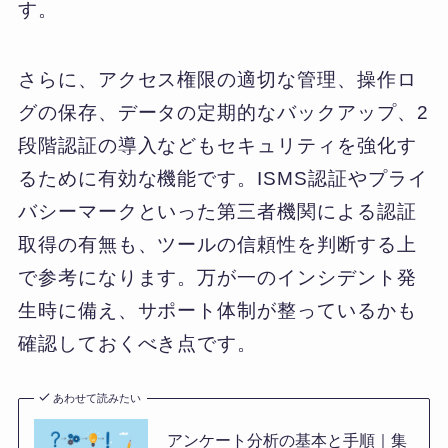
す。
さらに、アクセス権限の適切な管理、操作ロ
グの保存、データの定期的なバックアップ、2
段階認証の導入などもセキュリティを強化す
るために有効な機能です。ISMS認証やプライ
バシーマークといった第三者機関による認証
取得の有無も、ツールの信頼性を判断する上
で参考になります。万が一のインシデント発
生時に備え、サポート体制が整っているかも
確認しておくべき点です。
あわせて読みたい
アンケート分析の基本と手順｜集