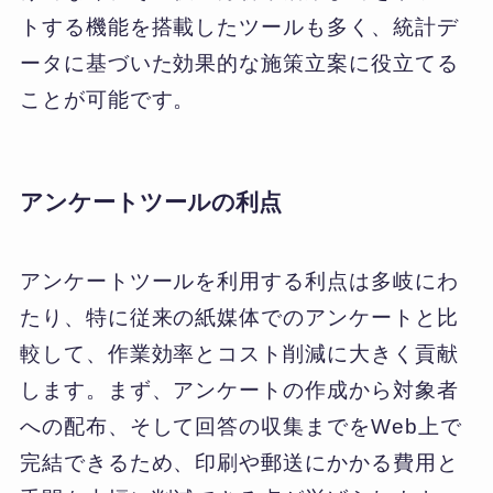
トする機能を搭載したツールも多く、統計デ
ータに基づいた効果的な施策立案に役立てる
ことが可能です。
アンケートツールの利点
アンケートツールを利用する利点は多岐にわ
たり、特に従来の紙媒体でのアンケートと比
較して、作業効率とコスト削減に大きく貢献
します。まず、アンケートの作成から対象者
への配布、そして回答の収集までをWeb上で
完結できるため、印刷や郵送にかかる費用と