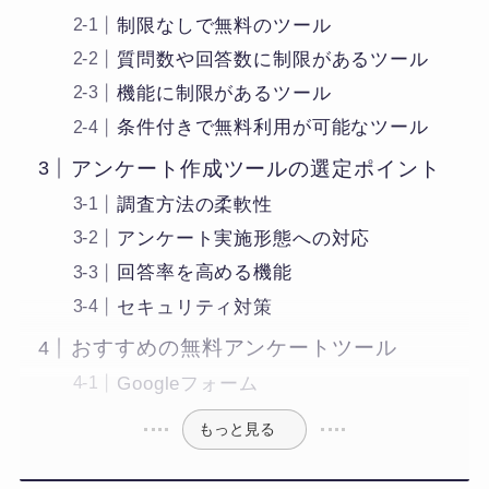
制限なしで無料のツール
質問数や回答数に制限があるツール
機能に制限があるツール
条件付きで無料利用が可能なツール
アンケート作成ツールの選定ポイント
調査方法の柔軟性
アンケート実施形態への対応
回答率を高める機能
セキュリティ対策
おすすめの無料アンケートツール
Googleフォーム
もっと見る