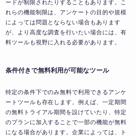
ードが制限されたりすることもあります。こ
れらの機能制限は、アンケートの目的や規模
によっては問題とならない場合もあります
が、より高度な調査を行いたい場合には、有
料ツールも視野に入れる必要があります。
条件付きで無料利用が可能なツール
特定の条件下でのみ無料で利用できるアンケ
ートツールも存在します。例えば、一定期間
の無料トライアル期間を設けていたり、特定
のプランに加入することで一部の機能が無料
になる場合があります。企業によっては、ト