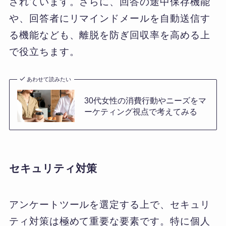
されています。さらに、回答の途中保存機能
や、回答者にリマインドメールを自動送信す
る機能なども、離脱を防ぎ回収率を高める上
で役立ちます。
あわせて読みたい
30代女性の消費行動やニーズをマ
ーケティング視点で考えてみる
セキュリティ対策
アンケートツールを選定する上で、セキュリ
ティ対策は極めて重要な要素です。特に個人