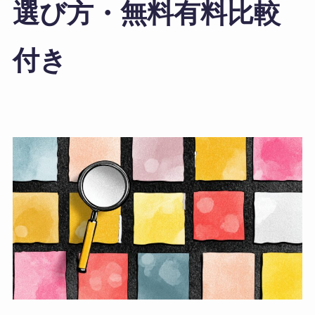
選び方・無料有料比較
付き