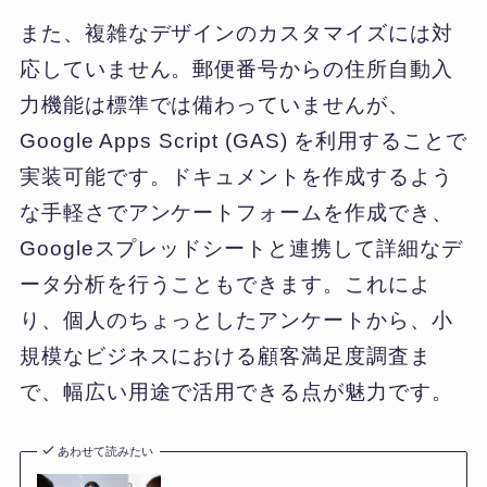
また、複雑なデザインのカスタマイズには対
応していません。郵便番号からの住所自動入
力機能は標準では備わっていませんが、
Google Apps Script (GAS) を利用することで
実装可能です。ドキュメントを作成するよう
な手軽さでアンケートフォームを作成でき、
Googleスプレッドシートと連携して詳細なデ
ータ分析を行うこともできます。これによ
り、個人のちょっとしたアンケートから、小
規模なビジネスにおける顧客満足度調査ま
で、幅広い用途で活用できる点が魅力です。
あわせて読みたい