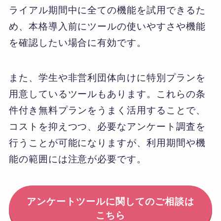
ライアル期間中に全ての機能を試用できるた
め、本格導入前にツールの使いやすさや機能
を確認したい場合に有効です。
また、学生や非営利団体向けに特別プランを
用意しているツールもあります。これらの条
件付き無料プランをうまく活用することで、
コストを抑えつつ、必要なアンケート調査を
行うことが可能になりますが、利用期間や機
能の範囲には注意が必要です。
アンケートツールに関してのご相談は
こちら