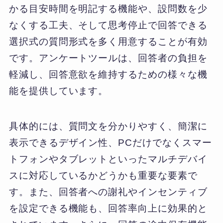
かる目安時間を明記する機能や、設問数を少
なくする工夫、そして思考停止で回答できる
選択式の質問形式を多く用意することが有効
です。アンケートツールは、回答者の負担を
軽減し、回答意欲を維持するための様々な機
能を提供しています。
具体的には、質問文を分かりやすく、簡潔に
表示できるデザイン性、PCだけでなくスマー
トフォンやタブレットといったマルチデバイ
スに対応しているかどうかも重要な要素で
す。また、回答者への謝礼やインセンティブ
を設定できる機能も、回答率向上に効果的と