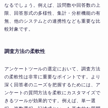
なるでしょう。例えば、設問数や回答数の上
限、回答形式の多様性、集計・分析機能の有
無、他のシステムとの連携性なども重要な比
較対象です。
調査方法の柔軟性
アンケートツールの選定において、調査方法
の柔軟性は非常に重要なポイントです。より
深く回答者のニーズを把握するためには、ア
ンケートの質問方法を柔軟にカスタマイズで
きるツールが効果的です。例えば、単一選