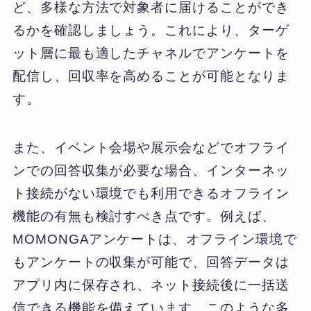
ど、多様な方法で対象者に届けることができ
るかを確認しましょう。これにより、ターゲ
ット層に最も適したチャネルでアンケートを
配信し、回収率を高めることが可能となりま
す。
また、イベント会場や展示会などでオフライ
ンでの回答収集が必要な場合、インターネッ
ト接続がない環境でも利用できるオフライン
機能の有無も検討すべき点です。例えば、
MOMONGAアンケートは、オフライン環境で
もアンケートの収集が可能で、回答データは
アプリ内に保存され、ネット接続後に一括送
信できる機能を備えています。このような多