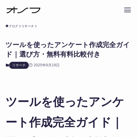
ブログ
リサーチ
ツールを使ったアンケート作成完全ガイ
ド｜選び方・無料有料比較付き
2025年8月19日
リサーチ
ツールを使ったアンケ
ート作成完全ガイド｜