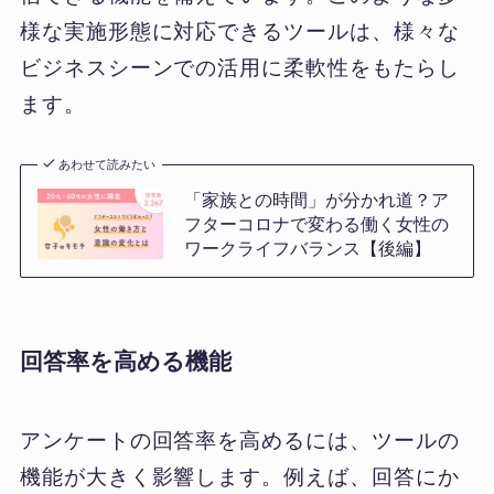
様な実施形態に対応できるツールは、様々な
ビジネスシーンでの活用に柔軟性をもたらし
ます。
あわせて読みたい
「家族との時間」が分かれ道？ア
フターコロナで変わる働く女性の
ワークライフバランス【後編】
回答率を高める機能
アンケートの回答率を高めるには、ツールの
機能が大きく影響します。例えば、回答にか