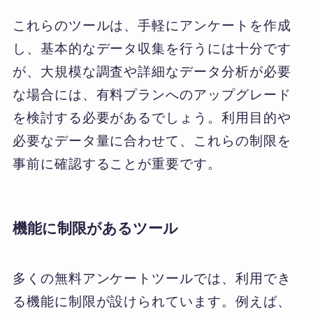
これらのツールは、手軽にアンケートを作成
し、基本的なデータ収集を行うには十分です
が、大規模な調査や詳細なデータ分析が必要
な場合には、有料プランへのアップグレード
を検討する必要があるでしょう。利用目的や
必要なデータ量に合わせて、これらの制限を
事前に確認することが重要です。
機能に制限があるツール
多くの無料アンケートツールでは、利用でき
る機能に制限が設けられています。例えば、