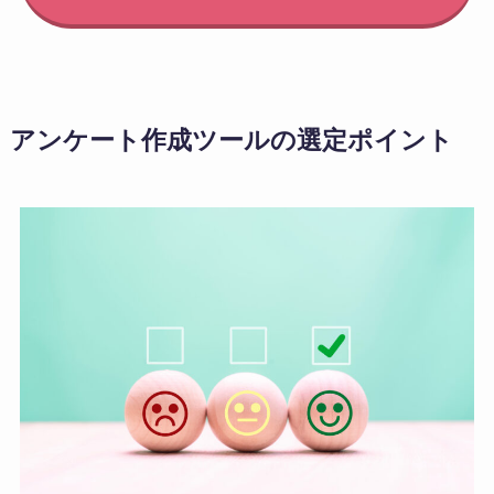
アンケート作成ツールの選定ポイント