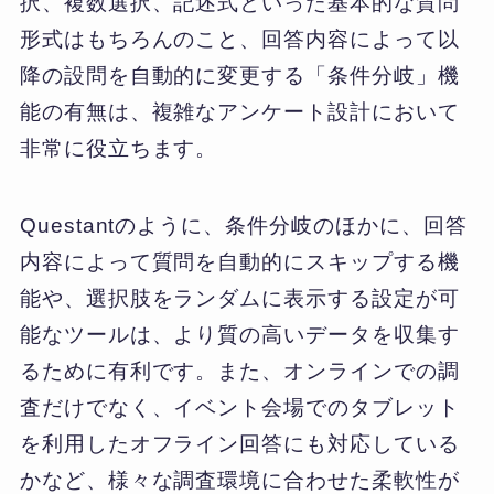
択、複数選択、記述式といった基本的な質問
形式はもちろんのこと、回答内容によって以
降の設問を自動的に変更する「条件分岐」機
能の有無は、複雑なアンケート設計において
非常に役立ちます。
Questantのように、条件分岐のほかに、回答
内容によって質問を自動的にスキップする機
能や、選択肢をランダムに表示する設定が可
能なツールは、より質の高いデータを収集す
るために有利です。また、オンラインでの調
査だけでなく、イベント会場でのタブレット
を利用したオフライン回答にも対応している
かなど、様々な調査環境に合わせた柔軟性が