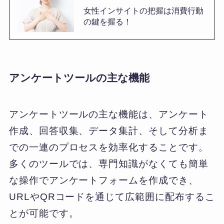
女性インサイトの把握は消費行動
の鍵を握る！
アンケートツールの主な機能
アンケートツールの主な機能は、アンケート
作成、回答収集、データ集計、そして分析ま
での一連のプロセスを効率化することです。
多くのツールでは、専門知識がなくても簡単
な操作でアンケートフォームを作成でき、
URLやQRコードを通じて広範囲に配布するこ
とが可能です。