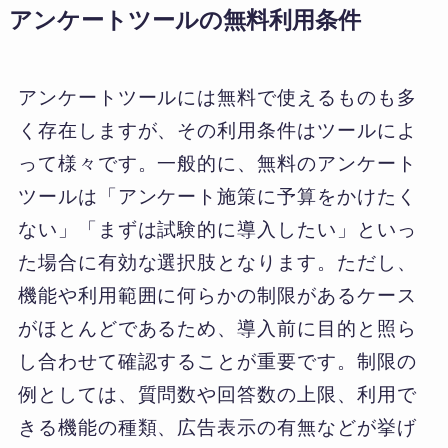
アンケートツールの無料利用条件
アンケートツールには無料で使えるものも多
く存在しますが、その利用条件はツールによ
って様々です。一般的に、無料のアンケート
ツールは「アンケート施策に予算をかけたく
ない」「まずは試験的に導入したい」といっ
た場合に有効な選択肢となります。ただし、
機能や利用範囲に何らかの制限があるケース
がほとんどであるため、導入前に目的と照ら
し合わせて確認することが重要です。制限の
例としては、質問数や回答数の上限、利用で
きる機能の種類、広告表示の有無などが挙げ