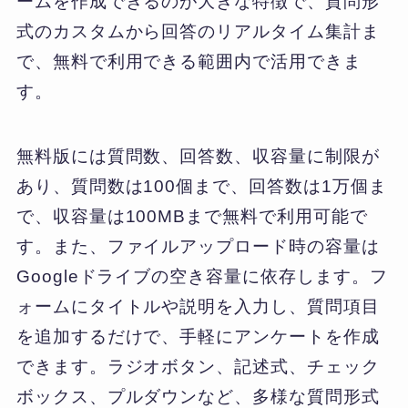
ームを作成できるのが大きな特徴で、質問形
式のカスタムから回答のリアルタイム集計ま
で、無料で利用できる範囲内で活用できま
す。
無料版には質問数、回答数、収容量に制限が
あり、質問数は100個まで、回答数は1万個ま
で、収容量は100MBまで無料で利用可能で
す。また、ファイルアップロード時の容量は
Googleドライブの空き容量に依存します。フ
ォームにタイトルや説明を入力し、質問項目
を追加するだけで、手軽にアンケートを作成
できます。ラジオボタン、記述式、チェック
ボックス、プルダウンなど、多様な質問形式