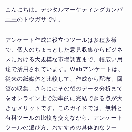
こんにちは。
デジタルマーケティングカンパ
ニー
のトウガサです。
アンケート作成に役立つツールは多種多様
で、個人のちょっとした意見収集からビジネ
スにおける大規模な市場調査まで、幅広い用
途で活用されています。Webアンケートは、
従来の紙媒体と比較して、作成から配布、回
答の収集、さらにはその後のデータ分析まで
をオンライン上で効率的に完結できる点が大
きなメリットです。このガイドでは、無料と
有料ツールの比較を交えながら、アンケート
ツールの選び方、おすすめの具体的なツー