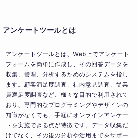
アンケートツールとは
アンケートツールとは、Web上でアンケート
フォームを簡単に作成し、その回答データを
収集、管理、分析するためのシステムを指し
ます。顧客満足度調査、社内意見調査、従業
員満足度調査など、様々な目的で利用されて
おり、専門的なプログラミングやデザインの
知識がなくても、手軽にオンラインアンケー
トを実施できる点が特徴です。データ収集だ
けでなく、その後の分析や活用までをサポー