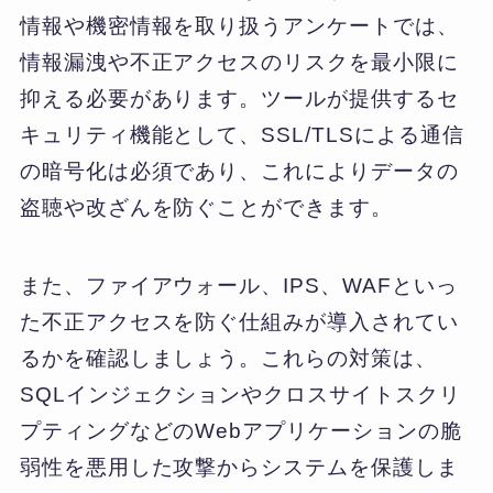
情報や機密情報を取り扱うアンケートでは、
情報漏洩や不正アクセスのリスクを最小限に
抑える必要があります。ツールが提供するセ
キュリティ機能として、SSL/TLSによる通信
の暗号化は必須であり、これによりデータの
盗聴や改ざんを防ぐことができます。
また、ファイアウォール、IPS、WAFといっ
た不正アクセスを防ぐ仕組みが導入されてい
るかを確認しましょう。これらの対策は、
SQLインジェクションやクロスサイトスクリ
プティングなどのWebアプリケーションの脆
弱性を悪用した攻撃からシステムを保護しま