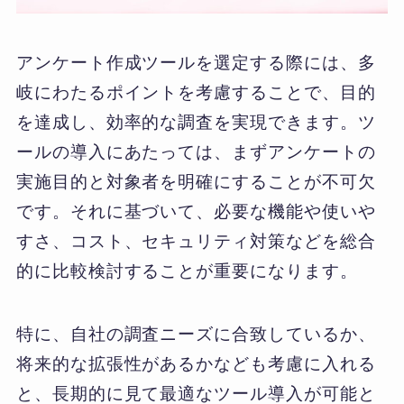
アンケート作成ツールを選定する際には、多
岐にわたるポイントを考慮することで、目的
を達成し、効率的な調査を実現できます。ツ
ールの導入にあたっては、まずアンケートの
実施目的と対象者を明確にすることが不可欠
です。それに基づいて、必要な機能や使いや
すさ、コスト、セキュリティ対策などを総合
的に比較検討することが重要になります。
特に、自社の調査ニーズに合致しているか、
将来的な拡張性があるかなども考慮に入れる
と、長期的に見て最適なツール導入が可能と