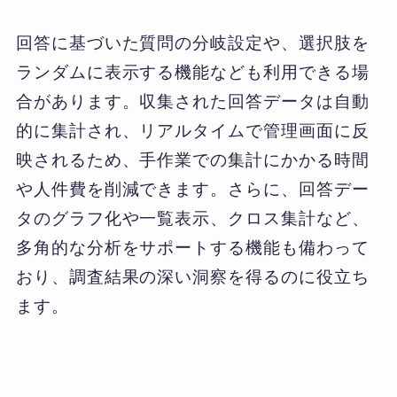
回答に基づいた質問の分岐設定や、選択肢を
ランダムに表示する機能なども利用できる場
合があります。収集された回答データは自動
的に集計され、リアルタイムで管理画面に反
映されるため、手作業での集計にかかる時間
や人件費を削減できます。さらに、回答デー
タのグラフ化や一覧表示、クロス集計など、
多角的な分析をサポートする機能も備わって
おり、調査結果の深い洞察を得るのに役立ち
ます。