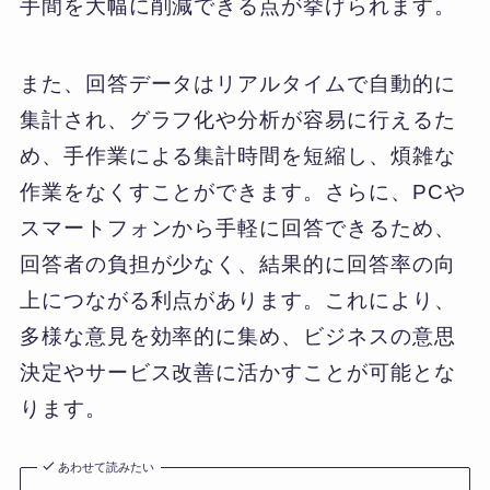
手間を大幅に削減できる点が挙げられます。
また、回答データはリアルタイムで自動的に
集計され、グラフ化や分析が容易に行えるた
め、手作業による集計時間を短縮し、煩雑な
作業をなくすことができます。さらに、PCや
スマートフォンから手軽に回答できるため、
回答者の負担が少なく、結果的に回答率の向
上につながる利点があります。これにより、
多様な意見を効率的に集め、ビジネスの意思
決定やサービス改善に活かすことが可能とな
ります。
あわせて読みたい