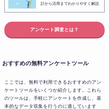
計から活用までわかりやすく解説
アンケート調査とは？
おすすめの無料アンケートツール
ここでは、無料で利用できるおすすめのアン
ケートツールをいくつか紹介します。これら
のツールは、手軽にアンケートを作成し、基
本的なデータ収集を行うのに適しています