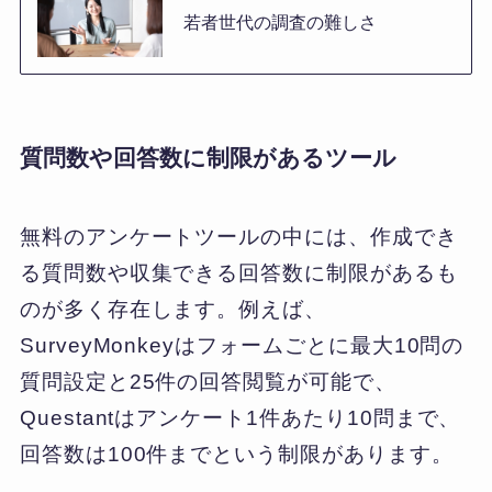
若者世代の調査の難しさ
質問数や回答数に制限があるツール
無料のアンケートツールの中には、作成でき
る質問数や収集できる回答数に制限があるも
のが多く存在します。例えば、
SurveyMonkeyはフォームごとに最大10問の
質問設定と25件の回答閲覧が可能で、
Questantはアンケート1件あたり10問まで、
回答数は100件までという制限があります。