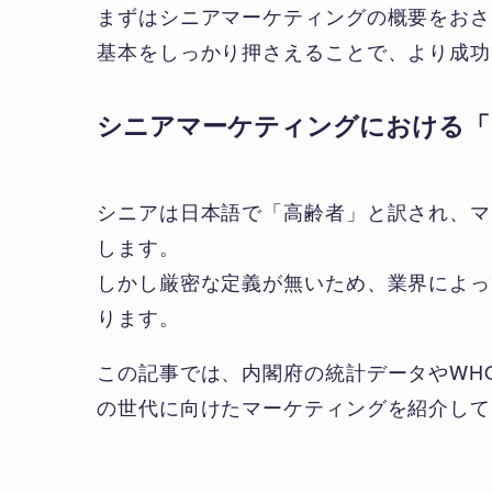
まずはシニアマーケティングの概要をおさ
基本をしっかり押さえることで、より成功
シニアマーケティングにおける「
シニアは日本語で「高齢者」と訳され、マ
します。
しかし厳密な定義が無いため、業界によっ
ります。
この記事では、内閣府の統計データやWH
の世代に向けたマーケティングを紹介して