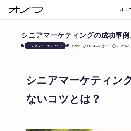
ブログ
デジタルマーケティング
オノ
シニアマーケティングの成功事例
デジタルマーケティング
slider
2024年7月29日
2021年
シニアマーケティン
ないコツとは？