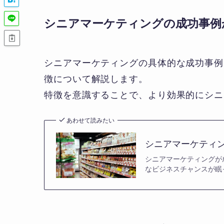
シニアマーケティングの成功事例
シニアマーケティングの具体的な成功事例
徴について解説します。
特徴を意識することで、より効果的にシニ
あわせて読みたい
シニアマーケティ
シニアマーケティングが
なビジネスチャンスが眠