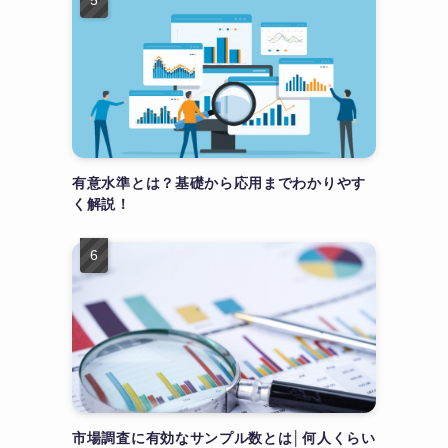
有意水準とは？基礎から応用までわかりやす
く解説！
市場調査に有効なサンプル数とは│何人くらい