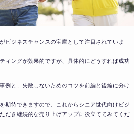
がビジネスチャンスの宝庫として注目されていま
ティングが効果的ですが、具体的にどうすれば成功
事例と、失敗しないためのコツを前編と後編に分け
を期待できますので、これからシニア世代向けビジ
ただき継続的な売り上げアップに役立ててみてくだ