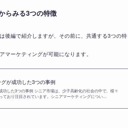
からみる3つの特徴
は後編で紹介しますが、その前に、共通する3つの特
アマーケティングが可能になります。
ングが成功した3つの事例
成功した3つの事例 シニア市場は、少子高齢化の社会の中で、様々
っており注目されています。シニアマーケティングについ...