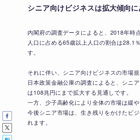
シニア向けビジネスは拡大傾向に
内閣府の調査データによると、2018年時点
人口に占める65歳以上人口の割合は28.1
す。
それに伴い、シニア向けビジネスの市場規
日本政策金融公庫の調査によると、シニア
は108兆円にまで拡大する見通しです。
一方、少子高齢化により全体の市場は緩や
今後シニア市場は、生き残りをかけたビジ
れます。