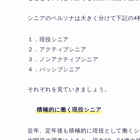
シニアのペルソナは大きく分けて下記の4
１．現役シニア
２．アクティブシニア
３．ノンアクティブシニア
４．パッシブシニア
それぞれを見ていきましょう。
積極的に働く現役シニア
近年、定年後も積極的に現役として働くシ
内閣府の調査によると、現在60～64歳の