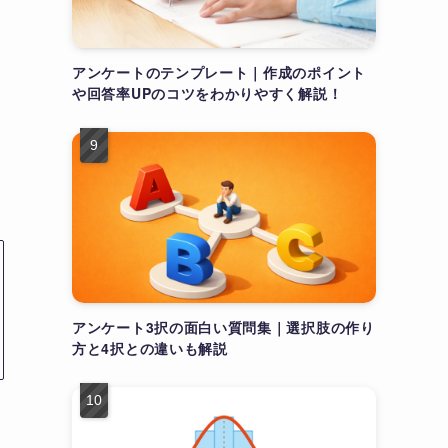
アンケートのテンプレート｜作成のポイント
や回答率UPのコツをわかりやすく解説！
アンケート3択の面白い質問集｜選択肢の作り
方と4択との違いも解説