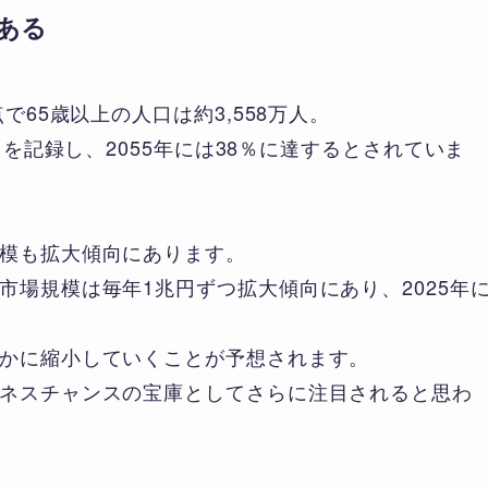
ある
で65歳以上の人口は約3,558万人。
％を記録し、2055年には38％に達するとされていま
模も拡大傾向にあります。
市場規模は毎年1兆円ずつ拡大傾向にあり、2025年
かに縮小していくことが予想されます。
ネスチャンスの宝庫としてさらに注目されると思わ