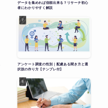
データを集めれば信頼出来る？リサーチ初心
者にわかりやすく解説
に
アンケート調査の性別｜配慮ある聞き方と選
択肢の作り方【テンプレ付】