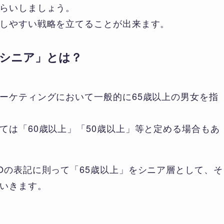
らいしましょう。
しやすい戦略を立てることが出来ます。
シニア」とは？
ーケティングにおいて一般的に65歳以上の男女を指
ては「60歳以上」「50歳以上」等と定める場合もあ
Oの表記に則って「65歳以上」をシニア層として、そ
いきます。