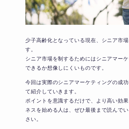
少子高齢化となっている現在、シニア市場
す。
シニア市場を制するためにはシニアマーケ
できるか想像しにくいものです。
今回は実際のシニアマーケティングの成功
て紹介していきます。
ポイントを意識するだけで、より高い効果
ネスを始める人は、ぜひ最後まで読んでい
さい。