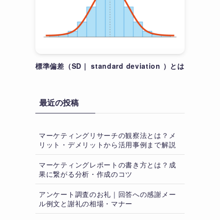
標準偏差（SD｜ standard deviation ）とは
最近の投稿
マーケティングリサーチの観察法とは？メ
リット・デメリットから活用事例まで解説
マーケティングレポートの書き方とは？成
果に繋がる分析・作成のコツ
アンケート調査のお礼｜回答への感謝メー
ル例文と謝礼の相場・マナー