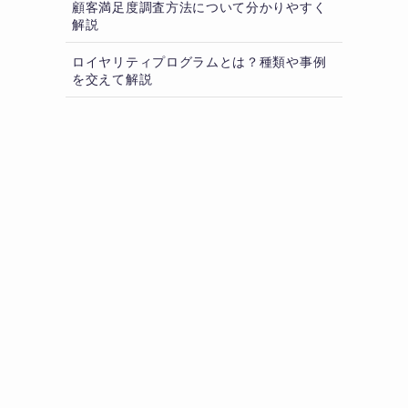
顧客満足度調査方法について分かりやすく
解説
ロイヤリティプログラムとは？種類や事例
を交えて解説