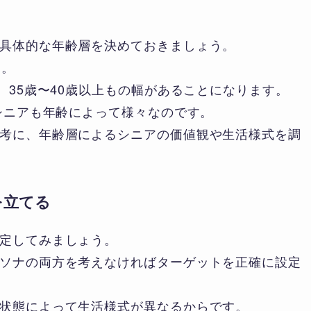
具体的な年齢層を決めておきましょう。
と。
、35歳〜40歳以上もの幅があることになります。
、シニアも年齢によって様々なのです。
考に、年齢層によるシニアの価値観や生活様式を調
を立てる
定してみましょう。
ソナの両方を考えなければターゲットを正確に設定
状態によって生活様式が異なるからです。