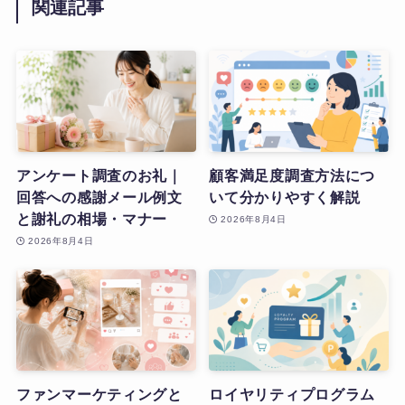
関連記事
アンケート調査のお礼｜
顧客満足度調査方法につ
回答への感謝メール例文
いて分かりやすく解説
と謝礼の相場・マナー
2026年8月4日
2026年8月4日
ファンマーケティングと
ロイヤリティプログラム