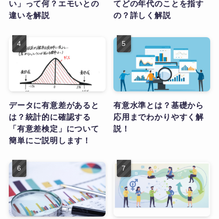
い」って何？エモいとの
てどの年代のことを指す
違いを解説
の？詳しく解説
データに有意差があると
有意水準とは？基礎から
は？統計的に確認する
応用までわかりやすく解
「有意差検定」について
説！
簡単にご説明します！