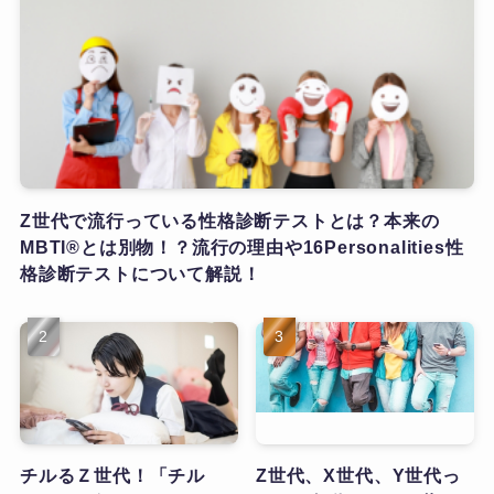
Z世代で流行っている性格診断テストとは？本来の
MBTI®とは別物！？流行の理由や16Personalities性
格診断テストについて解説！
チルるＺ世代！「チル
Z世代、X世代、Y世代っ