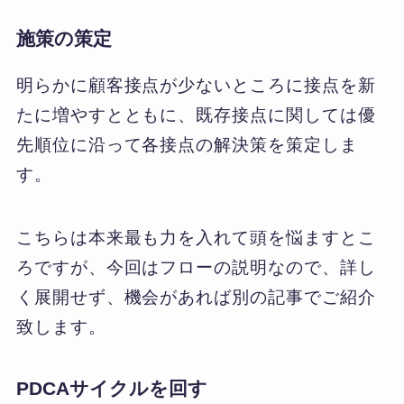
施策の策定
明らかに顧客接点が少ないところに接点を新
たに増やすとともに、既存接点に関しては優
先順位に沿って各接点の解決策を策定しま
す。
こちらは本来最も力を入れて頭を悩ますとこ
ろですが、今回はフローの説明なので、詳し
く展開せず、機会があれば別の記事でご紹介
致します。
PDCAサイクルを回す