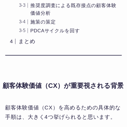
推奨度調査による既存接点の顧客体験
価値分析
施策の策定
PDCAサイクルを回す
まとめ
顧客体験価値（CX）が重要視される背景
顧客体験価値（CX）を高めるための具体的な
手順は、大きく4つ挙げられると思います。