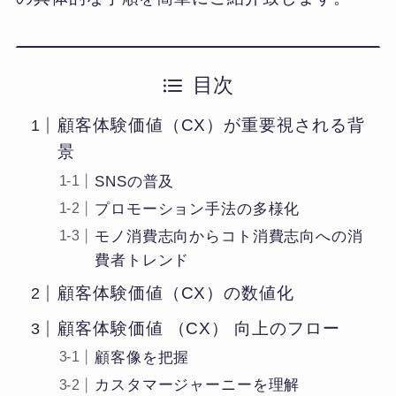
目次
顧客体験価値（CX）が重要視される背
景
SNSの普及
プロモーション手法の多様化
モノ消費志向からコト消費志向への消
費者トレンド
顧客体験価値（CX）の数値化
顧客体験価値 （CX） 向上のフロー
顧客像を把握
カスタマージャーニーを理解