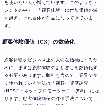
を使いたい人が増えています。このようなト
レンドの中で、「顧客体験」は付加価値の域
を超え、それ自体が商品になってきていま
す。
顧客体験価値（CX）の数値化
顧客体験をビジネス上の大切な指標にするた
めに、まずは顧客体験のよし悪しを数値化す
る必要があります。弊社も含めて、業界で良
く使われている手法は「顧客推奨度調査
(NPS®：ネットプロモータースコア®)」にな
ります。顧客体験価値の評価手法について、