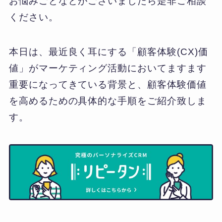
お悩みごとなどがございましたら是非ご相談
ください。
本日は、最近良く耳にする「顧客体験(CX)価
値」がマーケティング活動においてますます
重要になってきている背景と、顧客体験価値
を高めるための具体的な手順をご紹介致しま
す。