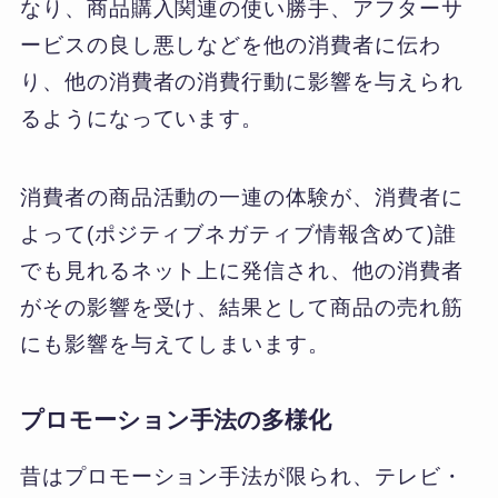
なり、商品購入関連の使い勝手、アフターサ
ービスの良し悪しなどを他の消費者に伝わ
り、他の消費者の消費行動に影響を与えられ
るようになっています。
消費者の商品活動の一連の体験が、消費者に
よって(ポジティブネガティブ情報含めて)誰
でも見れるネット上に発信され、他の消費者
がその影響を受け、結果として商品の売れ筋
にも影響を与えてしまいます。
プロモーション手法の多様化
昔はプロモーション手法が限られ、テレビ・