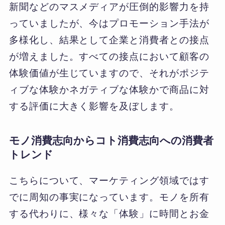
新聞などのマスメディアが圧倒的影響力を持
っていましたが、今はプロモーション手法が
多様化し、結果として企業と消費者との接点
が増えました。すべての接点において顧客の
体験価値が生じていますので、それがポジテ
ィブな体験かネガティブな体験かで商品に対
する評価に大きく影響を及ぼします。
モノ消費志向からコト消費志向への消費者
トレンド
こちらについて、マーケティング領域ではす
でに周知の事実になっています。モノを所有
する代わりに、様々な「体験」に時間とお金