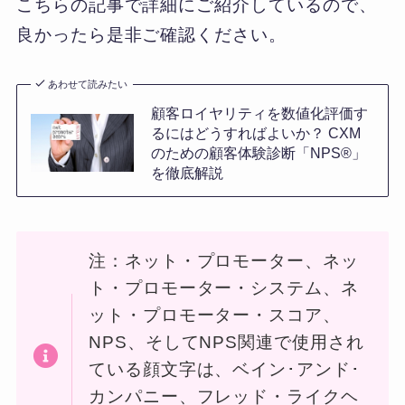
こちらの記事で詳細にご紹介しているので、
良かったら是非ご確認ください。
あわせて読みたい
顧客ロイヤリティを数値化評価す
るにはどうすればよいか？ CXM
のための顧客体験診断「NPS®」
を徹底解説
注：ネット・プロモーター、ネッ
ト・プロモーター・システム、ネ
ット・プロモーター・スコア、
NPS、そしてNPS関連で使用され
ている顔文字は、ベイン･アンド･
カンパニー、フレッド・ライクヘ