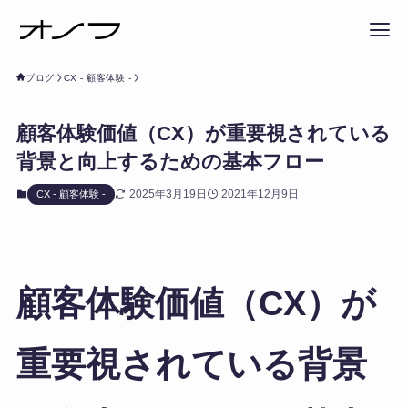
ブログ
CX - 顧客体験 -
顧客体験価値（CX）が重要視されている
背景と向上するための基本フロー
2025年3月19日
2021年12月9日
CX - 顧客体験 -
顧客体験価値（CX）が
重要視されている背景