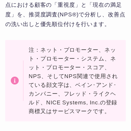
点における顧客の「重視度」と「現在の満足
度」を、推奨度調査(NPS®)で分析し、改善点
の洗い出しと優先順位付けを行います。
注：ネット・プロモーター、ネッ
ト・プロモーター・システム、ネ
ット・プロモーター・スコア、
NPS、そしてNPS関連で使用され
ている顔文字は、ベイン･アンド･
カンパニー、フレッド・ライクヘ
ルド、NICE Systems, Inc.の登録
商標又はサービスマークです。