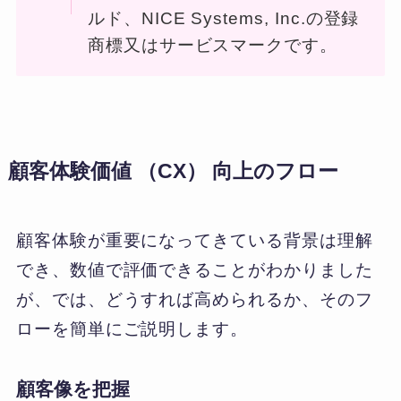
ルド、NICE Systems, Inc.の登録
商標又はサービスマークです。
顧客体験価値 （CX） 向上のフロー
顧客体験が重要になってきている背景は理解
でき、数値で評価できることがわかりました
が、では、どうすれば高められるか、そのフ
ローを簡単にご説明します。
顧客像を把握