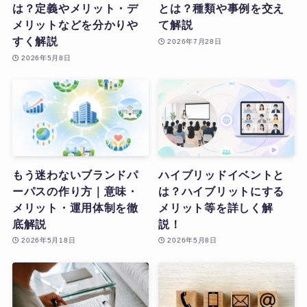
は？定義やメリット・デ
とは？種類や事例を交え
メリットなどを分かりや
て解説
すく解説
2026年7月28日
2026年5月8日
もう迷わないブランドパ
ハイブリッドイベントと
ーパスの作り方｜意味・
は？ハイブリットにする
メリット・運用体制を徹
メリット等を詳しく解
底解説
説！
2026年5月18日
2026年5月8日