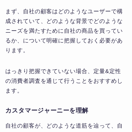
まず、自社の顧客はどのようなユーザーで構
成されていて、どのような背景でどのような
ニーズを満たすために自社の商品を買ってい
るか、について明確に把握しておく必要があ
ります。
はっきり把握できていない場合、定量&定性
の消費者調査を通じて行うことをおすすめし
ます。
カスタマージャーニーを理解
自社の顧客が、どのような道筋を辿って、自