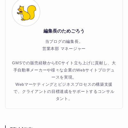
編集長のためごろう
当ブログの編集長。
営業本部 マネージャー
GMSでの販売経験からECサイト立ち上げに貢献し、大
手自動車メーカーや様々な企業のWebサイトプロデュ
ースを実現。
Webマーケティングとビジネスプロセスの構築支援
で、クライアントの目標達成をサポートするコンサル
タント。