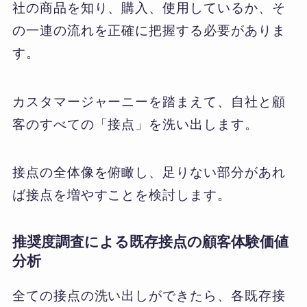
社の商品を知り、購入、使用しているか、そ
の一連の流れを正確に把握する必要がありま
す。
カスタマージャーニーを踏まえて、自社と顧
客のすべての「接点」を洗い出します。
接点の全体像を俯瞰し、足りない部分があれ
ば接点を増やすことを検討します。
推奨度調査による既存接点の顧客体験価値
分析
全ての接点の洗い出しができたら、各既存接