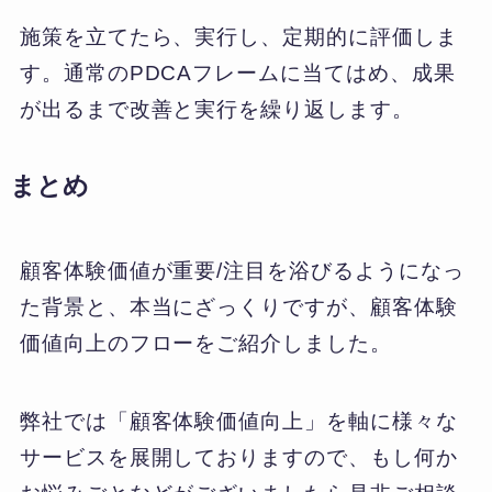
施策を立てたら、実行し、定期的に評価しま
す。通常のPDCAフレームに当てはめ、成果
が出るまで改善と実行を繰り返します。
まとめ
顧客体験価値が重要/注目を浴びるようになっ
た背景と、本当にざっくりですが、顧客体験
価値向上のフローをご紹介しました。
弊社では「顧客体験価値向上」を軸に様々な
サービスを展開しておりますので、もし何か