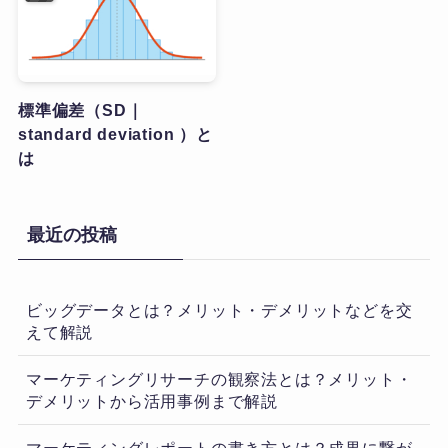
標準偏差（SD｜
standard deviation ）と
は
最近の投稿
ビッグデータとは？メリット・デメリットなどを交
えて解説
マーケティングリサーチの観察法とは？メリット・
デメリットから活用事例まで解説
マーケティングレポートの書き方とは？成果に繋が