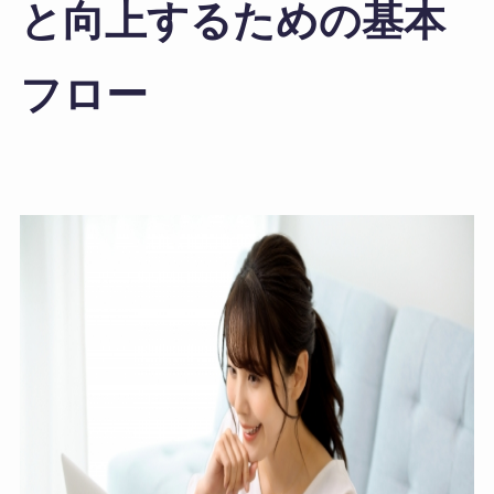
と向上するための基本
フロー