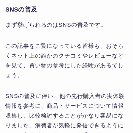
SNSの普及
まず挙げられるのはSNSの普及です。
この記事をご覧になっている皆様も、おそら
くネット上の誰かのクチコミやレビューなど
を見て、買い物の参考にした経験があるでし
ょう。
SNSの普及に伴い、他の先行購入者の実体験
情報を参考に、商品・サービスについて情報
収集し、比較検討することがかなり容易にな
りました。消費者が気軽に発信できるように