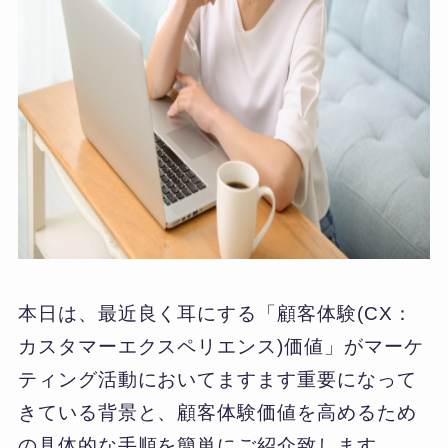
本日は、最近良く耳にする「顧客体験(CX：
カスタマーエクスペリエンス)価値」がマーケ
ティング活動においてますます重要になって
きている背景と、顧客体験価値を高めるため
の具体的な手順を簡単にご紹介致します。