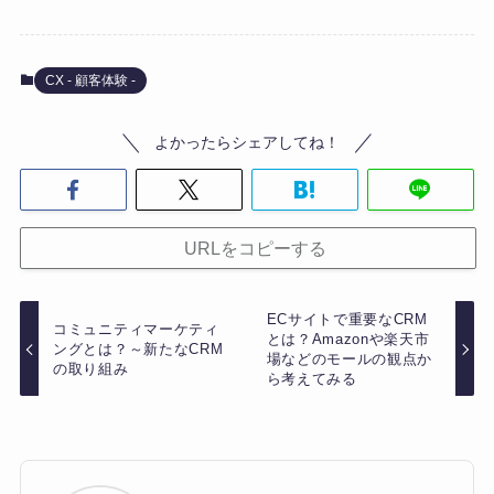
CX - 顧客体験 -
よかったらシェアしてね！
URLをコピーする
ECサイトで重要なCRM
コミュニティマーケティ
とは？Amazonや楽天市
ングとは？～新たなCRM
場などのモールの観点か
の取り組み
ら考えてみる