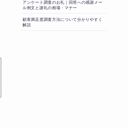
アンケート調査のお礼｜回答への感謝メー
ル例文と謝礼の相場・マナー
顧客満足度調査方法について分かりやすく
解説