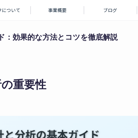
フについて
事業概要
ブログ
ド：効果的な方法とコツを徹底解説
析の重要性