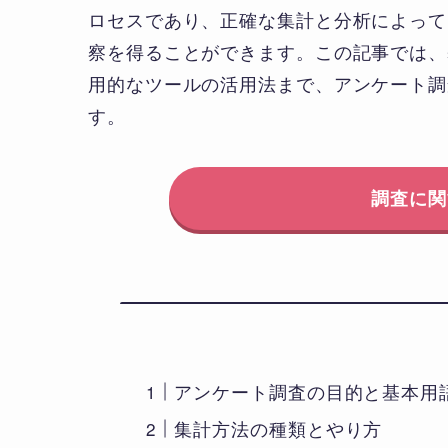
ロセスであり、正確な集計と分析によって
察を得ることができます。この記事では、
用的なツールの活用法まで、アンケート調
す。
調査に関
アンケート調査の目的と基本用
集計方法の種類とやり方