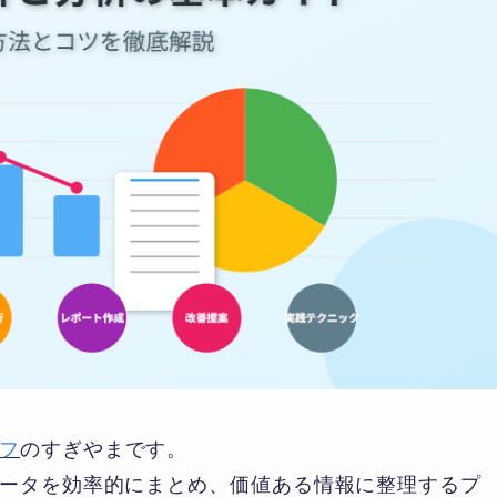
フ
のすぎやまです。
ータを効率的にまとめ、価値ある情報に整理するプ