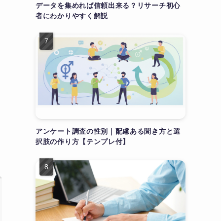
データを集めれば信頼出来る？リサーチ初心
者にわかりやすく解説
アンケート調査の性別｜配慮ある聞き方と選
択肢の作り方【テンプレ付】