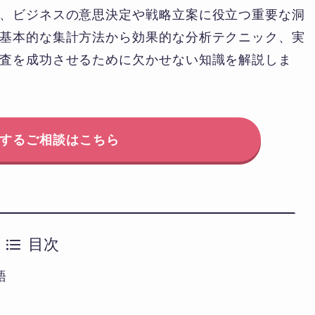
、ビジネスの意思決定や戦略立案に役立つ重要な洞
基本的な集計方法から効果的な分析テクニック、実
査を成功させるために欠かせない知識を解説しま
するご相談はこちら
目次
語