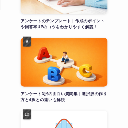
アンケートのテンプレート｜作成のポイント
や回答率UPのコツをわかりやすく解説！
アンケート3択の面白い質問集｜選択肢の作り
方と4択との違いも解説