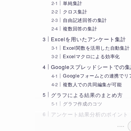
単純集計
クロス集計
自由記述回答の集計
複数回答の集計
Excelを用いたアンケート集計
Excel関数を活用した自動集計
Excelマクロによる効率化
Googleスプレッドシートでの
Googleフォームとの連携で
複数人での共同編集が可能
グラフによる結果のまとめ方
グラフ作成のコツ
アンケート結果分析のポイント