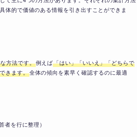
具体的で価値のある情報を引き出すことができま
的な方法です。
例えば
「はい」「いいえ」「どちらで
できます。
全体の傾向を素早く確認するのに最適
回答者を行に整理）