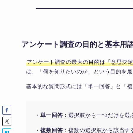
アンケート調査の目的と基本用
アンケート調査の最大の目的は「意思決
は、「何を知りたいのか」という目的を最
基本的な質問形式には「単一回答」と「複
・
：選択肢から一つだけを選
単一回答
・
：複数の選択肢から該当す
複数回答