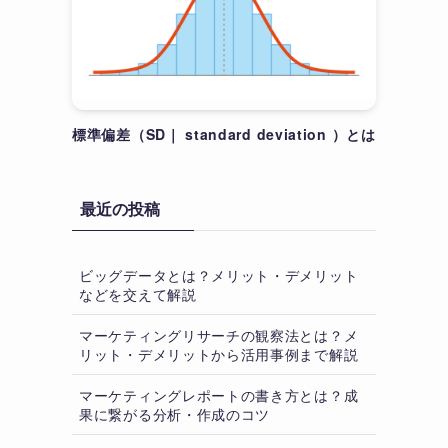
標準偏差（SD｜ standard deviation ）とは
最近の投稿
ビッグデータとは？メリット・デメリット
などを交えて解説
マーケティングリサーチの観察法とは？メ
リット・デメリットから活用事例まで解説
マーケティングレポートの書き方とは？成
果に繋がる分析・作成のコツ