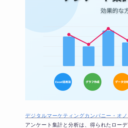
デジタルマーケティングカンパニー・オノ
アンケート集計と分析は、得られたローデ