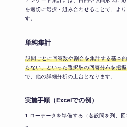
を適切に選択・組み合わせることで、より
す。
単純集計
設問ごとに回答数や割合を集計する基本
もない」といった選択肢の回答分布を把握
で、他の詳細分析の土台となります。
実施手順（Excelでの例）
1.ローデータを準備する（各設問を列、
↓