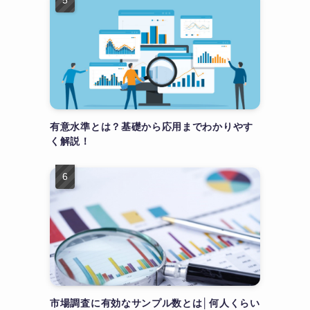
有意水準とは？基礎から応用までわかりやす
く解説！
市場調査に有効なサンプル数とは│何人くらい