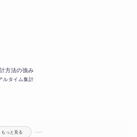
集計方法の強み
リアルタイム集計
もっと見る