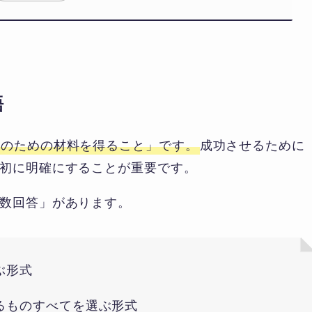
語
定のための材料を得ること」です。
成功させるために
初に明確にすることが重要です。
数回答」があります。
ぶ形式
るものすべてを選ぶ形式