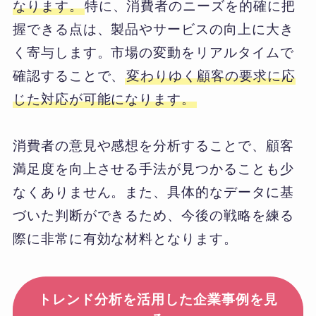
なります。
特に、消費者のニーズを的確に把
握できる点は、製品やサービスの向上に大き
く寄与します。市場の変動をリアルタイムで
確認することで、
変わりゆく顧客の要求に応
じた対応が可能になります。
消費者の意見や感想を分析することで、顧客
満足度を向上させる手法が見つかることも少
なくありません。また、具体的なデータに基
づいた判断ができるため、今後の戦略を練る
際に非常に有効な材料となります。
トレンド分析を活用した企業事例を見