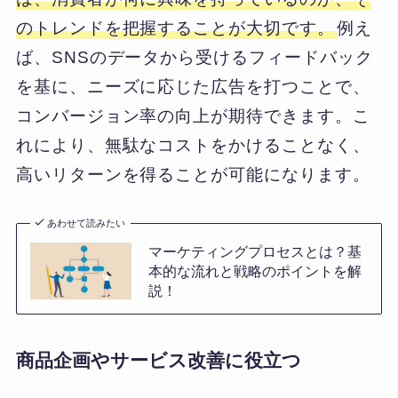
のトレンドを把握することが大切です。
例え
ば、SNSのデータから受けるフィードバック
を基に、ニーズに応じた広告を打つことで、
コンバージョン率の向上が期待できます。こ
れにより、無駄なコストをかけることなく、
高いリターンを得ることが可能になります。
あわせて読みたい
マーケティングプロセスとは？基
本的な流れと戦略のポイントを解
説！
商品企画やサービス改善に役立つ