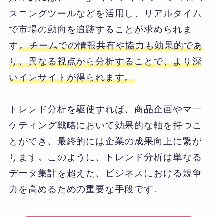
スニングツールなどを活用し、リアルタイム
で市場の動向を追跡することが求められま
す
。チームでの情報共有や協力も効果的であ
り、異なる視点から分析することで、より深
いインサイトが得られます。
トレンド分析を駆使すれば、商品企画やマー
ケティング戦略において効果的な軸を持つこ
とができ、最終的には企業の成果向上に繋が
ります。このように、トレンド分析は単なる
データ集計を超えた、ビジネスにおける競争
力を高めるための重要な手段です。