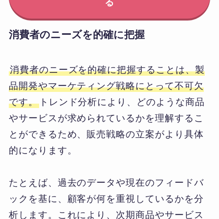
る
消費者のニーズを的確に把握
消費者のニーズを的確に把握することは、製
品開発やマーケティング戦略にとって不可欠
です。
トレンド分析により、どのような商品
やサービスが求められているかを理解するこ
とができるため、販売戦略の立案がより具体
的になります。
たとえば、過去のデータや現在のフィードバ
ックを基に、顧客が何を重視しているかを分
析します。これにより、次期商品やサービス