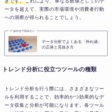
きです。
これにより、単なる数値としてのデ
ータを超えて、実際の市場環境や消費者行動
への洞察が得られることでしょう。
あわせて読みたい
データ分析でよくある「外れ値」
の正体と見抜き方
トレンド分析に役立つツールの種類
トレンド分析を行う際には、さまざまなツー
ルを利用することで、効率的かつ効果的なデ
ータ収集と分析が可能になります。各ツール