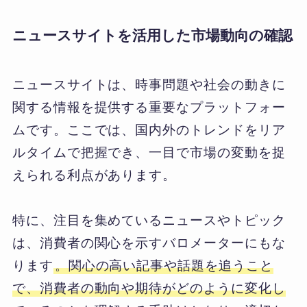
ニュースサイトを活用した市場動向の確認
ニュースサイトは、時事問題や社会の動きに
関する情報を提供する重要なプラットフォー
ムです。ここでは、国内外のトレンドをリア
ルタイムで把握でき、一目で市場の変動を捉
えられる利点があります。
特に、注目を集めているニュースやトピック
は、消費者の関心を示すバロメーターにもな
ります
。関心の高い記事や話題を追うこと
で、消費者の動向や期待がどのように変化し