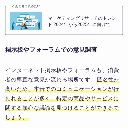
あわせて読みたい
マーケティングリサーチのトレン
ド 2024年から2025年に向けて
掲示板やフォーラムでの意見調査
インターネット掲示板やフォーラムも、消費
者の率直な意見が流れる場所です。
匿名性が
高いため、本音でのコミュニケーションが行
われることが多く、特定の商品やサービスに
関する熱心な議論を見つけることができるで
しょう。