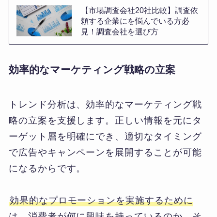
【市場調査会社20社比較】調査依
頼する企業にを悩んでいる方必
見！調査会社を選び方
効率的なマーケティング戦略の立案
トレンド分析は、効率的なマーケティング戦
略の立案を支援します。正しい情報を元にタ
ーゲット層を明確にでき、適切なタイミング
で広告やキャンペーンを展開することが可能
になるからです。
効果的なプロモーションを実施するために
は、消費者が何に興味を持っているのか、そ