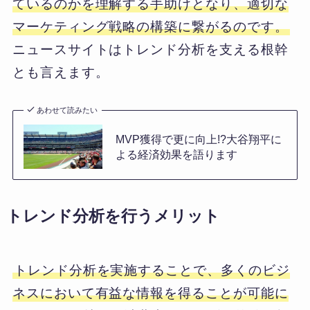
ているのかを理解する手助けとなり、適切な
マーケティング戦略の構築に繋がるのです。
ニュースサイトはトレンド分析を支える根幹
とも言えます。
あわせて読みたい
MVP獲得で更に向上!?大谷翔平に
よる経済効果を語ります
トレンド分析を行うメリット
トレンド分析を実施することで、多くのビジ
ネスにおいて有益な情報を得ることが可能に