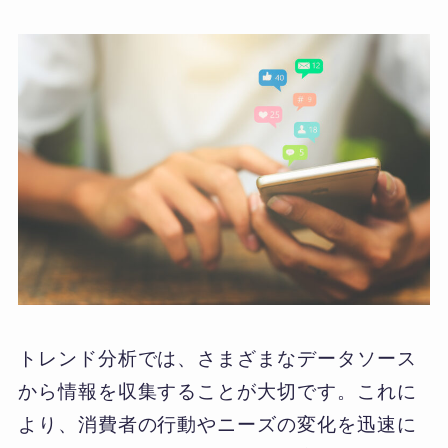
トレンド分析では、さまざまなデータソース
から情報を収集することが大切です。これに
より、消費者の行動やニーズの変化を迅速に