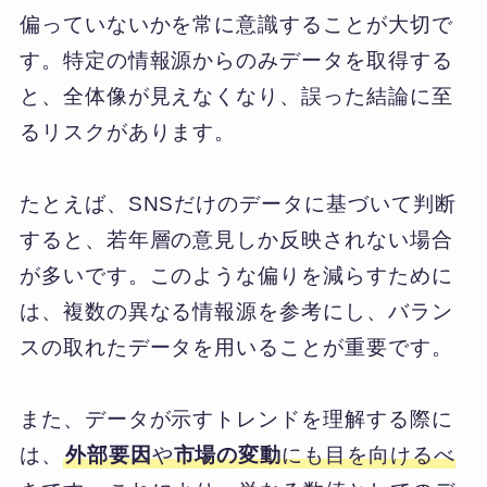
偏っていないかを常に意識することが大切で
す。特定の情報源からのみデータを取得する
と、全体像が見えなくなり、誤った結論に至
るリスクがあります。
たとえば、SNSだけのデータに基づいて判断
すると、若年層の意見しか反映されない場合
が多いです。このような偏りを減らすために
は、複数の異なる情報源を参考にし、バラン
スの取れたデータを用いることが重要です。
また、データが示すトレンドを理解する際に
は、
外部要因
や
市場の変動
にも目を向けるべ