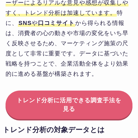
ーザーによるリアルな意見や感想が収集しや
すく、トレンド分析は加速しています。
特
に、
SNS
や
口コミサイト
から得られる情報
は、消費者の心の動きや市場の変化をいち早
く反映させるため、マーケティング施策の尺
度として非常に重要です。データに基づいた
戦略を持つことで、企業活動全体をより効果
的に進める基盤が構築されます。
トレンド分析に活用できる調査手法を
見る
トレンド分析の対象データとは