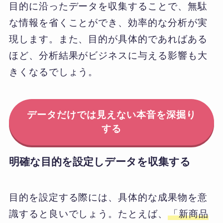
目的に沿ったデータを収集することで、無駄
な情報を省くことができ、効率的な分析が実
現します。また、目的が具体的であればある
ほど、分析結果がビジネスに与える影響も大
きくなるでしょう。
データだけでは見えない本音を深掘り
する
明確な目的を設定しデータを収集する
目的を設定する際には、具体的な成果物を意
識すると良いでしょう。たとえば、
「新商品