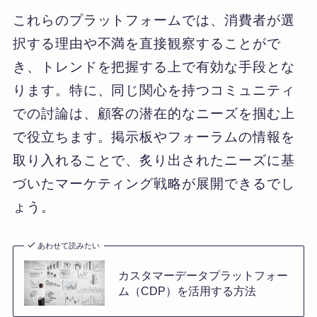
これらのプラットフォームでは、消費者が選
択する理由や不満を直接観察することがで
き、トレンドを把握する上で有効な手段とな
ります。特に、同じ関心を持つコミュニティ
での討論は、顧客の潜在的なニーズを掴む上
で役立ちます。掲示板やフォーラムの情報を
取り入れることで、炙り出されたニーズに基
づいたマーケティング戦略が展開できるでし
ょう。
あわせて読みたい
カスタマーデータプラットフォー
ム（CDP）を活用する方法