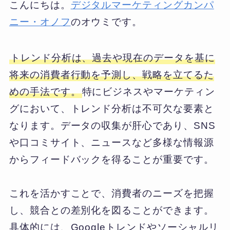
こんにちは。
デジタルマーケティングカンパ
ニー・オノフ
のオウミです。
トレンド分析は、過去や現在のデータを基に
将来の消費者行動を予測し、戦略を立てるた
めの手法です。
特にビジネスやマーケティン
グにおいて、トレンド分析は不可欠な要素と
なります。データの収集が肝心であり、SNS
や口コミサイト、ニュースなど多様な情報源
からフィードバックを得ることが重要です。
これを活かすことで、消費者のニーズを把握
し、競合との差別化を図ることができます。
具体的には、Googleトレンドやソーシャルリ