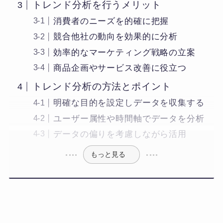
トレンド分析を行うメリット
消費者のニーズを的確に把握
競合他社の動向を効果的に分析
効率的なマーケティング戦略の立案
商品企画やサービス改善に役立つ
トレンド分析の方法とポイント
明確な目的を設定しデータを収集する
ユーザー属性や時間軸でデータを分析
データの偏りを考慮しながら活用
もっと見る