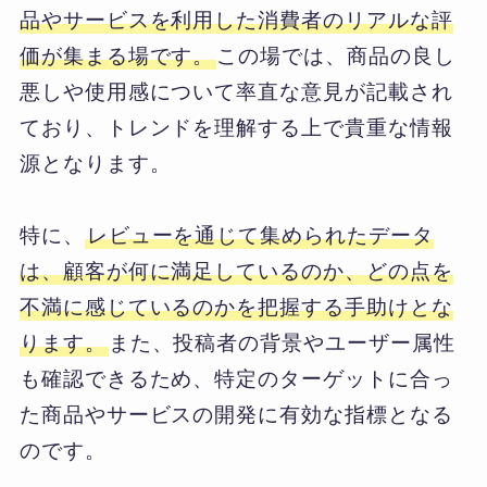
品やサービスを利用した消費者のリアルな評
価が集まる場です。
この場では、商品の良し
悪しや使用感について率直な意見が記載され
ており、トレンドを理解する上で貴重な情報
源となります。
特に、
レビューを通じて集められたデータ
は、顧客が何に満足しているのか、どの点を
不満に感じているのかを把握する手助けとな
ります。
また、投稿者の背景やユーザー属性
も確認できるため、特定のターゲットに合っ
た商品やサービスの開発に有効な指標となる
のです。