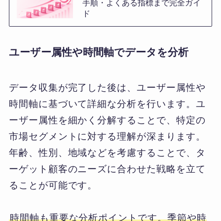
手順・よくある指標まで完全ガイ
ド
ユーザー属性や時間軸でデータを分析
データ収集が完了した後は、ユーザー属性や
時間軸に基づいて詳細な分析を行います。ユ
ーザー属性を細かく分解することで、特定の
市場セグメントに対する理解が深まります。
年齢、性別、地域などを考慮することで、タ
ーゲット顧客のニーズに合わせた戦略を立て
ることが可能です。
時間軸も重要な分析ポイントです。季節や時