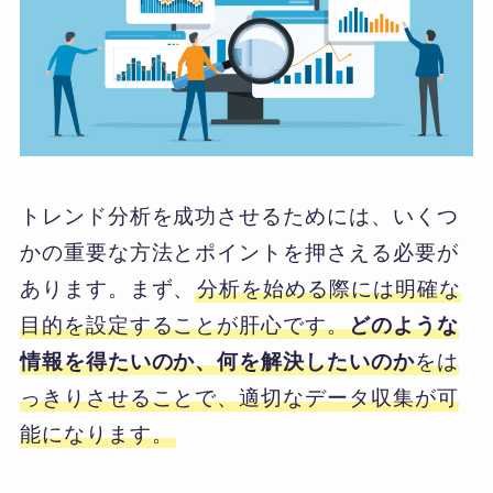
トレンド分析を成功させるためには、いくつ
かの重要な方法とポイントを押さえる必要が
あります。まず、
分析を始める際には明確な
目的を設定することが肝心です。
どのような
情報を得たいのか、何を解決したいのか
をは
っきりさせることで、適切なデータ収集が可
能になります。