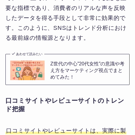
要な指標であり、消費者のリアルな声を反映
したデータを得る手段として非常に効果的で
す。このように、SNSはトレンド分析におけ
る最前線の情報源となります。
あわせて読みたい
Z世代の中心”20代女性”の意識や考
え方をマーケティング視点でまと
めてみた！
口コミサイトやレビューサイトのトレン
ド把握
口コミサイトやレビューサイトは、実際に製