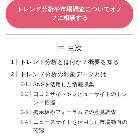
トレンド分析や市場調査についてオノ
フに相談する
目次
トレンド分析とは何か？概要を知る
トレンド分析の対象データとは
SNSを活用した情報収集
口コミサイトやレビューサイトのトレ
ンド把握
掲示板やフォーラムでの意見調査
ニュースサイトを活用した市場動向の
確認