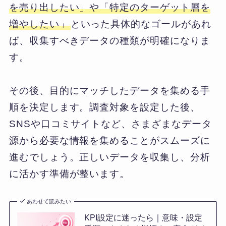
を売り出したい」や「特定のターゲット層を
増やしたい」
といった具体的なゴールがあれ
ば、収集すべきデータの種類が明確になりま
す。
その後、目的にマッチしたデータを集める手
順を決定します。調査対象を設定した後、
SNSや口コミサイトなど、さまざまなデータ
源から必要な情報を集めることがスムーズに
進むでしょう。正しいデータを収集し、分析
に活かす準備が整います。
あわせて読みたい
KPI設定に迷ったら｜意味・設定