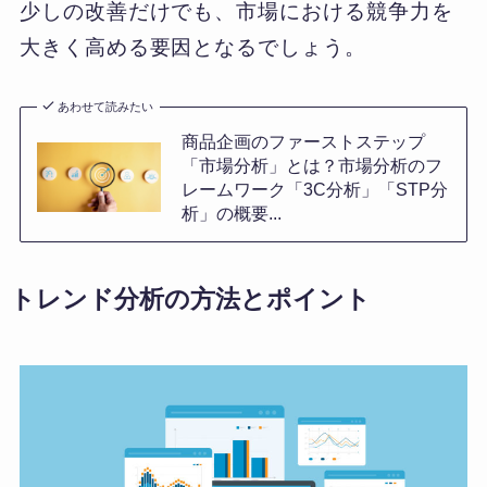
少しの改善だけでも、市場における競争力を
大きく高める要因となるでしょう。
あわせて読みたい
商品企画のファーストステップ
「市場分析」とは？市場分析のフ
レームワーク「3C分析」「STP分
析」の概要...
トレンド分析の方法とポイント