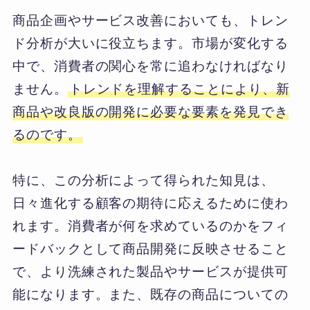
商品企画やサービス改善においても、トレン
ド分析が大いに役立ちます。市場が変化する
中で、消費者の関心を常に追わなければなり
ません。
トレンドを理解することにより、新
商品や改良版の開発に必要な要素を発見でき
るのです。
特に、この分析によって得られた知見は、
日々進化する顧客の期待に応えるために使わ
れます。消費者が何を求めているのかをフィ
ードバックとして商品開発に反映させること
で、より洗練された製品やサービスが提供可
能になります。また、既存の商品についての