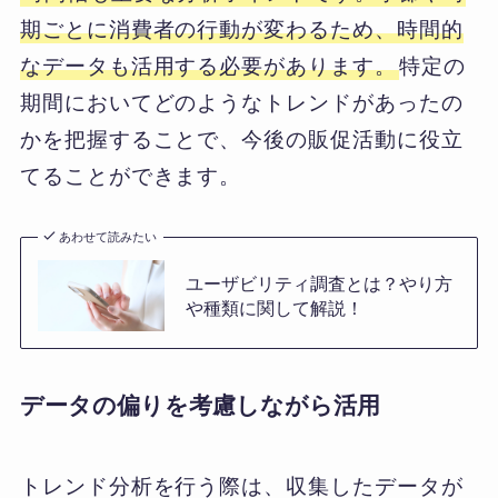
期ごとに消費者の行動が変わるため、時間的
なデータも活用する必要があります。
特定の
期間においてどのようなトレンドがあったの
かを把握することで、今後の販促活動に役立
てることができます。
あわせて読みたい
ユーザビリティ調査とは？やり方
や種類に関して解説！
データの偏りを考慮しながら活用
トレンド分析を行う際は、収集したデータが