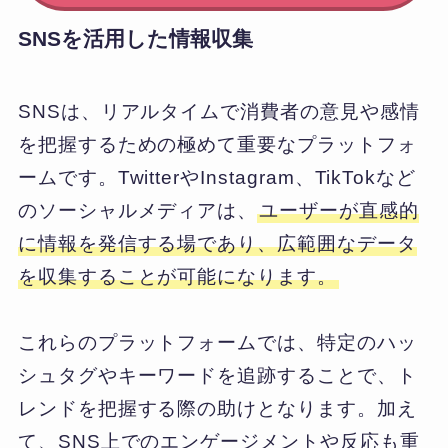
SNSを活用した情報収集
SNSは、リアルタイムで消費者の意見や感情
を把握するための極めて重要なプラットフォ
ームです。TwitterやInstagram、TikTokなど
のソーシャルメディアは、
ユーザーが直感的
に情報を発信する場であり、広範囲なデータ
を収集することが可能になります。
これらのプラットフォームでは、特定のハッ
シュタグやキーワードを追跡することで、ト
レンドを把握する際の助けとなります。加え
て、SNS上でのエンゲージメントや反応も重