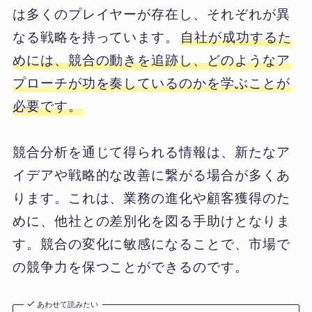
は多くのプレイヤーが存在し、それぞれが異
なる戦略を持っています。
自社が成功するた
めには、競合の動きを追跡し、どのようなア
プローチが功を奏しているのかを学ぶことが
必要です。
競合分析を通じて得られる情報は、新たなア
イデアや戦略的な改善に繋がる場合が多くあ
ります。これは、業務の進化や顧客獲得のた
めに、他社との差別化を図る手助けとなりま
す。競合の変化に敏感になることで、市場で
の競争力を保つことができるのです。
あわせて読みたい