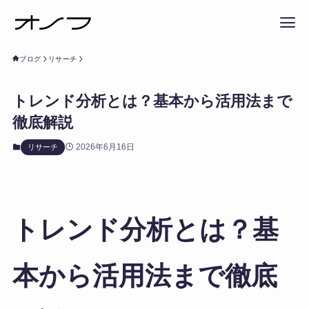
ブログ
リサーチ
トレンド分析とは？基本から活用法まで
徹底解説
2026年6月16日
リサーチ
トレンド分析とは？基
本から活用法まで徹底