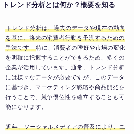
トレンド分析とは何か？概要を知る
トレンド分析は、過去のデータや現在の動向
を基に、将来の消費者行動を予測するための
手法です。
特に、消費者の嗜好や市場の変化
を明確に把握することができるため、多くの
企業が活用しています。通常、トレンド分析
には様々なデータが必要ですが、このデータ
に基づき、マーケティング戦略や商品開発を
行うことで、競争優位性を確立することも可
能になります。
近年、ソーシャルメディアの普及により、ユ