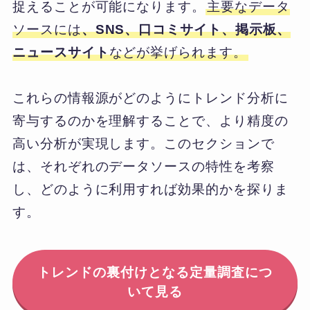
捉えることが可能になります。
主要なデータ
ソースには
、SNS、口コミサイト、掲示板、
ニュースサイト
などが挙げられます。
これらの情報源がどのようにトレンド分析に
寄与するのかを理解することで、より精度の
高い分析が実現します。このセクションで
は、それぞれのデータソースの特性を考察
し、どのように利用すれば効果的かを探りま
す。
トレンドの裏付けとなる定量調査につ
いて見る