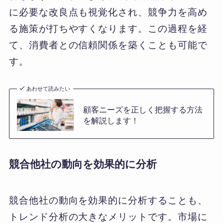
に必要な改良点も視覚化され、競争力を高め
る施策が打ちやすくなります。この過程を経
て、消費者との信頼関係を築くことも可能で
す。
あわせて読みたい
顧客ニーズを正しく把握する方法
を解説します！
競合他社の動向を効果的に分析
競合他社の動向を効果的に分析することも、
トレンド分析の大きなメリットです。市場に