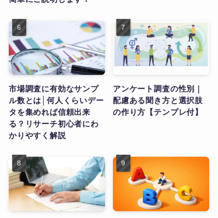
市場調査に有効なサンプ
アンケート調査の性別｜
ル数とは│何人くらいデー
配慮ある聞き方と選択肢
タを集めれば信頼出来
の作り方【テンプレ付】
る？リサーチ初心者にわ
かりやすく解説