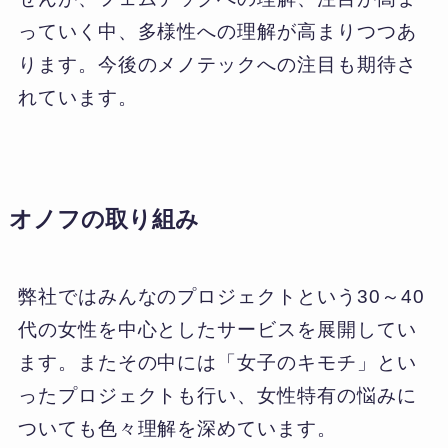
っていく中、多様性への理解が高まりつつあ
ります。今後のメノテックへの注目も期待さ
れています。
オノフの取り組み
弊社では
みんなのプロジェクト
という30～40
代の女性を中心としたサービスを展開してい
ます。またその中には「
女子のキモチ
」とい
ったプロジェクトも行い、女性特有の悩みに
ついても色々理解を深めています。