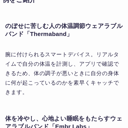
のぼせに苦しむ人の体温調節ウェアラブル
バンド「Thermaband」
腕に付けられるスマートデバイス。リアルタ
イムで自分の体温を計測し、アプリで確認で
きるため、体の調子が悪いときに自分の身体
に何が起こっているのかを素早くキャッチで
きます。
体を冷やし、心地よい睡眠をもたらすウェ
アラブルバンド「Embr Labs」