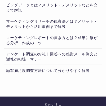
ビッグデータとは？メリット・デメリットなどを交
えて解説
マーケティングリサーチの観察法とは？メリット・
デメリットから活用事例まで解説
マーケティングレポートの書き方とは？成果に繋が
る分析・作成のコツ
アンケート調査のお礼｜回答への感謝メール例文と
謝礼の相場・マナー
顧客満足度調査方法について分かりやすく解説
©
onoff inc.