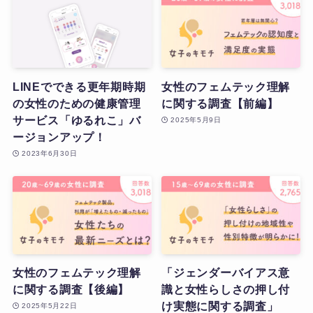
LINEでできる更年期時期
女性のフェムテック理解
の女性のための健康管理
に関する調査【前編】
サービス「ゆるれこ」バ
2025年5月9日
ージョンアップ！
2023年6月30日
女性のフェムテック理解
「ジェンダーバイアス意
に関する調査【後編】
識と女性らしさの押し付
け実態に関する調査」
2025年5月22日