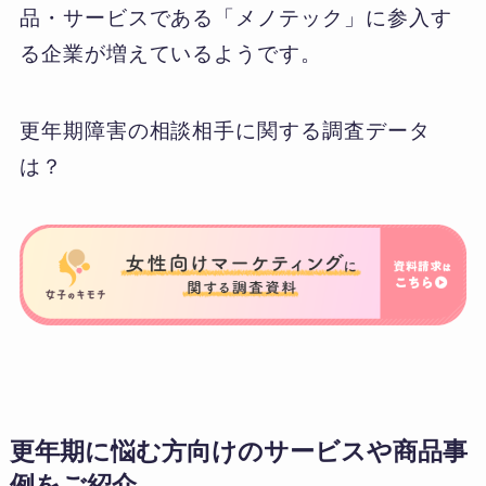
品・サービスである「メノテック」に参入す
る企業が増えているようです。
更年期障害の相談相手に関する調査データ
は？
更年期に悩む方向けのサービスや商品事
例をご紹介