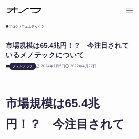
ブログ
フェムテック
市場規模は65.4兆円！？ 今注目されて
いるメノテックについて
2024年7月5日
2022年4月27日
フェムテック
市場規模は65.4兆
円！？ 今注目されて