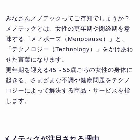
みなさんメノテックってご存知でしょうか？
メノテックとは、女性の更年期や閉経期を意
味する「メノポーズ（Menopause）」と、
「テクノロジー（Technology）」をかけあわ
せた言葉になります。
更年期を迎える45～55歳ごろの女性の身体に
起きる、さまざまな不調や健康問題をテクノ
ロジーによって解決する商品・サービスを指
します。
メノテックが注目される理由