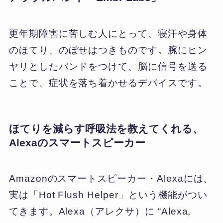
更年期障害に苦しむ人にとって、寝汗や身体
のほてり、のぼせはつきものです。腕にヒン
ヤリとしたバンドをつけて、脳に信号を送る
ことで、症状を落ち着かせるデバイスです。
ほてりを減らす呼吸法を教えてくれる、
Alexaのスマートスピーカー
Amazonのスマートスピーカー・Alexaには、
実は「Hot Flush Helper」という機能がつい
てきます。Alexa（アレクサ）に “Alexa,