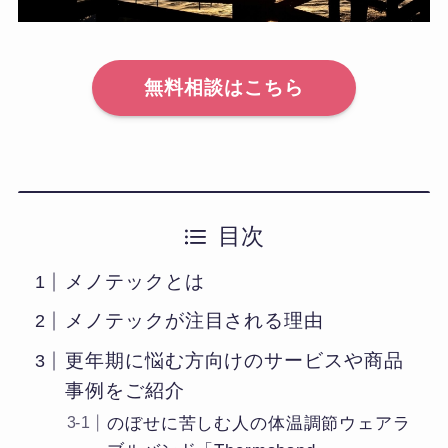
無料相談はこちら
目次
メノテックとは
メノテックが注目される理由
更年期に悩む方向けのサービスや商品
事例をご紹介
のぼせに苦しむ人の体温調節ウェアラ