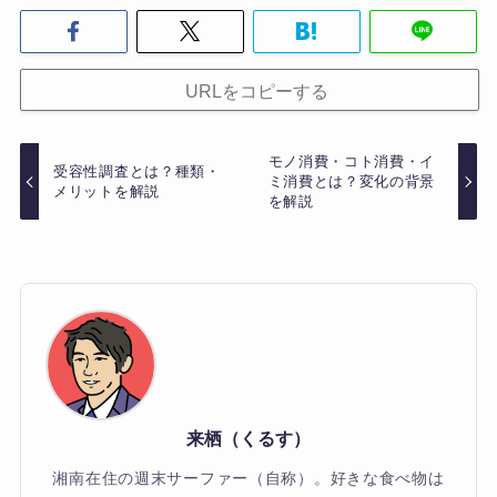
URLをコピーする
モノ消費・コト消費・イ
受容性調査とは？種類・
ミ消費とは？変化の背景
メリットを解説
を解説
来栖（くるす）
湘南在住の週末サーファー（自称）。好きな食べ物は