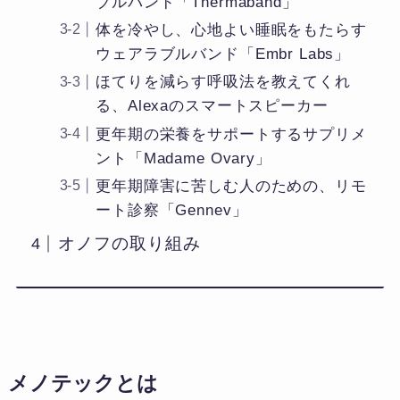
ブルバンド「Thermaband」
体を冷やし、心地よい睡眠をもたらす
ウェアラブルバンド「Embr Labs」
ほてりを減らす呼吸法を教えてくれ
る、Alexaのスマートスピーカー
更年期の栄養をサポートするサプリメ
ント「Madame Ovary」
更年期障害に苦しむ人のための、リモ
ート診察「Gennev」
オノフの取り組み
メノテックとは