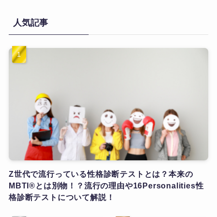
人気記事
Z世代で流行っている性格診断テストとは？本来の
MBTI®とは別物！？流行の理由や16Personalities性
格診断テストについて解説！