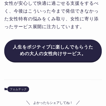
女性が安心して快適に過ごせる支援をするべ
く、今後はこういった今まで発信できなかっ
た女性特有の悩みをくみ取り、女性に寄り添
ったサービス展開に注力しています。
人生をポジティブに楽しんでもらうた
めの大人の女性向けサービス。
フェムテック
よかったらシェアしてね！