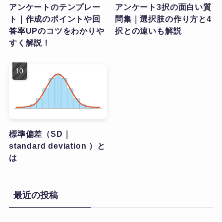
アンケートのテンプレー
アンケート3択の面白い質
ト｜作成のポイントや回
問集｜選択肢の作り方と4
答率UPのコツをわかりや
択との違いも解説
すく解説！
標準偏差（SD｜
standard deviation ）と
は
最近の投稿