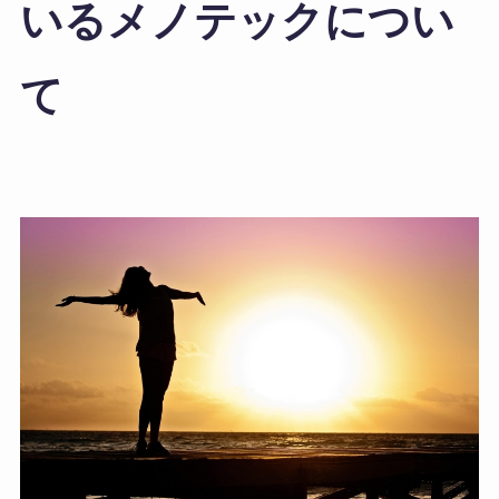
いるメノテックについ
て