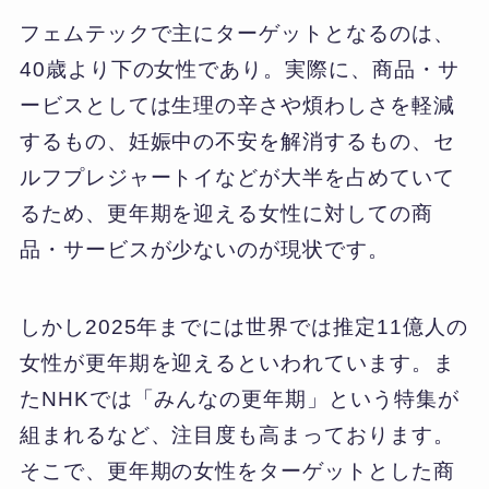
フェムテックで主にターゲットとなるのは、
40歳より下の女性であり。実際に、商品・サ
ービスとしては生理の辛さや煩わしさを軽減
するもの、妊娠中の不安を解消するもの、セ
ルフプレジャートイなどが大半を占めていて
るため、更年期を迎える女性に対しての商
品・サービスが少ないのが現状です。
しかし2025年までには世界では推定11億人の
女性が更年期を迎えるといわれています。ま
たNHKでは「みんなの更年期」という特集が
組まれるなど、注目度も高まっております。
そこで、更年期の女性をターゲットとした商