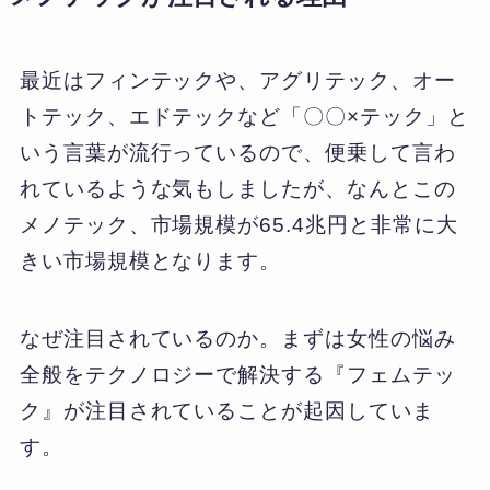
最近はフィンテックや、アグリテック、オー
トテック、エドテックなど「〇〇×テック」と
いう言葉が流行っているので、便乗して言わ
れているような気もしましたが、なんとこの
メノテック、市場規模が65.4兆円と非常に大
きい市場規模となります。
なぜ注目されているのか。まずは女性の悩み
全般をテクノロジーで解決する『フェムテッ
ク』が注目されていることが起因していま
す。