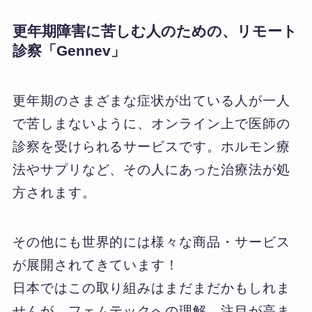
更年期障害に苦しむ人のための、リモート
診察「Gennev」
更年期のさまざまな症状が出ている人が一人
で苦しまないように、オンライン上で医師の
診察を受けられるサービスです。ホルモン療
法やサプリなど、その人にあった治療法が処
方されます。
その他にも世界的には様々な商品・サービス
が展開されてきています！
日本ではこの取り組みはまだまだかもしれま
せんが、フェムテックへの理解、注目が高ま