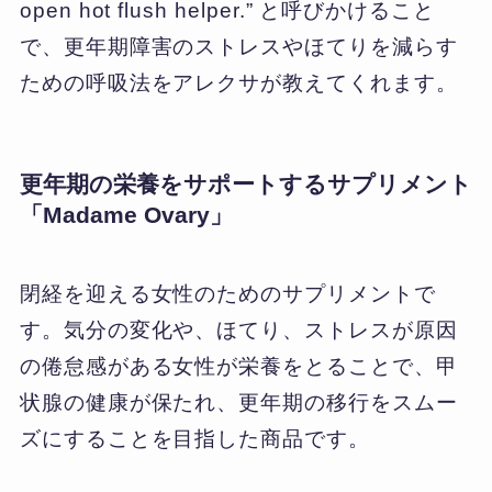
open hot flush helper.” と呼びかけること
で、更年期障害のストレスやほてりを減らす
ための呼吸法をアレクサが教えてくれます。
更年期の栄養をサポートするサプリメント
「Madame Ovary」
閉経を迎える女性のためのサプリメントで
す。気分の変化や、ほてり、ストレスが原因
の倦怠感がある女性が栄養をとることで、甲
状腺の健康が保たれ、更年期の移行をスムー
ズにすることを目指した商品です。