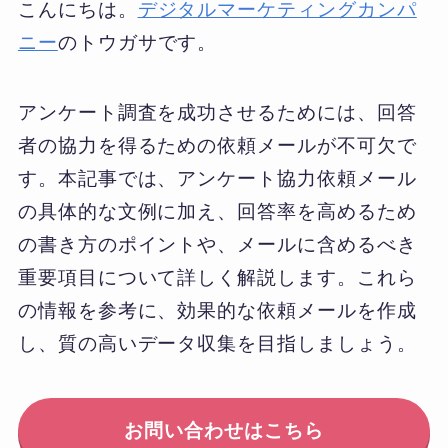
こんにちは。
デジタルマーケティングカンパ
ニー
のトウガサです。
アンケート調査を成功させるためには、回答
者の協力を得るための依頼メールが不可欠で
す。本記事では、アンケート協力依頼メール
の具体的な文例に加え、回答率を高めるため
の書き方のポイントや、メールに含めるべき
重要項目について詳しく解説します。これら
の情報を参考に、効果的な依頼メールを作成
し、質の高いデータ収集を目指しましょう。
お問い合わせはこちら