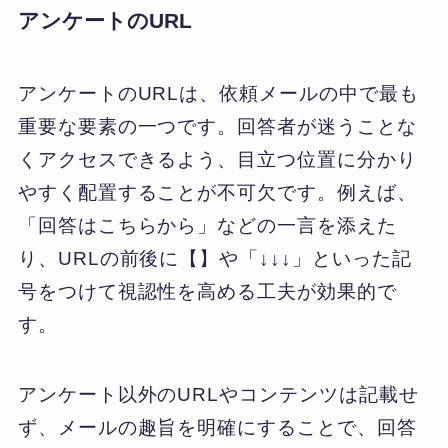
アンケートのURL
アンケートのURLは、依頼メールの中で最も
重要な要素の一つです。回答者が迷うことな
くアクセスできるよう、目立つ位置に分かり
やすく配置することが不可欠です。例えば、
「回答はこちらから」などの一言を添えた
り、URLの前後に【】や「↓↓↓」といった記
号をつけて視認性を高める工夫が効果的で
す。
アンケート以外のURLやコンテンツは記載せ
ず、メールの趣旨を明確にすることで、回答