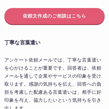
依頼文作成のご相談はこちら
丁寧な言葉遣い
アンケート依頼メールでは、丁寧な言葉遣い
を心がけることが重要です。回答者は、依頼
メールを通して企業やサービスの印象を受け
取ります。感謝の気持ちを伝え、回答への負
担を考慮した配慮ある言葉遣いは、相手に好
印象を与え、協力したいという気持ちを引き
出します。