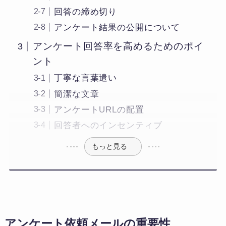
回答の締め切り
アンケート結果の公開について
アンケート回答率を高めるためのポイ
ント
丁寧な言葉遣い
簡潔な文章
アンケートURLの配置
回答者へのインセンティブ
もっと見る
アンケート依頼メールの重要性