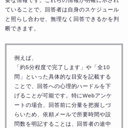
要な情報です。これらの情報が明確に示され
ていることで、回答者は自身のスケジュール
と照らし合わせ、無理なく回答できるかを判
断できます。
例えば、
「約5分程度で完了します」や「全10
問」といった具体的な目安を記載する
ことで、回答への心理的ハードルを下
げることが可能です。特にWebアンケ
ートの場合、回答前に分量を把握しづ
らいため、依頼メールで所要時間や設
問数を明記することは、回答者の途中