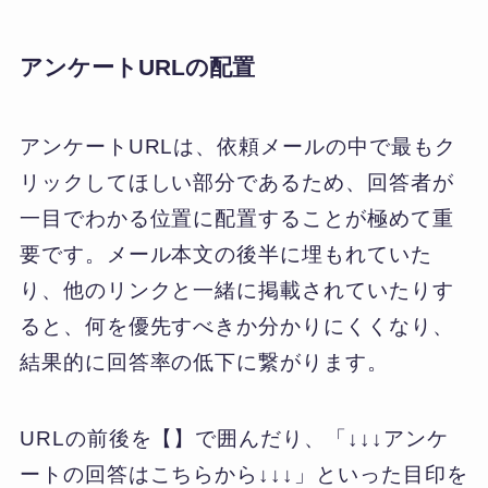
アンケートURLの配置
アンケートURLは、依頼メールの中で最もク
リックしてほしい部分であるため、回答者が
一目でわかる位置に配置することが極めて重
要です。メール本文の後半に埋もれていた
り、他のリンクと一緒に掲載されていたりす
ると、何を優先すべきか分かりにくくなり、
結果的に回答率の低下に繋がります。
URLの前後を【】で囲んだり、「↓↓↓アンケ
ートの回答はこちらから↓↓↓」といった目印を