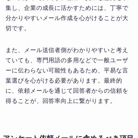
集し、企業の成長に活かすためには、丁寧で
分かりやすいメール作成を心がけることが大
切です。
また、メール送信者側がわかりやすいと考え
ていても、専門用語の多用などで一般ユーザ
ーに伝わらない可能性もあるため、平易な言
葉選びを心がける必要があります。最終的
に、依頼メールを通じて回答者からの信頼を
得ることが、回答率向上に繋がります。