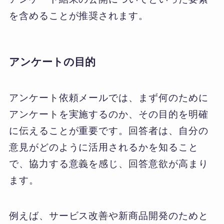
を含めることが推奨されます。
アンケートの目的
アンケート依頼メールでは、まず何のために
アンケートを実施するのか、その目的を明確
に伝えることが重要です。回答者は、自分の
意見がどのように活用されるかを知ること
で、協力する意義を感じ、回答意欲が高まり
ます。
例えば、サービス改善や新商品開発のためと