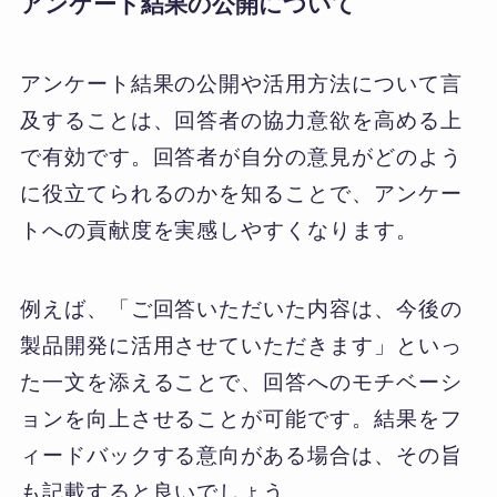
アンケート結果の公開について
アンケート結果の公開や活用方法について言
及することは、回答者の協力意欲を高める上
で有効です。回答者が自分の意見がどのよう
に役立てられるのかを知ることで、アンケー
トへの貢献度を実感しやすくなります。
例えば、「ご回答いただいた内容は、今後の
製品開発に活用させていただきます」といっ
た一文を添えることで、回答へのモチベーシ
ョンを向上させることが可能です。結果をフ
ィードバックする意向がある場合は、その旨
も記載すると良いでしょう。