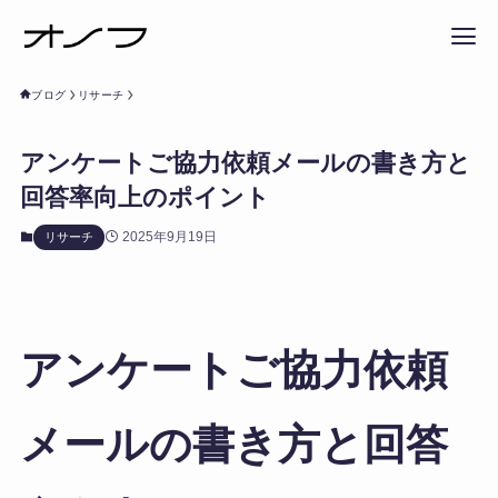
ブログ
リサーチ
アンケートご協力依頼メールの書き方と
回答率向上のポイント
2025年9月19日
リサーチ
アンケートご協力依頼
メールの書き方と回答