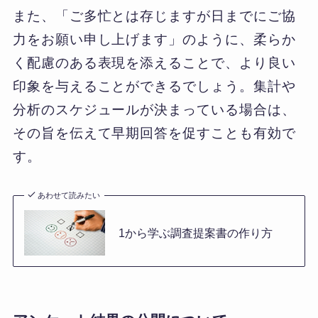
また、「ご多忙とは存じますが日までにご協
力をお願い申し上げます」のように、柔らか
く配慮のある表現を添えることで、より良い
印象を与えることができるでしょう。集計や
分析のスケジュールが決まっている場合は、
その旨を伝えて早期回答を促すことも有効で
す。
あわせて読みたい
1から学ぶ調査提案書の作り方