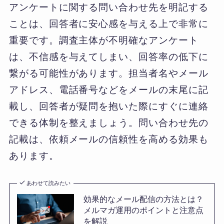
アンケートに関する問い合わせ先を明記する
ことは、回答者に安心感を与える上で非常に
重要です。調査主体が不明確なアンケート
は、不信感を与えてしまい、回答率の低下に
繋がる可能性があります。担当者名やメール
アドレス、電話番号などをメールの末尾に記
載し、回答者が疑問を抱いた際にすぐに連絡
できる体制を整えましょう。問い合わせ先の
記載は、依頼メールの信頼性を高める効果も
あります。
あわせて読みたい
効果的なメール配信の方法とは？
メルマガ運用のポイントと注意点
を解説