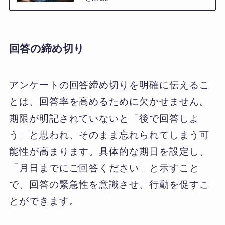
回答の締め切り
アンケートの回答締め切りを明確に伝えるこ
とは、回答率を高めるために欠かせません。
期限が明記されていないと「後で回答しよ
う」と思われ、そのまま忘れられてしまう可
能性が高まります。具体的な期日を設定し、
「月日までにご回答ください」と示すこと
で、回答の緊急性を意識させ、行動を促すこ
とができます。