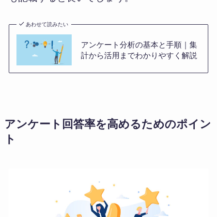
あわせて読みたい
アンケート分析の基本と手順｜集
計から活用までわかりやすく解説
アンケート回答率を高めるためのポイン
ト