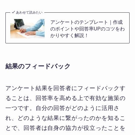
あわせて読みたい
アンケートのテンプレート｜作成
のポイントや回答率UPのコツをわ
かりやすく解説！
結果のフィードバック
アンケート結果を回答者にフィードバックす
ることは、回答率を高める上で有効な施策の
一つです。自分の回答がどのように活用さ
れ、どのような結果に繋がったのかを知るこ
とで、回答者は自身の協力が役立ったことを