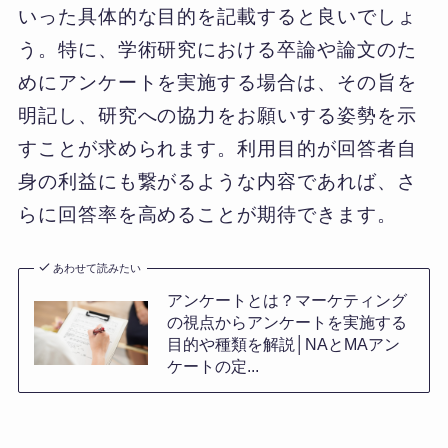
いった具体的な目的を記載すると良いでしょ
う。特に、学術研究における卒論や論文のた
めにアンケートを実施する場合は、その旨を
明記し、研究への協力をお願いする姿勢を示
すことが求められます。利用目的が回答者自
身の利益にも繋がるような内容であれば、さ
らに回答率を高めることが期待できます。
あわせて読みたい
アンケートとは？マーケティング
の視点からアンケートを実施する
目的や種類を解説│NAとMAアン
ケートの定...