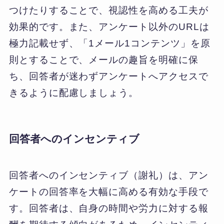
つけたりすることで、視認性を高める工夫が
効果的です。また、アンケート以外のURLは
極力記載せず、「1メール1コンテンツ」を原
則とすることで、メールの趣旨を明確に保
ち、回答者が迷わずアンケートへアクセスで
きるように配慮しましょう。
回答者へのインセンティブ
回答者へのインセンティブ（謝礼）は、アン
ケートの回答率を大幅に高める有効な手段で
す。回答者は、自身の時間や労力に対する報