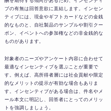
酬を期待する傾向があるため、インセンティ
ブの有無は回答意欲に直結します。インセン
ティブには、現金やギフトカードなどの金銭
的なものと、自社製品のサンプルや割引クー
ポン、イベントへの参加権などの非金銭的な
ものがあります。
対象者のニーズやアンケート内容に合わせて
最適なインセンティブを選ぶことが重要で
す。例えば、高所得者層には社会貢献や限定
的なメリットの提示が有効な場合もありま
す。インセンティブがある場合は、件名やメ
ール本文に明記し、回答者にとってのメリッ
トを強調しましょう。