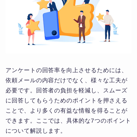
アンケートの回答率を向上させるためには、
依頼メールの内容だけでなく、様々な工夫が
必要です。回答者の負担を軽減し、スムーズ
に回答してもらうためのポイントを押さえる
ことで、より多くの有益な情報を得ることが
できます。ここでは、具体的な7つのポイント
について解説します。