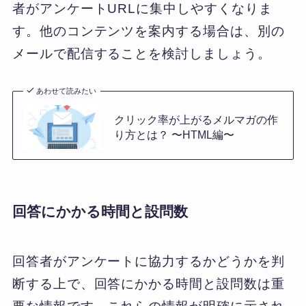
者がアンケートURLに集中しやすくなりま
す。他のコンテンツを案内する場合は、別の
メールで配信することを検討しましょう。
あわせて読みたい
クリック率が上がるメルマガの作
り方とは？ 〜HTML編〜
回答にかかる時間と設問数
回答者がアンケートに協力するかどうかを判
断する上で、回答にかかる時間と設問数は重