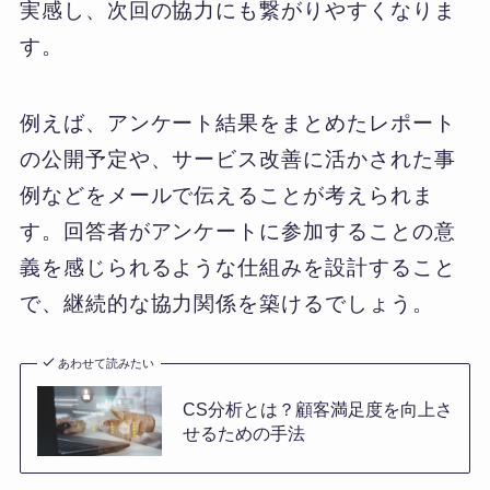
実感し、次回の協力にも繋がりやすくなりま
す。
例えば、アンケート結果をまとめたレポート
の公開予定や、サービス改善に活かされた事
例などをメールで伝えることが考えられま
す。回答者がアンケートに参加することの意
義を感じられるような仕組みを設計すること
で、継続的な協力関係を築けるでしょう。
あわせて読みたい
CS分析とは？顧客満足度を向上さ
せるための手法