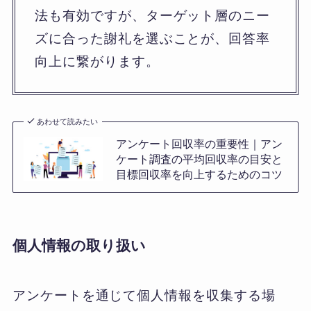
法も有効ですが、ターゲット層のニー
ズに合った謝礼を選ぶことが、回答率
向上に繋がります。
あわせて読みたい
アンケート回収率の重要性｜アン
ケート調査の平均回収率の目安と
目標回収率を向上するためのコツ
個人情報の取り扱い
アンケートを通じて個人情報を収集する場