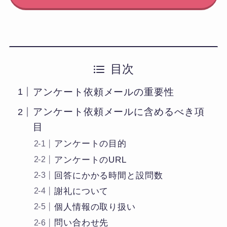
目次
アンケート依頼メールの重要性
アンケート依頼メールに含めるべき項
目
アンケートの目的
アンケートのURL
回答にかかる時間と設問数
謝礼について
個人情報の取り扱い
問い合わせ先