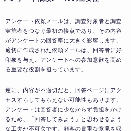
アンケート依頼メールは、調査対象者と調査
実施者をつなぐ最初の接点であり、その内容
がアンケートの回答率に大きく影響します。
適切に作成された依頼メールは、回答者に好
印象を与え、アンケートへの参加意欲を高め
る重要な役割を担っています。
逆に、内容が不適切だと、回答ページにアク
セスすらしてもらえない可能性もあります。
アンケートは回答者に少なからず負担をかけ
るため、「回答してみよう」と思わせるよう
な工夫が不可欠です。顧客の貴重な意見を収