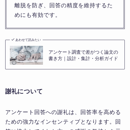
離脱を防ぎ、回答の精度を維持するた
めにも有効です。
あわせて読みたい
アンケート調査で差がつく論文の
書き方｜設計・集計・分析ガイド
謝礼について
アンケート回答への謝礼は、回答率を高める
ための強力なインセンティブとなります。回