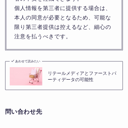
個人情報を第三者に提供する場合は、
本人の同意が必要となるため、可能な
限り第三者提供は控えるなど、細心の
注意を払うべきです。
あわせて読みたい
リテールメディアとファーストパ
ーティデータの可能性
問い合わせ先