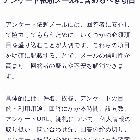
アンケート依頼メールに含めるべき項目
アンケート依頼メールには、回答者に安心し
て協力してもらうために、いくつかの必須項
目を盛り込むことが大切です。これらの項目
を明確に記載することで、メールの信頼性が
高まり、回答者の疑問や不安を解消できま
す。
具体的には、件名、挨拶、アンケートの目
的・利用用途、回答にかかる時間、設問数、
アンケートURL、謝礼について、個人情報の
取り扱い、問い合わせ先、回答の締め切り、
アンケート結果の公開についてといった要素