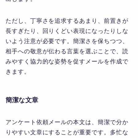
ただし、丁寧さを追求するあまり、前置きが
長すぎたり、回りくどい表現になったりしな
いよう注意が必要です。簡潔さを保ちつつ、
相手への敬意が伝わる言葉を選ぶことで、読
みやすく協力的な姿勢を促すメールを作成で
きます。
簡潔な文章
アンケート依頼メールの本文は、簡潔で分か
りやすい文章にすることが重要です。多忙な