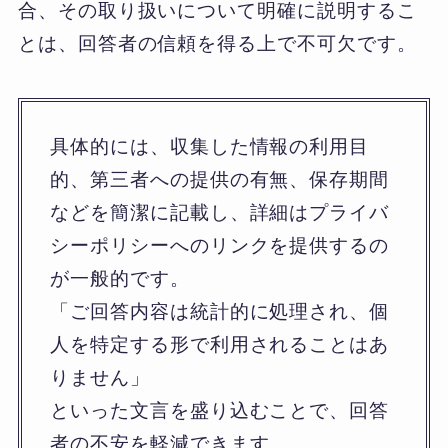
合、その取り扱いについて明確に説明するこ
とは、回答者の信頼を得る上で不可欠です。
具体的には、収集した情報の利用目
的、第三者への提供の有無、保存期間
などを簡潔に記載し、詳細はプライバ
シーポリシーへのリンクを提供するの
が一般的です。
「ご回答内容は統計的に処理され、個
人を特定する形で利用されることはあ
りません」
といった文言を盛り込むことで、回答
者の不安を軽減できます。