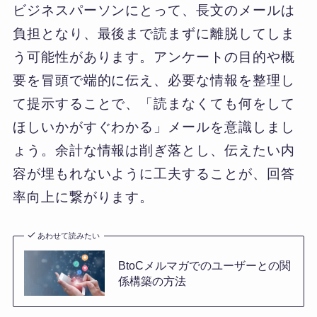
ビジネスパーソンにとって、長文のメールは
負担となり、最後まで読まずに離脱してしま
う可能性があります。アンケートの目的や概
要を冒頭で端的に伝え、必要な情報を整理し
て提示することで、「読まなくても何をして
ほしいかがすぐわかる」メールを意識しまし
ょう。余計な情報は削ぎ落とし、伝えたい内
容が埋もれないように工夫することが、回答
率向上に繋がります。
あわせて読みたい
BtoCメルマガでのユーザーとの関
係構築の方法