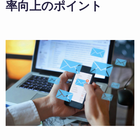
率向上のポイント