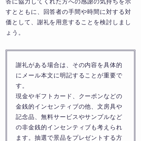
答に協力してくれた方への感謝の気持ちを示
すとともに、回答者の手間や時間に対する対
価として、謝礼を用意することを検討しまし
ょう。
謝礼がある場合は、その内容を具体的
にメール本文に明記することが重要で
す。
現金やギフトカード、クーポンなどの
金銭的インセンティブの他、文房具や
記念品、無料サービスやサンプルなど
の非金銭的インセンティブも考えられ
ます。抽選で景品をプレゼントする方