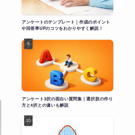
アンケートのテンプレート｜作成のポイント
や回答率UPのコツをわかりやすく解説！
アンケート3択の面白い質問集｜選択肢の作り
方と4択との違いも解説