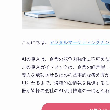
こんにちは。
デジタルマーケティングカン
AIの導入は、企業の競争力強化に不可欠
この導入ガイドブックは、企業の経営層、
導入を成功させるための基本的な考え方か
用に至るまで、網羅的な情報を提供するこ
冊が皆様の会社のAI活用推進の一助とな