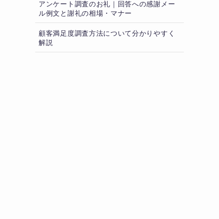
アンケート調査のお礼｜回答への感謝メー
ル例文と謝礼の相場・マナー
顧客満足度調査方法について分かりやすく
解説