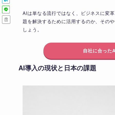
AIは単なる流行ではなく、ビジネスに変
題を解決するために活用するのか、そのや
しょう。
自社に合った
AI導入の現状と日本の課題