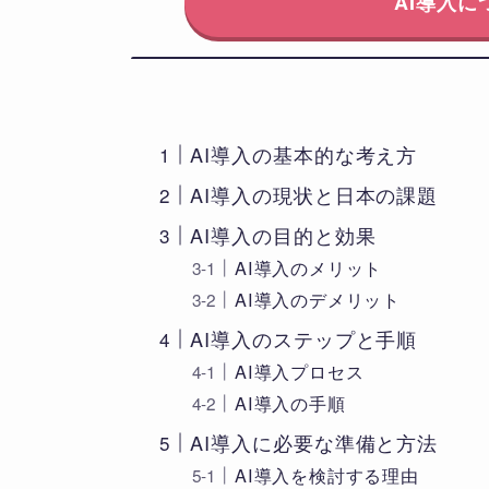
AI導入
AI導入の基本的な考え方
AI導入の現状と日本の課題
AI導入の目的と効果
AI導入のメリット
AI導入のデメリット
AI導入のステップと手順
AI導入プロセス
AI導入の手順
AI導入に必要な準備と方法
AI導入を検討する理由