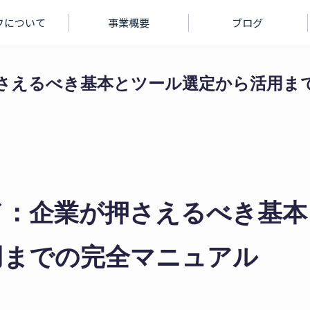
フについて
事業概要
ブログ
押さえるべき基本とツール選定から活用ま
ド：企業が押さえるべき基本
用までの完全マニュアル