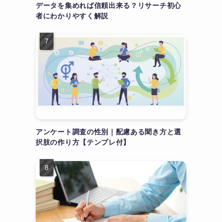
データを集めれば信頼出来る？リサーチ初心
者にわかりやすく解説
アンケート調査の性別｜配慮ある聞き方と選
択肢の作り方【テンプレ付】