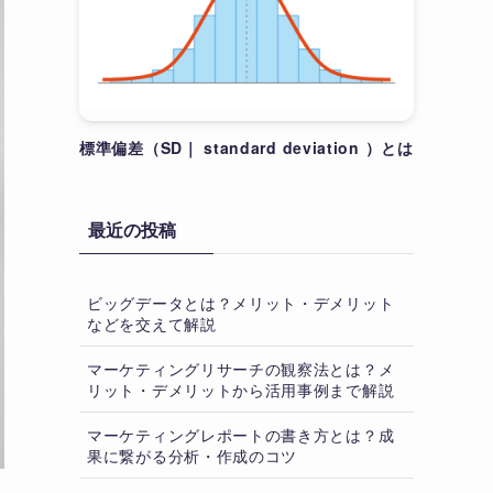
標準偏差（SD｜ standard deviation ）とは
最近の投稿
ビッグデータとは？メリット・デメリット
などを交えて解説
マーケティングリサーチの観察法とは？メ
リット・デメリットから活用事例まで解説
マーケティングレポートの書き方とは？成
果に繋がる分析・作成のコツ