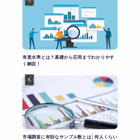
有意水準とは？基礎から応用までわかりやす
く解説！
市場調査に有効なサンプル数とは│何人くらい