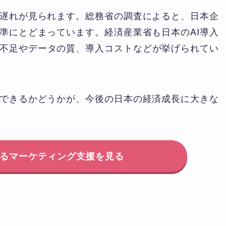
と遅れが見られます。総務省の調査によると、日本企
水準にとどまっています。経済産業省も日本のAI導入
不足やデータの質、導入コストなどが挙げられてい
用できるかどうかが、今後の日本の経済成長に大きな
れるマーケティング支援を見る