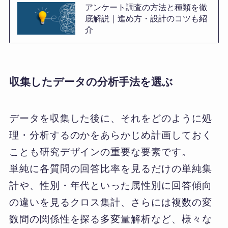
アンケート調査の方法と種類を徹
底解説｜進め方・設計のコツも紹
介
収集したデータの分析手法を選ぶ
データを収集した後に、それをどのように処
理・分析するのかをあらかじめ計画しておく
ことも研究デザインの重要な要素です。
単純に各質問の回答比率を見るだけの単純集
計や、性別・年代といった属性別に回答傾向
の違いを見るクロス集計、さらには複数の変
数間の関係性を探る多変量解析など、様々な