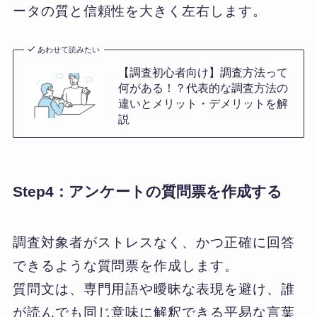
ータの質と信頼性を大きく左右します。
あわせて読みたい
【調査初心者向け】調査方法って
何がある！？代表的な調査方法の
違いとメリット・デメリットを解
説
Step4：アンケートの質問票を作成する
調査対象者がストレスなく、かつ正確に回答
できるような質問票を作成します。
質問文は、専門用語や曖昧な表現を避け、誰
が読んでも同じ意味に解釈できる平易な言葉