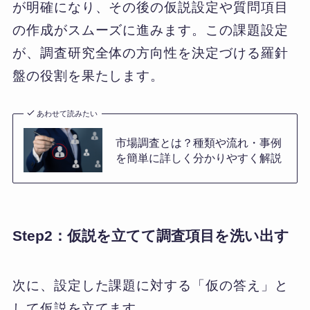
が明確になり、その後の仮説設定や質問項目
の作成がスムーズに進みます。この課題設定
が、調査研究全体の方向性を決定づける羅針
盤の役割を果たします。
あわせて読みたい
市場調査とは？種類や流れ・事例
を簡単に詳しく分かりやすく解説
Step2：仮説を立てて調査項目を洗い出す
次に、設定した課題に対する「仮の答え」と
して仮説を立てます。