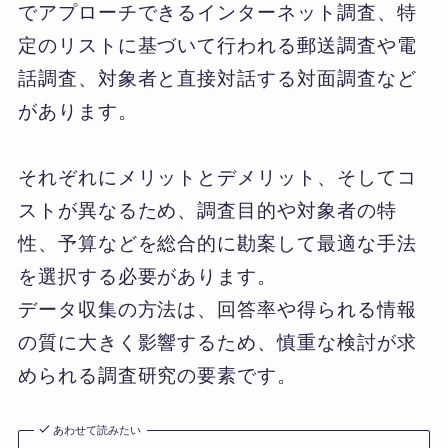
でアプローチできるインターネット調査、特
定のリストに基づいて行われる郵送調査や電
話調査、対象者と直接対話する対面調査など
があります。
それぞれにメリットとデメリット、そしてコ
ストが異なるため、調査目的や対象者の特
性、予算などを総合的に勘案して最適な手法
を選択する必要があります。
データ収集の方法は、回答率や得られる情報
の質に大きく影響するため、慎重な検討が求
められる調査研究の要素です。
あわせて読みたい