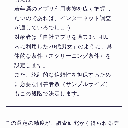
若年層のアプリ利用実態を広く把握し
たいのであれば、インターネット調査
が適しているでしょう。
対象者は「自社アプリを過去3ヶ月以
内に利用した20代男女」のように、具
体的な条件（スクリーニング条件）を
設定します。
また、統計的な信頼性を担保するため
に必要な回答者数（サンプルサイズ）
もこの段階で決定します。
この選定の精度が、調査研究から得られるデ