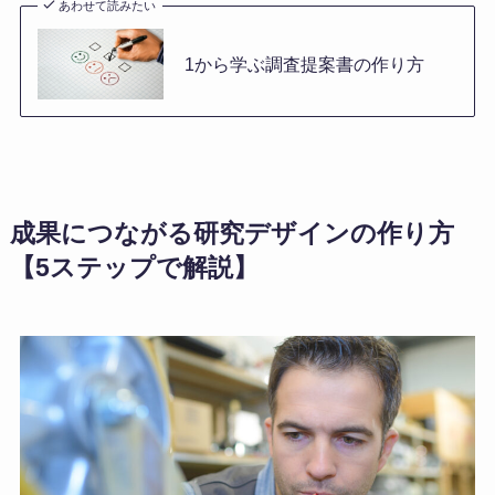
あわせて読みたい
1から学ぶ調査提案書の作り方
成果につながる研究デザインの作り方
【5ステップで解説】