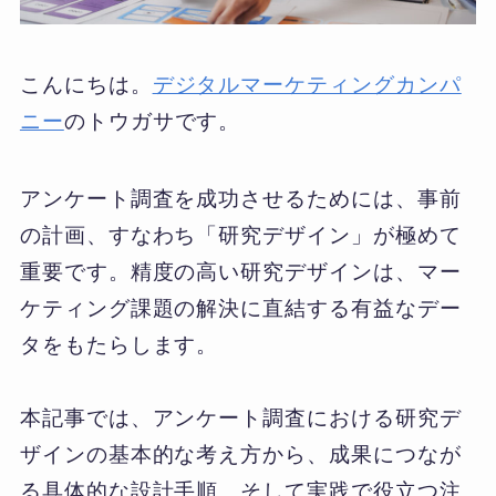
こんにちは。
デジタルマーケティングカンパ
ニー
のトウガサです。
アンケート調査を成功させるためには、事前
の計画、すなわち「研究デザイン」が極めて
重要です。精度の高い研究デザインは、マー
ケティング課題の解決に直結する有益なデー
タをもたらします。
本記事では、アンケート調査における研究デ
ザインの基本的な考え方から、成果につなが
る具体的な設計手順、そして実践で役立つ注