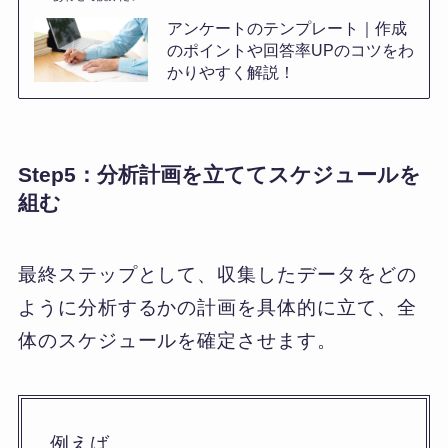
アンケートのテンプレート｜作成
のポイントや回答率UPのコツをわ
かりやすく解説！
Step5：分析計画を立ててスケジュールを
組む
最終ステップとして、収集したデータをどの
ように分析するかの計画を具体的に立て、全
体のスケジュールを確定させます。
例えば、