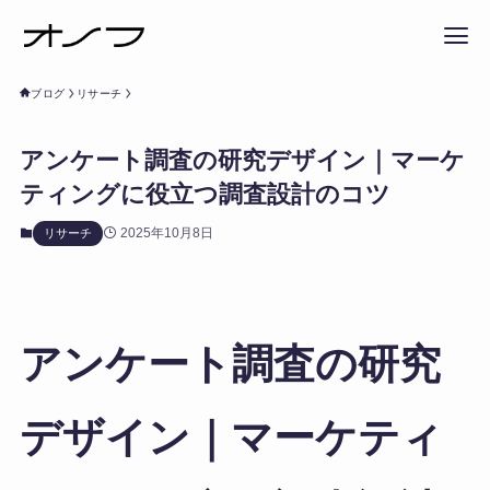
ブログ
リサーチ
アンケート調査の研究デザイン｜マーケ
ティングに役立つ調査設計のコツ
2025年10月8日
リサーチ
アンケート調査の研究
デザイン｜マーケティ