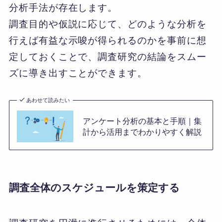
分析手法が存在します。
調査目的や仮説に応じて、どのような分析を
行えば有益な示唆が得られるのかを事前に想
定しておくことで、調査研究の結論をスムー
ズに導き出すことができます。
あわせて読みたい
アンケート分析の基本と手順｜集
計から活用までわかりやすく解説
調査全体のスケジュールを策定する