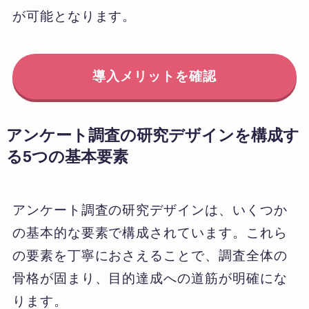
が可能となります。
導入メリットを確認
アンケート調査の研究デザインを構成す
る5つの基本要素
アンケート調査の研究デザインは、いくつか
の基本的な要素で構成されています。これら
の要素を丁寧におさえることで、調査全体の
骨格が固まり、目的達成への道筋が明確にな
ります。