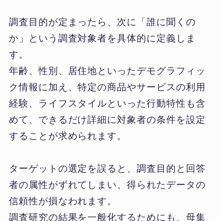
調査目的が定まったら、次に「誰に聞くの
か」という調査対象者を具体的に定義しま
す。
年齢、性別、居住地といったデモグラフィッ
ク情報に加え、特定の商品やサービスの利用
経験、ライフスタイルといった行動特性も含
めて、できるだけ詳細に対象者の条件を設定
することが求められます。
ターゲットの選定を誤ると、調査目的と回答
者の属性がずれてしまい、得られたデータの
信頼性が損なわれます。
調査研究の結果を一般化するためにも、母集