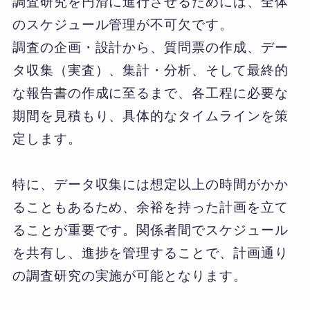
調査研究を円滑に進行させるためには、全体
のスケジュール管理が不可欠です。
調査の企画・設計から、質問票の作成、デー
タ収集（実査）、集計・分析、そして最終的
な報告書の作成に至るまで、各工程に必要な
期間を見積もり、具体的なタイムラインを策
定します。
特に、データ収集には想定以上の時間がかか
ることもあるため、余裕を持った計画を立て
ることが重要です。関係者間でスケジュール
を共有し、進捗を管理することで、計画通り
の調査研究の実施が可能となります。