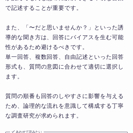
で記述することが重要です。
また、「〜だと思いませんか？」といった誘
導的な聞き方は、回答にバイアスを生む可能
性があるため避けるべきです。
単一回答、複数回答、自由記述といった回答
形式も、質問の意図に合わせて適切に選択し
ます。
質問の順番も回答のしやすさに影響を与える
ため、論理的な流れを意識して構成する丁寧
な調査研究が求められます。
あわせて読みたい