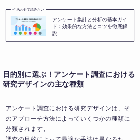
あわせて読みたい
アンケート集計と分析の基本ガイ
ド：効果的な方法とコツを徹底解
説
目的別に選ぶ！アンケート調査における
研究デザインの主な種類
アンケート調査における研究デザインは、そ
のアプローチ方法によっていくつかの種類に
分類されます。
調査の目的によって最適な手法は異なるた