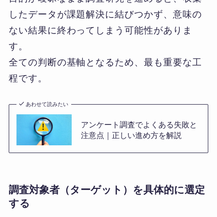
したデータが課題解決に結びつかず、意味の
ない結果に終わってしまう可能性がありま
す。
全ての判断の基軸となるため、最も重要な工
程です。
あわせて読みたい
アンケート調査でよくある失敗と
注意点｜正しい進め方を解説
調査対象者（ターゲット）を具体的に選定
する