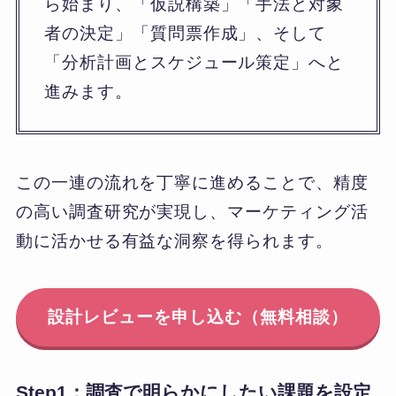
ら始まり、「仮説構築」「手法と対象
者の決定」「質問票作成」、そして
「分析計画とスケジュール策定」へと
進みます。
この一連の流れを丁寧に進めることで、精度
の高い調査研究が実現し、マーケティング活
動に活かせる有益な洞察を得られます。
設計レビューを申し込む（無料相談）
Step1：調査で明らかにしたい課題を設定