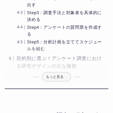
出す
Step3：調査手法と対象者を具体的に
決める
Step4：アンケートの質問票を作成す
る
Step5：分析計画を立ててスケジュー
ルを組む
目的別に選ぶ！アンケート調査におけ
る研究デザインの主な種類
もっと見る