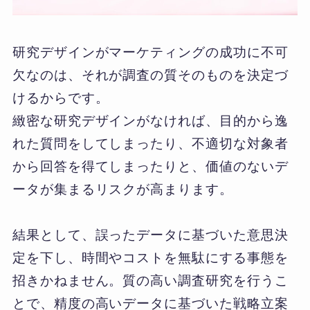
研究デザインがマーケティングの成功に不可
欠なのは、それが調査の質そのものを決定づ
けるからです。
緻密な研究デザインがなければ、目的から逸
れた質問をしてしまったり、不適切な対象者
から回答を得てしまったりと、価値のないデ
ータが集まるリスクが高まります。
結果として、誤ったデータに基づいた意思決
定を下し、時間やコストを無駄にする事態を
招きかねません。質の高い調査研究を行うこ
とで、精度の高いデータに基づいた戦略立案