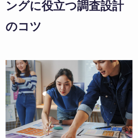
ングに役立つ調査設計
のコツ