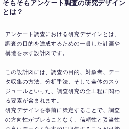
そもそもアンケート調査の研究デザイン
とは？
アンケート調査における研究デザインとは、
調査の目的を達成するための一貫した計画や
構造を示す設計図です。
この設計図には、調査の目的、対象者、デー
タ収集の方法、分析手法、そして全体のスケ
ジュールといった、調査研究の全工程に関わ
る要素が含まれます。
研究デザインを事前に策定することで、調査
の方向性がブレることなく、信頼性と妥当性