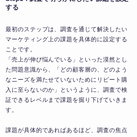
する
最初のステップは、調査を通じて解決したい
マーケティング上の課題を具体的に設定する
ことです。
「売上が伸び悩んでいる」といった漠然とし
た問題意識から、「どの顧客層の、どのよう
なニーズを満たせていないためにリピート購
入に至らないのか」というように、調査で検
証できるレベルまで課題を掘り下げていきま
す。
課題が具体的であればあるほど、調査の焦点