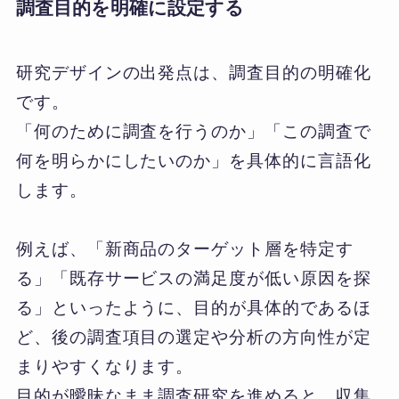
調査目的を明確に設定する
研究デザインの出発点は、調査目的の明確化
です。
「何のために調査を行うのか」「この調査で
何を明らかにしたいのか」を具体的に言語化
します。
例えば、「新商品のターゲット層を特定す
る」「既存サービスの満足度が低い原因を探
る」といったように、目的が具体的であるほ
ど、後の調査項目の選定や分析の方向性が定
まりやすくなります。
目的が曖昧なまま調査研究を進めると、収集