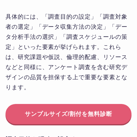
具体的には、「調査目的の設定」「調査対象
者の選定」「データ収集方法の決定」「デー
タ分析手法の選択」「調査スケジュールの策
定」といった要素が挙げられます。これら
は、研究課題や仮説、倫理的配慮、リソース
などと同様に、アンケート調査を含む研究デ
ザインの品質を担保する上で重要な要素とな
ります。
サンプルサイズ/割付を無料診断