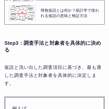
帰無仮説とは何か？統計学で使わ
れる仮説の意味と検証方法
Step3：調査手法と対象者を具体的に決め
る
仮説と洗い出した調査項目に基づき、最も適
した調査手法と対象者を具体的に決定しま
す。
例えば、