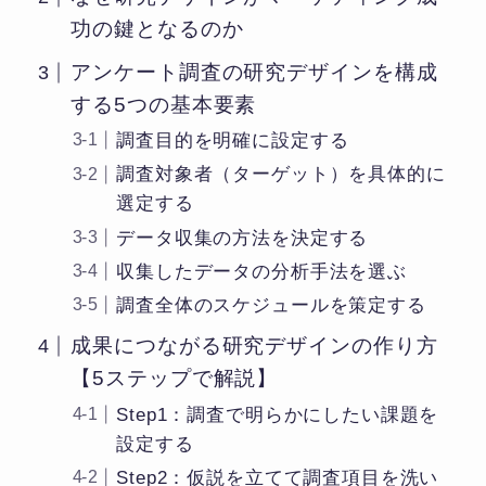
功の鍵となるのか
アンケート調査の研究デザインを構成
する5つの基本要素
調査目的を明確に設定する
調査対象者（ターゲット）を具体的に
選定する
データ収集の方法を決定する
収集したデータの分析手法を選ぶ
調査全体のスケジュールを策定する
成果につながる研究デザインの作り方
【5ステップで解説】
Step1：調査で明らかにしたい課題を
設定する
Step2：仮説を立てて調査項目を洗い