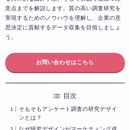
意点までを解説します。質の高い調査研究を
実現するためのノウハウを理解し、企業の意
思決定に貢献するデータ収集を目指しましょ
う。
お問い合わせはこちら
目次
そもそもアンケート調査の研究デザイ
ンとは？
なぜ研究デザインがマーケティング成