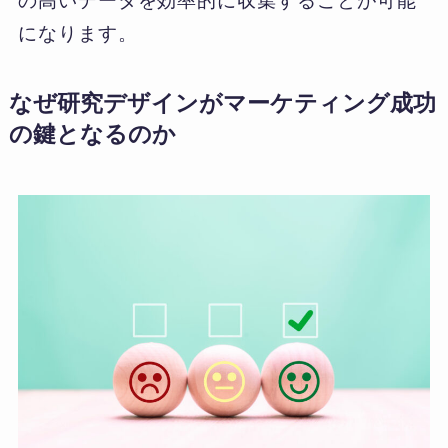
の高いデータを効率的に収集することが可能
になります。
なぜ研究デザインがマーケティング成功
の鍵となるのか