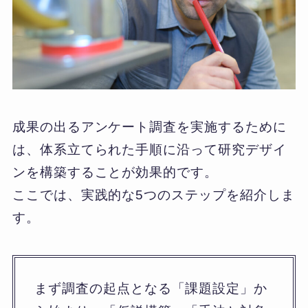
成果の出るアンケート調査を実施するために
は、体系立てられた手順に沿って研究デザイ
ンを構築することが効果的です。
ここでは、実践的な5つのステップを紹介しま
す。
まず調査の起点となる「課題設定」か