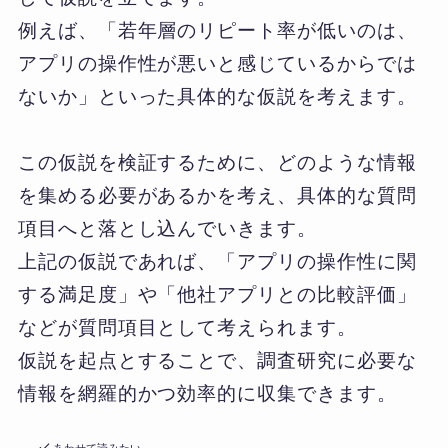
例えば、「若年層のリピート率が低いのは、
アプリの操作性が悪いと感じているからでは
ないか」といった具体的な仮説を考えます。
この仮説を検証するために、どのような情報
を集める必要があるかを考え、具体的な質問
項目へと落とし込んでいきます。
上記の仮説であれば、「アプリの操作性に関
する満足度」や「他社アプリとの比較評価」
などが質問項目として考えられます。
仮説を起点とすることで、調査研究に必要な
情報を網羅的かつ効率的に収集できます。
あわせて読みたい