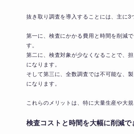
抜き取り調査を導入することには、主に3
第一に、検査にかかる費用と時間を削減で
す。
第二に、検査対象が少なくなることで、担
になります。
そして第三に、全数調査では不可能な、製
になります。
これらのメリットは、特に大量生産や大規
検査コストと時間を大幅に削減で