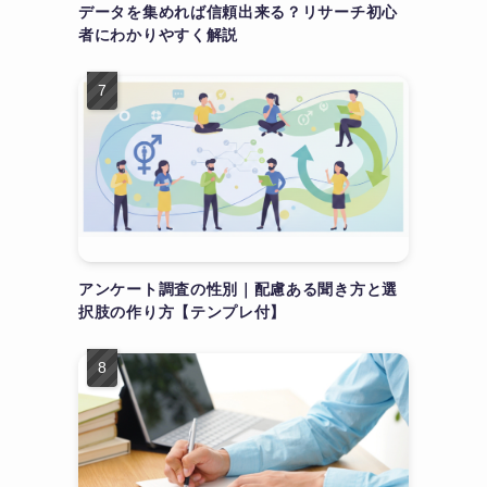
データを集めれば信頼出来る？リサーチ初心
者にわかりやすく解説
アンケート調査の性別｜配慮ある聞き方と選
択肢の作り方【テンプレ付】