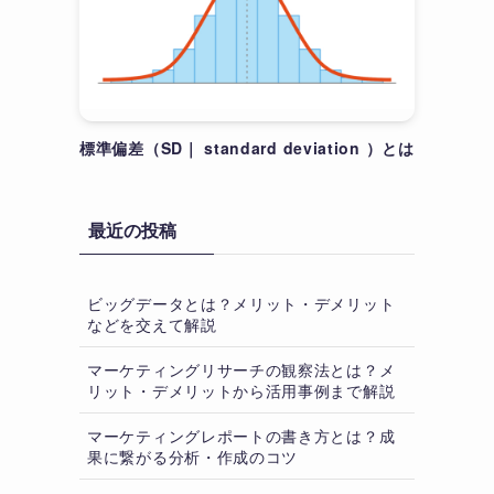
標準偏差（SD｜ standard deviation ）とは
最近の投稿
ビッグデータとは？メリット・デメリット
などを交えて解説
マーケティングリサーチの観察法とは？メ
リット・デメリットから活用事例まで解説
マーケティングレポートの書き方とは？成
果に繋がる分析・作成のコツ