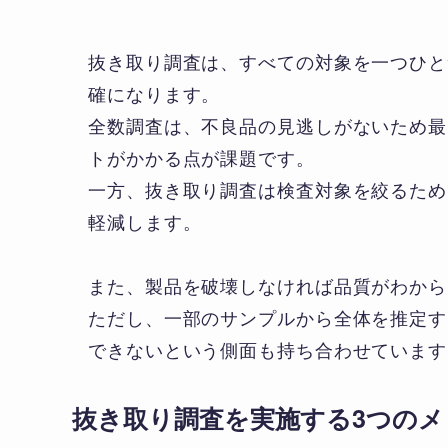
抜き取り調査は、すべての対象を一つひと
確になります。
全数調査は、不良品の見逃しがないため最
トがかかる点が課題です。
一方、抜き取り調査は検査対象を絞るため
軽減します。
また、製品を破壊しなければ品質がわから
ただし、一部のサンプルから全体を推定す
できないという側面も持ち合わせています
抜き取り調査を実施する3つのメ