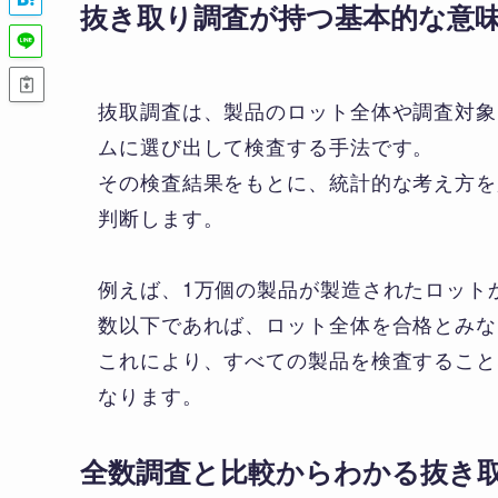
抜き取り調査が持つ基本的な意
抜取調査は、製品のロット全体や調査対象
ムに選び出して検査する手法です。
その検査結果をもとに、統計的な考え方を
判断します。
例えば、1万個の製品が製造されたロット
数以下であれば、ロット全体を合格とみな
これにより、すべての製品を検査すること
なります。
全数調査と比較からわかる抜き