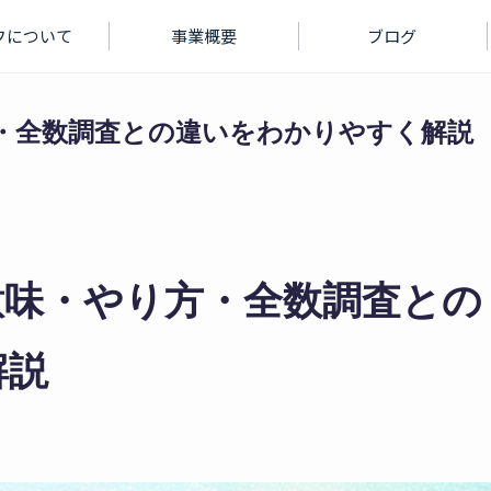
フについて
事業概要
ブログ
・全数調査との違いをわかりやすく解説
意味・やり方・全数調査との
解説