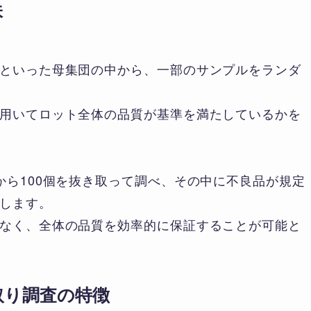
味
といった母集団の中から、一部のサンプルをランダ
用いてロット全体の品質が基準を満たしているかを
から100個を抜き取って調べ、その中に不良品が規定
します。
なく、全体の品質を効率的に保証することが可能と
取り調査の特徴