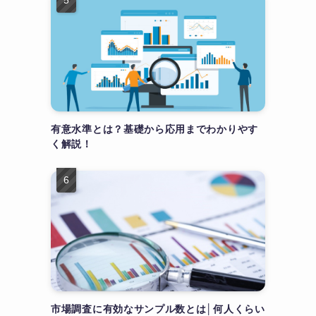
有意水準とは？基礎から応用までわかりやす
く解説！
市場調査に有効なサンプル数とは│何人くらい