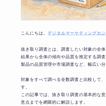
こんにちは。
デジタルマーケティングカン
抜き取り調査とは、調査したい対象の全体
結果から全体の傾向や品質を推定する調査
製品の品質管理や市場調査など、幅広い分
対象をすべて調べる全数調査と比較して、
す。
この記事では、抜き取り調査の基本的な意
意点までを網羅的に解説します。