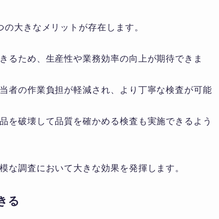
つの大きなメリットが存在します。
きるため、生産性や業務効率の向上が期待できま
当者の作業負担が軽減され、より丁寧な検査が可能
品を破壊して品質を確かめる検査も実施できるよう
模な調査において大きな効果を発揮します。
きる