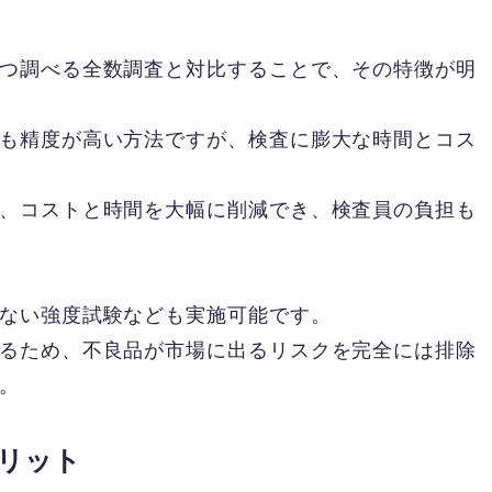
つ調べる全数調査と対比することで、その特徴が明
も精度が高い方法ですが、検査に膨大な時間とコス
、コストと時間を大幅に削減でき、検査員の負担も
ない強度試験なども実施可能です。
るため、不良品が市場に出るリスクを完全には排除
。
リット