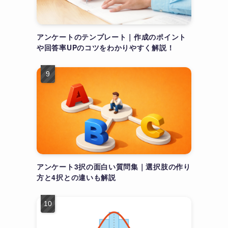
アンケートのテンプレート｜作成のポイント
や回答率UPのコツをわかりやすく解説！
アンケート3択の面白い質問集｜選択肢の作り
方と4択との違いも解説