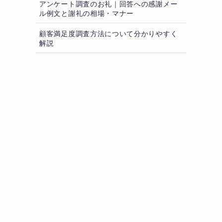
アンケート調査のお礼｜回答への感謝メー
ル例文と謝礼の相場・マナー
顧客満足度調査方法について分かりやすく
解説