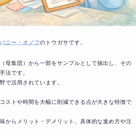
パニー・オノフ
のトウガサです。
（母集団）から一部をサンプルとして抽出し、その
手法です。
野で活用されています。
コストや時間を大幅に削減できる点が大きな特徴で
味からメリット・デメリット、具体的な進め方や注