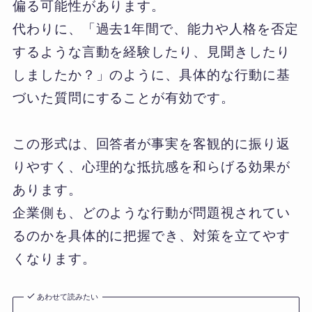
偏る可能性があります。
代わりに、「過去1年間で、能力や人格を否定
するような言動を経験したり、見聞きしたり
しましたか？」のように、具体的な行動に基
づいた質問にすることが有効です。
この形式は、回答者が事実を客観的に振り返
りやすく、心理的な抵抗感を和らげる効果が
あります。
企業側も、どのような行動が問題視されてい
るのかを具体的に把握でき、対策を立てやす
くなります。
あわせて読みたい