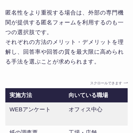
匿名性をより重視する場合は、外部の専門機
関が提供する匿名フォームを利用するのも一
つの選択肢です。
それぞれの方法のメリット・デメリットを理
解し、回答率や回答の質を最大限に高められ
る手法を選ぶことが求められます。
スクロールできます
実施方法
向いている職場
WEBアンケート
オフィス中心
紙の調査票
工場・店舗