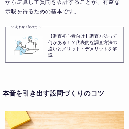
から逆算して質問を設計することが、有益な
示唆を得るための基本です。
あわせて読みたい
【調査初心者向け】調査方法って
何がある！？代表的な調査方法の
違いとメリット・デメリットを解
説
本音を引き出す設問づくりのコツ