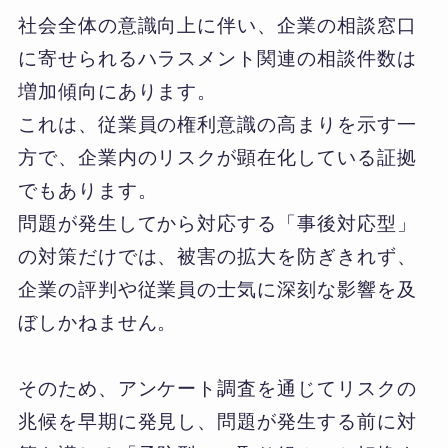
社会全体の意識向上に伴い、企業の相談窓口
に寄せられるハラスメント関連の相談件数は
増加傾向にあります。
これは、従業員の権利意識の高まりを示す一
方で、企業内のリスクが顕在化している証拠
でもあります。
問題が発生してから対応する「事後対応型」
の対策だけでは、被害の拡大を防ぎきれず、
企業の評判や従業員の士気に深刻な影響を及
ぼしかねません。
そのため、アンケート調査を通じてリスクの
兆候を早期に発見し、問題が発生する前に対