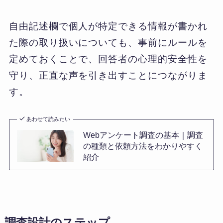
自由記述欄で個人が特定できる情報が書かれ
た際の取り扱いについても、事前にルールを
定めておくことで、回答者の心理的安全性を
守り、正直な声を引き出すことにつながりま
す。
あわせて読みたい
Webアンケート調査の基本｜調査
の種類と依頼方法をわかりやすく
紹介
調査設計のステップ