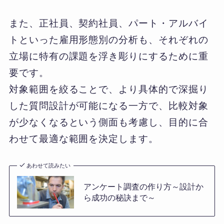
また、正社員、契約社員、パート・アルバイ
トといった雇用形態別の分析も、それぞれの
立場に特有の課題を浮き彫りにするために重
要です。
対象範囲を絞ることで、より具体的で深掘り
した質問設計が可能になる一方で、比較対象
が少なくなるという側面も考慮し、目的に合
わせて最適な範囲を決定します。
あわせて読みたい
アンケート調査の作り方～設計か
ら成功の秘訣まで～