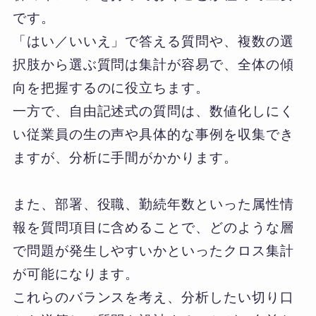
です。
「はい／いいえ」で答える質問や、複数の選
択肢から選ぶ質問は集計が容易で、全体の傾
向を把握するのに役立ちます。
一方で、自由記述式の質問は、数値化しにく
い従業員の生の声や具体的な事例を収集でき
ますが、分析に手間がかかります。
また、部署、役職、勤続年数といった属性情
報を質問項目に含めることで、どのような層
で問題が発生しやすいかといったクロス集計
が可能になります。
これらのバランスを考え、分析したい切り口