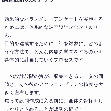
効果的なハラスメントアンケートを実施する
ためには、体系的な調査設計が欠かせませ
ん。
目的を達成するために、誰を対象に、どのよ
うな方法で、どんな内容の質問をするのかを
具体的に計画していくプロセスです。
この設計段階の質が、収集できるデータの価
値と、その後のアクションプランの精度を大
きく左右します。
焦って設問作成に入る前に、全体の骨格をし
っかりと固めることが成功の鍵です。