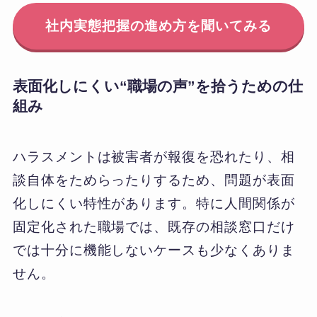
社内実態把握の進め方を聞いてみる
表面化しにくい“職場の声”を拾うための仕
組み
ハラスメントは被害者が報復を恐れたり、相
談自体をためらったりするため、問題が表面
化しにくい特性があります。特に人間関係が
固定化された職場では、既存の相談窓口だけ
では十分に機能しないケースも少なくありま
せん。