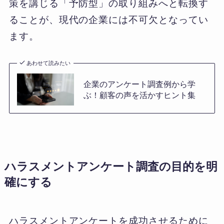
策を講じる「予防型」の取り組みへと転換す
ることが、現代の企業には不可欠となってい
ます。
あわせて読みたい
企業のアンケート調査例から学
ぶ！顧客の声を活かすヒント集
ハラスメントアンケート調査の目的を明
確にする
ハラスメントアンケートを成功させるために