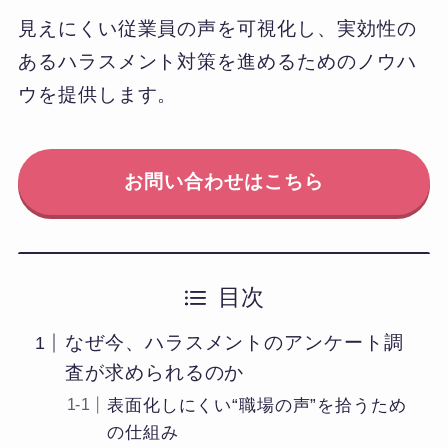
見えにくい従業員の声を可視化し、実効性の
あるハラスメント対策を進めるためのノウハ
ウを提供します。
お問い合わせはこちら
目次
なぜ今、ハラスメントのアンケート調
査が求められるのか
表面化しにくい“職場の声”を拾うため
の仕組み