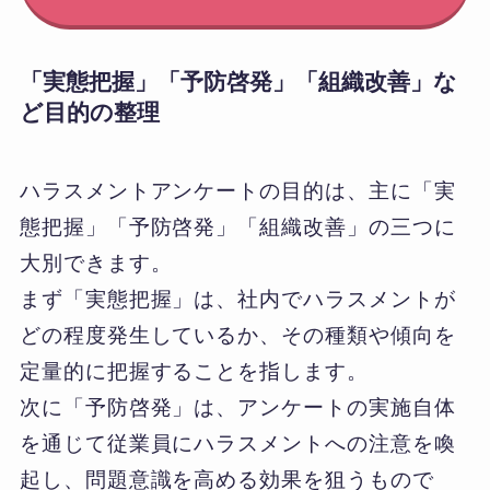
「実態把握」「予防啓発」「組織改善」な
ど目的の整理
ハラスメントアンケートの目的は、主に「実
態把握」「予防啓発」「組織改善」の三つに
大別できます。
まず「実態把握」は、社内でハラスメントが
どの程度発生しているか、その種類や傾向を
定量的に把握することを指します。
次に「予防啓発」は、アンケートの実施自体
を通じて従業員にハラスメントへの注意を喚
起し、問題意識を高める効果を狙うもので