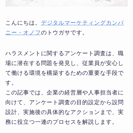
こんにちは。
デジタルマーケティングカンパ
ニー・オノフ
のトウガサです。
ハラスメントに関するアンケート調査は、職
場に潜在する問題を発見し、従業員が安心し
て働ける環境を構築するための重要な手段で
す。
この記事では、企業の経営層や人事担当者に
向けて、アンケート調査の目的設定から設問
設計、実施後の具体的なアクションまで、実
務に役立つ一連のプロセスを解説します。