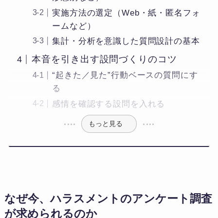
実施方法の選定（Web・紙・匿名フォ
ームなど）
集計・分析を意識した質問設計の基本
本音を引き出す設問づくりのコツ
“起きた／見た”行動ベースの質問にす
る
感情を確認する設問を入れる
もっと見る
なぜ今、ハラスメントのアンケート調査
が求められるのか