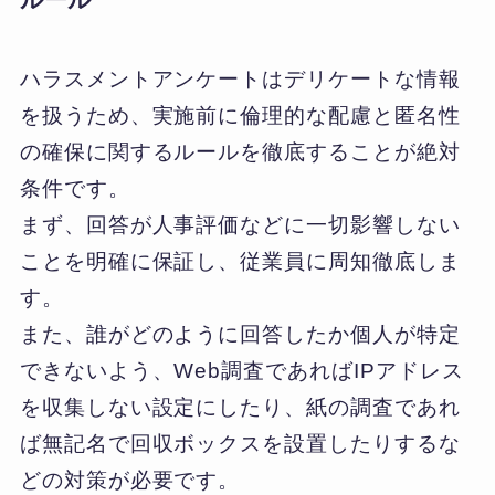
ハラスメントアンケートはデリケートな情報
を扱うため、実施前に倫理的な配慮と匿名性
の確保に関するルールを徹底することが絶対
条件です。
まず、回答が人事評価などに一切影響しない
ことを明確に保証し、従業員に周知徹底しま
す。
また、誰がどのように回答したか個人が特定
できないよう、Web調査であればIPアドレス
を収集しない設定にしたり、紙の調査であれ
ば無記名で回収ボックスを設置したりするな
どの対策が必要です。