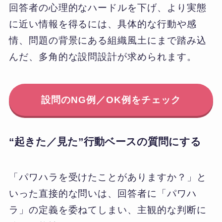
回答者の心理的なハードルを下げ、より実態
に近い情報を得るには、具体的な行動や感
情、問題の背景にある組織風土にまで踏み込
んだ、多角的な設問設計が求められます。
設問のNG例／OK例をチェック
“起きた／見た”行動ベースの質問にする
「パワハラを受けたことがありますか？」と
いった直接的な問いは、回答者に「パワハ
ラ」の定義を委ねてしまい、主観的な判断に