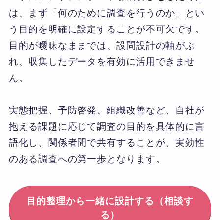
は、まず「何のために調査を行うのか」とい
う目的を明確に設定することが不可欠です。
目的が曖昧なままでは、設問設計の軸がぶ
れ、収集したデータを有効に活用できませ
ん。
実態把握、予防啓発、組織改善など、自社が
抱える課題に応じて調査の目的を具体的に言
語化し、関係者間で共有することが、実効性
のある調査への第一歩となります。
目的整理から一緒に設計する（相談す
る）