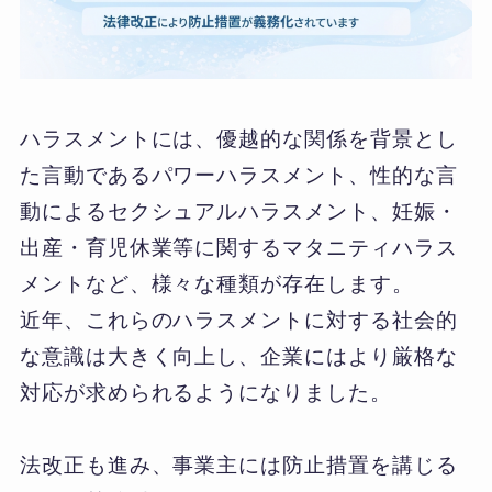
ハラスメントには、優越的な関係を背景とし
た言動であるパワーハラスメント、性的な言
動によるセクシュアルハラスメント、妊娠・
出産・育児休業等に関するマタニティハラス
メントなど、様々な種類が存在します。
近年、これらのハラスメントに対する社会的
な意識は大きく向上し、企業にはより厳格な
対応が求められるようになりました。
法改正も進み、事業主には防止措置を講じる