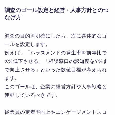
調査のゴール設定と経営・人事方針とのつ
なげ方
調査の目的を明確にしたら、次に具体的なゴ
ールを設定します。
例えば、「ハラスメントの発生率を前年比で
X%低下させる」「相談窓口の認知度をY%ま
で向上させる」といった数値目標が考えられ
ます。
このゴールは、企業の経営方針や人事戦略と
連動しているべきです。
従業員の定着率向上やエンゲージメントスコ