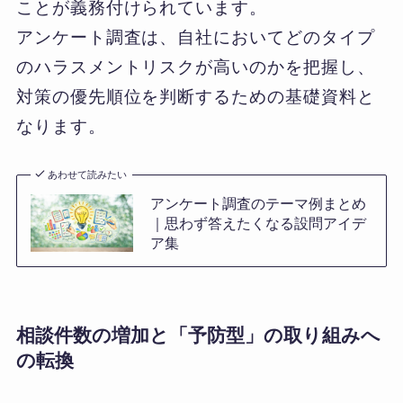
ことが義務付けられています。
アンケート調査は、自社においてどのタイプ
のハラスメントリスクが高いのかを把握し、
対策の優先順位を判断するための基礎資料と
なります。
あわせて読みたい
アンケート調査のテーマ例まとめ
｜思わず答えたくなる設問アイデ
ア集
相談件数の増加と「予防型」の取り組みへ
の転換