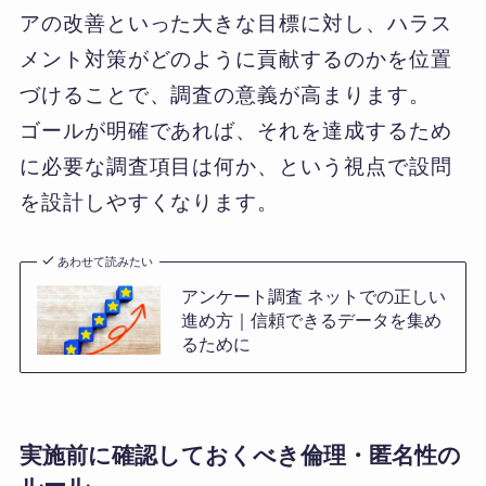
アの改善といった大きな目標に対し、ハラス
メント対策がどのように貢献するのかを位置
づけることで、調査の意義が高まります。
ゴールが明確であれば、それを達成するため
に必要な調査項目は何か、という視点で設問
を設計しやすくなります。
あわせて読みたい
アンケート調査 ネットでの正しい
進め方｜信頼できるデータを集め
るために
実施前に確認しておくべき倫理・匿名性の
ルール