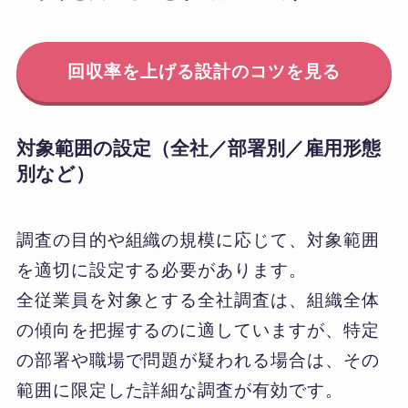
回収率を上げる設計のコツを見る
対象範囲の設定（全社／部署別／雇用形態
別など）
調査の目的や組織の規模に応じて、対象範囲
を適切に設定する必要があります。
全従業員を対象とする全社調査は、組織全体
の傾向を把握するのに適していますが、特定
の部署や職場で問題が疑われる場合は、その
範囲に限定した詳細な調査が有効です。