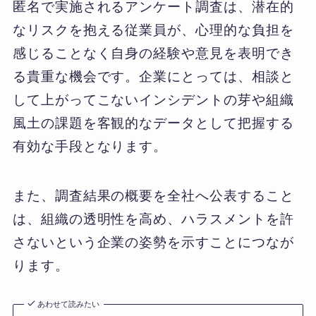
匿名で実施されるアンケート調査は、潜在的
なリスクを抱える従業員が、心理的な負担を
感じることなく自身の経験や意見を表明でき
る貴重な機会です。企業にとっては、相談と
して上がってこないインシデントの芽や組織
風土の課題を客観的なデータとして把握する
有効な手段となります。
また、調査結果の概要を全社へ公表すること
は、組織の透明性を高め、ハラスメントを許
さないという企業の姿勢を示すことにつなが
ります。
あわせて読みたい