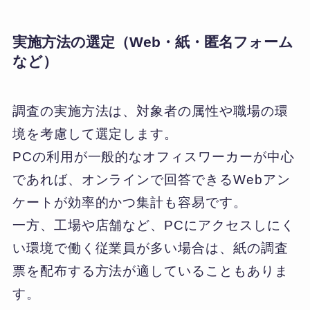
実施方法の選定（Web・紙・匿名フォーム
など）
調査の実施方法は、対象者の属性や職場の環
境を考慮して選定します。
PCの利用が一般的なオフィスワーカーが中心
であれば、オンラインで回答できるWebアン
ケートが効率的かつ集計も容易です。
一方、工場や店舗など、PCにアクセスしにく
い環境で働く従業員が多い場合は、紙の調査
票を配布する方法が適していることもありま
す。