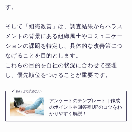
す。
そして「組織改善」は、調査結果からハラス
メントの背景にある組織風土やコミュニケー
ションの課題を特定し、具体的な改善策につ
なげることを目的とします。
これらの目的を自社の状況に合わせて整理
し、優先順位をつけることが重要です。
あわせて読みたい
アンケートのテンプレート｜作成
のポイントや回答率UPのコツをわ
かりやすく解説！