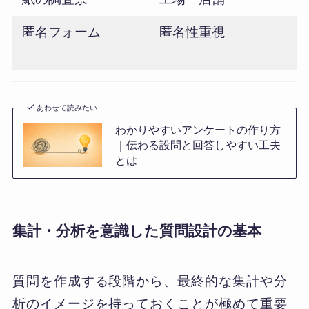
匿名フォーム
匿名性重視
あわせて読みたい
わかりやすいアンケートの作り方
｜伝わる設問と回答しやすい工夫
とは
集計・分析を意識した質問設計の基本
質問を作成する段階から、最終的な集計や分
析のイメージを持っておくことが極めて重要