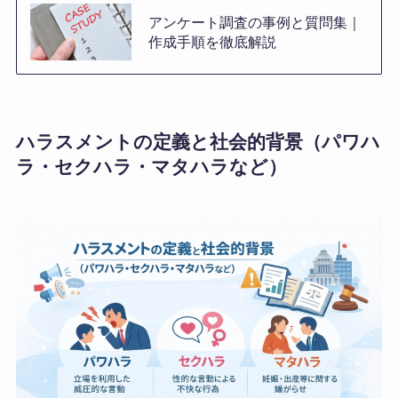
アンケート調査の事例と質問集｜
作成手順を徹底解説
ハラスメントの定義と社会的背景（パワハ
ラ・セクハラ・マタハラなど）