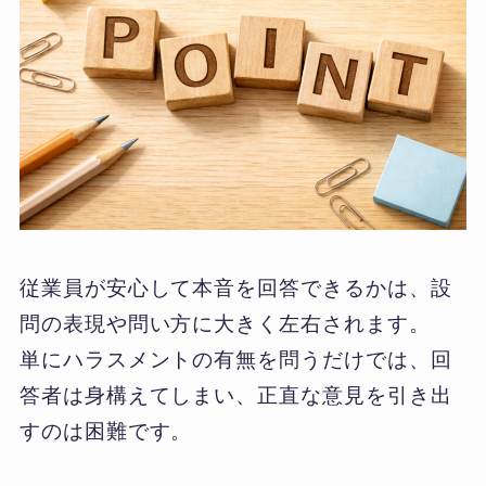
従業員が安心して本音を回答できるかは、設
問の表現や問い方に大きく左右されます。
単にハラスメントの有無を問うだけでは、回
答者は身構えてしまい、正直な意見を引き出
すのは困難です。