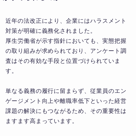
近年の法改正により、企業にはハラスメント
対策が明確に義務化されました。
厚生労働省が示す指針においても、実態把握
の取り組みが求められており、アンケート調
査はその有効な手段と位置づけられていま
す。
単なる義務の履行に留まらず、従業員のエン
ゲージメント向上や離職率低下といった経営
課題の解決にもつながるため、その重要性は
ますます高まっています。