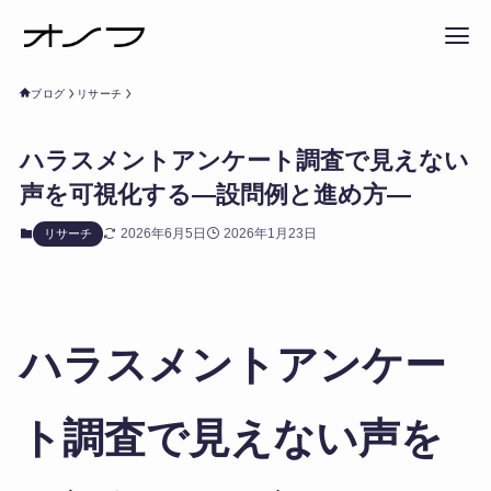
ブログ
リサーチ
ハラスメントアンケート調査で見えない
声を可視化する―設問例と進め方―
2026年6月5日
2026年1月23日
リサーチ
ハラスメントアンケー
ト調査で見えない声を